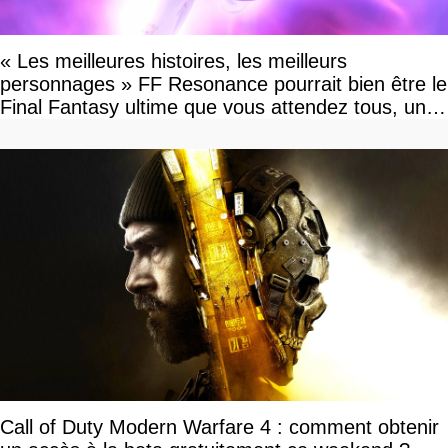
« Les meilleures histoires, les meilleurs
personnages » FF Resonance pourrait bien être le
Final Fantasy ultime que vous attendez tous, un
vrai retour aux sources qui s'annonce grandiose.
Notre interview exclusive
Call of Duty Modern Warfare 4 : comment obtenir