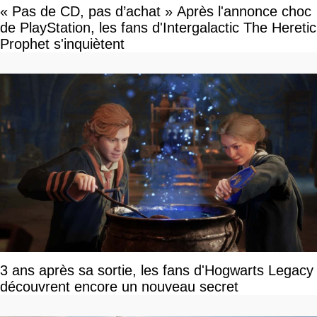
« Pas de CD, pas d’achat » Après l'annonce choc
de PlayStation, les fans d'Intergalactic The Heretic
Prophet s'inquiètent
3 ans après sa sortie, les fans d'Hogwarts Legacy
découvrent encore un nouveau secret