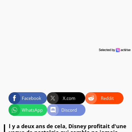
Facebook
X.com
Reddit
WhatsApp
Discord
l y a deux ans de cela, Disney profitait d'une