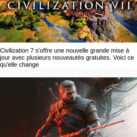
Civilization 7 s'offre une nouvelle grande mise à
jour avec plusieurs nouveautés gratuites. Voici ce
qu'elle change