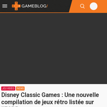
JEU VIDÉO
NEWS
Disney Classic Games : Une nouvelle
compilation de jeux rétro listée sur