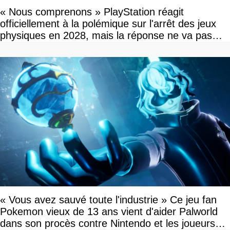
« Nous comprenons » PlayStation réagit
officiellement à la polémique sur l'arrêt des jeux
physiques en 2028, mais la réponse ne va pas
vous plaire
« Vous avez sauvé toute l'industrie » Ce jeu fan
Pokemon vieux de 13 ans vient d'aider Palworld
dans son procès contre Nintendo et les joueurs