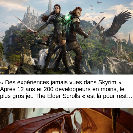
« Des expériences jamais vues dans Skyrim »
Après 12 ans et 200 développeurs en moins, le
plus gros jeu The Elder Scrolls « est là pour rester
»