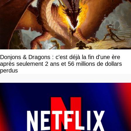
Donjons & Dragons : c'est déjà la fin d'une ère
après seulement 2 ans et 56 millions de dollars
perdus