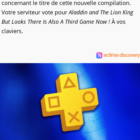
concernant le titre de cette nouvelle compilation.
Votre serviteur vote pour
Aladdin and The Lion King
But Looks There Is Also A Third Game Now !
À vos
claviers.