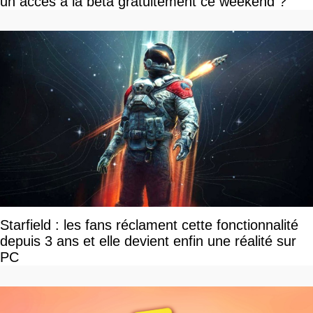
un accès à la beta gratuitement ce weekend ?
Starfield : les fans réclament cette fonctionnalité
depuis 3 ans et elle devient enfin une réalité sur
PC