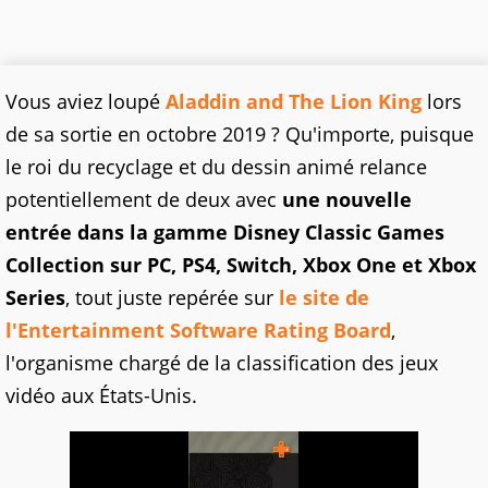
Vous aviez loupé
Aladdin and The Lion King
lors
de sa sortie en octobre 2019 ? Qu'importe, puisque
le roi du recyclage et du dessin animé relance
potentiellement de deux avec
une nouvelle
entrée dans la gamme Disney Classic Games
Collection sur PC, PS4, Switch, Xbox One et Xbox
Series
, tout juste repérée sur
le site de
l'Entertainment Software Rating Board
,
l'organisme chargé de la classification des jeux
vidéo aux États-Unis.