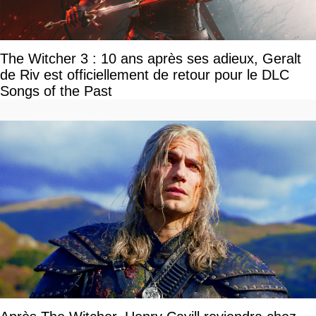
The Witcher 3 : 10 ans après ses adieux, Geralt
de Riv est officiellement de retour pour le DLC
Songs of the Past