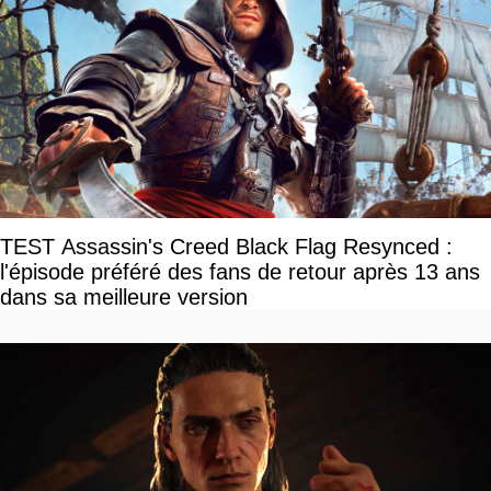
TEST Assassin's Creed Black Flag Resynced :
l'épisode préféré des fans de retour après 13 ans
dans sa meilleure version