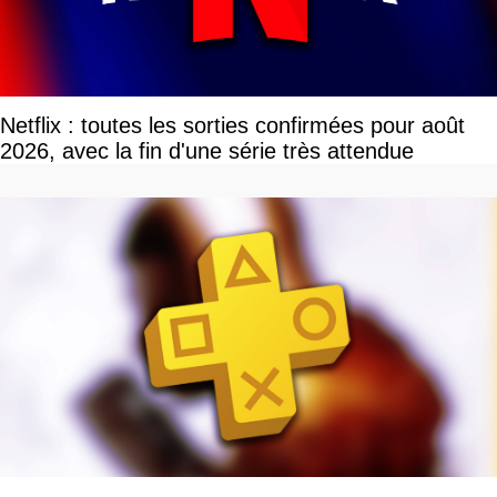
Netflix : toutes les sorties confirmées pour août
2026, avec la fin d'une série très attendue