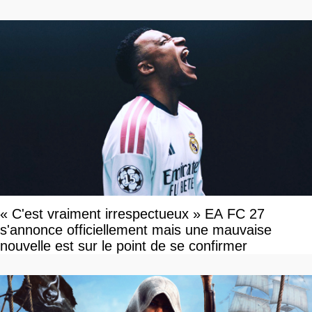
célèbrent la victoire
« C'est vraiment irrespectueux » EA FC 27
s'annonce officiellement mais une mauvaise
nouvelle est sur le point de se confirmer