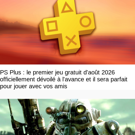
PS Plus : le premier jeu gratuit d'août 2026
officiellement dévoilé à l'avance et il sera parfait
pour jouer avec vos amis