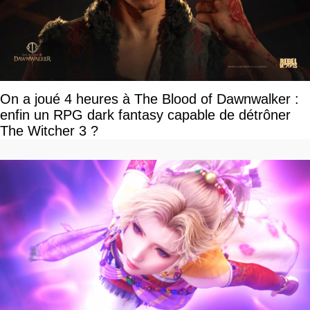
On a joué 4 heures à The Blood of Dawnwalker :
enfin un RPG dark fantasy capable de détrôner
The Witcher 3 ?