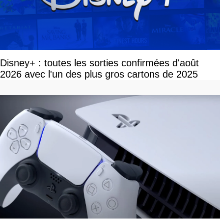
Disney+ : toutes les sorties confirmées d'août
2026 avec l'un des plus gros cartons de 2025