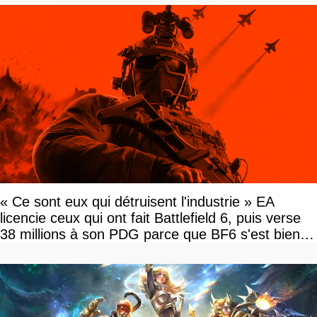
« Ce sont eux qui détruisent l'industrie » EA
licencie ceux qui ont fait Battlefield 6, puis verse
38 millions à son PDG parce que BF6 s'est bien
vendu