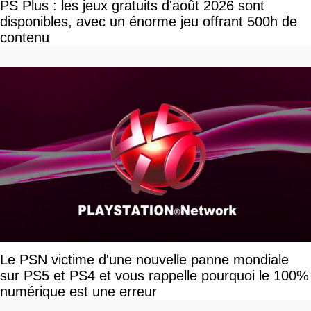
PS Plus : les jeux gratuits d'août 2026 sont
disponibles, avec un énorme jeu offrant 500h de
contenu
Le PSN victime d'une nouvelle panne mondiale
sur PS5 et PS4 et vous rappelle pourquoi le 100%
numérique est une erreur