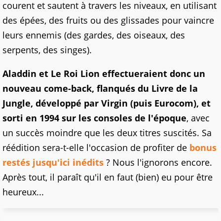
courent et sautent à travers les niveaux, en utilisant
des épées, des fruits ou des glissades pour vaincre
leurs ennemis (des gardes, des oiseaux, des
serpents, des singes).
Aladdin et Le Roi Lion effectueraient donc un
nouveau come-back, flanqués du Livre de la
Jungle, développé par Virgin (puis Eurocom), et
sorti en 1994 sur les consoles de l'époque
, avec
un succès moindre que les deux titres suscités. Sa
réédition sera-t-elle l'occasion de profiter de
bonus
restés jusqu'ici inédits
? Nous l'ignorons encore.
Après tout, il paraît qu'il en faut (bien) eu pour être
heureux...