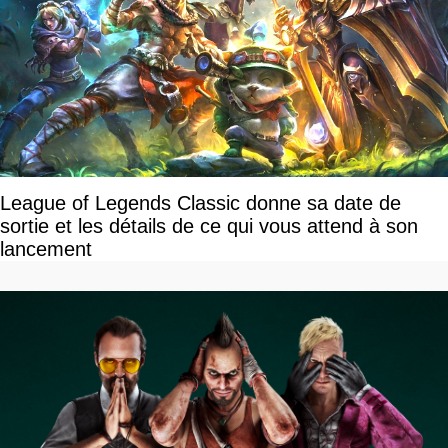
League of Legends Classic donne sa date de
sortie et les détails de ce qui vous attend à son
lancement