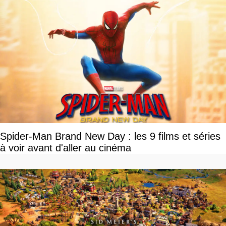
Spider-Man Brand New Day : les 9 films et séries
à voir avant d'aller au cinéma