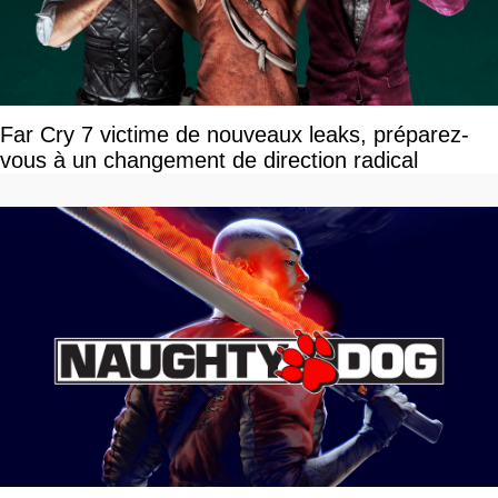
Far Cry 7 victime de nouveaux leaks, préparez-
vous à un changement de direction radical