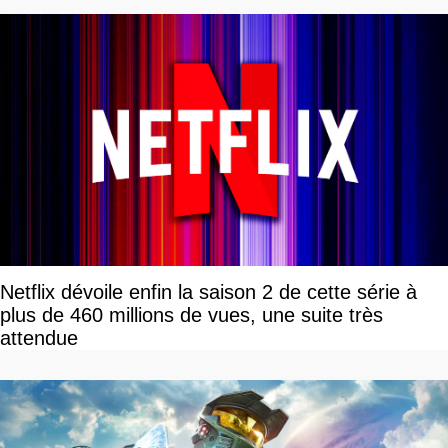
Netflix dévoile enfin la saison 2 de cette série à
plus de 460 millions de vues, une suite très
attendue