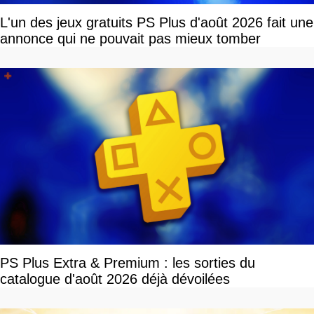
L'un des jeux gratuits PS Plus d'août 2026 fait une
annonce qui ne pouvait pas mieux tomber
PS Plus Extra & Premium : les sorties du
catalogue d'août 2026 déjà dévoilées