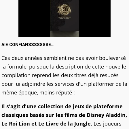
AIE CONFIANSSSSSSSE...
Ces deux années semblent ne pas avoir bouleversé
la formule, puisque la description de cette nouvelle
compilation reprend les deux titres déjà resucés
pour lui adjoindre les services d'un platformer de la
même époque, moins réputé :
Il s'agit d'une collection de jeux de plateforme
classiques basés sur les films de Disney Aladdin,
Le Roi Lion et Le Livre de la Jungle.
Les joueurs