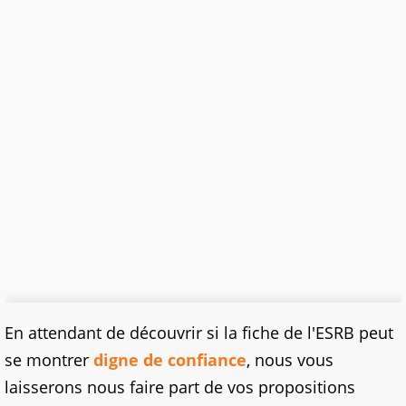
En attendant de découvrir si la fiche de l'ESRB peut
se montrer
digne de confiance
, nous vous
laisserons nous faire part de vos propositions