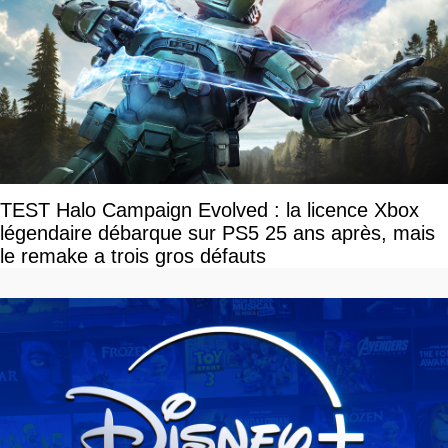
TEST Halo Campaign Evolved : la licence Xbox
légendaire débarque sur PS5 25 ans après, mais
le remake a trois gros défauts