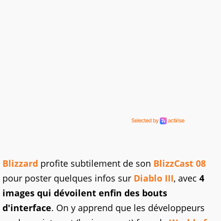
Blizzard
profite subtilement de son
BlizzCast 08
pour poster quelques infos sur
Diablo III
, avec
4
images qui dévoilent enfin des bouts
d'interface
. On y apprend que les développeurs