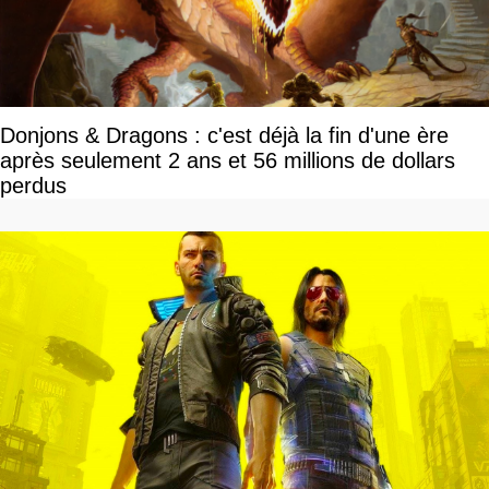
Donjons & Dragons : c'est déjà la fin d'une ère
après seulement 2 ans et 56 millions de dollars
perdus