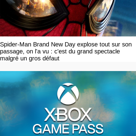
Spider-Man Brand New Day explose tout sur son
passage, on l'a vu : c'est du grand spectacle
malgré un gros défaut