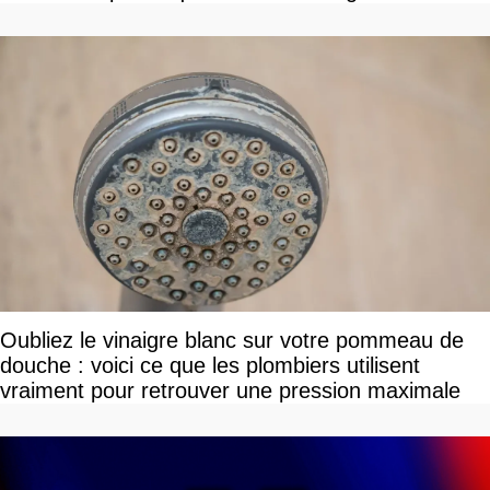
Oubliez le vinaigre blanc sur votre pommeau de
douche : voici ce que les plombiers utilisent
vraiment pour retrouver une pression maximale