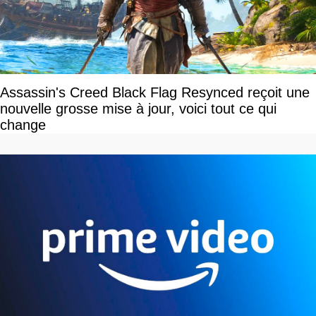
Assassin's Creed Black Flag Resynced reçoit une
nouvelle grosse mise à jour, voici tout ce qui
change