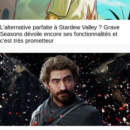
L'alternative parfaite à Stardew Valley ? Grave
Seasons dévoile encore ses fonctionnalités et
c'est très prometteur