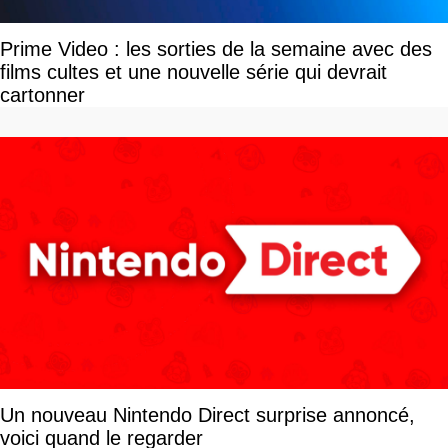
Prime Video : les sorties de la semaine avec des
films cultes et une nouvelle série qui devrait
cartonner
Un nouveau Nintendo Direct surprise annoncé,
voici quand le regarder