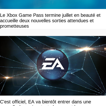
Le Xbox Game Pass termine juillet en beauté et
accueille deux nouvelles sorties attendues et
prometteuses
C'est officiel, EA va bientôt entrer dans une