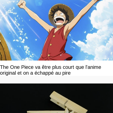
The One Piece va être plus court que l'anime
original et on a échappé au pire