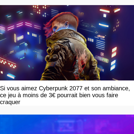
Si vous aimez Cyberpunk 2077 et son ambiance,
ce jeu à moins de 3€ pourrait bien vous faire
craquer