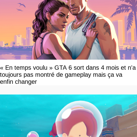
« En temps voulu » GTA 6 sort dans 4 mois et n'a
toujours pas montré de gameplay mais ça va
enfin changer