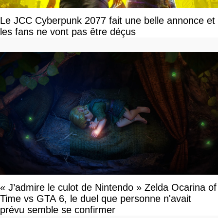
Le JCC Cyberpunk 2077 fait une belle annonce et
les fans ne vont pas être déçus
« J’admire le culot de Nintendo » Zelda Ocarina of
Time vs GTA 6, le duel que personne n'avait
prévu semble se confirmer