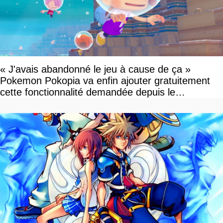
« J'avais abandonné le jeu à cause de ça »
Pokemon Pokopia va enfin ajouter gratuitement
cette fonctionnalité demandée depuis le
lancement