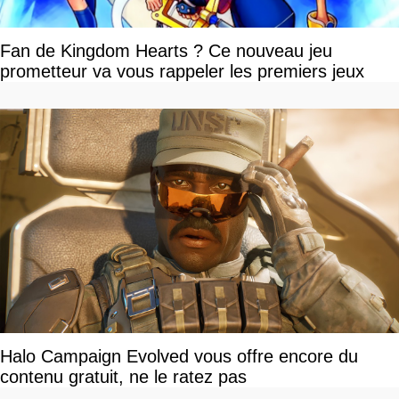
Fan de Kingdom Hearts ? Ce nouveau jeu
prometteur va vous rappeler les premiers jeux
Halo Campaign Evolved vous offre encore du
contenu gratuit, ne le ratez pas