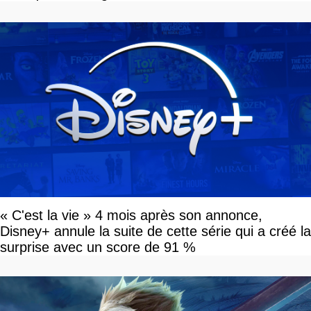
« C'est la vie » 4 mois après son annonce,
Disney+ annule la suite de cette série qui a créé la
surprise avec un score de 91 %