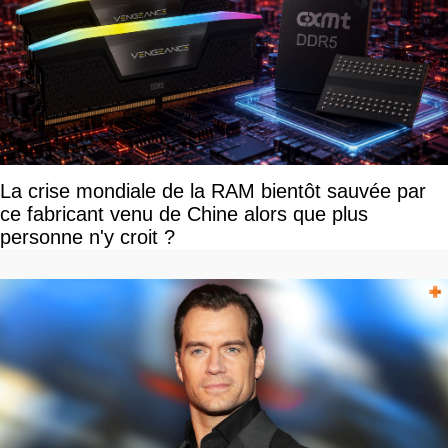
La crise mondiale de la RAM bientôt sauvée par
ce fabricant venu de Chine alors que plus
personne n'y croit ?