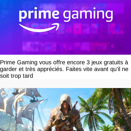
Prime Gaming vous offre encore 3 jeux gratuits à
garder et très appréciés. Faites vite avant qu'il ne
soit trop tard