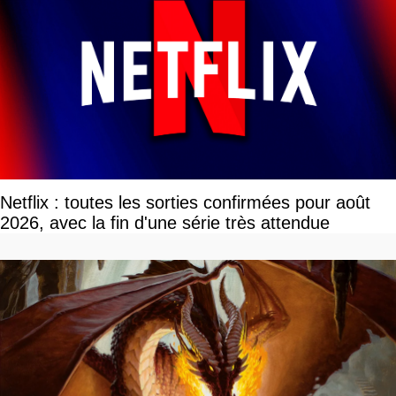
Netflix : toutes les sorties confirmées pour août
2026, avec la fin d'une série très attendue