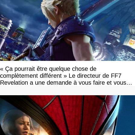
« Ça pourrait être quelque chose de
complètement différent » Le directeur de FF7
Revelation a une demande à vous faire et vous
devriez l'écouter