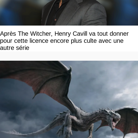
Après The Witcher, Henry Cavill va tout donner
pour cette licence encore plus culte avec une
autre série