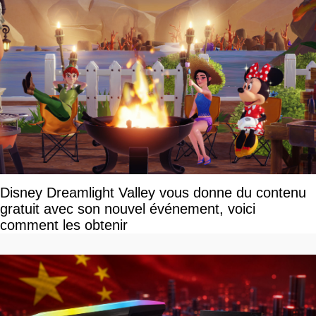
Disney Dreamlight Valley vous donne du contenu
gratuit avec son nouvel événement, voici
comment les obtenir