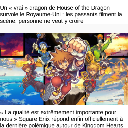
Un « vrai » dragon de House of the Dragon
survole le Royaume-Uni : les passants filment la
scène, personne ne veut y croire
« La qualité est extrêmement importante pour
nous » Square Enix répond enfin officiellement à
la dernière polémique autour de Kingdom Hearts