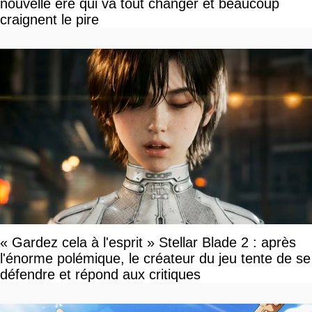
nouvelle ère qui va tout changer et beaucoup
craignent le pire
« Gardez cela à l'esprit » Stellar Blade 2 : après
l'énorme polémique, le créateur du jeu tente de se
défendre et répond aux critiques