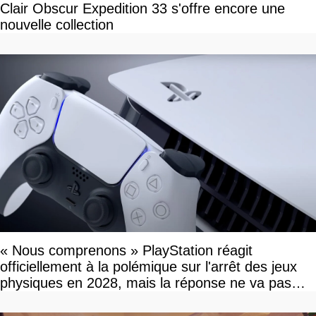
Clair Obscur Expedition 33 s'offre encore une
nouvelle collection
« Nous comprenons » PlayStation réagit
officiellement à la polémique sur l'arrêt des jeux
physiques en 2028, mais la réponse ne va pas
vous plaire