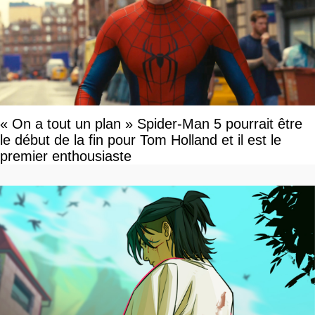
« On a tout un plan » Spider-Man 5 pourrait être
le début de la fin pour Tom Holland et il est le
premier enthousiaste