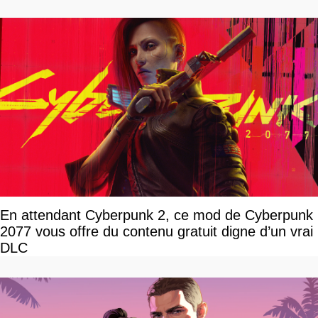
En attendant Cyberpunk 2, ce mod de Cyberpunk
2077 vous offre du contenu gratuit digne d’un vrai
DLC