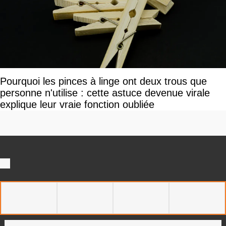
Pourquoi les pinces à linge ont deux trous que
personne n'utilise : cette astuce devenue virale
explique leur vraie fonction oubliée