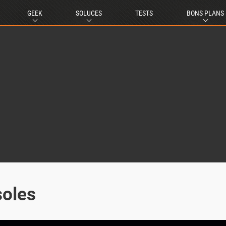
GEEK
SOLUCES
TESTS
BONS PLANS
soles