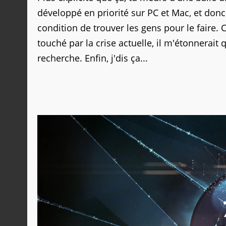
développé en priorité sur PC et Mac, et donc 
condition de trouver les gens pour le faire.
touché par la crise actuelle, il m'étonnerait
recherche. Enfin, j'dis ça...