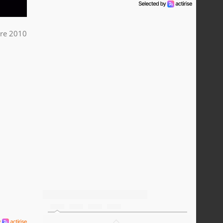
re 2010