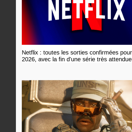
Netflix : toutes les sorties confirmées pou
2026, avec la fin d'une série très attendue