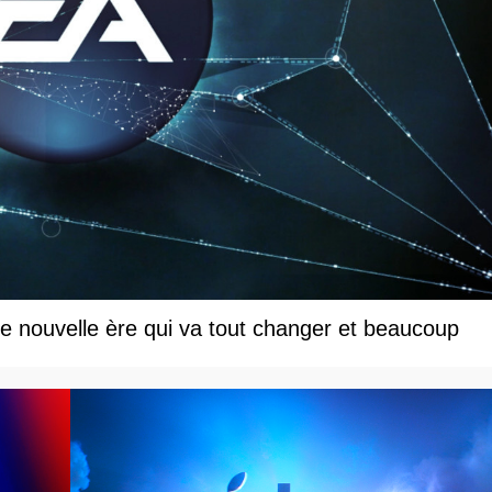
une nouvelle ère qui va tout changer et beaucoup