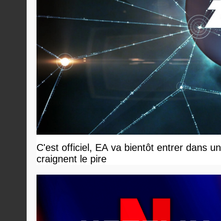
C'est officiel, EA va bientôt entrer dans 
craignent le pire