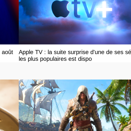
r août
Apple TV : la suite surprise d'une de ses sé
les plus populaires est dispo