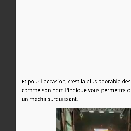
Et pour l'occasion, c'est la plus adorable d
comme son nom l'indique vous permettra d
un mécha surpuissant.