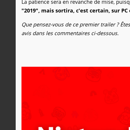
La patience sera en revanche de mise, puis
"2019", mais sortira, c'est certain, sur PC
Que pensez-vous de ce premier trailer ? Êtes
avis dans les commentaires ci-dessous.