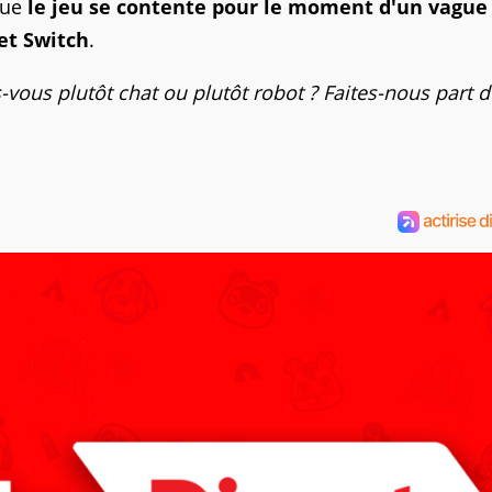
que
le jeu se contente pour le moment d'un vague
 et Switch
.
-vous plutôt chat ou plutôt robot ? Faites-nous part 