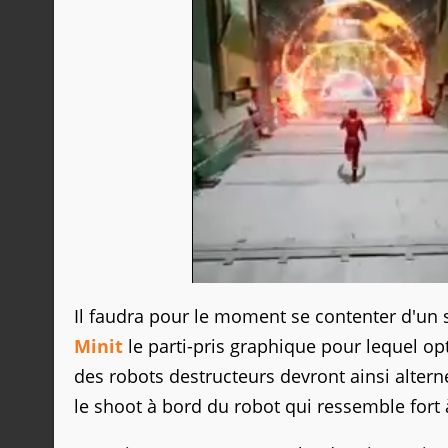
Il faudra pour le moment se contenter d'un s
Minit
le parti-pris graphique pour lequel op
des robots destructeurs devront ainsi alter
le shoot à bord du robot qui ressemble fort