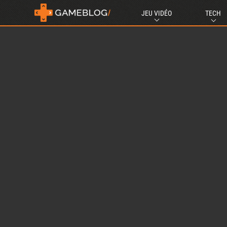
JEU VIDÉO
TECH