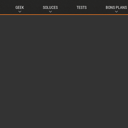
GEEK
SOLUCES
TESTS
BONS PLANS