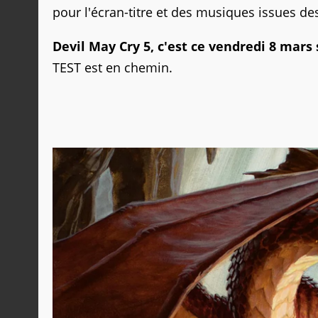
pour l'écran-titre et des musiques issues de
Devil May Cry 5, c'est ce vendredi 8 mars
TEST est en chemin.