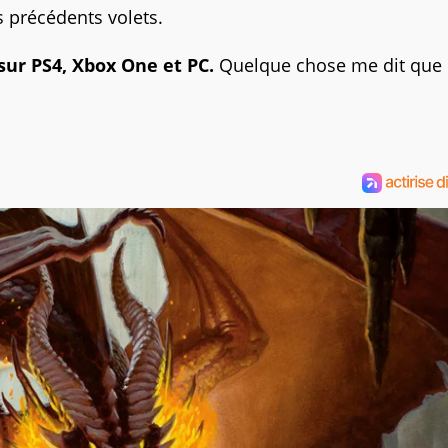
s précédents volets.
 sur PS4, Xbox One et PC.
Quelque chose me dit que 