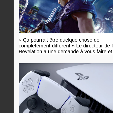
« Ça pourrait être quelque chose de
complètement différent » Le directeur de
Revelation a une demande à vous faire et
devriez l'écouter