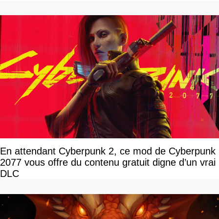
En attendant Cyberpunk 2, ce mod de Cyberpunk
2077 vous offre du contenu gratuit digne d’un vrai
DLC