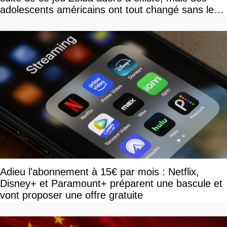
adolescents américains ont tout changé sans le
savoir
Adieu l'abonnement à 15€ par mois : Netflix,
Disney+ et Paramount+ préparent une bascule et
vont proposer une offre gratuite