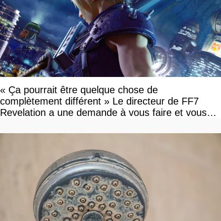
« Ça pourrait être quelque chose de
complètement différent » Le directeur de FF7
Revelation a une demande à vous faire et vous
devriez l'écouter