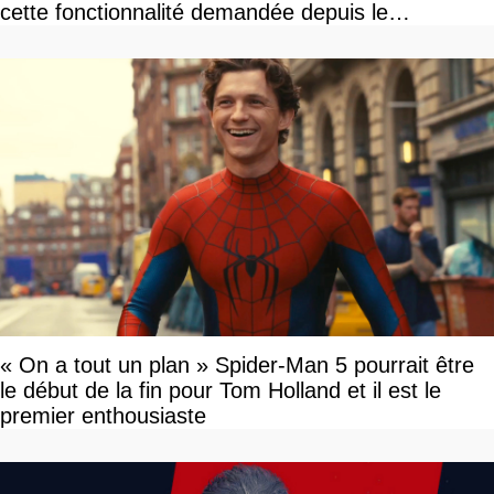
cette fonctionnalité demandée depuis le
lancement
« On a tout un plan » Spider-Man 5 pourrait être
le début de la fin pour Tom Holland et il est le
premier enthousiaste