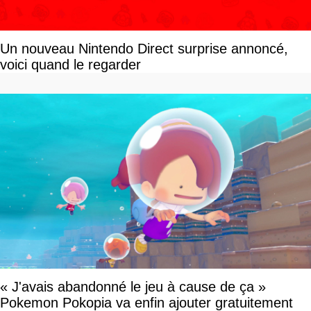
Un nouveau Nintendo Direct surprise annoncé,
voici quand le regarder
« J'avais abandonné le jeu à cause de ça »
Pokemon Pokopia va enfin ajouter gratuitement