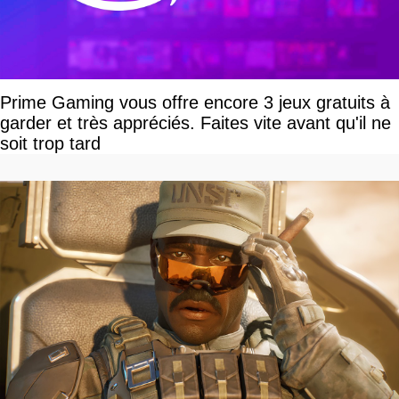
Prime Gaming vous offre encore 3 jeux gratuits à
garder et très appréciés. Faites vite avant qu'il ne
soit trop tard