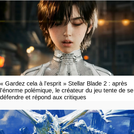
« Gardez cela à l'esprit » Stellar Blade 2 : après
l'énorme polémique, le créateur du jeu tente de se
défendre et répond aux critiques