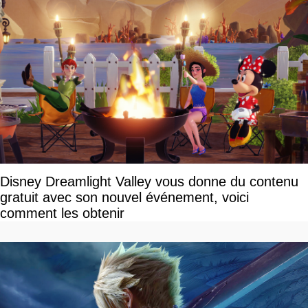
Disney Dreamlight Valley vous donne du contenu
gratuit avec son nouvel événement, voici
comment les obtenir