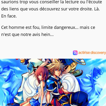
saurions trop vous conseiller la lecture ou l'écoute
des liens que vous découvrez sur votre droite. Là.
En face.
Cet homme est fou, limite dangereux... mais ce
n'est que notre avis hein...