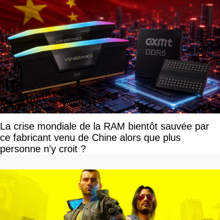
La crise mondiale de la RAM bientôt sauvée par
ce fabricant venu de Chine alors que plus
personne n'y croit ?