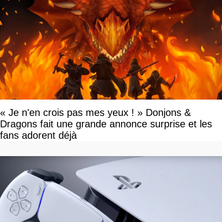
« Je n'en crois pas mes yeux ! » Donjons &
Dragons fait une grande annonce surprise et les
fans adorent déjà