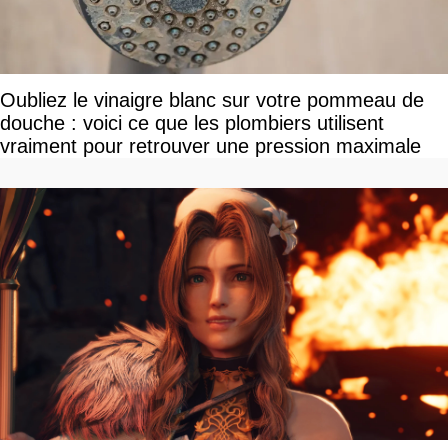
Oubliez le vinaigre blanc sur votre pommeau de
douche : voici ce que les plombiers utilisent
vraiment pour retrouver une pression maximale