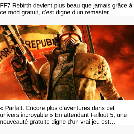
FF7 Rebirth devient plus beau que jamais grâce à
ce mod gratuit, c'est digne d'un remaster
« Parfait. Encore plus d'aventures dans cet
univers incroyable » En attendant Fallout 5, une
nouveauté gratuite digne d'un vrai jeu est
disponible