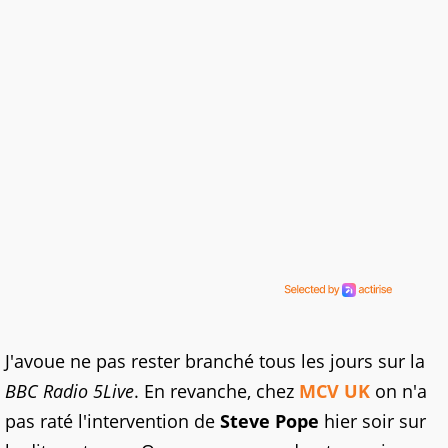
J'avoue ne pas rester branché tous les jours sur la
BBC Radio 5Live
. En revanche, chez
MCV UK
on n'a
pas raté l'intervention de
Steve Pope
hier soir sur