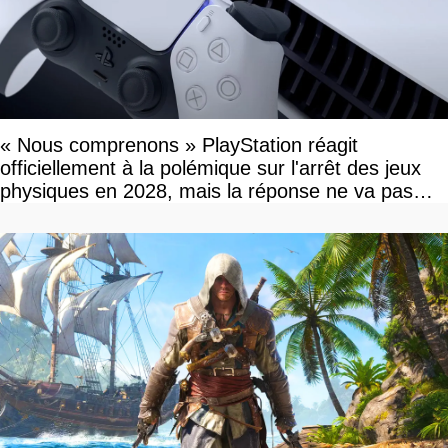
« Nous comprenons » PlayStation réagit
officiellement à la polémique sur l'arrêt des jeux
physiques en 2028, mais la réponse ne va pas
vous plaire