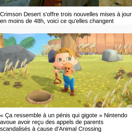
Crimson Desert s'offre trois nouvelles mises à jour
en moins de 48h, voici ce qu'elles changent
« Ça ressemble à un pénis qui gigote » Nintendo
avoue avoir reçu des appels de parents
scandalisés à cause d'Animal Crossing