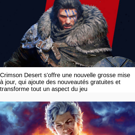
Crimson Desert s'offre une nouvelle grosse mise
à jour, qui ajoute des nouveautés gratuites et
transforme tout un aspect du jeu