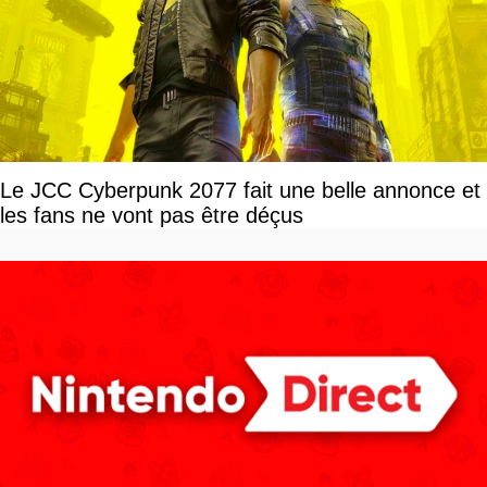
Le JCC Cyberpunk 2077 fait une belle annonce et
les fans ne vont pas être déçus