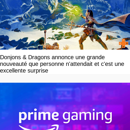
Donjons & Dragons annonce une grande
nouveauté que personne n'attendait et c'est une
excellente surprise