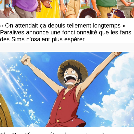
« On attendait ça depuis tellement longtemps »
Paralives annonce une fonctionnalité que les fans
des Sims n'osaient plus espérer