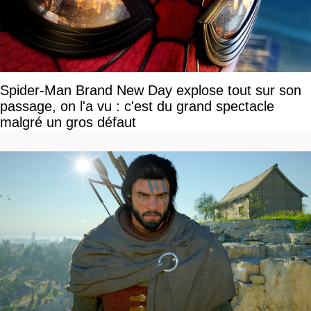
Spider-Man Brand New Day explose tout sur son
passage, on l'a vu : c'est du grand spectacle
malgré un gros défaut