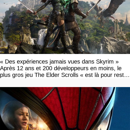
« Des expériences jamais vues dans Skyrim »
Après 12 ans et 200 développeurs en moins, le
plus gros jeu The Elder Scrolls « est là pour rester
»