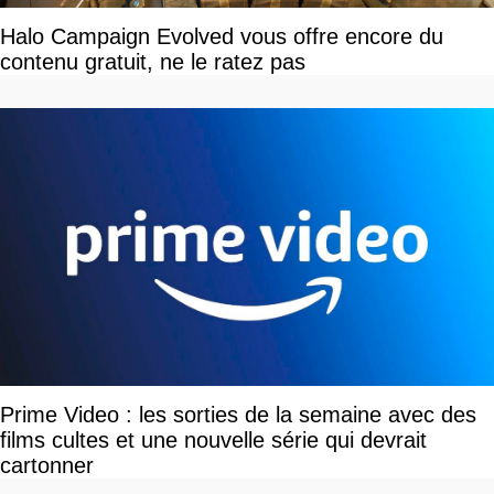
Halo Campaign Evolved vous offre encore du
contenu gratuit, ne le ratez pas
Prime Video : les sorties de la semaine avec des
films cultes et une nouvelle série qui devrait
cartonner