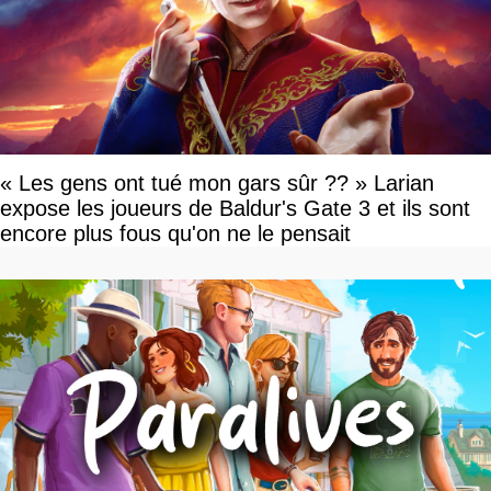
« Les gens ont tué mon gars sûr ?? » Larian
expose les joueurs de Baldur's Gate 3 et ils sont
encore plus fous qu'on ne le pensait