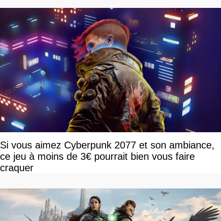
Si vous aimez Cyberpunk 2077 et son ambiance,
ce jeu à moins de 3€ pourrait bien vous faire
craquer