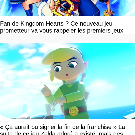
Fan de Kingdom Hearts ? Ce nouveau jeu
prometteur va vous rappeler les premiers jeux
« Ça aurait pu signer la fin de la franchise » La
suite de ce jeu Zelda adoré a existé, mais des