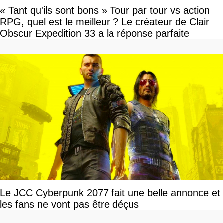
« Tant qu'ils sont bons » Tour par tour vs action
RPG, quel est le meilleur ? Le créateur de Clair
Obscur Expedition 33 a la réponse parfaite
Le JCC Cyberpunk 2077 fait une belle annonce et
les fans ne vont pas être déçus