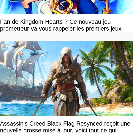
Fan de Kingdom Hearts ? Ce nouveau jeu
prometteur va vous rappeler les premiers jeux
Assassin's Creed Black Flag Resynced reçoit une
nouvelle grosse mise à jour, voici tout ce qui