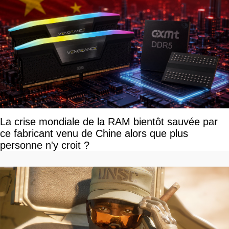
La crise mondiale de la RAM bientôt sauvée par
ce fabricant venu de Chine alors que plus
personne n'y croit ?