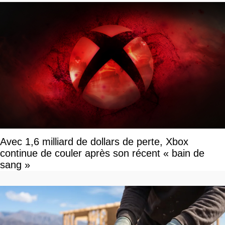
Avec 1,6 milliard de dollars de perte, Xbox
continue de couler après son récent « bain de
sang »