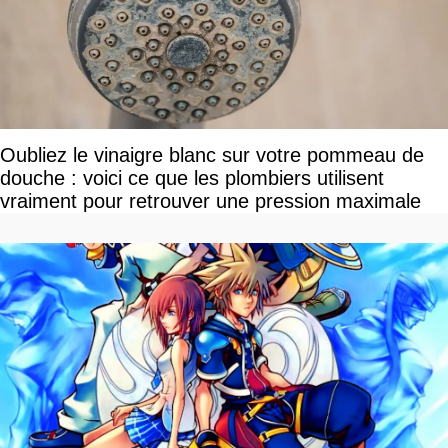
Oubliez le vinaigre blanc sur votre pommeau de
douche : voici ce que les plombiers utilisent
vraiment pour retrouver une pression maximale