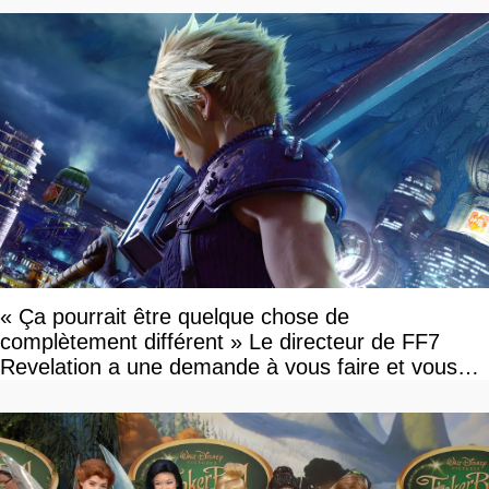
« Ça pourrait être quelque chose de
complètement différent » Le directeur de FF7
Revelation a une demande à vous faire et vous
devriez l'écouter