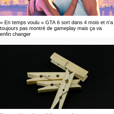
« En temps voulu » GTA 6 sort dans 4 mois et n'a
toujours pas montré de gameplay mais ça va
enfin changer