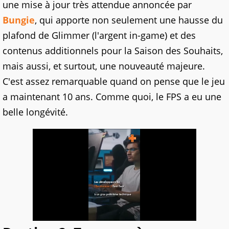
une mise à jour très attendue annoncée par
Bungie
, qui apporte non seulement une hausse du
plafond de Glimmer (l'argent in-game) et des
contenus additionnels pour la Saison des Souhaits,
mais aussi, et surtout, une nouveauté majeure.
C'est assez remarquable quand on pense que le jeu
a maintenant 10 ans. Comme quoi, le FPS a eu une
belle longévité.