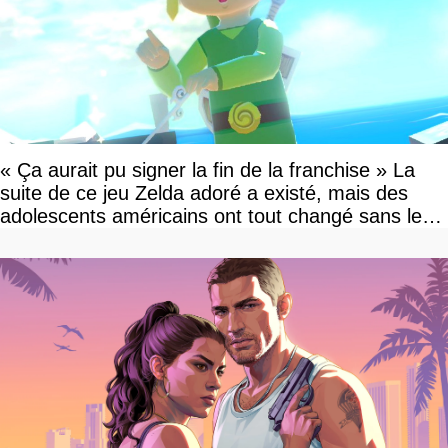
« Ça aurait pu signer la fin de la franchise » La
suite de ce jeu Zelda adoré a existé, mais des
adolescents américains ont tout changé sans le
savoir