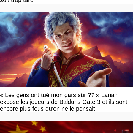
soit trop tard
« Les gens ont tué mon gars sûr ?? » Larian
expose les joueurs de Baldur's Gate 3 et ils sont
encore plus fous qu'on ne le pensait