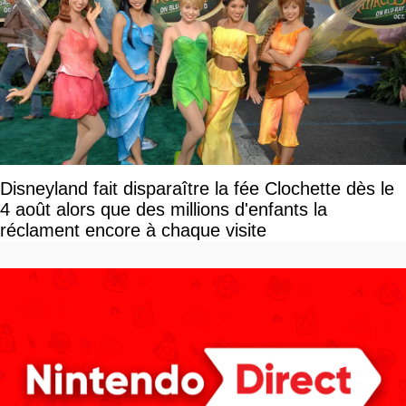
Disneyland fait disparaître la fée Clochette dès le
4 août alors que des millions d'enfants la
réclament encore à chaque visite