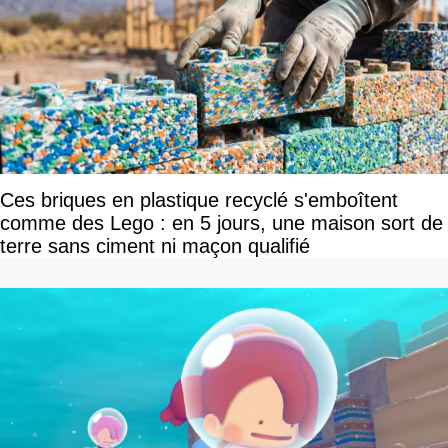
Ces briques en plastique recyclé s'emboîtent
comme des Lego : en 5 jours, une maison sort de
terre sans ciment ni maçon qualifié