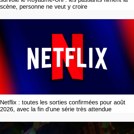
scène, personne ne veut y croire
Netflix : toutes les sorties confirmées pour août
2026, avec la fin d'une série très attendue