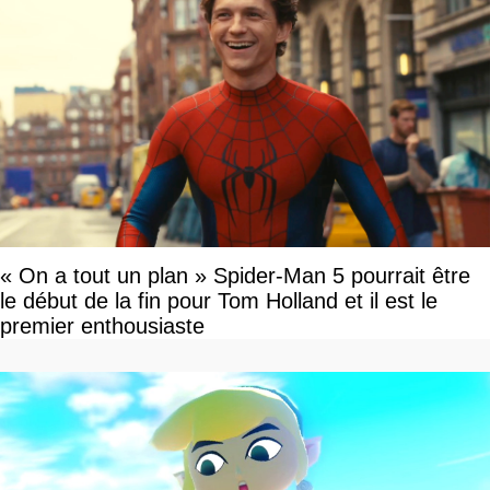
« On a tout un plan » Spider-Man 5 pourrait être
le début de la fin pour Tom Holland et il est le
premier enthousiaste