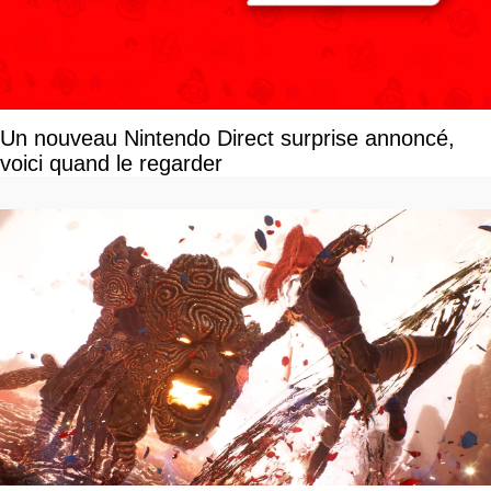
Un nouveau Nintendo Direct surprise annoncé,
voici quand le regarder