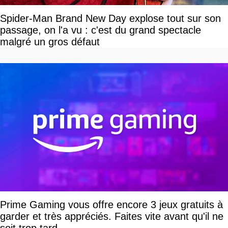
Spider-Man Brand New Day explose tout sur son
passage, on l'a vu : c'est du grand spectacle
malgré un gros défaut
Prime Gaming vous offre encore 3 jeux gratuits à
garder et très appréciés. Faites vite avant qu'il ne