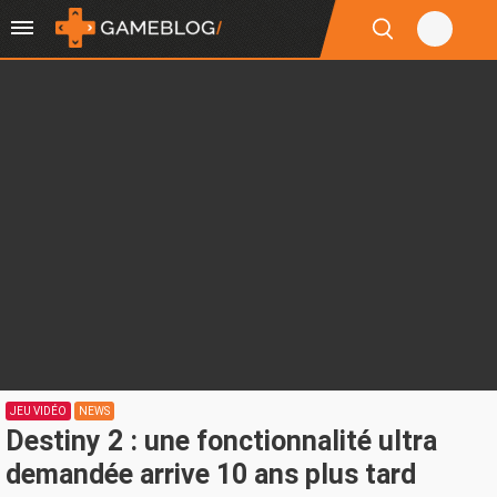
JEU VIDÉO
NEWS
Destiny 2 : une fonctionnalité ultra
demandée arrive 10 ans plus tard