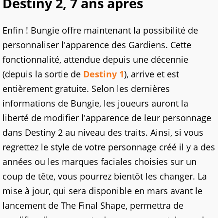
Destiny 2, 7 ans après
Enfin ! Bungie offre maintenant la possibilité de
personnaliser l'apparence des Gardiens. Cette
fonctionnalité, attendue depuis une décennie
(depuis la sortie de
Destiny 1
), arrive et est
entièrement gratuite. Selon les dernières
informations de Bungie, les joueurs auront la
liberté de modifier l'apparence de leur personnage
dans Destiny 2 au niveau des traits. Ainsi, si vous
regrettez le style de votre personnage créé il y a des
années ou les marques faciales choisies sur un
coup de tête, vous pourrez bientôt les changer. La
mise à jour, qui sera disponible en mars avant le
lancement de The Final Shape, permettra de