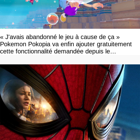
« J'avais abandonné le jeu à cause de ça »
Pokemon Pokopia va enfin ajouter gratuitement
cette fonctionnalité demandée depuis le
lancement