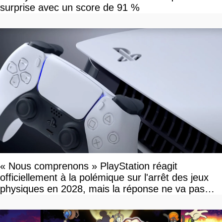
surprise avec un score de 91 %
« Nous comprenons » PlayStation réagit
officiellement à la polémique sur l'arrêt des jeux
physiques en 2028, mais la réponse ne va pas
vous plaire