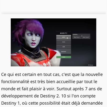
Ce qui est certain en tout cas, c'est que la nouvelle
fonctionnalité est très bien accueillie par tout le
monde et fait plaisir à voir. Surtout après 7 ans de
développement de Destiny 2. 10 si l'on compte
Destiny 1, où cette possibilité était déjà demandée