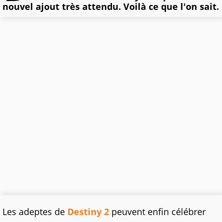
nouvel ajout très attendu. Voilà ce que l'on sait.
Les adeptes de
Destiny 2
peuvent enfin célébrer