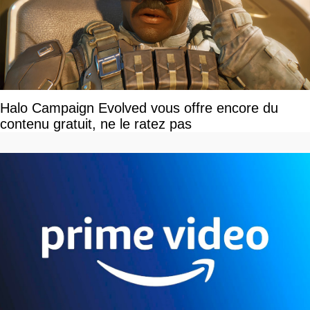
Halo Campaign Evolved vous offre encore du
contenu gratuit, ne le ratez pas