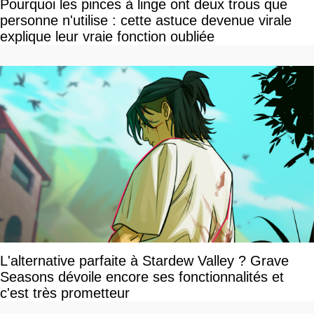
Pourquoi les pinces à linge ont deux trous que
personne n'utilise : cette astuce devenue virale
explique leur vraie fonction oubliée
L'alternative parfaite à Stardew Valley ? Grave
Seasons dévoile encore ses fonctionnalités et
c'est très prometteur