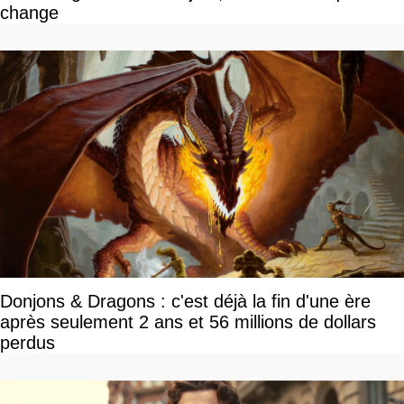
change
Donjons & Dragons : c'est déjà la fin d'une ère
après seulement 2 ans et 56 millions de dollars
perdus