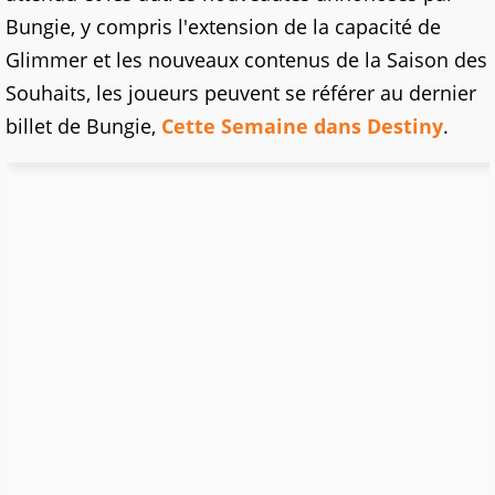
Bungie, y compris l'extension de la capacité de
Glimmer et les nouveaux contenus de la Saison des
Souhaits, les joueurs peuvent se référer au dernier
billet de Bungie,
Cette Semaine dans Destiny
.