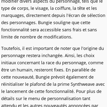
modifier divers aspects du personnage, tels que le
type de corps, le visage, la coiffure, la tête et les
marquages, directement depuis l'écran de sélection
des personnages. Bungie souligne que cette
fonctionnalité sera accessible sans frais et sans
limite de nombre de modifications.
Toutefois, il est important de noter que l'origine du
personnage restera inchangée. Ainsi, les choix
initiaux concernant la race du personnage, comme
être un humain, resteront fixes. En parallèle de
cette nouveauté, Bungie prévoit également de
réinitialiser le plafond de la prime Synthweave avec
le lancement de cette fonctionnalité. Pour plus de
détails sur le menu de personnalisation tant
attendu et les autres nouveautés annoncées par