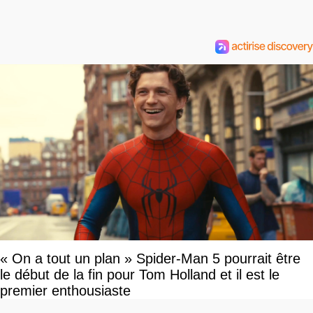
« On a tout un plan » Spider-Man 5 pourrait être
le début de la fin pour Tom Holland et il est le
premier enthousiaste