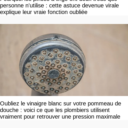
personne n'utilise : cette astuce devenue virale
explique leur vraie fonction oubliée
Oubliez le vinaigre blanc sur votre pommeau de
douche : voici ce que les plombiers utilisent
vraiment pour retrouver une pression maximale