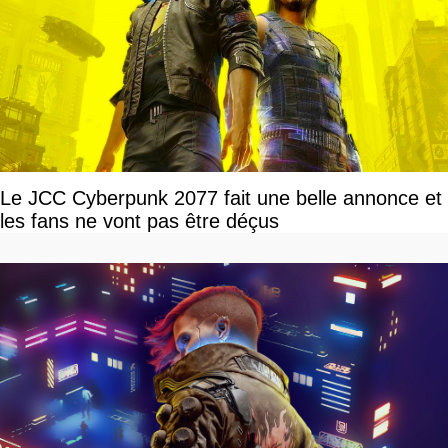
Le JCC Cyberpunk 2077 fait une belle annonce et
les fans ne vont pas être déçus