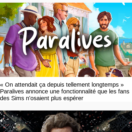
« On attendait ça depuis tellement longtemps »
Paralives annonce une fonctionnalité que les fans
des Sims n'osaient plus espérer