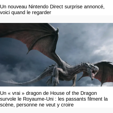
Un nouveau Nintendo Direct surprise annoncé,
voici quand le regarder
Un « vrai » dragon de House of the Dragon
survole le Royaume-Uni : les passants filment la
scène, personne ne veut y croire