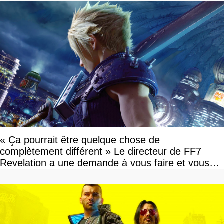
« Ça pourrait être quelque chose de
complètement différent » Le directeur de FF7
Revelation a une demande à vous faire et vous
devriez l'écouter