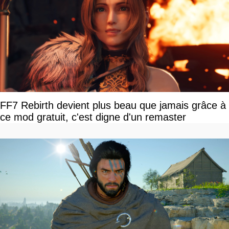
FF7 Rebirth devient plus beau que jamais grâce à
ce mod gratuit, c'est digne d'un remaster