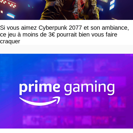
Si vous aimez Cyberpunk 2077 et son ambiance,
ce jeu à moins de 3€ pourrait bien vous faire
craquer