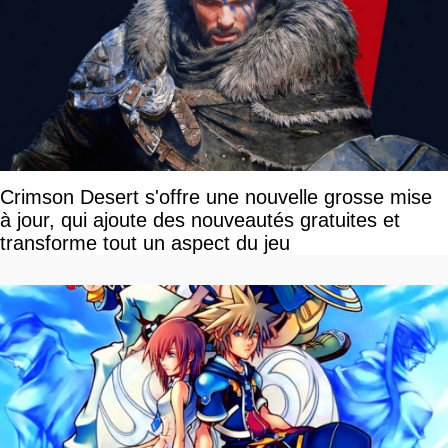
Crimson Desert s'offre une nouvelle grosse mise
à jour, qui ajoute des nouveautés gratuites et
transforme tout un aspect du jeu