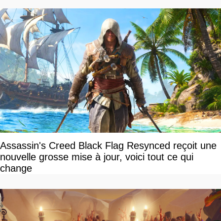
Assassin's Creed Black Flag Resynced reçoit une
nouvelle grosse mise à jour, voici tout ce qui
change