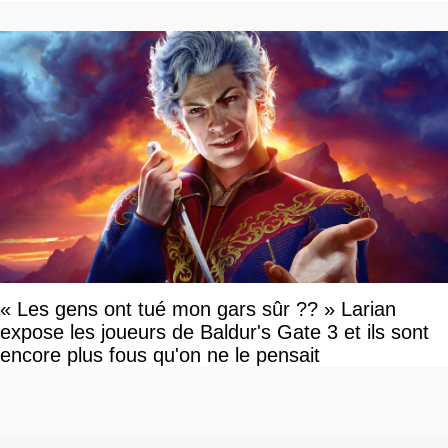
vous plaire
« Les gens ont tué mon gars sûr ?? » Larian
expose les joueurs de Baldur's Gate 3 et ils sont
encore plus fous qu'on ne le pensait