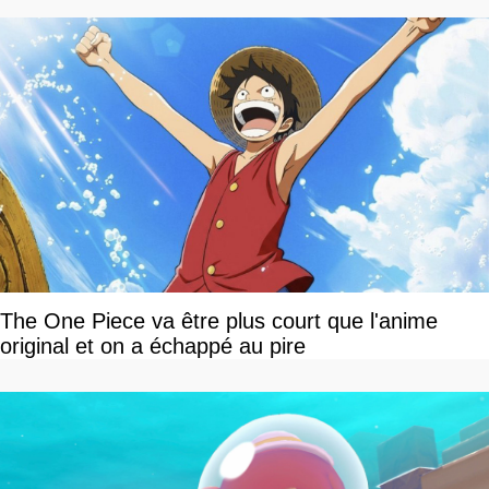
The One Piece va être plus court que l'anime
original et on a échappé au pire