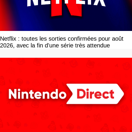
Netflix : toutes les sorties confirmées pour août
2026, avec la fin d'une série très attendue