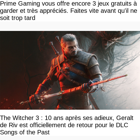
Prime Gaming vous offre encore 3 jeux gratuits à
garder et très appréciés. Faites vite avant qu'il ne
soit trop tard
The Witcher 3 : 10 ans après ses adieux, Geralt
de Riv est officiellement de retour pour le DLC
Songs of the Past