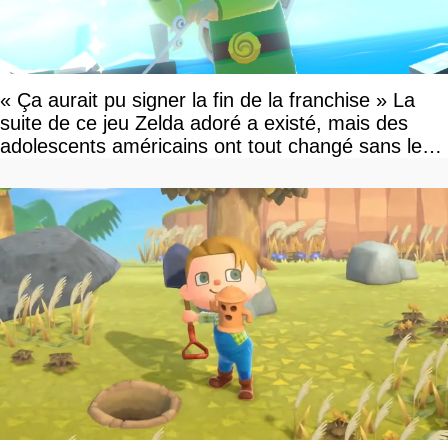
« Ça aurait pu signer la fin de la franchise » La
suite de ce jeu Zelda adoré a existé, mais des
adolescents américains ont tout changé sans le
savoir