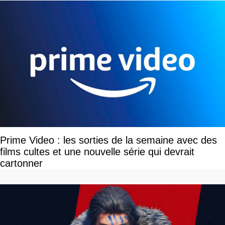
Prime Video : les sorties de la semaine avec des
films cultes et une nouvelle série qui devrait
cartonner