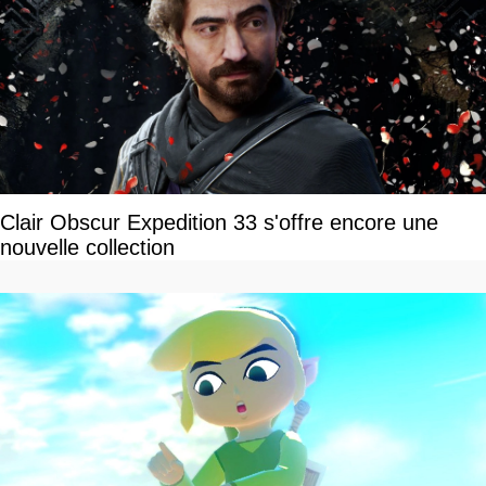
Clair Obscur Expedition 33 s'offre encore une
nouvelle collection