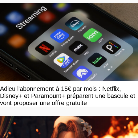
Adieu l'abonnement à 15€ par mois : Netflix,
Disney+ et Paramount+ préparent une bascule et
vont proposer une offre gratuite