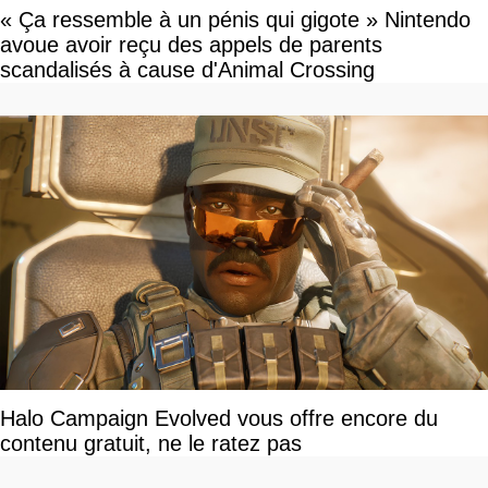
« Ça ressemble à un pénis qui gigote » Nintendo
avoue avoir reçu des appels de parents
scandalisés à cause d'Animal Crossing
Halo Campaign Evolved vous offre encore du
contenu gratuit, ne le ratez pas