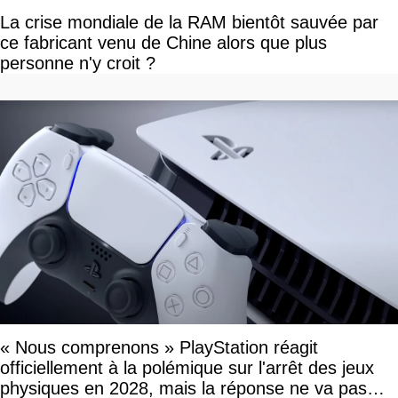
La crise mondiale de la RAM bientôt sauvée par
ce fabricant venu de Chine alors que plus
personne n'y croit ?
« Nous comprenons » PlayStation réagit
officiellement à la polémique sur l'arrêt des jeux
physiques en 2028, mais la réponse ne va pas