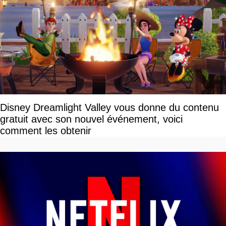
Disney Dreamlight Valley vous donne du contenu
gratuit avec son nouvel événement, voici
comment les obtenir