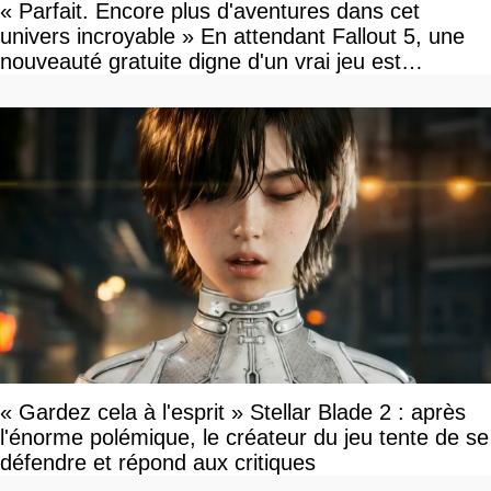
« Parfait. Encore plus d'aventures dans cet
univers incroyable » En attendant Fallout 5, une
nouveauté gratuite digne d'un vrai jeu est
disponible
« Gardez cela à l'esprit » Stellar Blade 2 : après
l'énorme polémique, le créateur du jeu tente de se
défendre et répond aux critiques