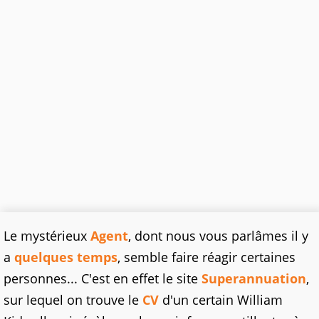
Le mystérieux
Agent
, dont nous vous parlâmes il y
a
quelques temps
, semble faire réagir certaines
personnes... C'est en effet le site
Superannuation
,
sur lequel on trouve le
CV
d'un certain William