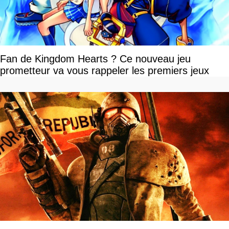
Fan de Kingdom Hearts ? Ce nouveau jeu
prometteur va vous rappeler les premiers jeux