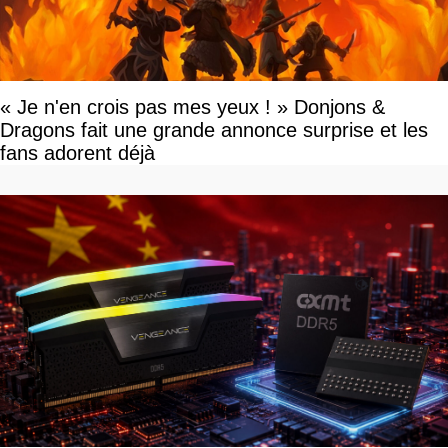
« Je n'en crois pas mes yeux ! » Donjons &
Dragons fait une grande annonce surprise et les
fans adorent déjà