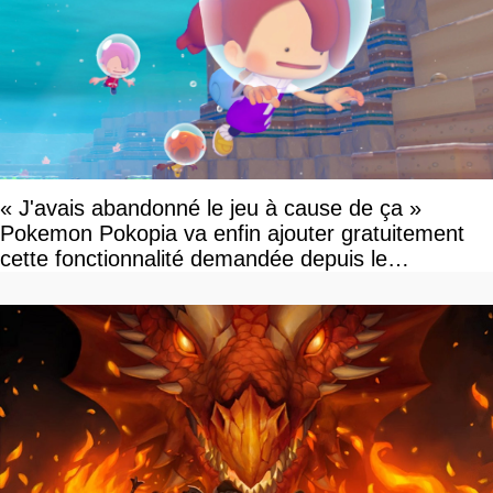
« J'avais abandonné le jeu à cause de ça »
Pokemon Pokopia va enfin ajouter gratuitement
cette fonctionnalité demandée depuis le
lancement