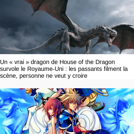
Un « vrai » dragon de House of the Dragon
survole le Royaume-Uni : les passants filment la
scène, personne ne veut y croire