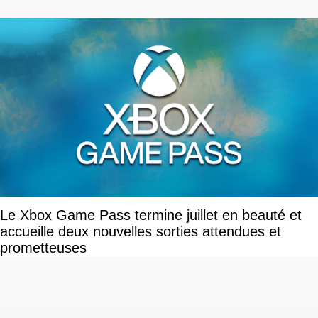
Le Xbox Game Pass termine juillet en beauté et
accueille deux nouvelles sorties attendues et
prometteuses