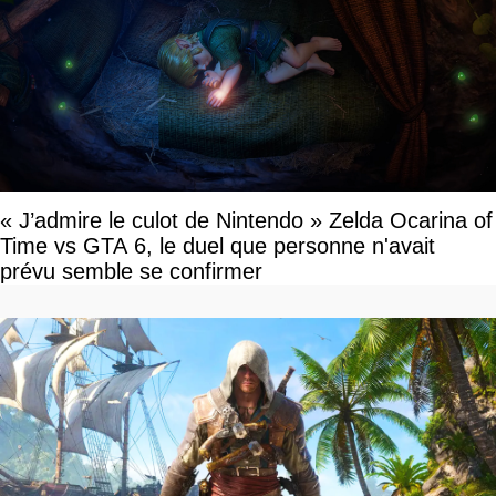
« J’admire le culot de Nintendo » Zelda Ocarina of
Time vs GTA 6, le duel que personne n'avait
prévu semble se confirmer