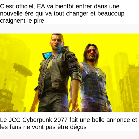
C'est officiel, EA va bientôt entrer dans une
nouvelle ère qui va tout changer et beaucoup
craignent le pire
Le JCC Cyberpunk 2077 fait une belle annonce et
les fans ne vont pas être déçus