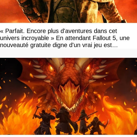
« Parfait. Encore plus d'aventures dans cet
univers incroyable » En attendant Fallout 5, une
nouveauté gratuite digne d'un vrai jeu est
disponible