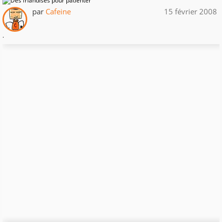
par
Cafeine
15 février 2008
.