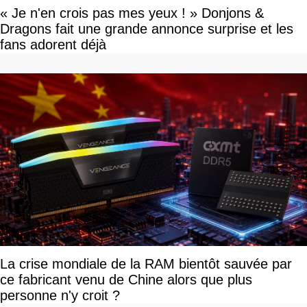
« Je n'en crois pas mes yeux ! » Donjons &
Dragons fait une grande annonce surprise et les
fans adorent déjà
La crise mondiale de la RAM bientôt sauvée par
ce fabricant venu de Chine alors que plus
personne n'y croit ?