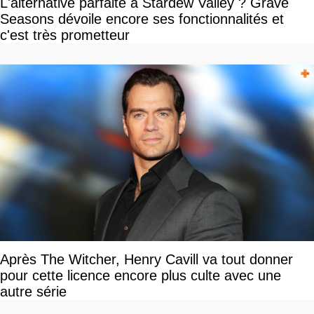
L'alternative parfaite à Stardew Valley ? Grave
Seasons dévoile encore ses fonctionnalités et
c'est très prometteur
Après The Witcher, Henry Cavill va tout donner
pour cette licence encore plus culte avec une
autre série