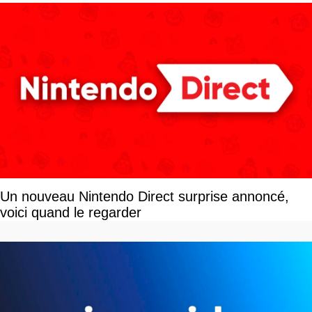
Un nouveau Nintendo Direct surprise annoncé,
voici quand le regarder