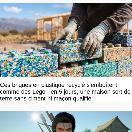
Ces briques en plastique recyclé s'emboîtent
comme des Lego : en 5 jours, une maison sort de
terre sans ciment ni maçon qualifié