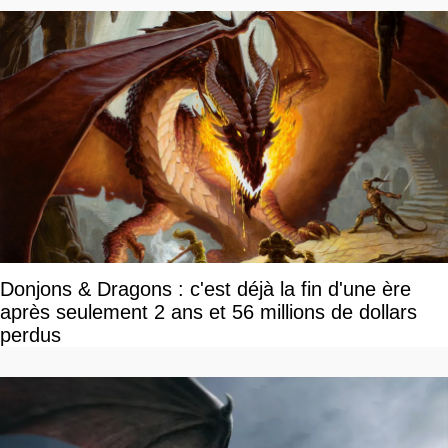
Donjons & Dragons : c'est déjà la fin d'une ère
après seulement 2 ans et 56 millions de dollars
perdus