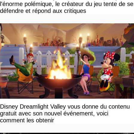
l'énorme polémique, le créateur du jeu tente de se
défendre et répond aux critiques
Disney Dreamlight Valley vous donne du contenu
gratuit avec son nouvel événement, voici
comment les obtenir