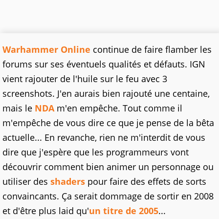
Warhammer Online
continue de faire flamber les
forums sur ses éventuels qualités et défauts. IGN
vient rajouter de l'huile sur le feu avec 3
screenshots. J'en aurais bien rajouté une centaine,
mais le
NDA
m'en empêche. Tout comme il
m'empêche de vous dire ce que je pense de la bêta
actuelle... En revanche, rien ne m'interdit de vous
dire que j'espère que les programmeurs vont
découvrir comment bien animer un personnage ou
utiliser des
shaders
pour faire des effets de sorts
convaincants. Ça serait dommage de sortir en 2008
et d'être plus laid qu'
un titre de 2005
...