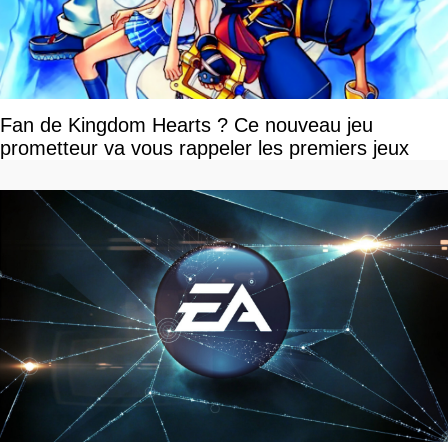
Fan de Kingdom Hearts ? Ce nouveau jeu
prometteur va vous rappeler les premiers jeux