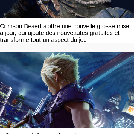
Crimson Desert s'offre une nouvelle grosse mise
à jour, qui ajoute des nouveautés gratuites et
transforme tout un aspect du jeu