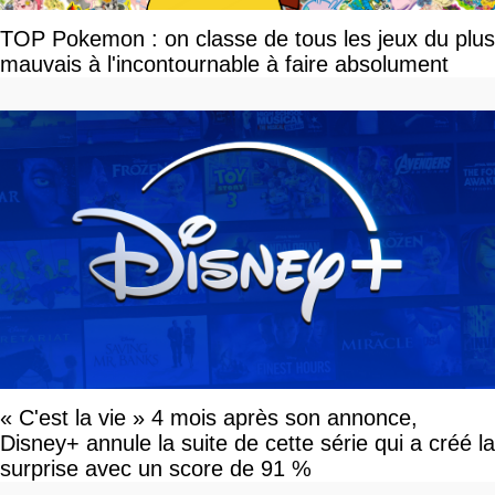
TOP Pokemon : on classe de tous les jeux du plus
mauvais à l'incontournable à faire absolument
« C'est la vie » 4 mois après son annonce,
Disney+ annule la suite de cette série qui a créé la
surprise avec un score de 91 %