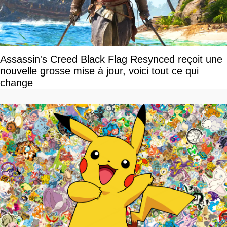
Assassin's Creed Black Flag Resynced reçoit une
nouvelle grosse mise à jour, voici tout ce qui
change