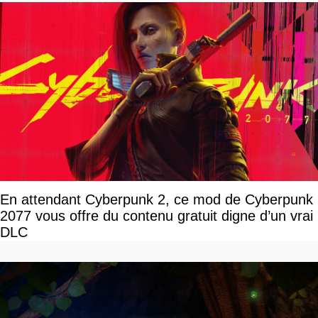
En attendant Cyberpunk 2, ce mod de Cyberpunk
2077 vous offre du contenu gratuit digne d’un vrai
DLC