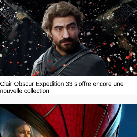
Clair Obscur Expedition 33 s'offre encore une
nouvelle collection