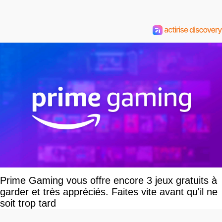
Prime Gaming vous offre encore 3 jeux gratuits à
garder et très appréciés. Faites vite avant qu'il ne
soit trop tard