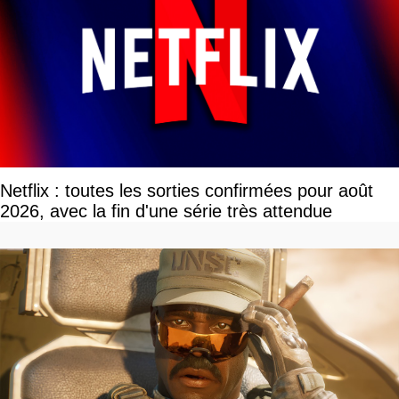
Netflix : toutes les sorties confirmées pour août
2026, avec la fin d'une série très attendue