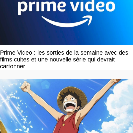
Prime Video : les sorties de la semaine avec des
films cultes et une nouvelle série qui devrait
cartonner