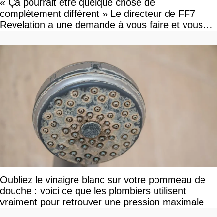
« Ça pourrait être quelque chose de
complètement différent » Le directeur de FF7
Revelation a une demande à vous faire et vous
devriez l'écouter
Oubliez le vinaigre blanc sur votre pommeau de
douche : voici ce que les plombiers utilisent
vraiment pour retrouver une pression maximale