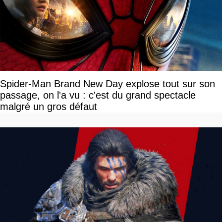
Spider-Man Brand New Day explose tout sur son
passage, on l'a vu : c'est du grand spectacle
malgré un gros défaut