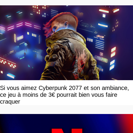
Si vous aimez Cyberpunk 2077 et son ambiance,
ce jeu à moins de 3€ pourrait bien vous faire
craquer