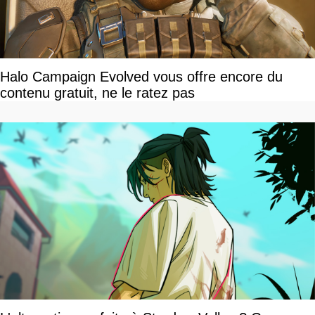
Halo Campaign Evolved vous offre encore du
contenu gratuit, ne le ratez pas