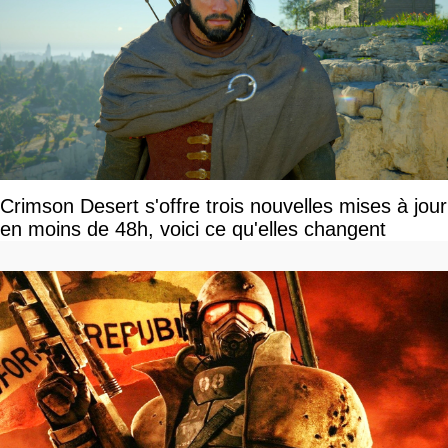
Crimson Desert s'offre trois nouvelles mises à jour
en moins de 48h, voici ce qu'elles changent