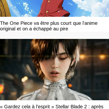
The One Piece va être plus court que l'anime
original et on a échappé au pire
« Gardez cela à l'esprit » Stellar Blade 2 : après