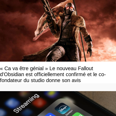
« Ca va être génial » Le nouveau Fallout
d'Obsidian est officiellement confirmé et le co-
fondateur du studio donne son avis