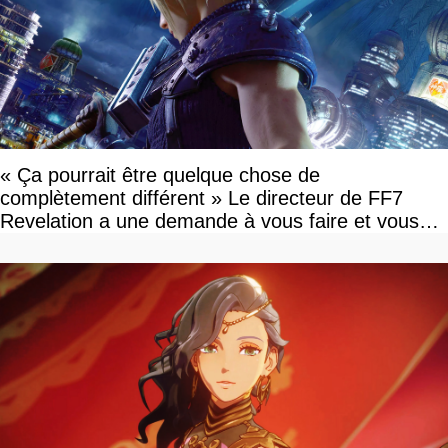
« Ça pourrait être quelque chose de
complètement différent » Le directeur de FF7
Revelation a une demande à vous faire et vous
devriez l'écouter