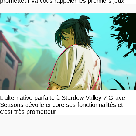
prometteur va vous rappeler les premiers jeux
L'alternative parfaite à Stardew Valley ? Grave
Seasons dévoile encore ses fonctionnalités et
c'est très prometteur