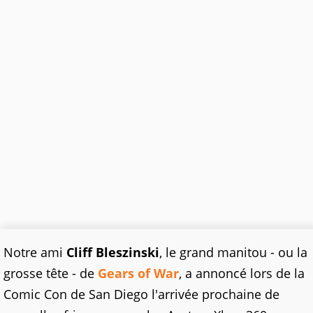
Notre ami
Cliff Bleszinski
, le grand manitou - ou la
grosse tête - de
Gears of War
, a annoncé lors de la
Comic Con de San Diego l'arrivée prochaine de