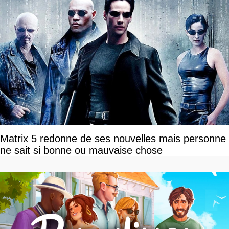
Matrix 5 redonne de ses nouvelles mais personne
ne sait si bonne ou mauvaise chose