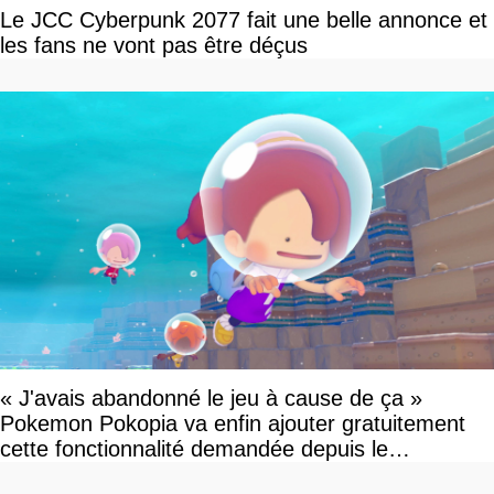
Le JCC Cyberpunk 2077 fait une belle annonce et
les fans ne vont pas être déçus
« J'avais abandonné le jeu à cause de ça »
Pokemon Pokopia va enfin ajouter gratuitement
cette fonctionnalité demandée depuis le
lancement