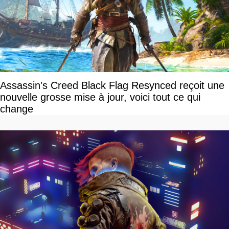
Assassin's Creed Black Flag Resynced reçoit une
nouvelle grosse mise à jour, voici tout ce qui
change