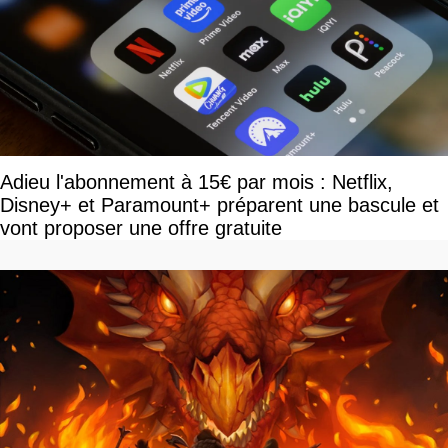
Adieu l'abonnement à 15€ par mois : Netflix,
Disney+ et Paramount+ préparent une bascule et
vont proposer une offre gratuite