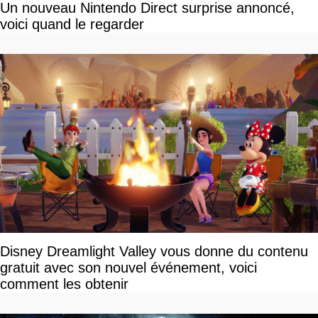
Un nouveau Nintendo Direct surprise annoncé,
voici quand le regarder
Disney Dreamlight Valley vous donne du contenu
gratuit avec son nouvel événement, voici
comment les obtenir