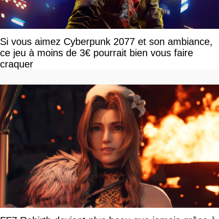
Si vous aimez Cyberpunk 2077 et son ambiance,
ce jeu à moins de 3€ pourrait bien vous faire
craquer