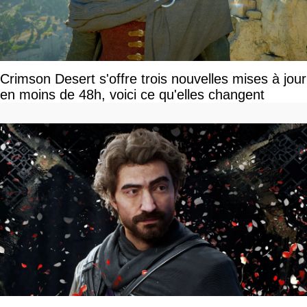
Crimson Desert s'offre trois nouvelles mises à jour
en moins de 48h, voici ce qu'elles changent