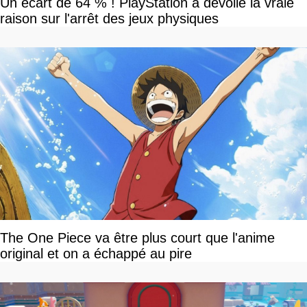
Un écart de 64 % ! PlayStation a dévoilé la vraie
raison sur l'arrêt des jeux physiques
The One Piece va être plus court que l'anime
original et on a échappé au pire