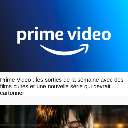
Prime Video : les sorties de la semaine avec des
films cultes et une nouvelle série qui devrait
cartonner