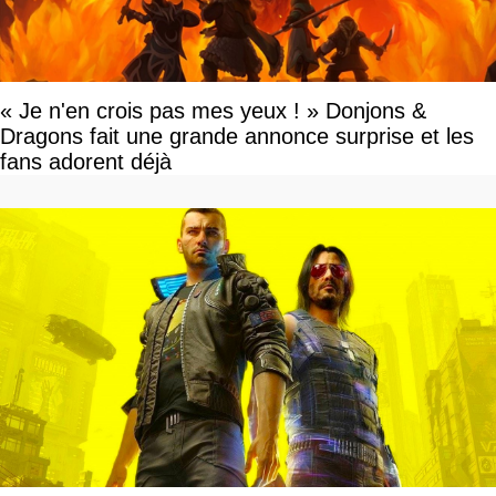
« Je n'en crois pas mes yeux ! » Donjons &
Dragons fait une grande annonce surprise et les
fans adorent déjà