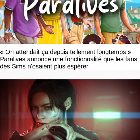
« On attendait ça depuis tellement longtemps »
Paralives annonce une fonctionnalité que les fans
des Sims n'osaient plus espérer