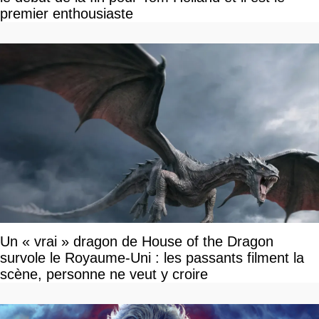
premier enthousiaste
Un « vrai » dragon de House of the Dragon
survole le Royaume-Uni : les passants filment la
scène, personne ne veut y croire