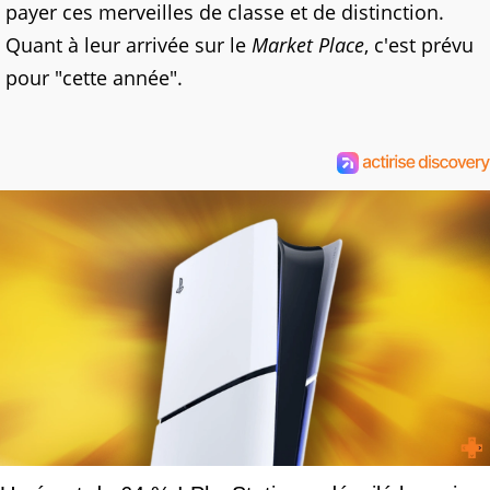
payer ces merveilles de classe et de distinction.
Quant à leur arrivée sur le
Market Place
, c'est prévu
pour "cette année".