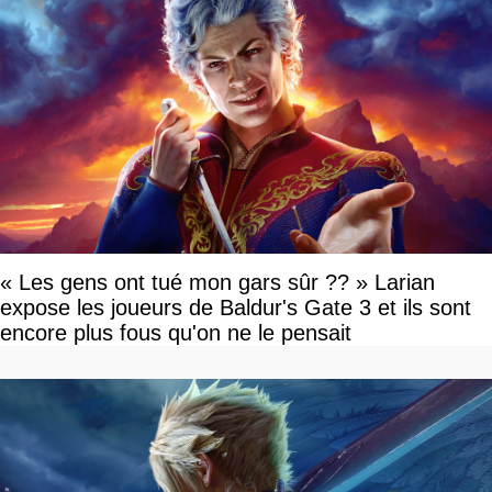
« Les gens ont tué mon gars sûr ?? » Larian
expose les joueurs de Baldur's Gate 3 et ils sont
encore plus fous qu'on ne le pensait