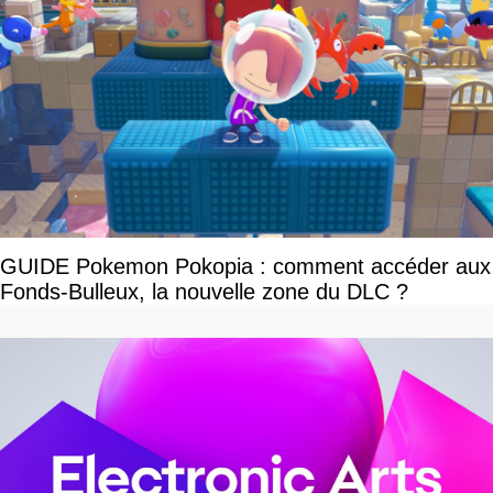
GUIDE Pokemon Pokopia : comment accéder aux
Fonds-Bulleux, la nouvelle zone du DLC ?