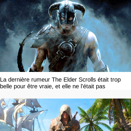
La dernière rumeur The Elder Scrolls était trop
belle pour être vraie, et elle ne l'était pas