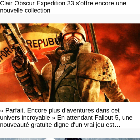
Clair Obscur Expedition 33 s'offre encore une
nouvelle collection
« Parfait. Encore plus d'aventures dans cet
univers incroyable » En attendant Fallout 5, une
nouveauté gratuite digne d'un vrai jeu est
disponible