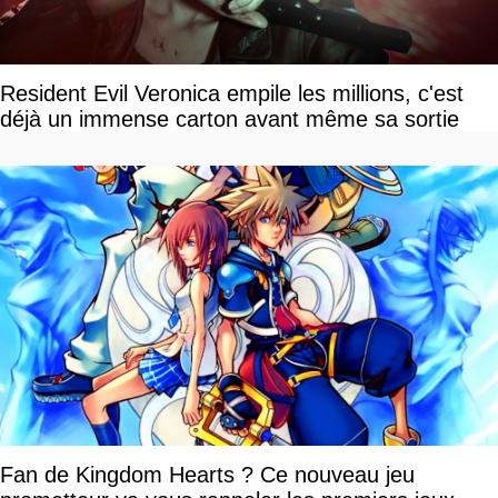
Resident Evil Veronica empile les millions, c'est
déjà un immense carton avant même sa sortie
Fan de Kingdom Hearts ? Ce nouveau jeu