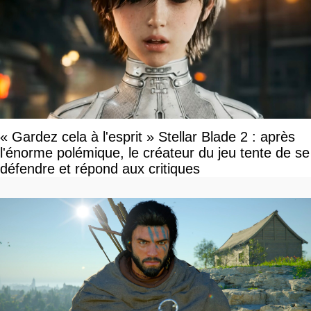
« Gardez cela à l'esprit » Stellar Blade 2 : après
l'énorme polémique, le créateur du jeu tente de se
défendre et répond aux critiques