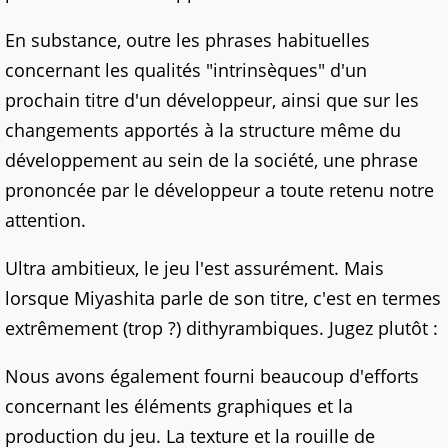
En substance, outre les phrases habituelles
concernant les qualités "intrinsèques" d'un
prochain titre d'un développeur, ainsi que sur les
changements apportés à la structure même du
développement au sein de la société, une phrase
prononcée par le développeur a toute retenu notre
attention.
Ultra ambitieux, le jeu l'est assurément. Mais
lorsque Miyashita parle de son titre, c'est en termes
extrêmement (trop ?) dithyrambiques. Jugez plutôt :
Nous avons également fourni beaucoup d'efforts
concernant les éléments graphiques et la
production du jeu. La texture et la rouille de