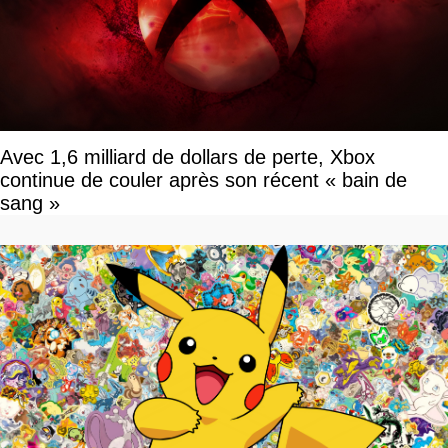
Avec 1,6 milliard de dollars de perte, Xbox
continue de couler après son récent « bain de
sang »