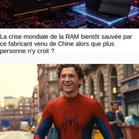
La crise mondiale de la RAM bientôt sauvée par
ce fabricant venu de Chine alors que plus
personne n'y croit ?