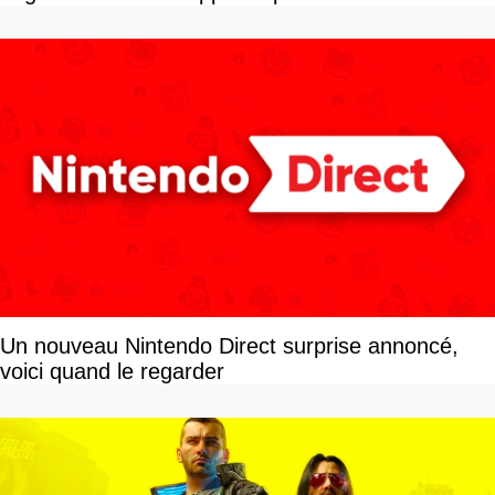
Un nouveau Nintendo Direct surprise annoncé,
voici quand le regarder