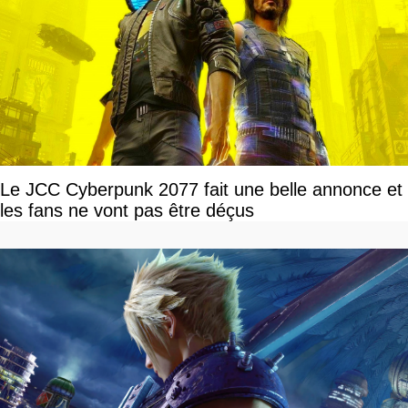
Le JCC Cyberpunk 2077 fait une belle annonce et
les fans ne vont pas être déçus