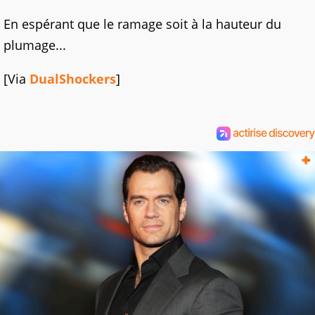
En espérant que le ramage soit à la hauteur du
plumage...
[Via
DualShockers
]