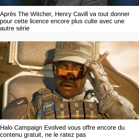
Après The Witcher, Henry Cavill va tout donner
pour cette licence encore plus culte avec une
autre série
Halo Campaign Evolved vous offre encore du
contenu gratuit, ne le ratez pas