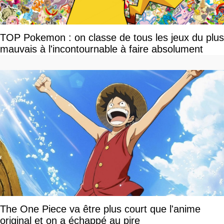
TOP Pokemon : on classe de tous les jeux du plus
mauvais à l'incontournable à faire absolument
The One Piece va être plus court que l'anime
original et on a échappé au pire