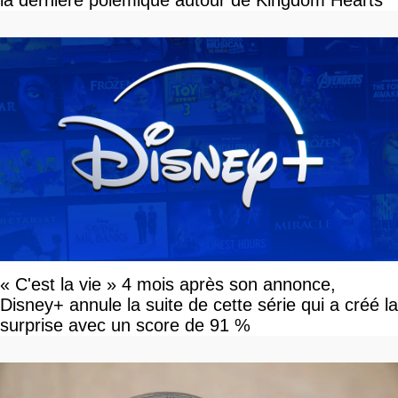
la dernière polémique autour de Kingdom Hearts
« C'est la vie » 4 mois après son annonce,
Disney+ annule la suite de cette série qui a créé la
surprise avec un score de 91 %