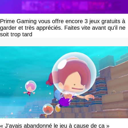
Prime Gaming vous offre encore 3 jeux gratuits à
garder et très appréciés. Faites vite avant qu'il ne
soit trop tard
« J'avais abandonné le jeu à cause de ça »