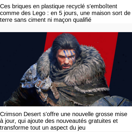
Ces briques en plastique recyclé s'emboîtent
comme des Lego : en 5 jours, une maison sort de
terre sans ciment ni maçon qualifié
Crimson Desert s'offre une nouvelle grosse mise
à jour, qui ajoute des nouveautés gratuites et
transforme tout un aspect du jeu