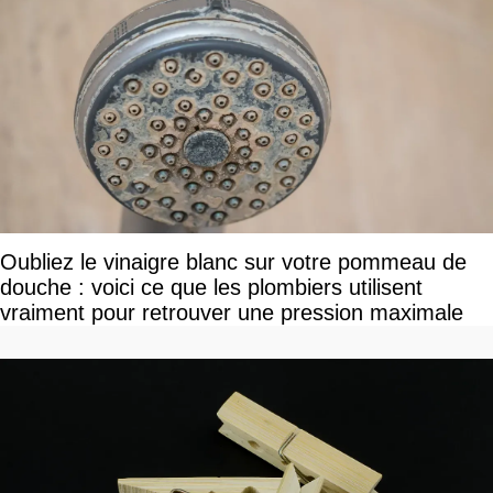
Oubliez le vinaigre blanc sur votre pommeau de
douche : voici ce que les plombiers utilisent
vraiment pour retrouver une pression maximale