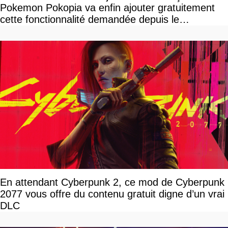
Pokemon Pokopia va enfin ajouter gratuitement
cette fonctionnalité demandée depuis le
lancement
En attendant Cyberpunk 2, ce mod de Cyberpunk
2077 vous offre du contenu gratuit digne d’un vrai
DLC