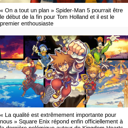
« On a tout un plan » Spider-Man 5 pourrait être
le début de la fin pour Tom Holland et il est le
premier enthousiaste
« La qualité est extrêmement importante pour
nous » Square Enix répond enfin officiellement à