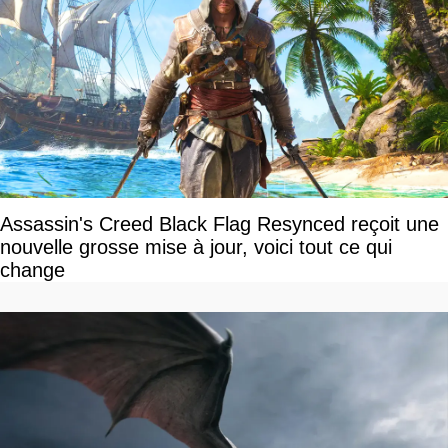
Assassin's Creed Black Flag Resynced reçoit une
nouvelle grosse mise à jour, voici tout ce qui
change