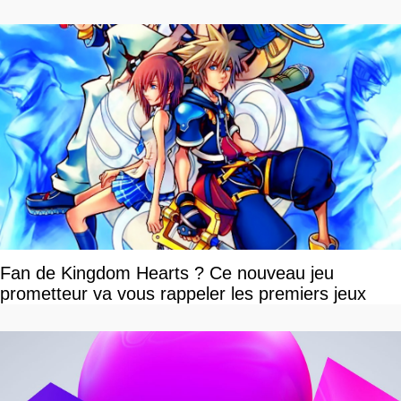
Fan de Kingdom Hearts ? Ce nouveau jeu
prometteur va vous rappeler les premiers jeux