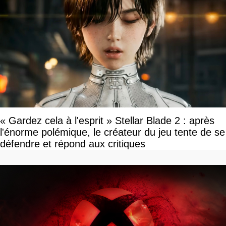
« Gardez cela à l'esprit » Stellar Blade 2 : après
l'énorme polémique, le créateur du jeu tente de se
défendre et répond aux critiques