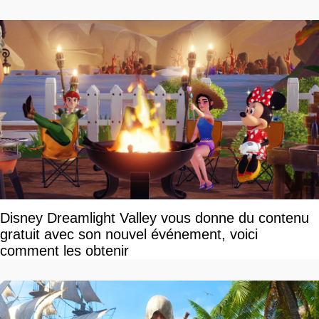
Disney Dreamlight Valley vous donne du contenu
gratuit avec son nouvel événement, voici
comment les obtenir