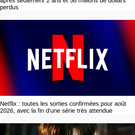
après seulement 2 ans et 56 millions de dollars
perdus
Netflix : toutes les sorties confirmées pour août
2026, avec la fin d'une série très attendue