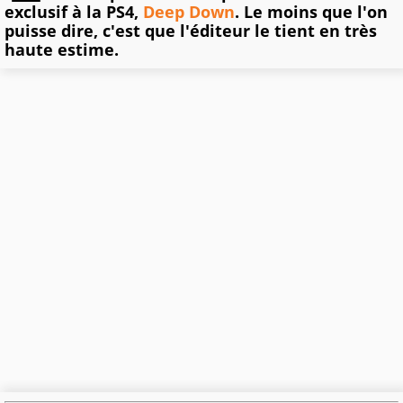
exclusif à la PS4,
Deep Down
. Le moins que l'on
puisse dire, c'est que l'éditeur le tient en très
haute estime.