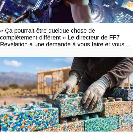
« Ça pourrait être quelque chose de
complètement différent » Le directeur de FF7
Revelation a une demande à vous faire et vous
devriez l'écouter