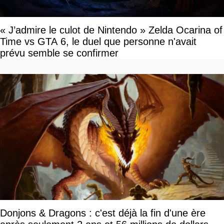
« J’admire le culot de Nintendo » Zelda Ocarina of
Time vs GTA 6, le duel que personne n'avait
prévu semble se confirmer
Donjons & Dragons : c'est déjà la fin d'une ère