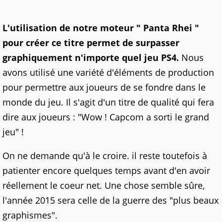
L'utilisation de notre moteur " Panta Rhei "
pour créer ce titre permet de surpasser
graphiquement n'importe quel jeu PS4.
Nous
avons utilisé une variété d'éléments de production
pour permettre aux joueurs de se fondre dans le
monde du jeu. Il s'agit d'un titre de qualité qui fera
dire aux joueurs : "Wow ! Capcom a sorti le grand
jeu" !
On ne demande qu'à le croire. il reste toutefois à
patienter encore quelques temps avant d'en avoir
réellement le coeur net. Une chose semble sûre,
l'année 2015 sera celle de la guerre des "plus beaux
graphismes".