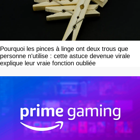
Pourquoi les pinces à linge ont deux trous que
personne n'utilise : cette astuce devenue virale
explique leur vraie fonction oubliée