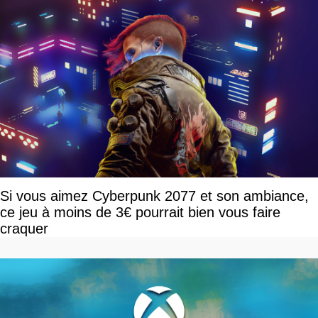
Si vous aimez Cyberpunk 2077 et son ambiance,
ce jeu à moins de 3€ pourrait bien vous faire
craquer