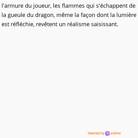
l'armure du joueur, les flammes qui s'échappent de
la gueule du dragon, même la façon dont la lumière
est réfléchie, revêtent un réalisme saisissant.