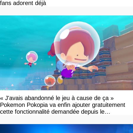
fans adorent déjà
« J'avais abandonné le jeu à cause de ça »
Pokemon Pokopia va enfin ajouter gratuitement
cette fonctionnalité demandée depuis le
lancement