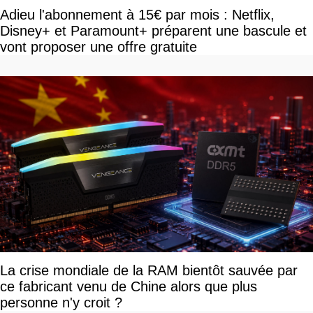
Adieu l'abonnement à 15€ par mois : Netflix,
Disney+ et Paramount+ préparent une bascule et
vont proposer une offre gratuite
La crise mondiale de la RAM bientôt sauvée par
ce fabricant venu de Chine alors que plus
personne n'y croit ?