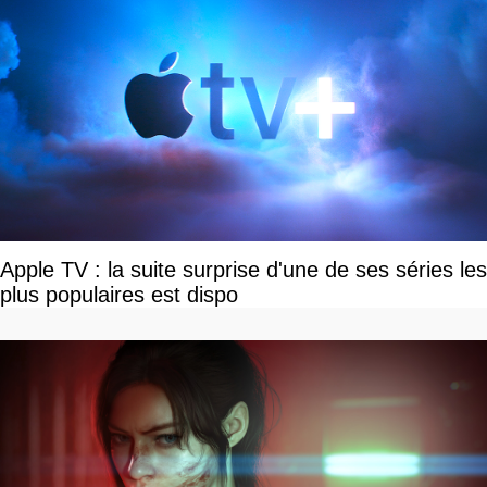
Apple TV : la suite surprise d'une de ses séries les
plus populaires est dispo