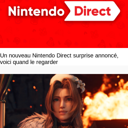
Un nouveau Nintendo Direct surprise annoncé,
voici quand le regarder