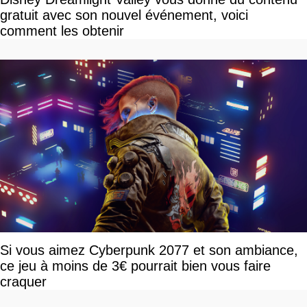
gratuit avec son nouvel événement, voici
comment les obtenir
Si vous aimez Cyberpunk 2077 et son ambiance,
ce jeu à moins de 3€ pourrait bien vous faire
craquer