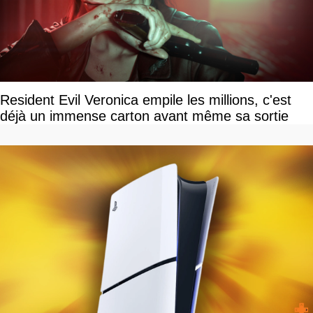
Resident Evil Veronica empile les millions, c'est
déjà un immense carton avant même sa sortie