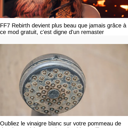
FF7 Rebirth devient plus beau que jamais grâce à
ce mod gratuit, c'est digne d'un remaster
Oubliez le vinaigre blanc sur votre pommeau de