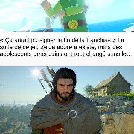
« Ça aurait pu signer la fin de la franchise » La
suite de ce jeu Zelda adoré a existé, mais des
adolescents américains ont tout changé sans le
savoir