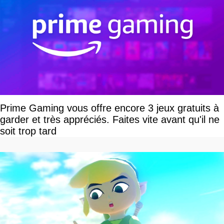
Prime Gaming vous offre encore 3 jeux gratuits à
garder et très appréciés. Faites vite avant qu'il ne
soit trop tard