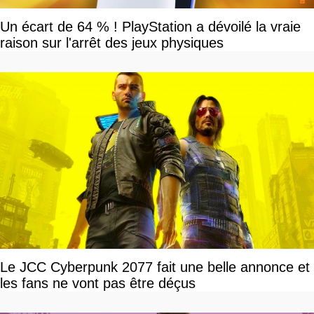
Un écart de 64 % ! PlayStation a dévoilé la vraie
raison sur l'arrêt des jeux physiques
Le JCC Cyberpunk 2077 fait une belle annonce et
les fans ne vont pas être déçus