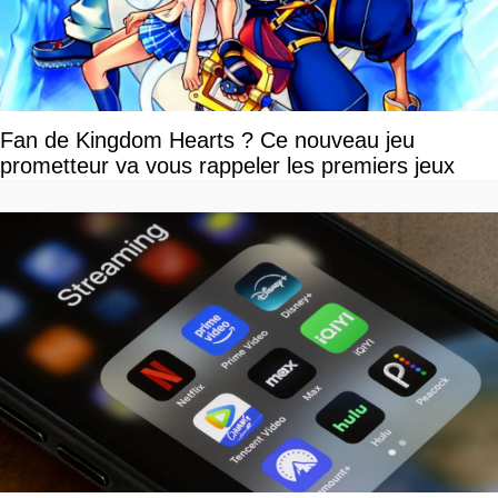
Fan de Kingdom Hearts ? Ce nouveau jeu
prometteur va vous rappeler les premiers jeux