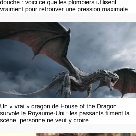
douche : voici ce que les plombiers utilisent
vraiment pour retrouver une pression maximale
Un « vrai » dragon de House of the Dragon
survole le Royaume-Uni : les passants filment la
scène, personne ne veut y croire