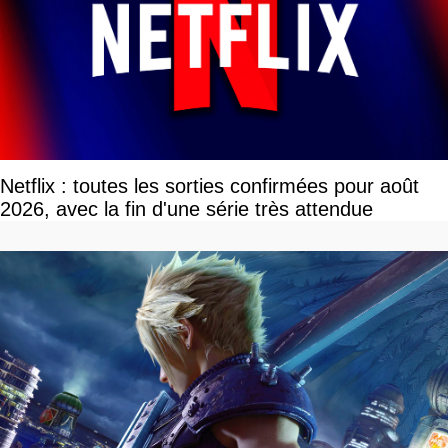
Netflix : toutes les sorties confirmées pour août
2026, avec la fin d'une série très attendue