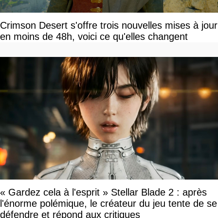
Crimson Desert s'offre trois nouvelles mises à jour
en moins de 48h, voici ce qu'elles changent
« Gardez cela à l'esprit » Stellar Blade 2 : après
l'énorme polémique, le créateur du jeu tente de se
défendre et répond aux critiques