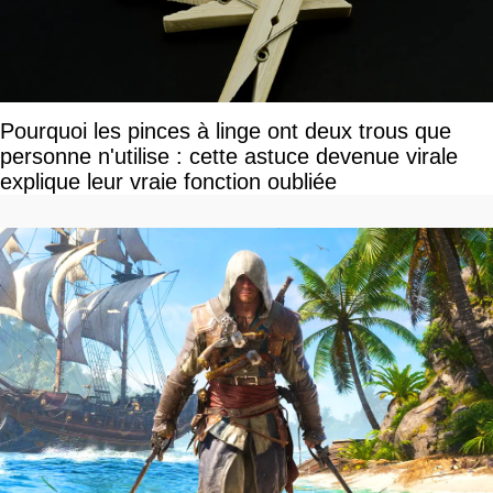
Pourquoi les pinces à linge ont deux trous que
personne n'utilise : cette astuce devenue virale
explique leur vraie fonction oubliée