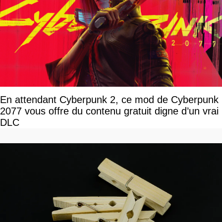
En attendant Cyberpunk 2, ce mod de Cyberpunk
2077 vous offre du contenu gratuit digne d’un vrai
DLC