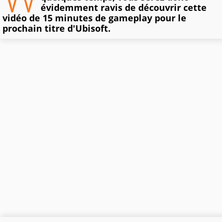
évidemment ravis de découvrir cette
vidéo de 15 minutes de gameplay pour le
prochain titre d'Ubisoft.