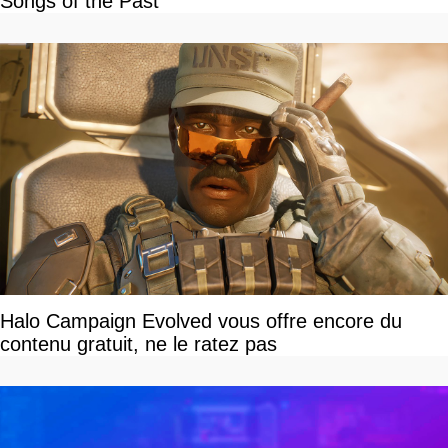
Songs of the Past
Halo Campaign Evolved vous offre encore du
contenu gratuit, ne le ratez pas