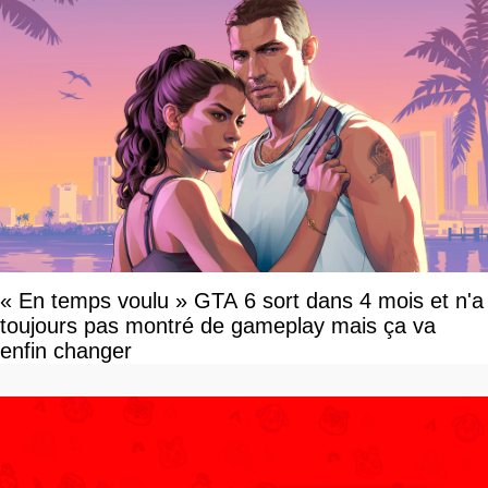
« En temps voulu » GTA 6 sort dans 4 mois et n'a
toujours pas montré de gameplay mais ça va
enfin changer