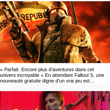
« Parfait. Encore plus d'aventures dans cet
univers incroyable » En attendant Fallout 5, une
nouveauté gratuite digne d'un vrai jeu est
disponible