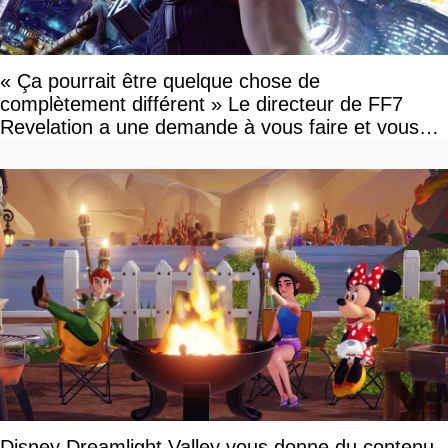
« Ça pourrait être quelque chose de
complètement différent » Le directeur de FF7
Revelation a une demande à vous faire et vous
devriez l'écouter
Disney Dreamlight Valley vous donne du contenu