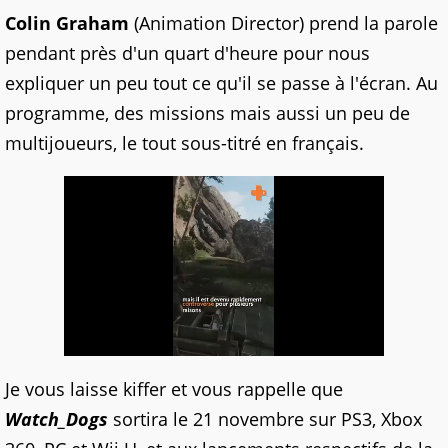
Colin Graham
(Animation Director) prend la parole
pendant près d'un quart d'heure pour nous
expliquer un peu tout ce qu'il se passe à l'écran. Au
programme, des missions mais aussi un peu de
multijoueurs, le tout sous-titré en français.
Je vous laisse kiffer et vous rappelle que
Watch_Dogs
sortira le 21 novembre sur PS3, Xbox