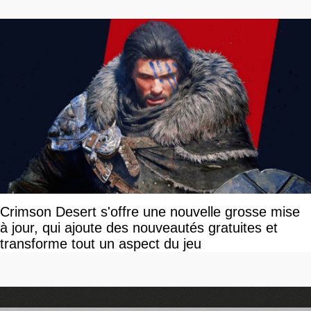
Crimson Desert s'offre une nouvelle grosse mise
à jour, qui ajoute des nouveautés gratuites et
transforme tout un aspect du jeu