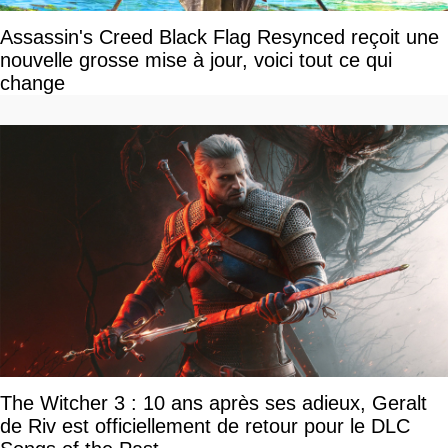
Assassin's Creed Black Flag Resynced reçoit une
nouvelle grosse mise à jour, voici tout ce qui
change
The Witcher 3 : 10 ans après ses adieux, Geralt
de Riv est officiellement de retour pour le DLC