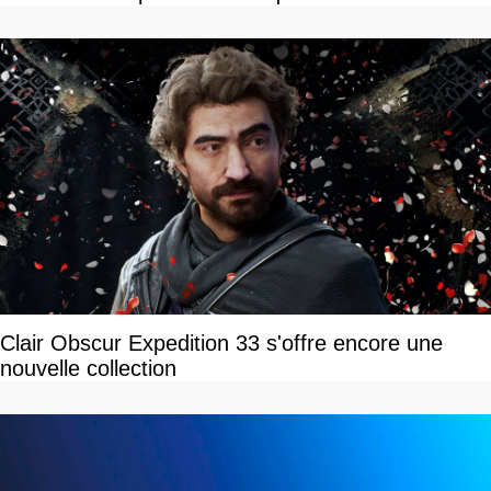
Clair Obscur Expedition 33 s'offre encore une
nouvelle collection