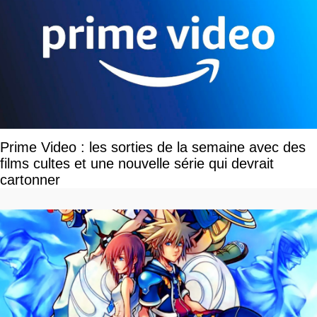
Prime Video : les sorties de la semaine avec des
films cultes et une nouvelle série qui devrait
cartonner