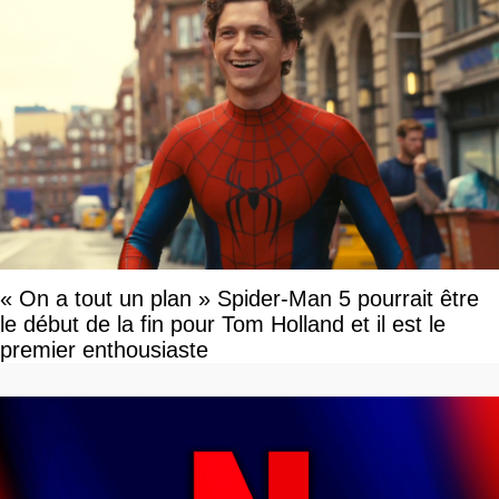
« On a tout un plan » Spider-Man 5 pourrait être
le début de la fin pour Tom Holland et il est le
premier enthousiaste