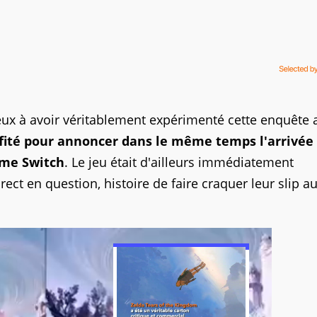
ux à avoir véritablement expérimenté cette enquête 
ofité pour annoncer dans le même temps l'arrivée
me Switch
. Le jeu était d'ailleurs immédiatement
ect en question, histoire de faire craquer leur slip a