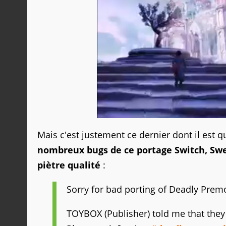
Mais c'est justement ce dernier dont il est q
nombreux bugs de ce portage Switch, Swe
piètre qualité
:
Sorry for bad porting of Deadly Prem
TOYBOX (Publisher) told me that they