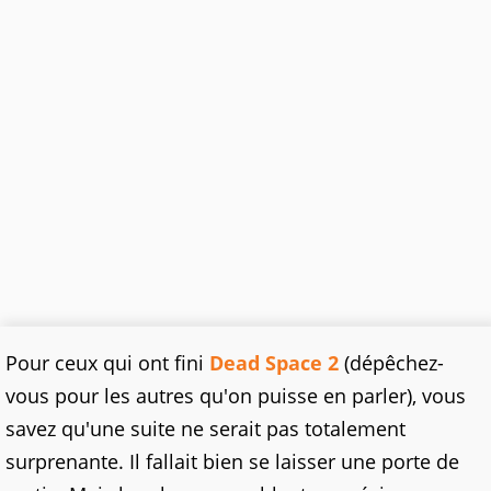
Pour ceux qui ont fini
Dead Space 2
(dépêchez-
vous pour les autres qu'on puisse en parler), vous
savez qu'une suite ne serait pas totalement
surprenante. Il fallait bien se laisser une porte de