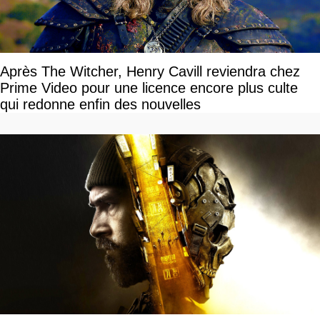
Après The Witcher, Henry Cavill reviendra chez
Prime Video pour une licence encore plus culte
qui redonne enfin des nouvelles