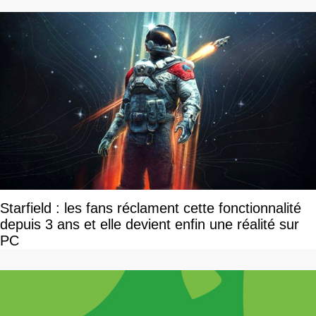
Starfield : les fans réclament cette fonctionnalité
depuis 3 ans et elle devient enfin une réalité sur
PC