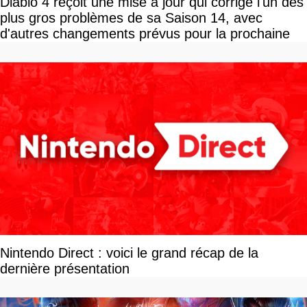
Diablo 4 reçoit une mise à jour qui corrige l'un des
plus gros problèmes de sa Saison 14, avec
d'autres changements prévus pour la prochaine
Nintendo Direct : voici le grand récap de la
dernière présentation