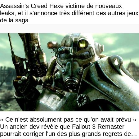
Assassin's Creed Hexe victime de nouveaux
leaks, et il s'annonce très différent des autres jeux
de la saga
« Ce n'est absolument pas ce qu'on avait prévu »
Un ancien dev révèle que Fallout 3 Remaster
pourrait corriger l'un des plus grands regrets de