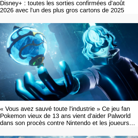
Disney+ : toutes les sorties confirmées d'août
2026 avec l'un des plus gros cartons de 2025
« Vous avez sauvé toute l'industrie » Ce jeu fan
Pokemon vieux de 13 ans vient d'aider Palworld
dans son procès contre Nintendo et les joueurs
célèbrent la victoire