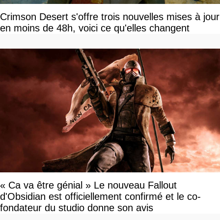
Crimson Desert s'offre trois nouvelles mises à jour
en moins de 48h, voici ce qu'elles changent
« Ca va être génial » Le nouveau Fallout
d'Obsidian est officiellement confirmé et le co-
fondateur du studio donne son avis