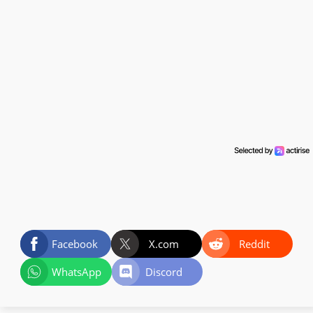
Facebook
X.com
Reddit
WhatsApp
Discord