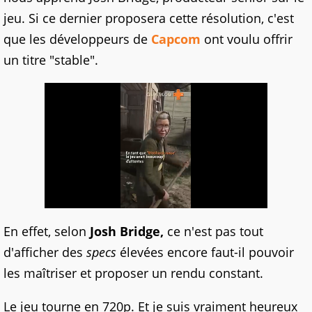
jeu. Si ce dernier proposera cette résolution, c'est
que les développeurs de
Capcom
ont voulu offrir
un titre "stable".
En effet, selon
Josh Bridge,
ce n'est pas tout
d'afficher des
specs
élevées encore faut-il pouvoir
les maîtriser et proposer un rendu constant.
Le jeu tourne en 720p. Et je suis vraiment heureux