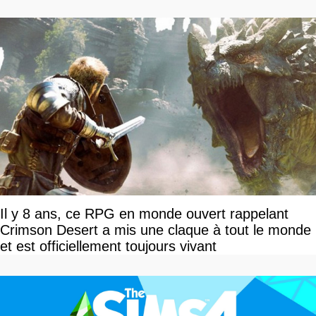
l'équipe
Il y 8 ans, ce RPG en monde ouvert rappelant
Crimson Desert a mis une claque à tout le monde
et est officiellement toujours vivant