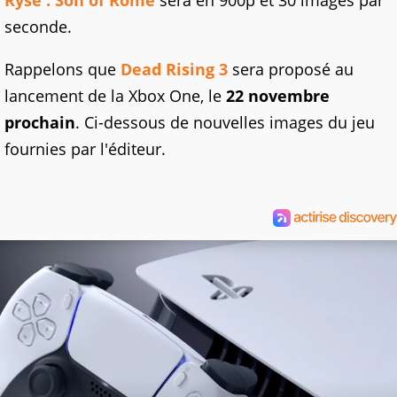
seconde.
Rappelons que
Dead Rising 3
sera proposé au
lancement de la Xbox One, le
22 novembre
prochain
. Ci-dessous de nouvelles images du jeu
fournies par l'éditeur.