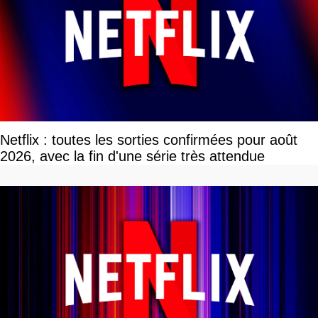
Netflix : toutes les sorties confirmées pour août
2026, avec la fin d'une série très attendue