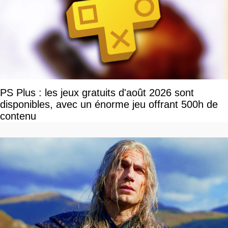
PS Plus : les jeux gratuits d'août 2026 sont
disponibles, avec un énorme jeu offrant 500h de
contenu