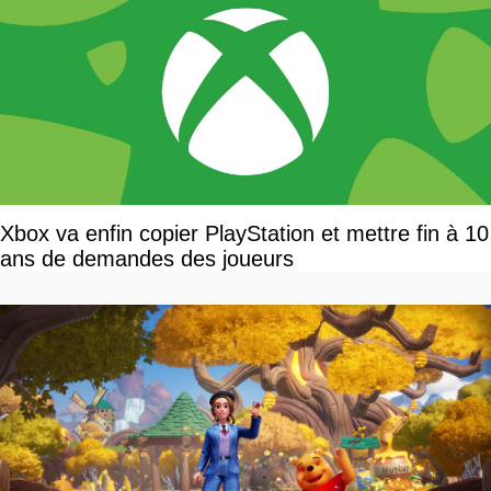
Xbox va enfin copier PlayStation et mettre fin à 10
ans de demandes des joueurs