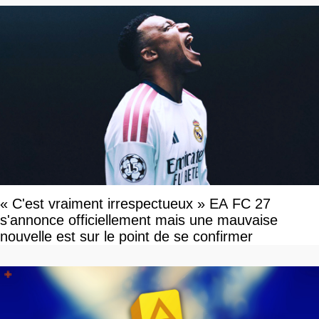
« C'est vraiment irrespectueux » EA FC 27
s'annonce officiellement mais une mauvaise
nouvelle est sur le point de se confirmer