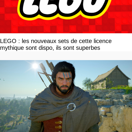
LEGO : les nouveaux sets de cette licence
mythique sont dispo, ils sont superbes