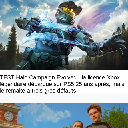
TEST Halo Campaign Evolved : la licence Xbox
légendaire débarque sur PS5 25 ans après, mais
le remake a trois gros défauts