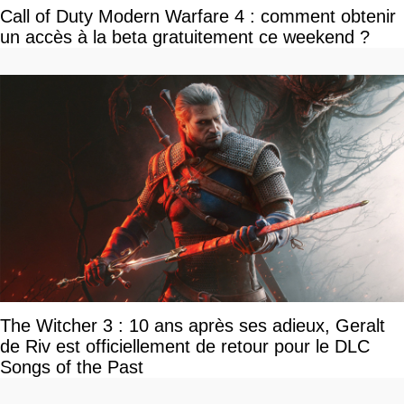
Call of Duty Modern Warfare 4 : comment obtenir
un accès à la beta gratuitement ce weekend ?
The Witcher 3 : 10 ans après ses adieux, Geralt
de Riv est officiellement de retour pour le DLC
Songs of the Past