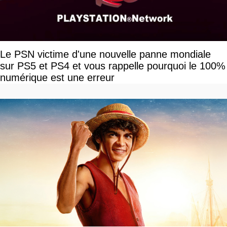
Le PSN victime d'une nouvelle panne mondiale
sur PS5 et PS4 et vous rappelle pourquoi le 100%
numérique est une erreur