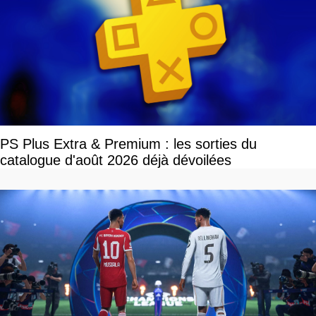
PS Plus Extra & Premium : les sorties du
catalogue d'août 2026 déjà dévoilées