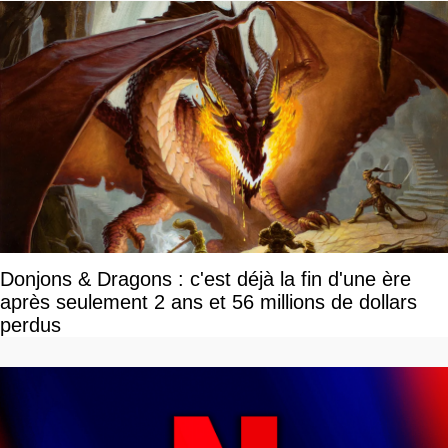
Donjons & Dragons : c'est déjà la fin d'une ère
après seulement 2 ans et 56 millions de dollars
perdus