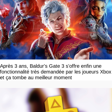
Après 3 ans, Baldur's Gate 3 s'offre enfin une
fonctionnalité très demandée par les joueurs Xbox
et ça tombe au meilleur moment