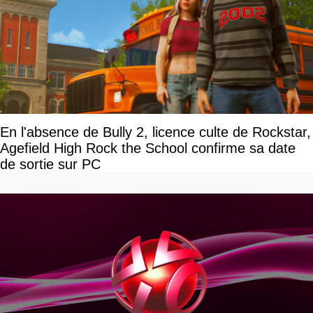
En l'absence de Bully 2, licence culte de Rockstar,
Agefield High Rock the School confirme sa date
de sortie sur PC