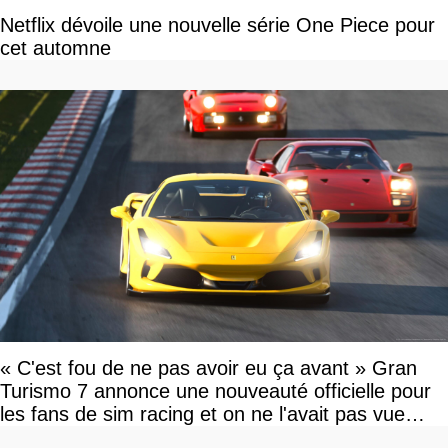
Netflix dévoile une nouvelle série One Piece pour
cet automne
« C'est fou de ne pas avoir eu ça avant » Gran
Turismo 7 annonce une nouveauté officielle pour
les fans de sim racing et on ne l'avait pas vue
venir