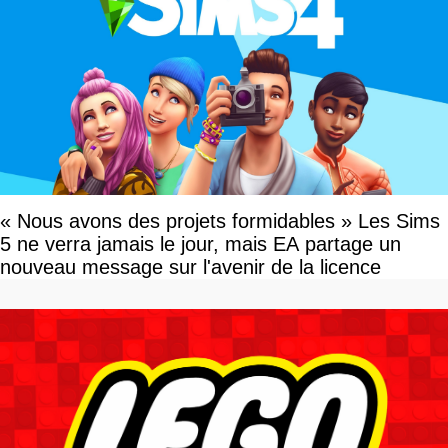
« Nous avons des projets formidables » Les Sims
5 ne verra jamais le jour, mais EA partage un
nouveau message sur l'avenir de la licence