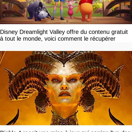
Disney Dreamlight Valley offre du contenu gratuit
à tout le monde, voici comment le récupérer