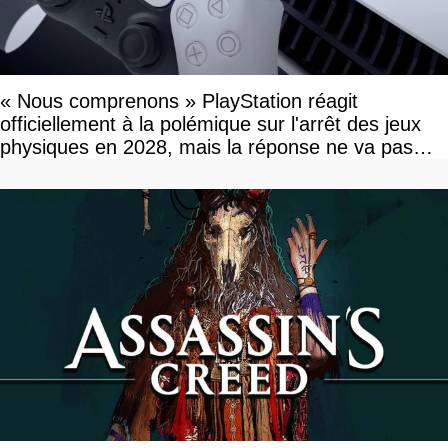
« Nous comprenons » PlayStation réagit
officiellement à la polémique sur l'arrêt des jeux
physiques en 2028, mais la réponse ne va pas
vous plaire