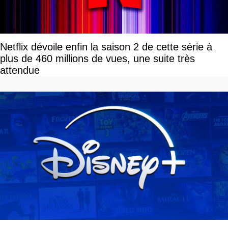
Netflix dévoile enfin la saison 2 de cette série à
plus de 460 millions de vues, une suite très
attendue