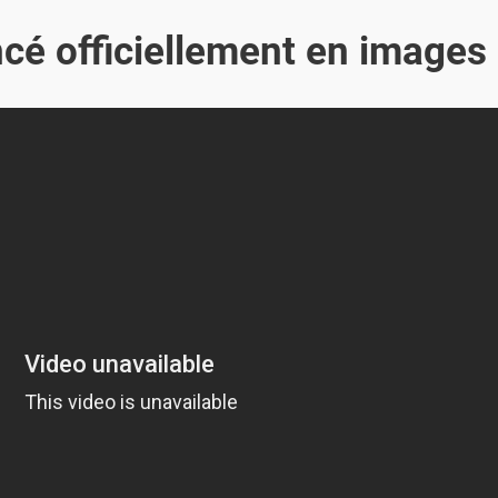
cé officiellement en images