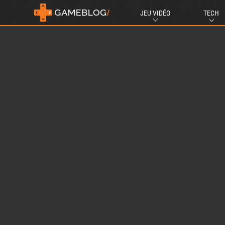
JEU VIDÉO
TECH