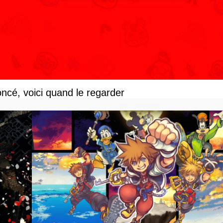
ncé, voici quand le regarder