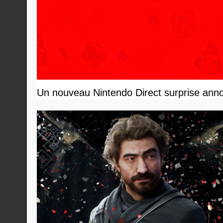
Un nouveau Nintendo Direct surprise anno