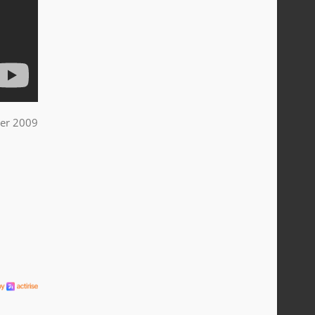
ier 2009