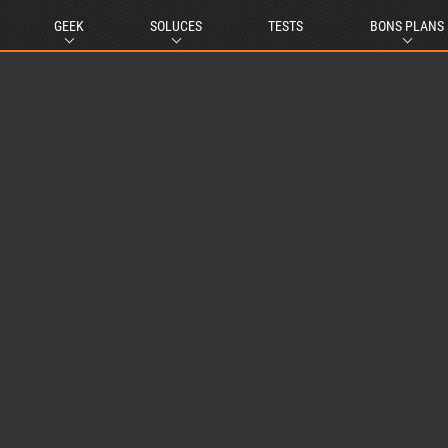
GEEK
SOLUCES
TESTS
BONS PLANS