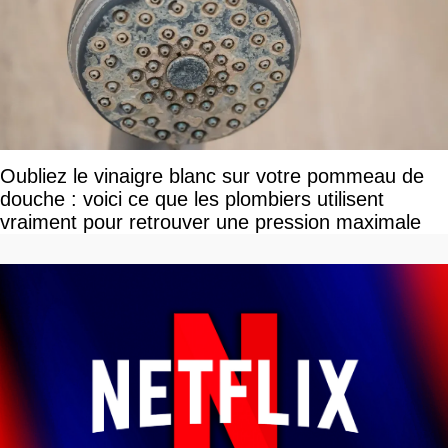
Oubliez le vinaigre blanc sur votre pommeau de
douche : voici ce que les plombiers utilisent
vraiment pour retrouver une pression maximale