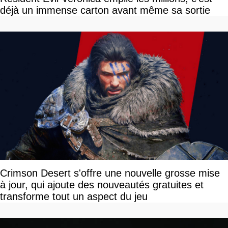
déjà un immense carton avant même sa sortie
Crimson Desert s'offre une nouvelle grosse mise
à jour, qui ajoute des nouveautés gratuites et
transforme tout un aspect du jeu