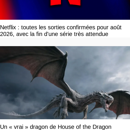
Netflix : toutes les sorties confirmées pour août
2026, avec la fin d'une série très attendue
Un « vrai » dragon de House of the Dragon