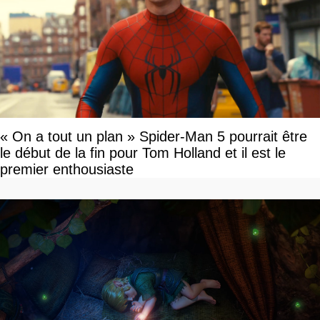
« On a tout un plan » Spider-Man 5 pourrait être
le début de la fin pour Tom Holland et il est le
premier enthousiaste