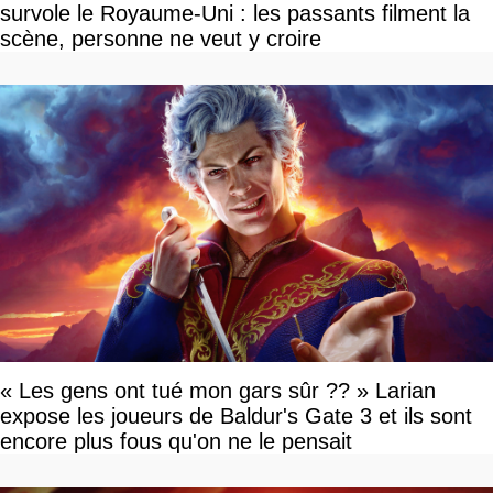
survole le Royaume-Uni : les passants filment la
scène, personne ne veut y croire
« Les gens ont tué mon gars sûr ?? » Larian
expose les joueurs de Baldur's Gate 3 et ils sont
encore plus fous qu'on ne le pensait