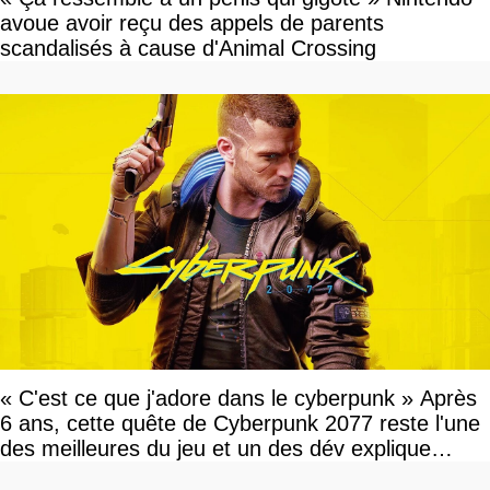
avoue avoir reçu des appels de parents
scandalisés à cause d'Animal Crossing
« C'est ce que j'adore dans le cyberpunk » Après
6 ans, cette quête de Cyberpunk 2077 reste l'une
des meilleures du jeu et un des dév explique
pourquoi