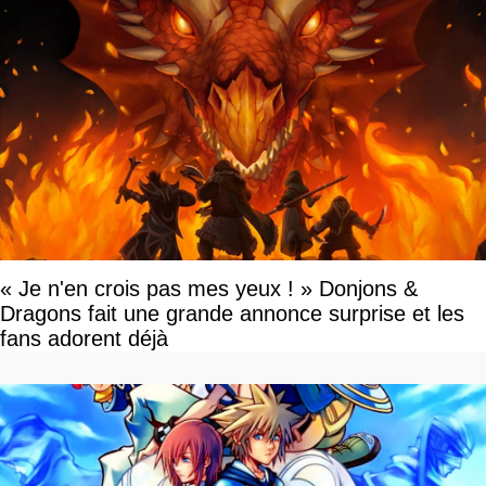
« Je n'en crois pas mes yeux ! » Donjons &
Dragons fait une grande annonce surprise et les
fans adorent déjà