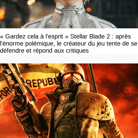
« Gardez cela à l'esprit » Stellar Blade 2 : après
l'énorme polémique, le créateur du jeu tente de se
défendre et répond aux critiques