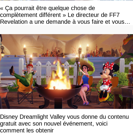
« Ça pourrait être quelque chose de
complètement différent » Le directeur de FF7
Revelation a une demande à vous faire et vous
devriez l'écouter
Disney Dreamlight Valley vous donne du contenu
gratuit avec son nouvel événement, voici
comment les obtenir