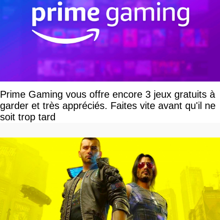
Prime Gaming vous offre encore 3 jeux gratuits à
garder et très appréciés. Faites vite avant qu'il ne
soit trop tard