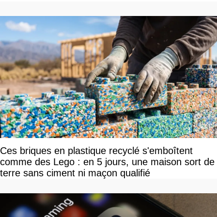
Ces briques en plastique recyclé s'emboîtent
comme des Lego : en 5 jours, une maison sort de
terre sans ciment ni maçon qualifié