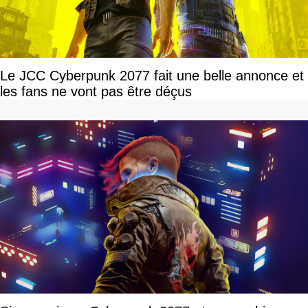
Le JCC Cyberpunk 2077 fait une belle annonce et
les fans ne vont pas être déçus