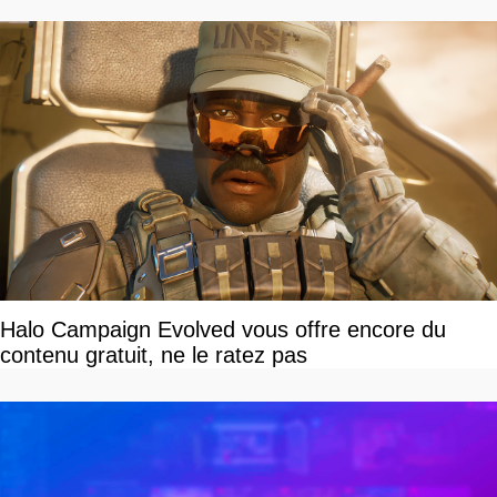
Halo Campaign Evolved vous offre encore du
contenu gratuit, ne le ratez pas