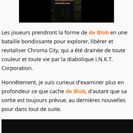
Les joueurs prendront la forme de
de Blob
en une
bataille bondissante pour explorer, libérer et
revitaliser Chroma City, qui a été drainée de toute
couleur et toute vie par la diabolique I.N.K.T.
Corporation.
Honnêtement, je suis curieux d'examiner plus en
profondeur ce que cache
de Blob
, d'autant que sa
sortie est toujours prévue, au dernières nouvelles
pour dans tout de suite.