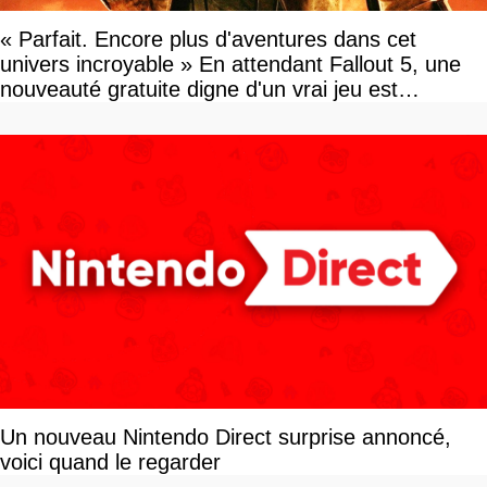
« Parfait. Encore plus d'aventures dans cet
univers incroyable » En attendant Fallout 5, une
nouveauté gratuite digne d'un vrai jeu est
disponible
Un nouveau Nintendo Direct surprise annoncé,
voici quand le regarder