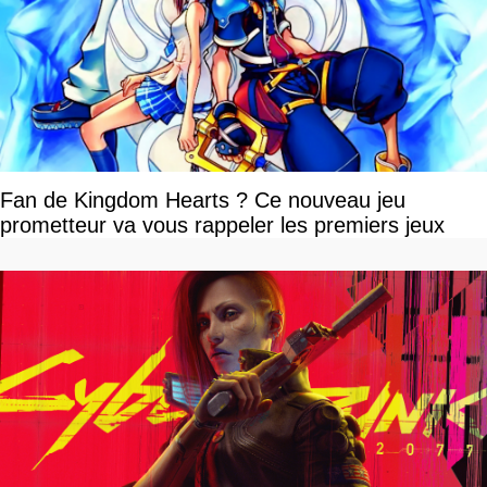
Fan de Kingdom Hearts ? Ce nouveau jeu
prometteur va vous rappeler les premiers jeux