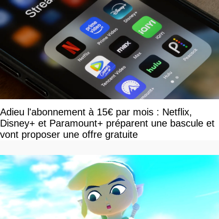
Adieu l'abonnement à 15€ par mois : Netflix,
Disney+ et Paramount+ préparent une bascule et
vont proposer une offre gratuite