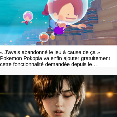
« J'avais abandonné le jeu à cause de ça »
Pokemon Pokopia va enfin ajouter gratuitement
cette fonctionnalité demandée depuis le
lancement