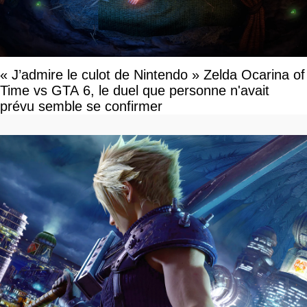
« J’admire le culot de Nintendo » Zelda Ocarina of
Time vs GTA 6, le duel que personne n'avait
prévu semble se confirmer