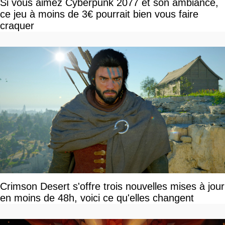
Si vous aimez Cyberpunk 2077 et son ambiance,
ce jeu à moins de 3€ pourrait bien vous faire
craquer
Crimson Desert s'offre trois nouvelles mises à jour
en moins de 48h, voici ce qu'elles changent