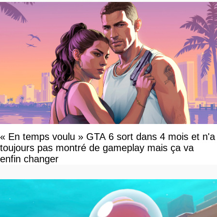
« En temps voulu » GTA 6 sort dans 4 mois et n'a
toujours pas montré de gameplay mais ça va
enfin changer