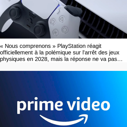
« Nous comprenons » PlayStation réagit
officiellement à la polémique sur l'arrêt des jeux
physiques en 2028, mais la réponse ne va pas
vous plaire