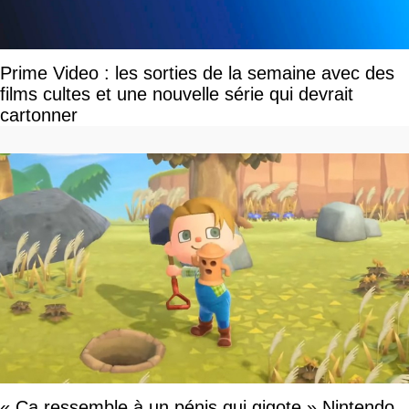
Prime Video : les sorties de la semaine avec des
films cultes et une nouvelle série qui devrait
cartonner
« Ça ressemble à un pénis qui gigote » Nintendo