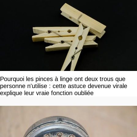
Pourquoi les pinces à linge ont deux trous que
personne n'utilise : cette astuce devenue virale
explique leur vraie fonction oubliée