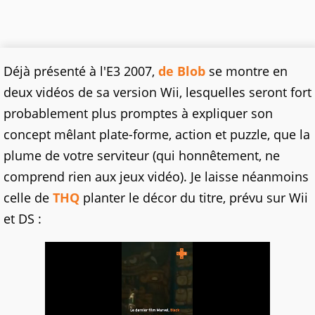
Déjà présenté à l'E3 2007,
de Blob
se montre en
deux vidéos de sa version Wii, lesquelles seront fort
probablement plus promptes à expliquer son
concept mêlant plate-forme, action et puzzle, que la
plume de votre serviteur (qui honnêtement, ne
comprend rien aux jeux vidéo). Je laisse néanmoins
celle de
THQ
planter le décor du titre, prévu sur Wii
et DS :