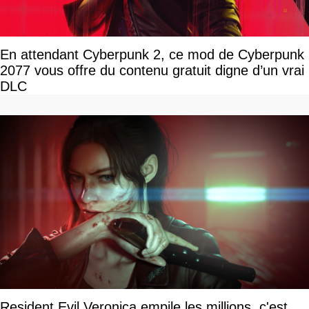
En attendant Cyberpunk 2, ce mod de Cyberpunk
2077 vous offre du contenu gratuit digne d’un vrai
DLC
Resident Evil Veronica empile les millions, c'est