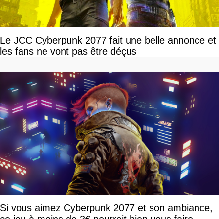
Le JCC Cyberpunk 2077 fait une belle annonce et
les fans ne vont pas être déçus
Si vous aimez Cyberpunk 2077 et son ambiance,