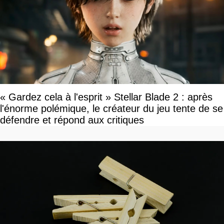
« Gardez cela à l'esprit » Stellar Blade 2 : après
l'énorme polémique, le créateur du jeu tente de se
défendre et répond aux critiques