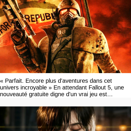
« Parfait. Encore plus d'aventures dans cet
univers incroyable » En attendant Fallout 5, une
nouveauté gratuite digne d'un vrai jeu est
disponible