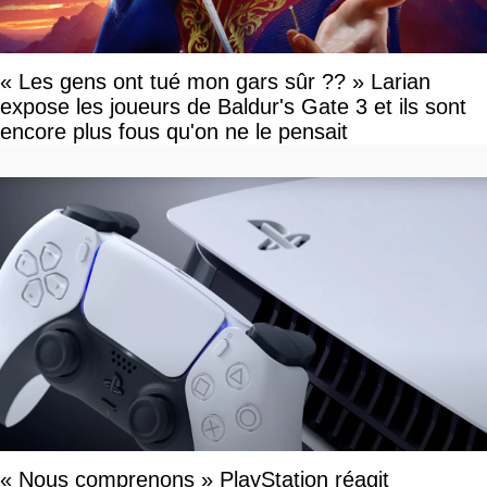
« Les gens ont tué mon gars sûr ?? » Larian
expose les joueurs de Baldur's Gate 3 et ils sont
encore plus fous qu'on ne le pensait
« Nous comprenons » PlayStation réagit