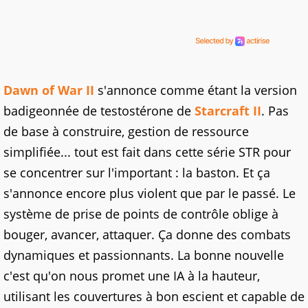
Dawn of War II
s'annonce comme étant la version
badigeonnée de testostérone de
Starcraft II
. Pas
de base à construire, gestion de ressource
simplifiée... tout est fait dans cette série STR pour
se concentrer sur l'important : la baston. Et ça
s'annonce encore plus violent que par le passé. Le
système de prise de points de contrôle oblige à
bouger, avancer, attaquer. Ça donne des combats
dynamiques et passionnants. La bonne nouvelle
c'est qu'on nous promet une IA à la hauteur,
utilisant les couvertures à bon escient et capable de