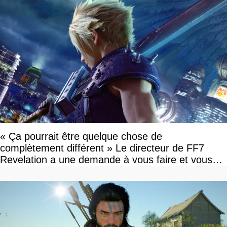
« Ça pourrait être quelque chose de
complètement différent » Le directeur de FF7
Revelation a une demande à vous faire et vous
devriez l'écouter