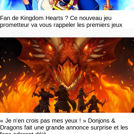
Fan de Kingdom Hearts ? Ce nouveau jeu
prometteur va vous rappeler les premiers jeux
« Je n'en crois pas mes yeux ! » Donjons &
Dragons fait une grande annonce surprise et les