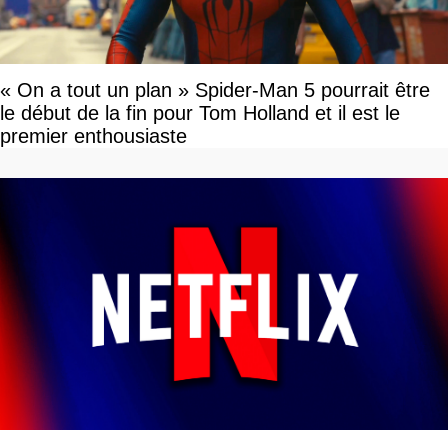
« On a tout un plan » Spider-Man 5 pourrait être
le début de la fin pour Tom Holland et il est le
premier enthousiaste