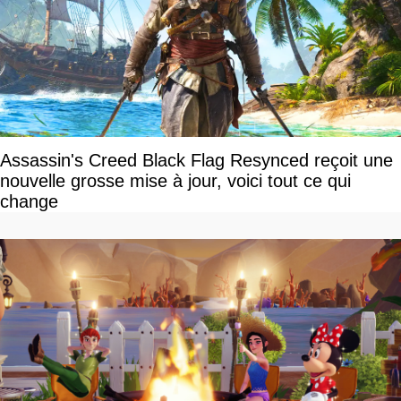
Assassin's Creed Black Flag Resynced reçoit une
nouvelle grosse mise à jour, voici tout ce qui
change