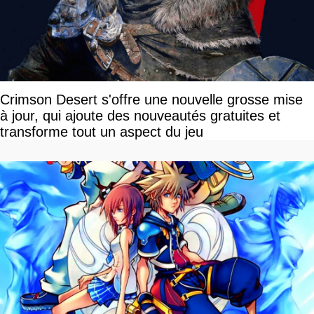
Crimson Desert s'offre une nouvelle grosse mise
à jour, qui ajoute des nouveautés gratuites et
transforme tout un aspect du jeu