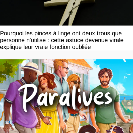
Pourquoi les pinces à linge ont deux trous que
personne n'utilise : cette astuce devenue virale
explique leur vraie fonction oubliée