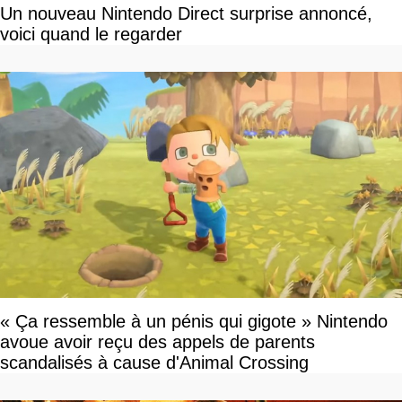
Un nouveau Nintendo Direct surprise annoncé,
voici quand le regarder
« Ça ressemble à un pénis qui gigote » Nintendo
avoue avoir reçu des appels de parents
scandalisés à cause d'Animal Crossing