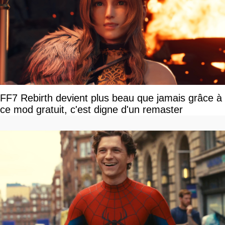
FF7 Rebirth devient plus beau que jamais grâce à
ce mod gratuit, c'est digne d'un remaster