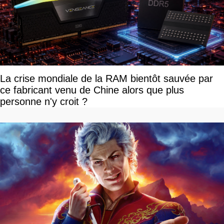
La crise mondiale de la RAM bientôt sauvée par
ce fabricant venu de Chine alors que plus
personne n'y croit ?