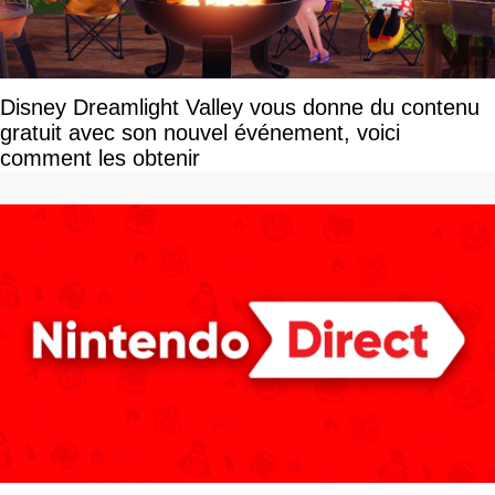
Disney Dreamlight Valley vous donne du contenu
gratuit avec son nouvel événement, voici
comment les obtenir