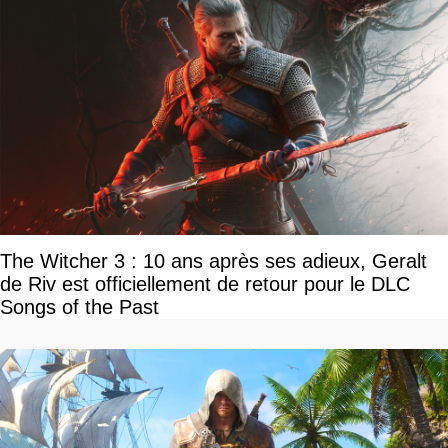
The Witcher 3 : 10 ans après ses adieux, Geralt
de Riv est officiellement de retour pour le DLC
Songs of the Past