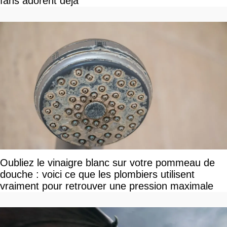
fans adorent déjà
Oubliez le vinaigre blanc sur votre pommeau de
douche : voici ce que les plombiers utilisent
vraiment pour retrouver une pression maximale