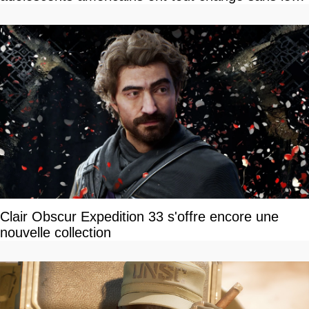
savoir
Clair Obscur Expedition 33 s'offre encore une
nouvelle collection