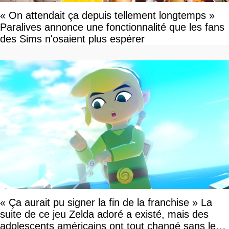
« On attendait ça depuis tellement longtemps »
Paralives annonce une fonctionnalité que les fans
des Sims n'osaient plus espérer
« Ça aurait pu signer la fin de la franchise » La
suite de ce jeu Zelda adoré a existé, mais des
adolescents américains ont tout changé sans le