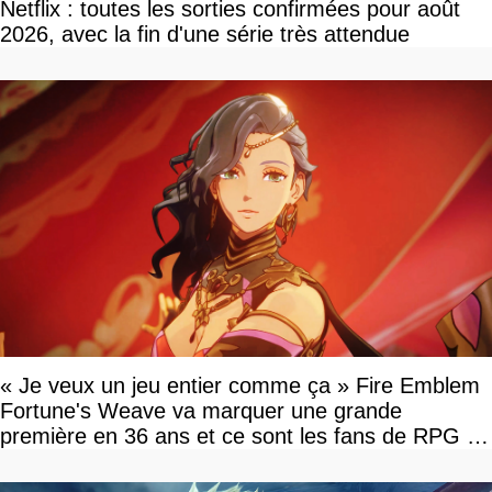
Netflix : toutes les sorties confirmées pour août
2026, avec la fin d'une série très attendue
« Je veux un jeu entier comme ça » Fire Emblem
Fortune's Weave va marquer une grande
première en 36 ans et ce sont les fans de RPG en
tour par tour qui vont être contents