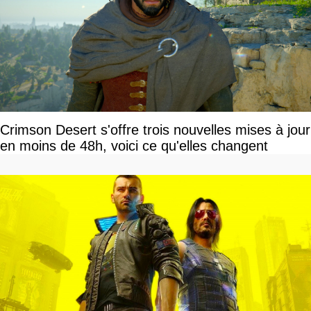
Crimson Desert s'offre trois nouvelles mises à jour
en moins de 48h, voici ce qu'elles changent