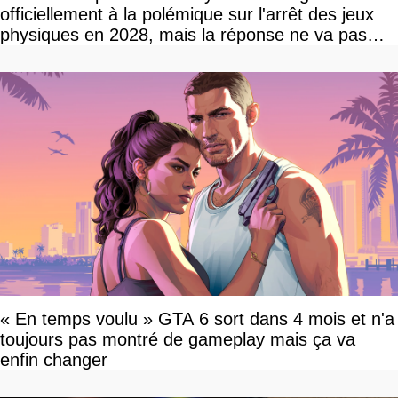
officiellement à la polémique sur l'arrêt des jeux
physiques en 2028, mais la réponse ne va pas
vous plaire
« En temps voulu » GTA 6 sort dans 4 mois et n'a
toujours pas montré de gameplay mais ça va
enfin changer