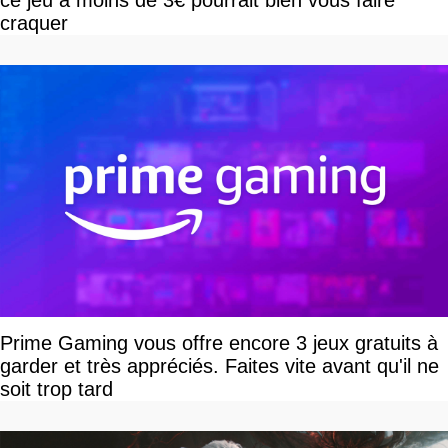
ce jeu à moins de 3€ pourrait bien vous faire
craquer
Prime Gaming vous offre encore 3 jeux gratuits à
garder et très appréciés. Faites vite avant qu'il ne
soit trop tard