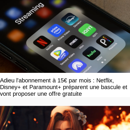
Adieu l'abonnement à 15€ par mois : Netflix,
Disney+ et Paramount+ préparent une bascule et
vont proposer une offre gratuite