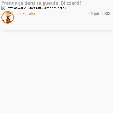
Prends ça dans ta gueule, Blizzard !
par
Cafeine
06 juin 2008
.