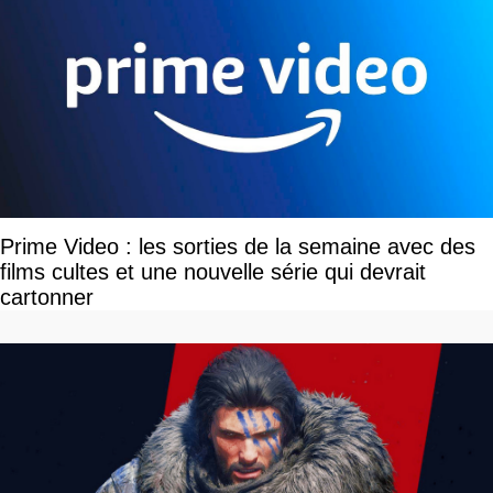
Prime Video : les sorties de la semaine avec des
films cultes et une nouvelle série qui devrait
cartonner