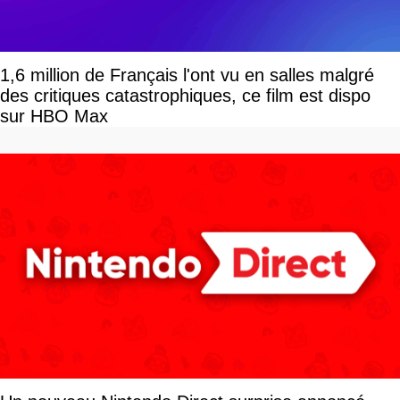
1,6 million de Français l'ont vu en salles malgré
des critiques catastrophiques, ce film est dispo
sur HBO Max