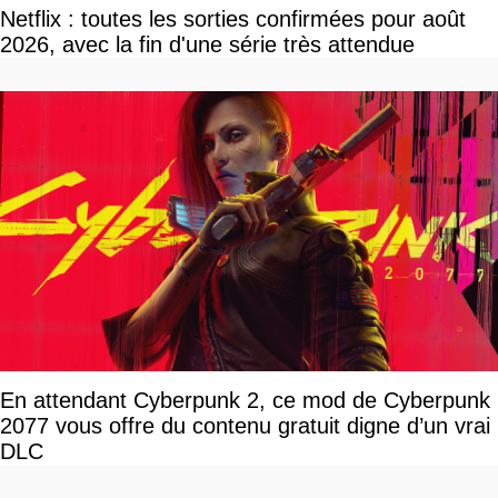
Netflix : toutes les sorties confirmées pour août
2026, avec la fin d'une série très attendue
En attendant Cyberpunk 2, ce mod de Cyberpunk
2077 vous offre du contenu gratuit digne d’un vrai
DLC