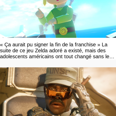
« Ça aurait pu signer la fin de la franchise » La
suite de ce jeu Zelda adoré a existé, mais des
adolescents américains ont tout changé sans le
savoir