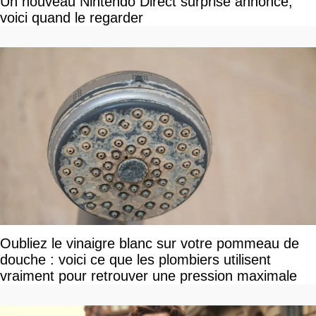
Un nouveau Nintendo Direct surprise annoncé,
voici quand le regarder
Oubliez le vinaigre blanc sur votre pommeau de
douche : voici ce que les plombiers utilisent
vraiment pour retrouver une pression maximale