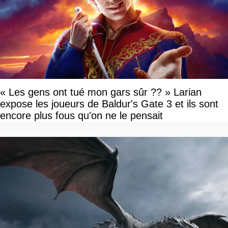
« Les gens ont tué mon gars sûr ?? » Larian
expose les joueurs de Baldur's Gate 3 et ils sont
encore plus fous qu'on ne le pensait