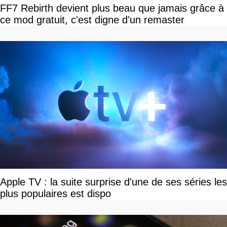
FF7 Rebirth devient plus beau que jamais grâce à
ce mod gratuit, c'est digne d'un remaster
Apple TV : la suite surprise d'une de ses séries les
plus populaires est dispo