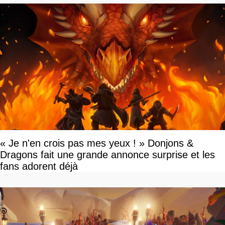
« Je n'en crois pas mes yeux ! » Donjons &
Dragons fait une grande annonce surprise et les
fans adorent déjà