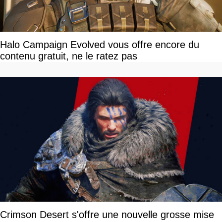
Halo Campaign Evolved vous offre encore du
contenu gratuit, ne le ratez pas
Crimson Desert s'offre une nouvelle grosse mise