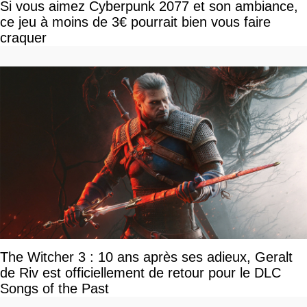
Si vous aimez Cyberpunk 2077 et son ambiance,
ce jeu à moins de 3€ pourrait bien vous faire
craquer
The Witcher 3 : 10 ans après ses adieux, Geralt
de Riv est officiellement de retour pour le DLC
Songs of the Past