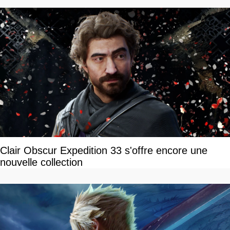
Clair Obscur Expedition 33 s'offre encore une
nouvelle collection