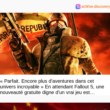
« Parfait. Encore plus d'aventures dans cet
univers incroyable » En attendant Fallout 5, une
nouveauté gratuite digne d'un vrai jeu est
disponible