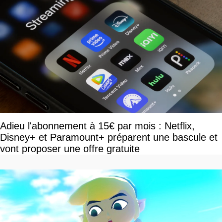
Adieu l'abonnement à 15€ par mois : Netflix,
Disney+ et Paramount+ préparent une bascule et
vont proposer une offre gratuite