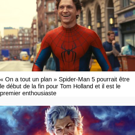
« On a tout un plan » Spider-Man 5 pourrait être
le début de la fin pour Tom Holland et il est le
premier enthousiaste