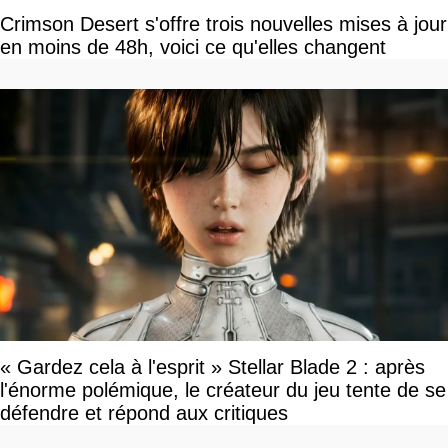
Crimson Desert s'offre trois nouvelles mises à jour
en moins de 48h, voici ce qu'elles changent
« Gardez cela à l'esprit » Stellar Blade 2 : après
l'énorme polémique, le créateur du jeu tente de se
défendre et répond aux critiques