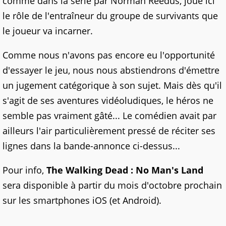
comme dans la série par Norman Reedus, joue ici
le rôle de l'entraîneur du groupe de survivants que
le joueur va incarner.
Comme nous n'avons pas encore eu l'opportunité
d'essayer le jeu, nous nous abstiendrons d'émettre
un jugement catégorique à son sujet. Mais dès qu'il
s'agit de ses aventures vidéoludiques, le héros ne
semble pas vraiment gâté... Le comédien avait par
ailleurs l'air particulièrement pressé de réciter ses
lignes dans la bande-annonce ci-dessus...
Pour info,
The Walking Dead : No Man's Land
sera disponible à partir du mois d'octobre prochain
sur les smartphones iOS (et Android).