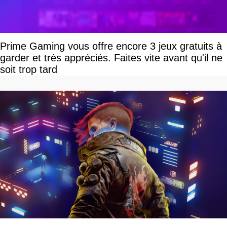
Prime Gaming vous offre encore 3 jeux gratuits à
garder et très appréciés. Faites vite avant qu'il ne
soit trop tard