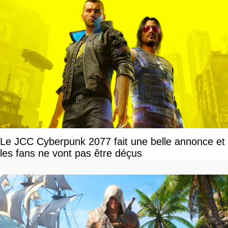
Le JCC Cyberpunk 2077 fait une belle annonce et
les fans ne vont pas être déçus