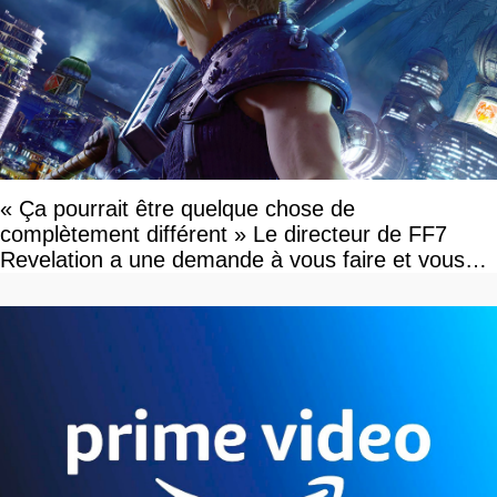
« Ça pourrait être quelque chose de
complètement différent » Le directeur de FF7
Revelation a une demande à vous faire et vous
devriez l'écouter