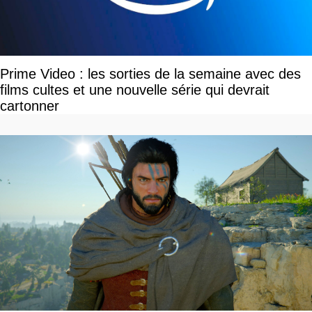
Prime Video : les sorties de la semaine avec des
films cultes et une nouvelle série qui devrait
cartonner