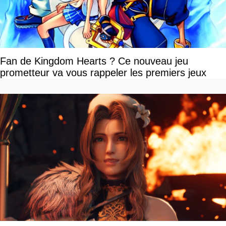
Fan de Kingdom Hearts ? Ce nouveau jeu
prometteur va vous rappeler les premiers jeux