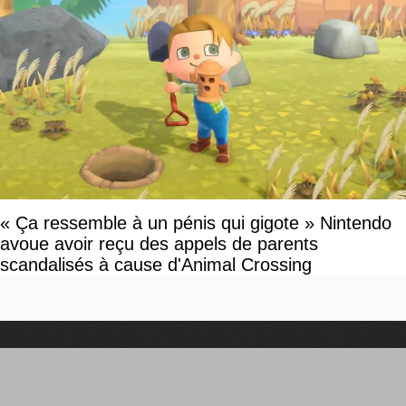
« Ça ressemble à un pénis qui gigote » Nintendo
avoue avoir reçu des appels de parents
scandalisés à cause d'Animal Crossing