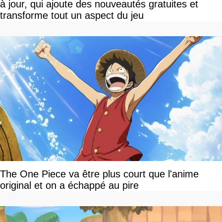
à jour, qui ajoute des nouveautés gratuites et
transforme tout un aspect du jeu
The One Piece va être plus court que l'anime
original et on a échappé au pire