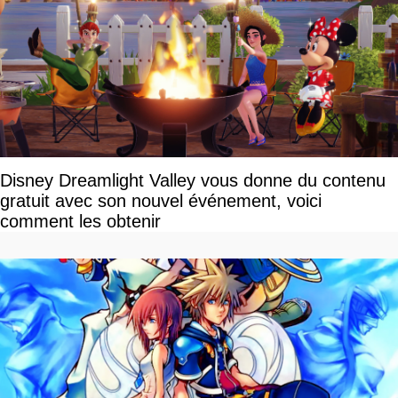
Disney Dreamlight Valley vous donne du contenu
gratuit avec son nouvel événement, voici
comment les obtenir