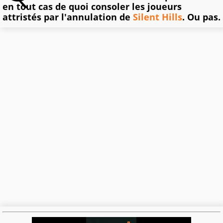
en tout cas de quoi consoler les joueurs
attristés par l'annulation de
Silent Hills
. Ou pas.