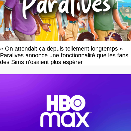
« On attendait ça depuis tellement longtemps »
Paralives annonce une fonctionnalité que les fans
des Sims n'osaient plus espérer