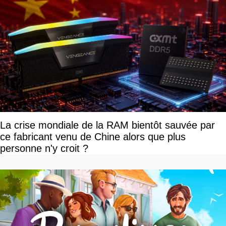
La crise mondiale de la RAM bientôt sauvée par
ce fabricant venu de Chine alors que plus
personne n'y croit ?