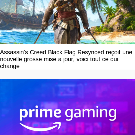
Assassin's Creed Black Flag Resynced reçoit une
nouvelle grosse mise à jour, voici tout ce qui
change