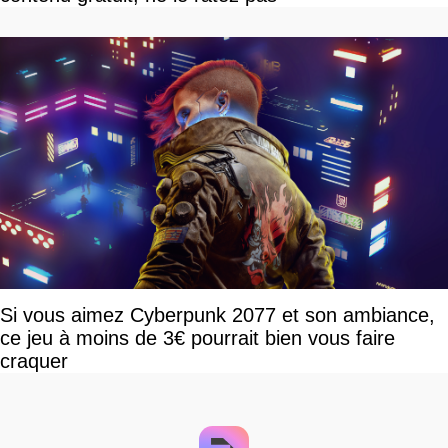
Si vous aimez Cyberpunk 2077 et son ambiance,
ce jeu à moins de 3€ pourrait bien vous faire
craquer