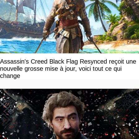
Assassin's Creed Black Flag Resynced reçoit une
nouvelle grosse mise à jour, voici tout ce qui
change