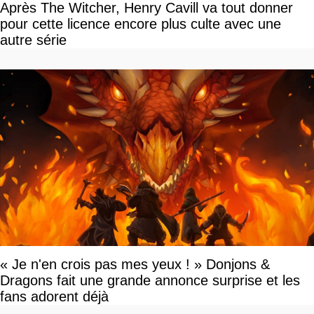
Après The Witcher, Henry Cavill va tout donner
pour cette licence encore plus culte avec une
autre série
« Je n'en crois pas mes yeux ! » Donjons &
Dragons fait une grande annonce surprise et les
fans adorent déjà