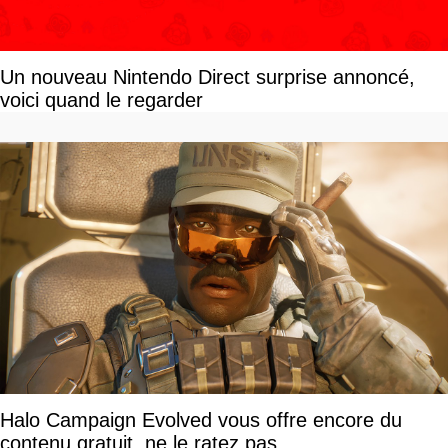
Un nouveau Nintendo Direct surprise annoncé,
voici quand le regarder
Halo Campaign Evolved vous offre encore du
contenu gratuit, ne le ratez pas