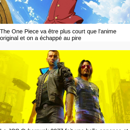
The One Piece va être plus court que l'anime
original et on a échappé au pire