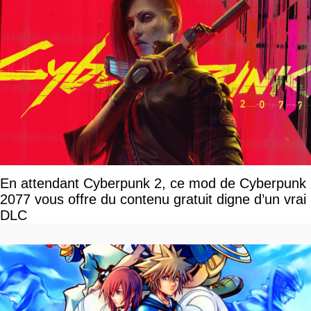
En attendant Cyberpunk 2, ce mod de Cyberpunk
2077 vous offre du contenu gratuit digne d’un vrai
DLC