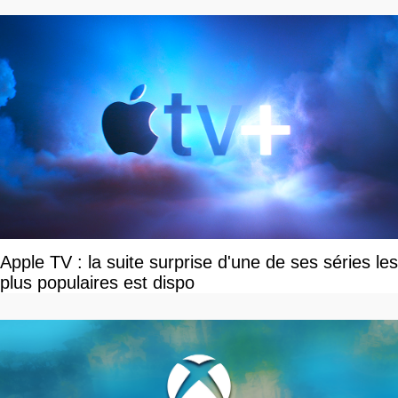
Apple TV : la suite surprise d'une de ses séries les
plus populaires est dispo