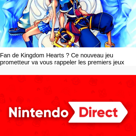
Fan de Kingdom Hearts ? Ce nouveau jeu
prometteur va vous rappeler les premiers jeux