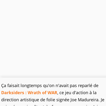
Ça faisait longtemps qu'on n'avait pas reparlé de
Darksiders : Wrath of WAR
, ce jeu d'action à la
direction artistique de folie signée Joe Madureira. Je