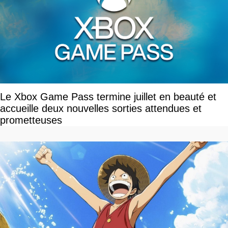
Le Xbox Game Pass termine juillet en beauté et
accueille deux nouvelles sorties attendues et
prometteuses