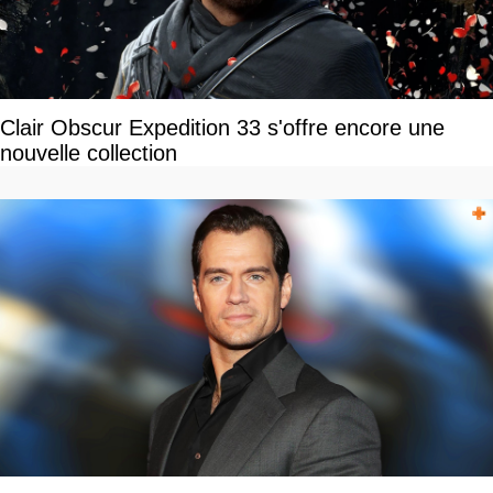
Clair Obscur Expedition 33 s'offre encore une
nouvelle collection