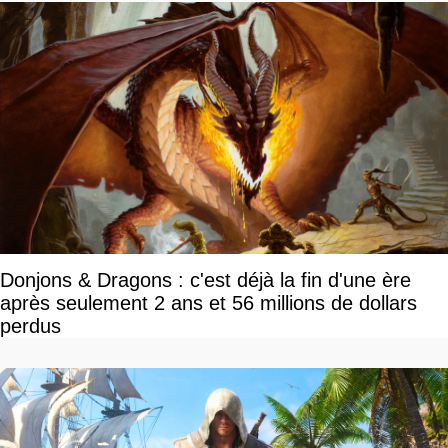
Donjons & Dragons : c'est déjà la fin d'une ère
après seulement 2 ans et 56 millions de dollars
perdus