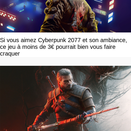
Si vous aimez Cyberpunk 2077 et son ambiance,
ce jeu à moins de 3€ pourrait bien vous faire
craquer