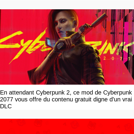
devriez l'écouter
En attendant Cyberpunk 2, ce mod de Cyberpunk
2077 vous offre du contenu gratuit digne d’un vrai
DLC