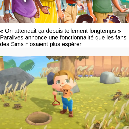
« On attendait ça depuis tellement longtemps »
Paralives annonce une fonctionnalité que les fans
des Sims n'osaient plus espérer