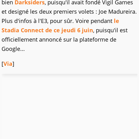
bien
Darksiders
, puisqu'il avait fondé Vigil Games
et designé les deux premiers volets : Joe Madureira.
Plus d'infos à l'E3, pour sûr. Voire pendant
le
Stadia Connect de ce jeudi 6 juin
, puisqu'il est
officiellement annoncé sur la plateforme de
Google...
[
Via
]