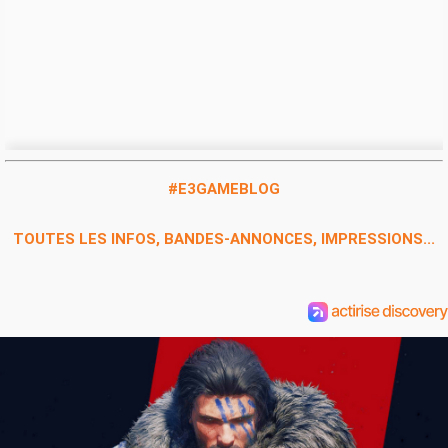
#E3GAMEBLOG
TOUTES LES INFOS, BANDES-ANNONCES, IMPRESSIONS...