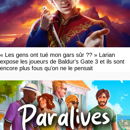
« Les gens ont tué mon gars sûr ?? » Larian
expose les joueurs de Baldur's Gate 3 et ils sont
encore plus fous qu'on ne le pensait