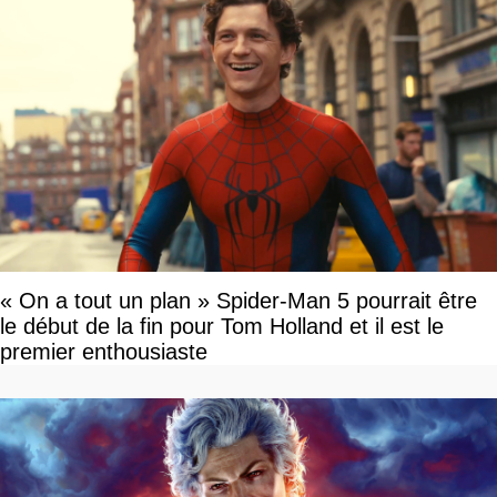
« On a tout un plan » Spider-Man 5 pourrait être
le début de la fin pour Tom Holland et il est le
premier enthousiaste