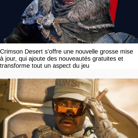
Crimson Desert s'offre une nouvelle grosse mise
à jour, qui ajoute des nouveautés gratuites et
transforme tout un aspect du jeu