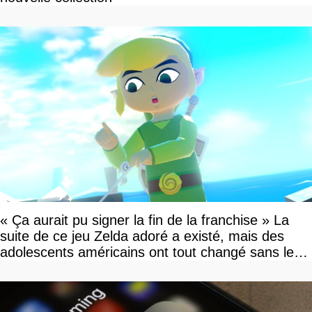
« Ça aurait pu signer la fin de la franchise » La
suite de ce jeu Zelda adoré a existé, mais des
adolescents américains ont tout changé sans le
savoir