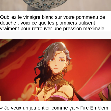
Oubliez le vinaigre blanc sur votre pommeau de
douche : voici ce que les plombiers utilisent
vraiment pour retrouver une pression maximale
« Je veux un jeu entier comme ça » Fire Emblem