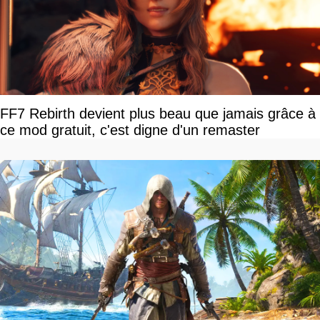
FF7 Rebirth devient plus beau que jamais grâce à
ce mod gratuit, c'est digne d'un remaster