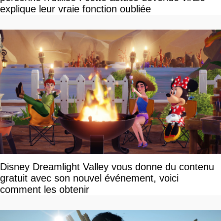
explique leur vraie fonction oubliée
Disney Dreamlight Valley vous donne du contenu
gratuit avec son nouvel événement, voici
comment les obtenir