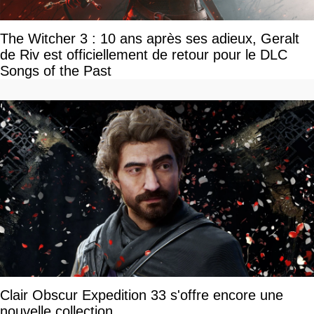
The Witcher 3 : 10 ans après ses adieux, Geralt
de Riv est officiellement de retour pour le DLC
Songs of the Past
Clair Obscur Expedition 33 s'offre encore une
nouvelle collection