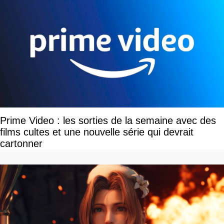
Prime Video : les sorties de la semaine avec des
films cultes et une nouvelle série qui devrait
cartonner