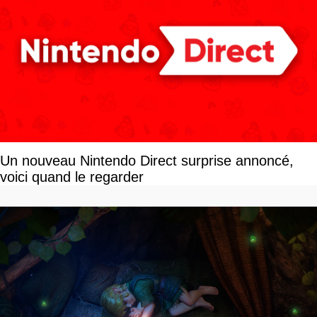
Un nouveau Nintendo Direct surprise annoncé,
voici quand le regarder