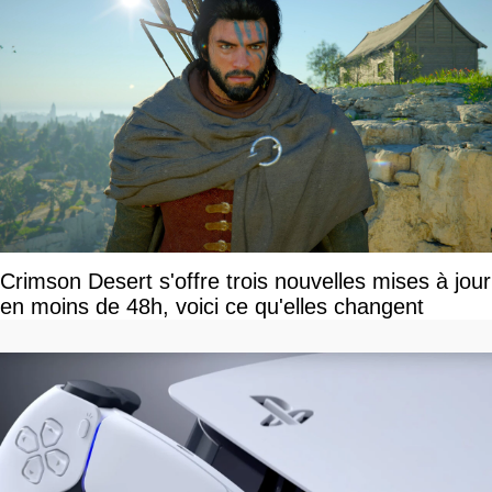
Crimson Desert s'offre trois nouvelles mises à jour
en moins de 48h, voici ce qu'elles changent