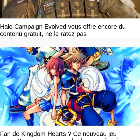
Halo Campaign Evolved vous offre encore du
contenu gratuit, ne le ratez pas
Fan de Kingdom Hearts ? Ce nouveau jeu