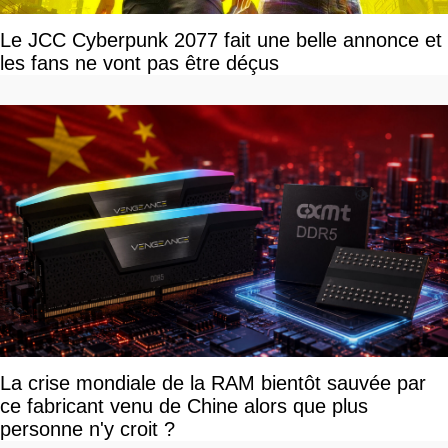
Le JCC Cyberpunk 2077 fait une belle annonce et
les fans ne vont pas être déçus
La crise mondiale de la RAM bientôt sauvée par
ce fabricant venu de Chine alors que plus
personne n'y croit ?