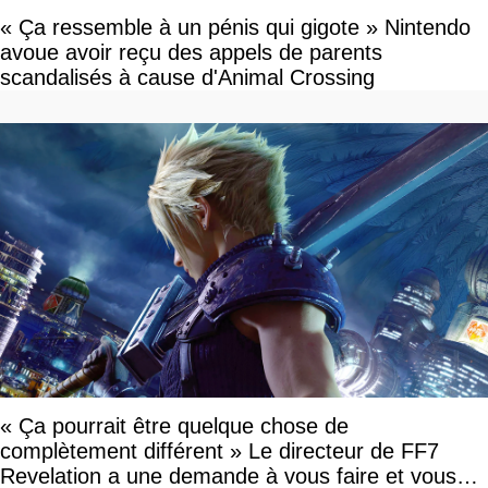
« Ça ressemble à un pénis qui gigote » Nintendo
avoue avoir reçu des appels de parents
scandalisés à cause d'Animal Crossing
« Ça pourrait être quelque chose de
complètement différent » Le directeur de FF7
Revelation a une demande à vous faire et vous