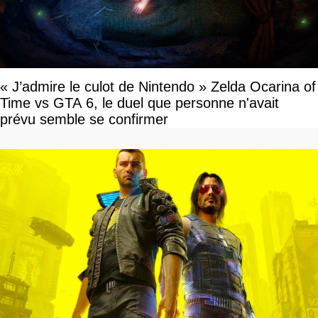
« J’admire le culot de Nintendo » Zelda Ocarina of
Time vs GTA 6, le duel que personne n'avait
prévu semble se confirmer