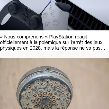
« Nous comprenons » PlayStation réagit
officiellement à la polémique sur l'arrêt des jeux
physiques en 2028, mais la réponse ne va pas
vous plaire