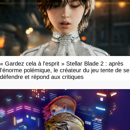
« Gardez cela à l'esprit » Stellar Blade 2 : après
l'énorme polémique, le créateur du jeu tente de se
défendre et répond aux critiques