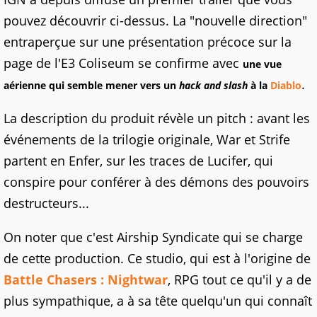
pouvez découvrir ci-dessus. La "nouvelle direction"
entraperçue sur une présentation précoce sur la
page de l'E3 Coliseum se confirme avec
une vue
.
aérienne qui semble mener vers un
hack and slash
à la
Diablo
La description du produit révèle un pitch : avant les
événements de la trilogie originale, War et Strife
partent en Enfer, sur les traces de Lucifer, qui
conspire pour conférer à des démons des pouvoirs
destructeurs...
On noter que c'est Airship Syndicate qui se charge
de cette production. Ce studio, qui est à l'origine de
Battle Chasers : Nightwar
, RPG tout ce qu'il y a de
plus sympathique, a à sa tête quelqu'un qui connaît