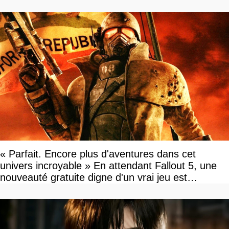
« Parfait. Encore plus d'aventures dans cet
univers incroyable » En attendant Fallout 5, une
nouveauté gratuite digne d'un vrai jeu est
disponible