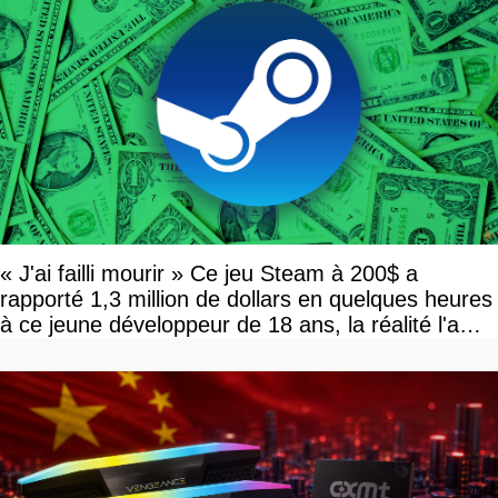
« J'ai failli mourir » Ce jeu Steam à 200$ a
rapporté 1,3 million de dollars en quelques heures
à ce jeune développeur de 18 ans, la réalité l'a
vite rattrapé