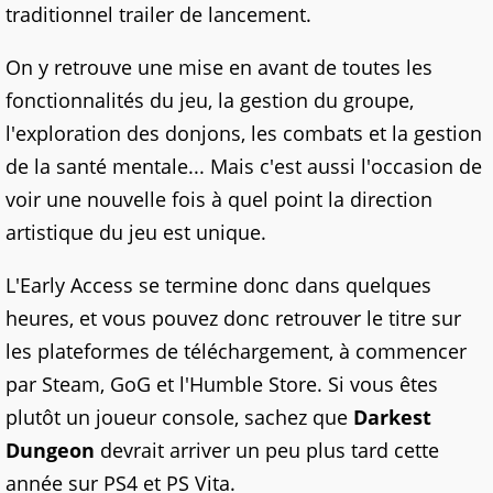
traditionnel trailer de lancement.
On y retrouve une mise en avant de toutes les
fonctionnalités du jeu, la gestion du groupe,
l'exploration des donjons, les combats et la gestion
de la santé mentale... Mais c'est aussi l'occasion de
voir une nouvelle fois à quel point la direction
artistique du jeu est unique.
L'Early Access se termine donc dans quelques
heures, et vous pouvez donc retrouver le titre sur
les plateformes de téléchargement, à commencer
par Steam, GoG et l'Humble Store. Si vous êtes
plutôt un joueur console, sachez que
Darkest
Dungeon
devrait arriver un peu plus tard cette
année sur PS4 et PS Vita.