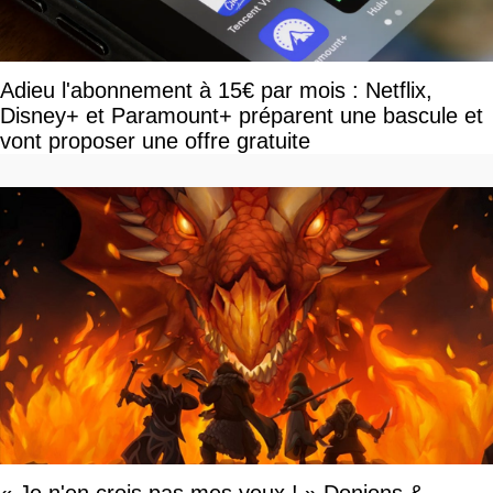
Adieu l'abonnement à 15€ par mois : Netflix,
Disney+ et Paramount+ préparent une bascule et
vont proposer une offre gratuite