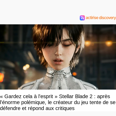
« Gardez cela à l'esprit » Stellar Blade 2 : après
l'énorme polémique, le créateur du jeu tente de se
défendre et répond aux critiques