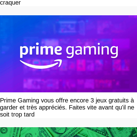
craquer
Prime Gaming vous offre encore 3 jeux gratuits à
garder et très appréciés. Faites vite avant qu'il ne
soit trop tard