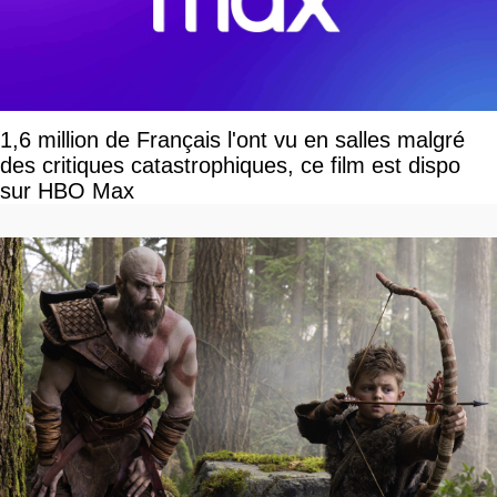
1,6 million de Français l'ont vu en salles malgré
des critiques catastrophiques, ce film est dispo
sur HBO Max