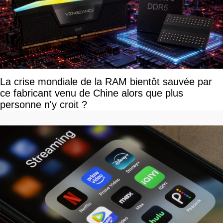
La crise mondiale de la RAM bientôt sauvée par
ce fabricant venu de Chine alors que plus
personne n'y croit ?