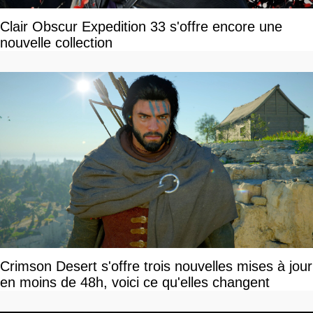
Clair Obscur Expedition 33 s'offre encore une
nouvelle collection
Crimson Desert s'offre trois nouvelles mises à jour
en moins de 48h, voici ce qu'elles changent