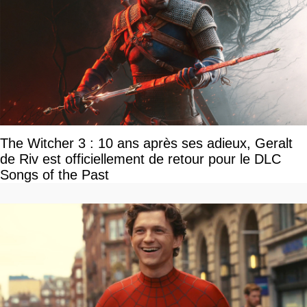
The Witcher 3 : 10 ans après ses adieux, Geralt
de Riv est officiellement de retour pour le DLC
Songs of the Past