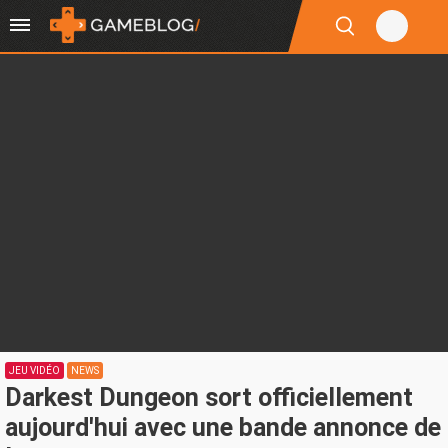
JEU VIDÉO
NEWS
Darkest Dungeon sort officiellement
aujourd'hui avec une bande annonce de