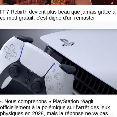
FF7 Rebirth devient plus beau que jamais grâce à
ce mod gratuit, c'est digne d'un remaster
« Nous comprenons » PlayStation réagit
officiellement à la polémique sur l'arrêt des jeux
physiques en 2028, mais la réponse ne va pas