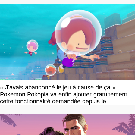
« J'avais abandonné le jeu à cause de ça »
Pokemon Pokopia va enfin ajouter gratuitement
cette fonctionnalité demandée depuis le
lancement