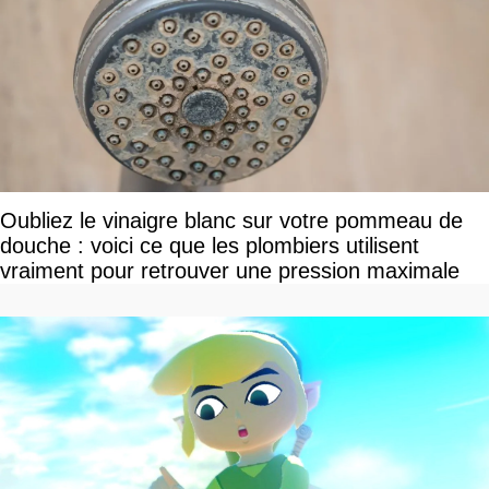
Oubliez le vinaigre blanc sur votre pommeau de
douche : voici ce que les plombiers utilisent
vraiment pour retrouver une pression maximale