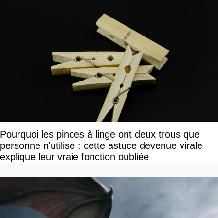
Pourquoi les pinces à linge ont deux trous que
personne n'utilise : cette astuce devenue virale
explique leur vraie fonction oubliée