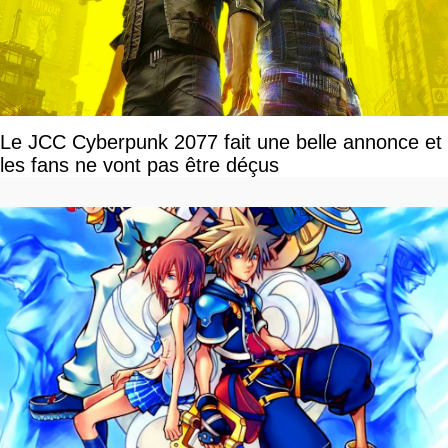
Le JCC Cyberpunk 2077 fait une belle annonce et
les fans ne vont pas être déçus