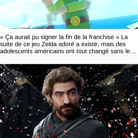
« Ça aurait pu signer la fin de la franchise » La
suite de ce jeu Zelda adoré a existé, mais des
adolescents américains ont tout changé sans le
savoir