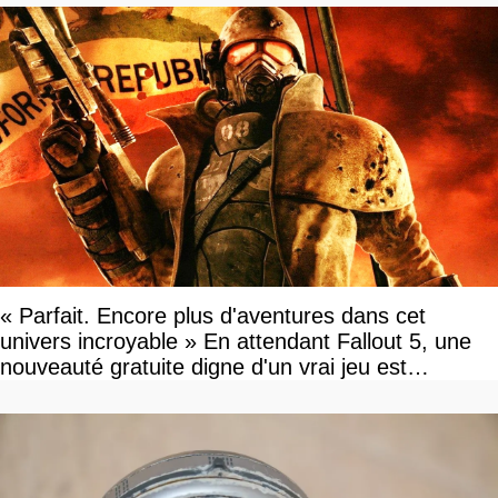
« Parfait. Encore plus d'aventures dans cet
univers incroyable » En attendant Fallout 5, une
nouveauté gratuite digne d'un vrai jeu est
disponible