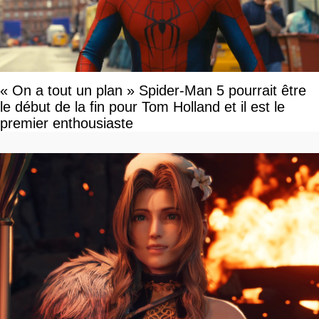
« On a tout un plan » Spider-Man 5 pourrait être
le début de la fin pour Tom Holland et il est le
premier enthousiaste