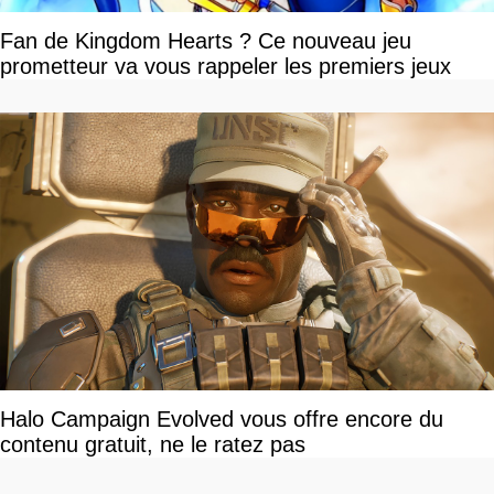
Fan de Kingdom Hearts ? Ce nouveau jeu
prometteur va vous rappeler les premiers jeux
Halo Campaign Evolved vous offre encore du
contenu gratuit, ne le ratez pas