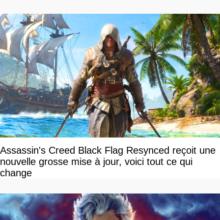
vous plaire
Assassin's Creed Black Flag Resynced reçoit une
nouvelle grosse mise à jour, voici tout ce qui
change