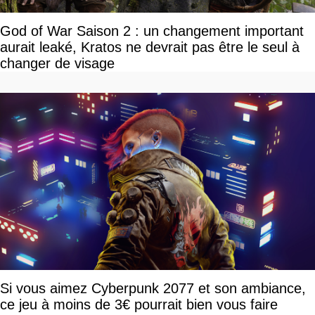
God of War Saison 2 : un changement important
aurait leaké, Kratos ne devrait pas être le seul à
changer de visage
Si vous aimez Cyberpunk 2077 et son ambiance,
ce jeu à moins de 3€ pourrait bien vous faire