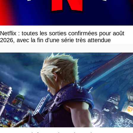
Netflix : toutes les sorties confirmées pour août
2026, avec la fin d'une série très attendue