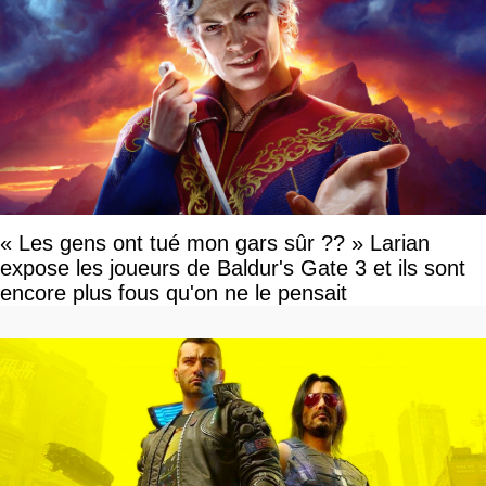
« Les gens ont tué mon gars sûr ?? » Larian
expose les joueurs de Baldur's Gate 3 et ils sont
encore plus fous qu'on ne le pensait