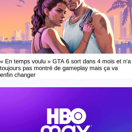
« En temps voulu » GTA 6 sort dans 4 mois et n'a
toujours pas montré de gameplay mais ça va
enfin changer