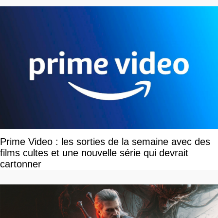
Prime Video : les sorties de la semaine avec des
films cultes et une nouvelle série qui devrait
cartonner