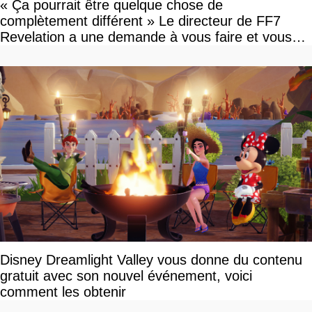
« Ça pourrait être quelque chose de
complètement différent » Le directeur de FF7
Revelation a une demande à vous faire et vous
devriez l'écouter
Disney Dreamlight Valley vous donne du contenu
gratuit avec son nouvel événement, voici
comment les obtenir