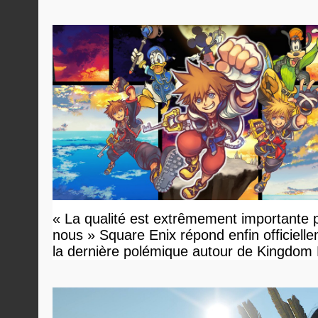
« La qualité est extrêmement importante 
nous » Square Enix répond enfin officiell
la dernière polémique autour de Kingdom