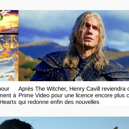
pour
Après The Witcher, Henry Cavill reviendra 
ement à
Prime Video pour une licence encore plus c
 Hearts
qui redonne enfin des nouvelles