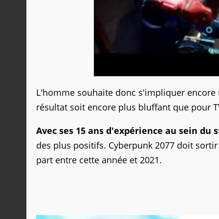
L'homme souhaite donc s'impliquer encore u
résultat soit encore plus bluffant que pour 
Avec ses 15 ans d'expérience au sein du 
des plus positifs. Cyberpunk 2077 doit sortir
part entre cette année et 2021.