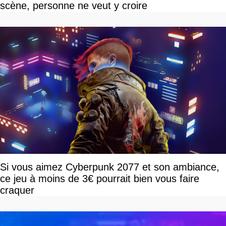
scène, personne ne veut y croire
Si vous aimez Cyberpunk 2077 et son ambiance,
ce jeu à moins de 3€ pourrait bien vous faire
craquer