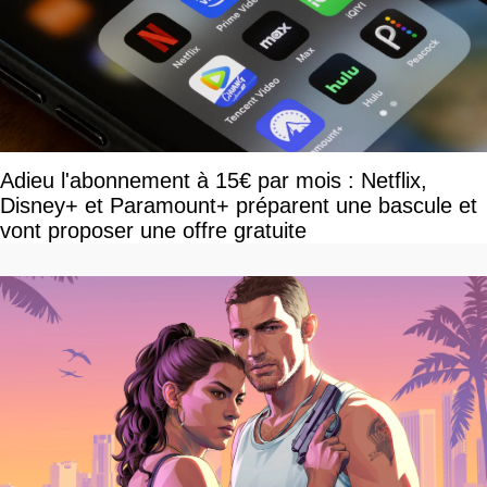
Adieu l'abonnement à 15€ par mois : Netflix,
Disney+ et Paramount+ préparent une bascule et
vont proposer une offre gratuite