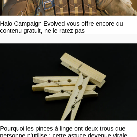
Halo Campaign Evolved vous offre encore du
contenu gratuit, ne le ratez pas
Pourquoi les pinces à linge ont deux trous que
personne n'utilise : cette astuce devenue virale