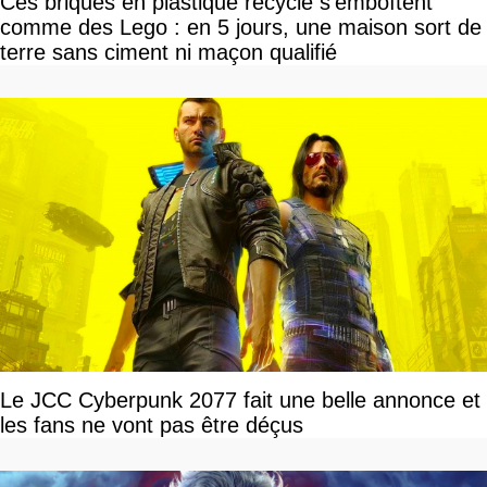
Ces briques en plastique recyclé s'emboîtent
comme des Lego : en 5 jours, une maison sort de
terre sans ciment ni maçon qualifié
Le JCC Cyberpunk 2077 fait une belle annonce et
les fans ne vont pas être déçus