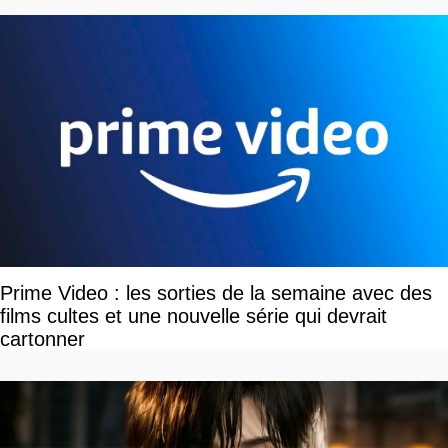
Prime Video : les sorties de la semaine avec des
films cultes et une nouvelle série qui devrait
cartonner