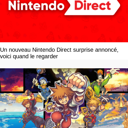
Un nouveau Nintendo Direct surprise annoncé,
voici quand le regarder