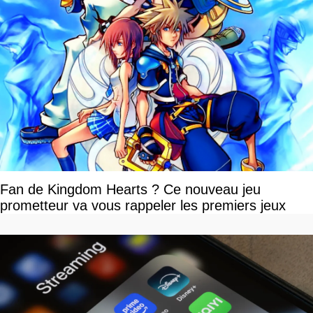
Fan de Kingdom Hearts ? Ce nouveau jeu
prometteur va vous rappeler les premiers jeux