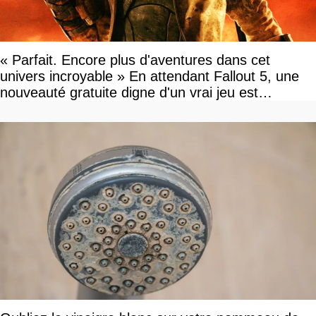
« Parfait. Encore plus d'aventures dans cet
univers incroyable » En attendant Fallout 5, une
nouveauté gratuite digne d'un vrai jeu est
disponible