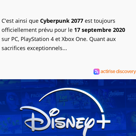
C'est ainsi que
Cyberpunk 2077
est toujours
officiellement prévu pour le
17 septembre 2020
sur PC, PlayStation 4 et Xbox One. Quant aux
sacrifices exceptionnels...