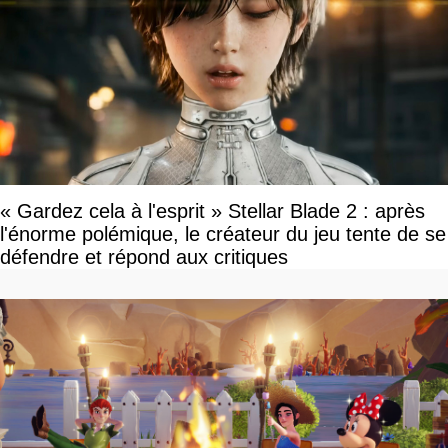
« Gardez cela à l'esprit » Stellar Blade 2 : après
l'énorme polémique, le créateur du jeu tente de se
défendre et répond aux critiques