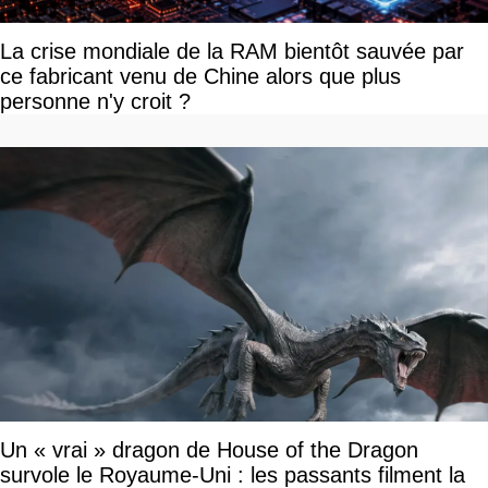
La crise mondiale de la RAM bientôt sauvée par
ce fabricant venu de Chine alors que plus
personne n'y croit ?
Un « vrai » dragon de House of the Dragon
survole le Royaume-Uni : les passants filment la