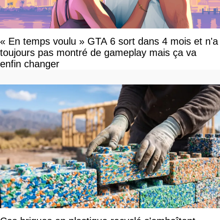
« En temps voulu » GTA 6 sort dans 4 mois et n'a
toujours pas montré de gameplay mais ça va
enfin changer