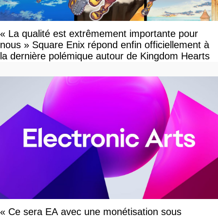
« La qualité est extrêmement importante pour
nous » Square Enix répond enfin officiellement à
la dernière polémique autour de Kingdom Hearts
« Ce sera EA avec une monétisation sous