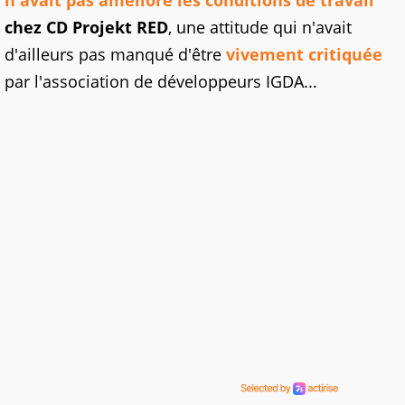
n'avait pas amélioré les conditions de travail
chez CD Projekt RED
, une attitude qui n'avait
d'ailleurs pas manqué d'être
vivement critiquée
par l'association de développeurs IGDA...