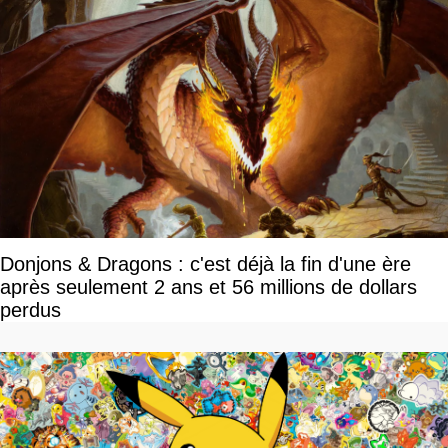
Donjons & Dragons : c'est déjà la fin d'une ère
après seulement 2 ans et 56 millions de dollars
perdus