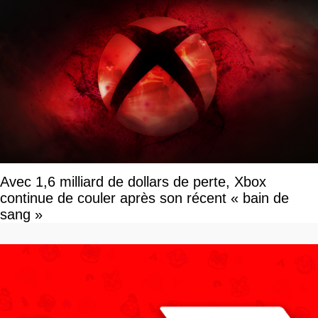
Avec 1,6 milliard de dollars de perte, Xbox
continue de couler après son récent « bain de
sang »