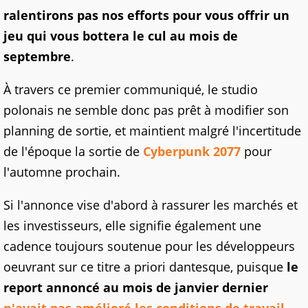
ralentirons pas nos efforts pour vous offrir un
jeu qui vous bottera le cul au mois de
septembre
.
À travers ce premier communiqué, le studio
polonais ne semble donc pas prêt à modifier son
planning de sortie, et maintient malgré l'incertitude
de l'époque la sortie de
Cyberpunk 2077
pour
l'automne prochain.
Si l'annonce vise d'abord à rassurer les marchés et
les investisseurs, elle signifie également une
cadence toujours soutenue pour les développeurs
oeuvrant sur ce titre a priori dantesque, puisque
le
report annoncé au mois de janvier dernier