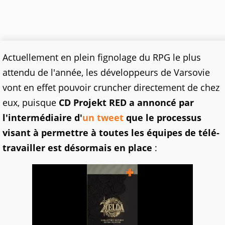
Actuellement en plein fignolage du RPG le plus
attendu de l'année, les développeurs de Varsovie
vont en effet pouvoir cruncher directement de chez
eux, puisque
CD Projekt RED a annoncé par
l'intermédiaire d'
un tweet
que le processus
visant à permettre à toutes les équipes de télé-
travailler est désormais en place
: