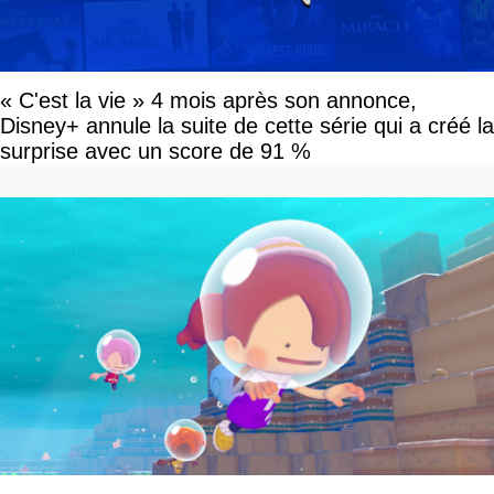
« C'est la vie » 4 mois après son annonce,
Disney+ annule la suite de cette série qui a créé la
surprise avec un score de 91 %