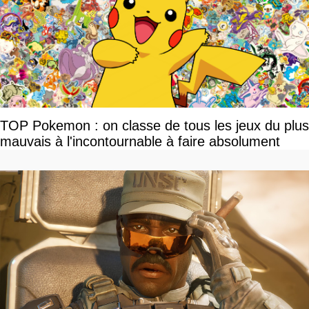
TOP Pokemon : on classe de tous les jeux du plus
mauvais à l'incontournable à faire absolument