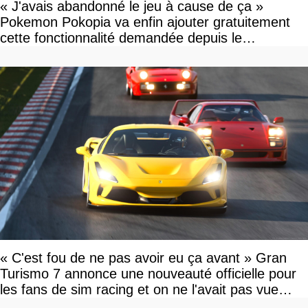
« J'avais abandonné le jeu à cause de ça »
Pokemon Pokopia va enfin ajouter gratuitement
cette fonctionnalité demandée depuis le
lancement
« C'est fou de ne pas avoir eu ça avant » Gran
Turismo 7 annonce une nouveauté officielle pour
les fans de sim racing et on ne l'avait pas vue
venir