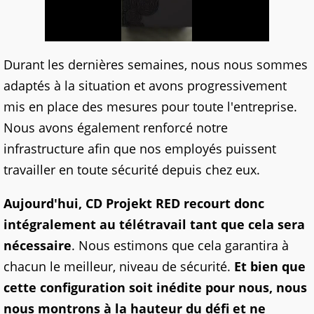
Durant les dernières semaines, nous nous sommes
adaptés à la situation et avons progressivement
mis en place des mesures pour toute l'entreprise.
Nous avons également renforcé notre
infrastructure afin que nos employés puissent
travailler en toute sécurité depuis chez eux.
Aujourd'hui, CD Projekt RED recourt donc
intégralement au télétravail tant que cela sera
nécessaire
. Nous estimons que cela garantira à
chacun le meilleur, niveau de sécurité.
Et bien que
cette configuration soit inédite pour nous, nous
nous montrons à la hauteur du défi et ne