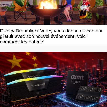
Disney Dreamlight Valley vous donne du contenu
gratuit avec son nouvel événement, voici
comment les obtenir