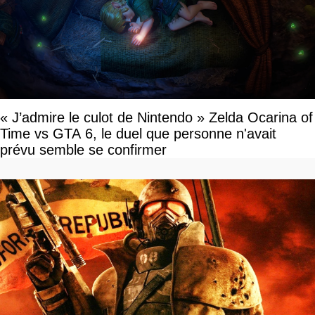
« J’admire le culot de Nintendo » Zelda Ocarina of
Time vs GTA 6, le duel que personne n'avait
prévu semble se confirmer