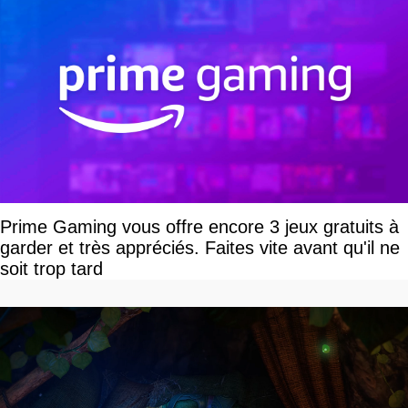
Prime Gaming vous offre encore 3 jeux gratuits à
garder et très appréciés. Faites vite avant qu'il ne
soit trop tard