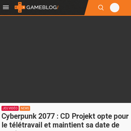
JEU VIDÉO
NEWS
Cyberpunk 2077 : CD Projekt opte pour
le télétravail et maintient sa date de