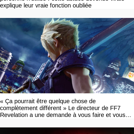
explique leur vraie fonction oubliée
« Ça pourrait être quelque chose de
complètement différent » Le directeur de FF7
Revelation a une demande à vous faire et vous
devriez l'écouter