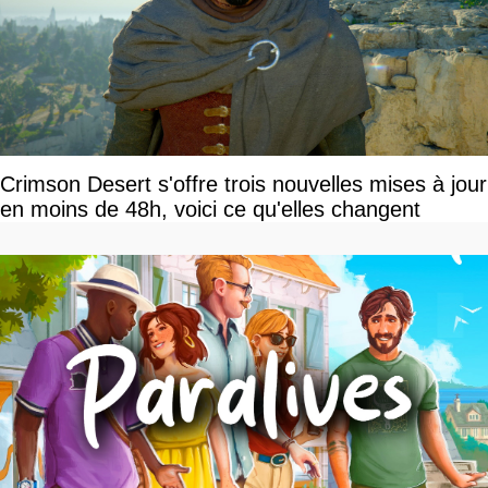
Crimson Desert s'offre trois nouvelles mises à jour
en moins de 48h, voici ce qu'elles changent