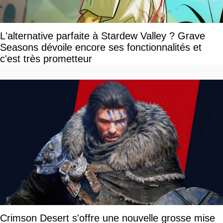
L'alternative parfaite à Stardew Valley ? Grave
Seasons dévoile encore ses fonctionnalités et
c'est très prometteur
Crimson Desert s'offre une nouvelle grosse mise