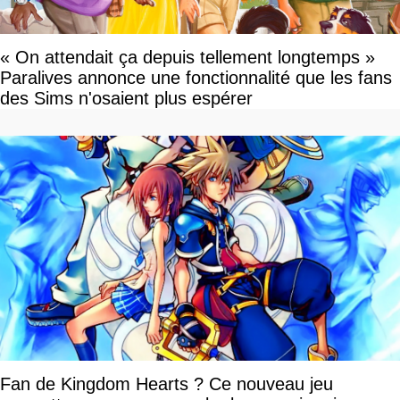
« On attendait ça depuis tellement longtemps »
Paralives annonce une fonctionnalité que les fans
des Sims n'osaient plus espérer
Fan de Kingdom Hearts ? Ce nouveau jeu