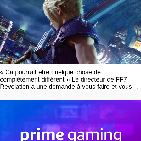
« Ça pourrait être quelque chose de
complètement différent » Le directeur de FF7
Revelation a une demande à vous faire et vous
devriez l'écouter