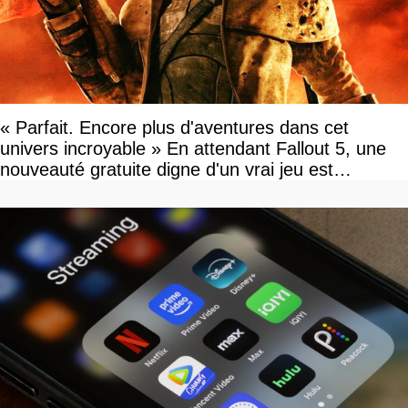
« Parfait. Encore plus d'aventures dans cet
univers incroyable » En attendant Fallout 5, une
nouveauté gratuite digne d'un vrai jeu est
disponible