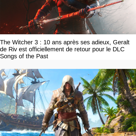
The Witcher 3 : 10 ans après ses adieux, Geralt
de Riv est officiellement de retour pour le DLC
Songs of the Past