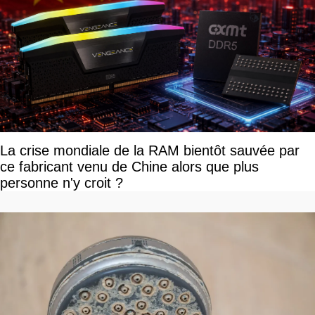
La crise mondiale de la RAM bientôt sauvée par
ce fabricant venu de Chine alors que plus
personne n'y croit ?