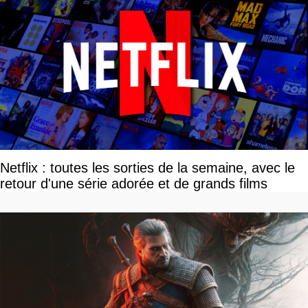
Netflix : toutes les sorties de la semaine, avec le
retour d'une série adorée et de grands films