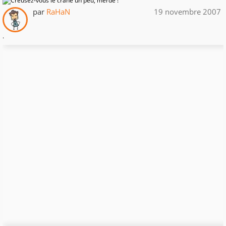
par
RaHaN
19 novembre 2007
.