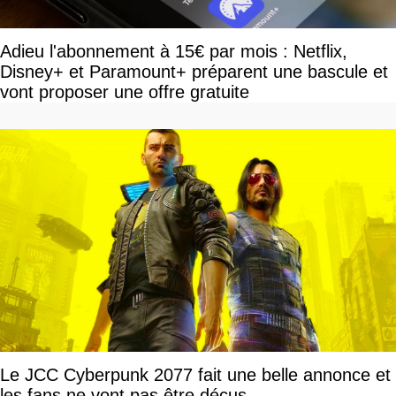
Adieu l'abonnement à 15€ par mois : Netflix,
Disney+ et Paramount+ préparent une bascule et
vont proposer une offre gratuite
Le JCC Cyberpunk 2077 fait une belle annonce et
les fans ne vont pas être déçus