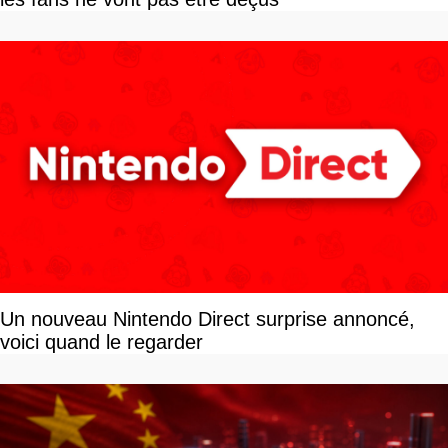
Un nouveau Nintendo Direct surprise annoncé,
voici quand le regarder