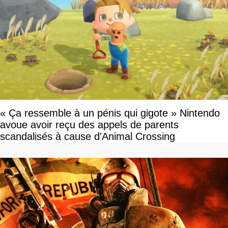
« Ça ressemble à un pénis qui gigote » Nintendo
avoue avoir reçu des appels de parents
scandalisés à cause d'Animal Crossing