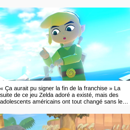
« Ça aurait pu signer la fin de la franchise » La
suite de ce jeu Zelda adoré a existé, mais des
adolescents américains ont tout changé sans le
savoir