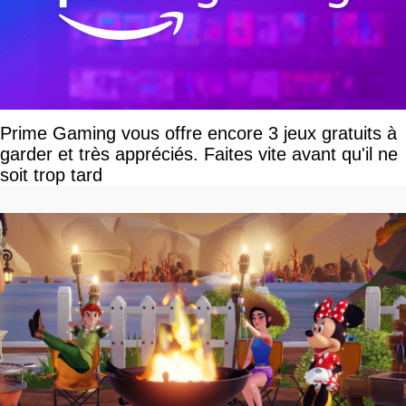
Prime Gaming vous offre encore 3 jeux gratuits à
garder et très appréciés. Faites vite avant qu'il ne
soit trop tard