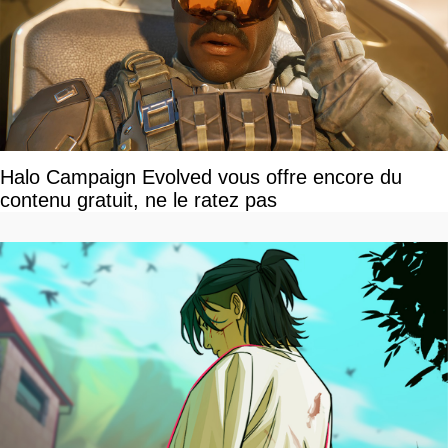
Halo Campaign Evolved vous offre encore du
contenu gratuit, ne le ratez pas