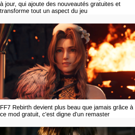
à jour, qui ajoute des nouveautés gratuites et
transforme tout un aspect du jeu
FF7 Rebirth devient plus beau que jamais grâce à
ce mod gratuit, c'est digne d'un remaster