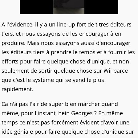
A l'évidence, il y a un line-up fort de titres éditeurs
tiers, et nous essayons de les encourager à en
produire. Mais nous essayons aussi d'encourager
les éditeurs tiers à prendre le temps et à fournir les
efforts pour faire quelque chose d'unique, et non
seulement de sortir quelque chose sur Wii parce
que c'est le système qui se vend le plus
rapidement.
Ca n'a pas l'air de super bien marcher quand
même, pour l'instant, hein Georges ? En même
temps ce n'est pas forcément évident d'avoir une
idée géniale pour faire quelque chose d'unique sur