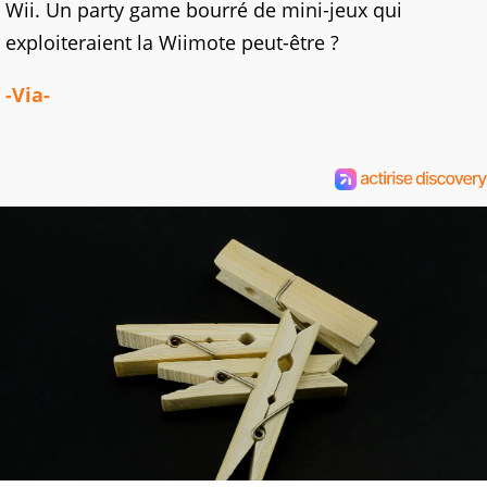
Wii. Un party game bourré de mini-jeux qui
exploiteraient la Wiimote peut-être ?
-Via-