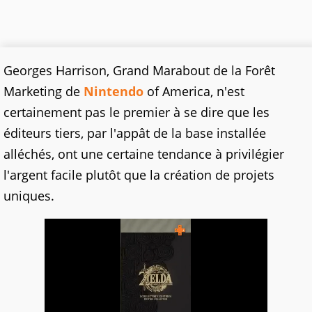
Georges Harrison, Grand Marabout de la Forêt
Marketing de
Nintendo
of America, n'est
certainement pas le premier à se dire que les
éditeurs tiers, par l'appât de la base installée
alléchés, ont une certaine tendance à privilégier
l'argent facile plutôt que la création de projets
uniques.