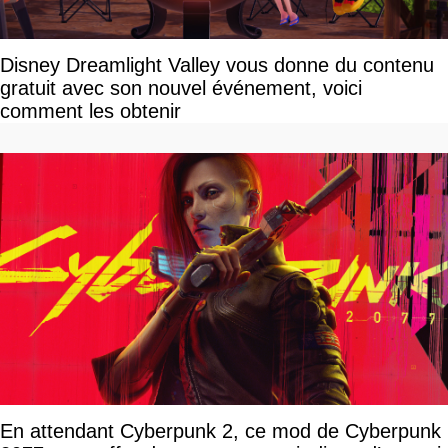
Disney Dreamlight Valley vous donne du contenu
gratuit avec son nouvel événement, voici
comment les obtenir
En attendant Cyberpunk 2, ce mod de Cyberpunk