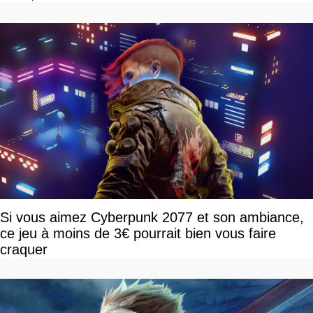
Si vous aimez Cyberpunk 2077 et son ambiance,
ce jeu à moins de 3€ pourrait bien vous faire
craquer