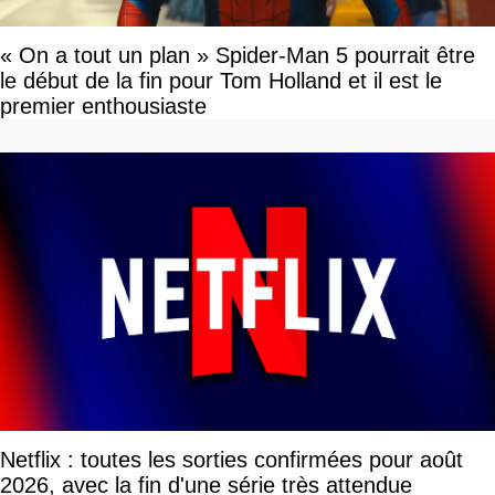
« On a tout un plan » Spider-Man 5 pourrait être
le début de la fin pour Tom Holland et il est le
premier enthousiaste
Netflix : toutes les sorties confirmées pour août
2026, avec la fin d'une série très attendue