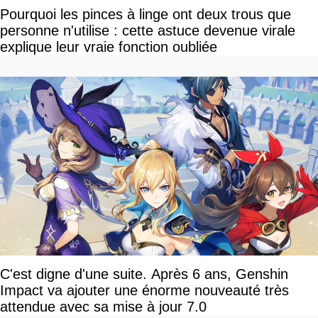
Pourquoi les pinces à linge ont deux trous que
personne n'utilise : cette astuce devenue virale
explique leur vraie fonction oubliée
C'est digne d'une suite. Après 6 ans, Genshin
Impact va ajouter une énorme nouveauté très
attendue avec sa mise à jour 7.0