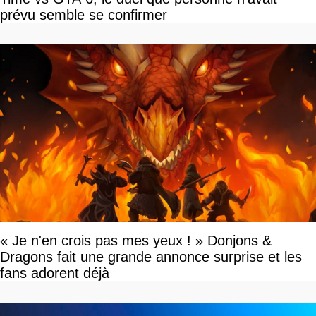
prévu semble se confirmer
« Je n'en crois pas mes yeux ! » Donjons &
Dragons fait une grande annonce surprise et les
fans adorent déjà