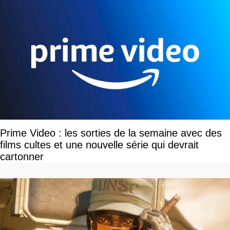
Prime Video : les sorties de la semaine avec des
films cultes et une nouvelle série qui devrait
cartonner