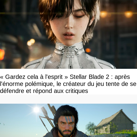
« Gardez cela à l'esprit » Stellar Blade 2 : après
l'énorme polémique, le créateur du jeu tente de se
défendre et répond aux critiques