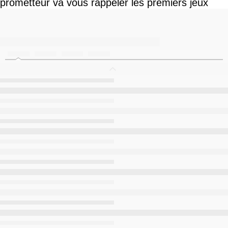
prometteur va vous rappeler les premiers jeux