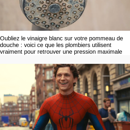
Oubliez le vinaigre blanc sur votre pommeau de
douche : voici ce que les plombiers utilisent
vraiment pour retrouver une pression maximale