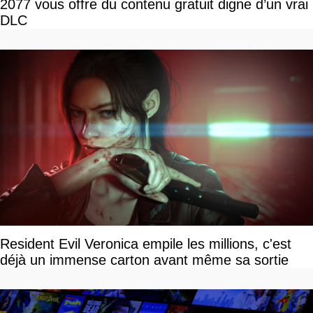
2077 vous offre du contenu gratuit digne d’un vrai
DLC
Resident Evil Veronica empile les millions, c'est
déjà un immense carton avant même sa sortie