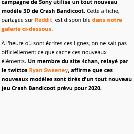
campagne de Sony utilise un tout nouveau
modèle 3D de Crash Bandicoot
. Cette affiche,
partagée sur
Reddit
, est disponible
dans notre
galerie ci-dessous
.
À l'heure où sont écrites ces lignes, on ne sait pas
officiellement ce que cache ces nouveaux
éléments.
Un membre du site 4chan, relayé par
le twittos
Ryan Sweeney
, affirme que ces
nouveaux modèles sont tirés d'un tout nouveau
jeu Crash Bandicoot prévu pour 2020.