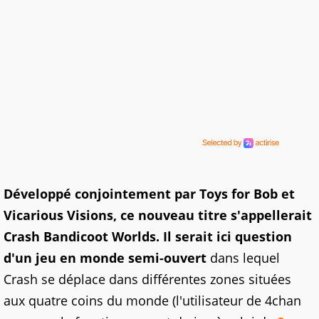
Développé conjointement par Toys for Bob et
Vicarious Visions, ce nouveau titre s'appellerait
Crash Bandicoot Worlds. Il serait ici question
d'un jeu en monde semi-ouvert
dans lequel
Crash se déplace dans différentes zones situées
aux quatre coins du monde (l'utilisateur de 4chan