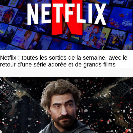
Netflix : toutes les sorties de la semaine, avec le
retour d'une série adorée et de grands films