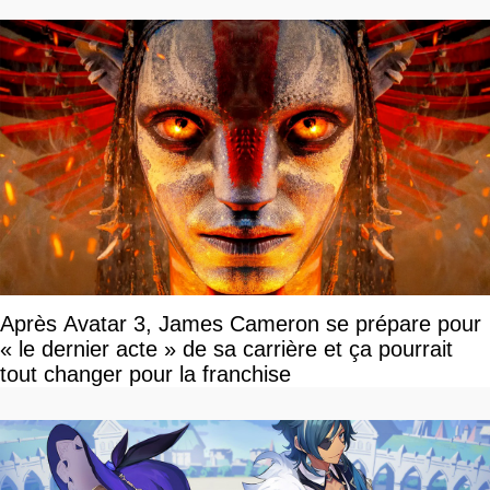
Après Avatar 3, James Cameron se prépare pour
« le dernier acte » de sa carrière et ça pourrait
tout changer pour la franchise