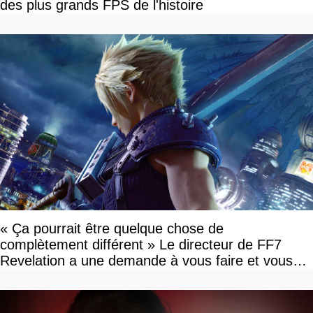
des plus grands FPS de l'histoire
« Ça pourrait être quelque chose de
complètement différent » Le directeur de FF7
Revelation a une demande à vous faire et vous
devriez l'écouter