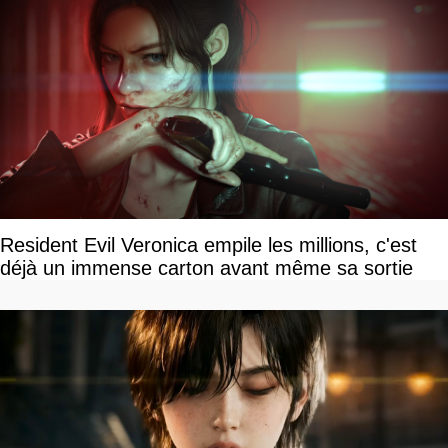
Resident Evil Veronica empile les millions, c'est
déjà un immense carton avant même sa sortie