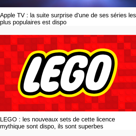
Apple TV : la suite surprise d'une de ses séries les
plus populaires est dispo
LEGO : les nouveaux sets de cette licence
mythique sont dispo, ils sont superbes