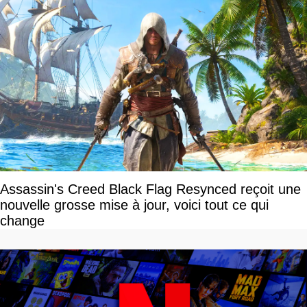
Assassin's Creed Black Flag Resynced reçoit une
nouvelle grosse mise à jour, voici tout ce qui
change