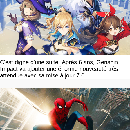
C'est digne d'une suite. Après 6 ans, Genshin
Impact va ajouter une énorme nouveauté très
attendue avec sa mise à jour 7.0