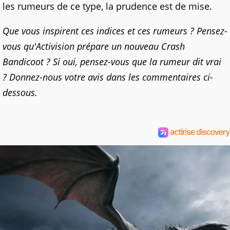
les rumeurs de ce type, la prudence est de mise.
Que vous inspirent ces indices et ces rumeurs ? Pensez-
vous qu'Activision prépare un nouveau Crash
Bandicoot ? Si oui, pensez-vous que la rumeur dit vrai
? Donnez-nous votre avis dans les commentaires ci-
dessous.