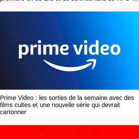
tour par tour qui vont être contents
Prime Video : les sorties de la semaine avec des
films cultes et une nouvelle série qui devrait
cartonner