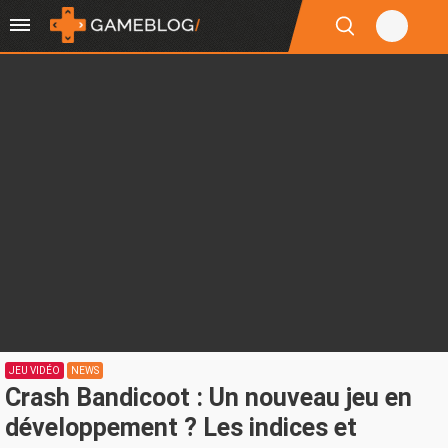
JEU VIDÉO
NEWS
Crash Bandicoot : Un nouveau jeu en
développement ? Les indices et