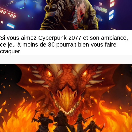
Si vous aimez Cyberpunk 2077 et son ambiance,
ce jeu à moins de 3€ pourrait bien vous faire
craquer