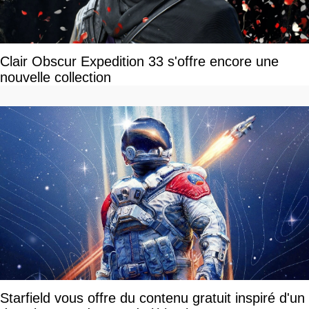
Clair Obscur Expedition 33 s'offre encore une
nouvelle collection
Starfield vous offre du contenu gratuit inspiré d'un