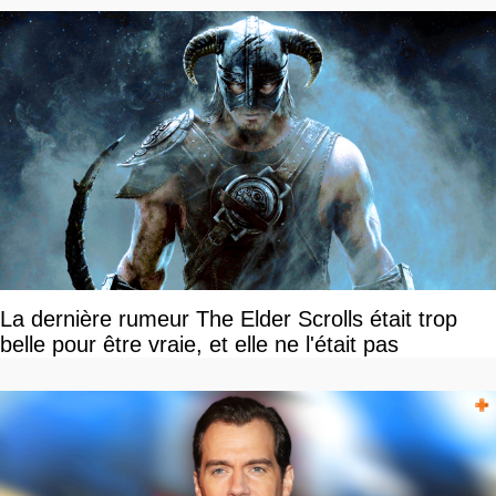
La dernière rumeur The Elder Scrolls était trop
belle pour être vraie, et elle ne l'était pas