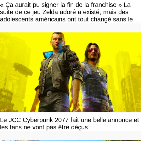
« Ça aurait pu signer la fin de la franchise » La
suite de ce jeu Zelda adoré a existé, mais des
adolescents américains ont tout changé sans le
savoir
Le JCC Cyberpunk 2077 fait une belle annonce et
les fans ne vont pas être déçus