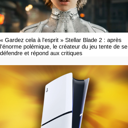
« Gardez cela à l'esprit » Stellar Blade 2 : après
l'énorme polémique, le créateur du jeu tente de se
défendre et répond aux critiques