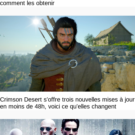
comment les obtenir
Crimson Desert s'offre trois nouvelles mises à jour
en moins de 48h, voici ce qu'elles changent