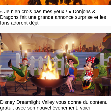
« Je n'en crois pas mes yeux ! » Donjons &
Dragons fait une grande annonce surprise et les
fans adorent déjà
Disney Dreamlight Valley vous donne du contenu
gratuit avec son nouvel événement, voici