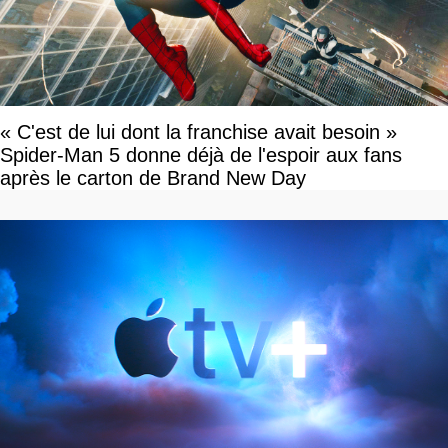
« C'est de lui dont la franchise avait besoin »
Spider-Man 5 donne déjà de l'espoir aux fans
après le carton de Brand New Day