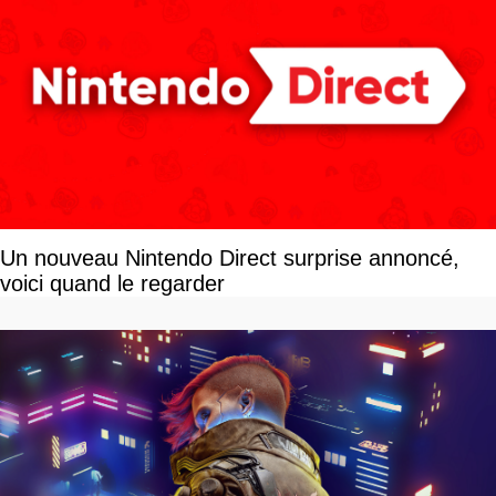
Un nouveau Nintendo Direct surprise annoncé,
voici quand le regarder