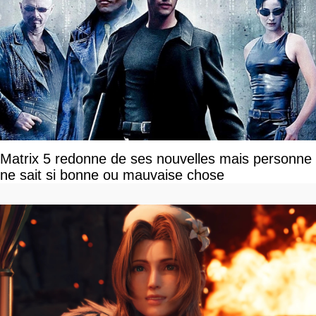
Matrix 5 redonne de ses nouvelles mais personne
ne sait si bonne ou mauvaise chose