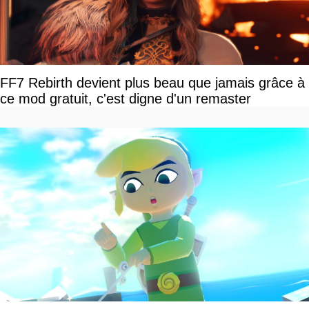
FF7 Rebirth devient plus beau que jamais grâce à
ce mod gratuit, c'est digne d'un remaster