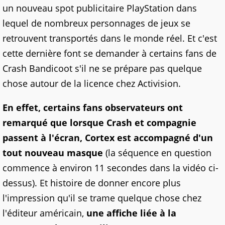
un nouveau spot publicitaire PlayStation dans
lequel de nombreux personnages de jeux se
retrouvent transportés dans le monde réel. Et c'est
cette dernière font se demander à certains fans de
Crash Bandicoot s'il ne se prépare pas quelque
chose autour de la licence chez Activision.
En effet, certains fans observateurs ont
remarqué que lorsque Crash et compagnie
passent à l'écran, Cortex est accompagné d'un
tout nouveau masque
(la séquence en question
commence à environ 11 secondes dans la vidéo ci-
dessus). Et histoire de donner encore plus
l'impression qu'il se trame quelque chose chez
l'éditeur américain,
une affiche liée à la