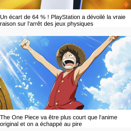
Un écart de 64 % ! PlayStation a dévoilé la vraie
raison sur l'arrêt des jeux physiques
The One Piece va être plus court que l'anime
original et on a échappé au pire