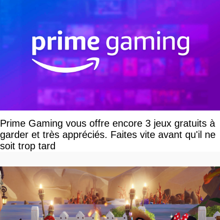
Prime Gaming vous offre encore 3 jeux gratuits à
garder et très appréciés. Faites vite avant qu'il ne
soit trop tard