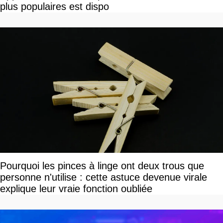
plus populaires est dispo
Pourquoi les pinces à linge ont deux trous que
personne n'utilise : cette astuce devenue virale
explique leur vraie fonction oubliée