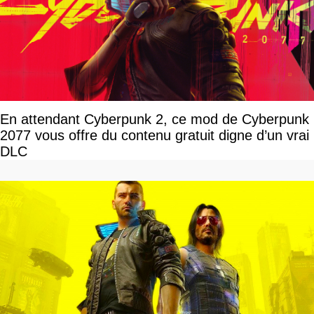
En attendant Cyberpunk 2, ce mod de Cyberpunk
2077 vous offre du contenu gratuit digne d’un vrai
DLC