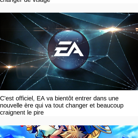
C'est officiel, EA va bientôt entrer dans une
nouvelle ère qui va tout changer et beaucoup
craignent le pire