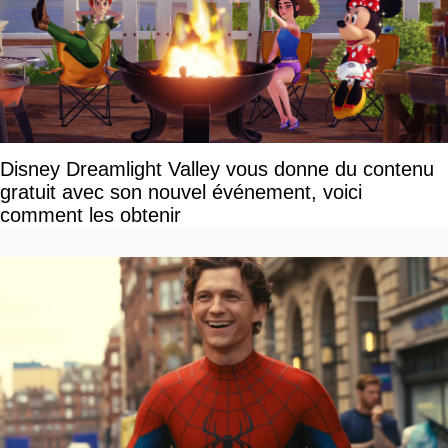
Disney Dreamlight Valley vous donne du contenu
gratuit avec son nouvel événement, voici
comment les obtenir