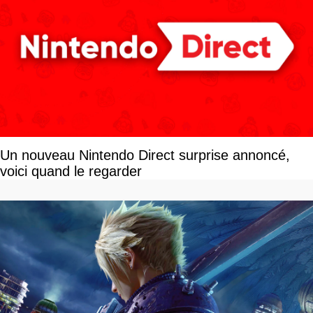
Un nouveau Nintendo Direct surprise annoncé,
voici quand le regarder