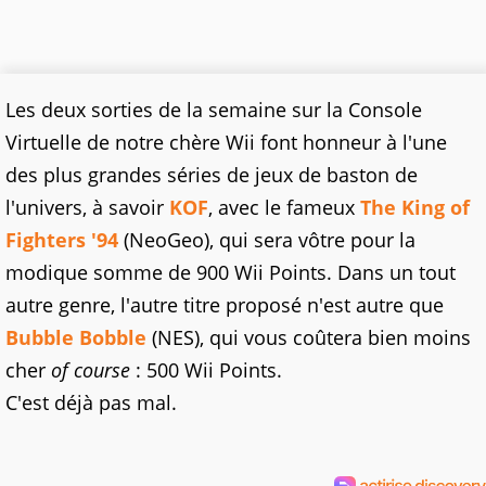
Les deux sorties de la semaine sur la Console
Virtuelle de notre chère Wii font honneur à l'une
des plus grandes séries de jeux de baston de
l'univers, à savoir
KOF
, avec le fameux
The King of
Fighters '94
(NeoGeo), qui sera vôtre pour la
modique somme de 900 Wii Points. Dans un tout
autre genre, l'autre titre proposé n'est autre que
Bubble Bobble
(NES), qui vous coûtera bien moins
cher
of course
: 500 Wii Points.
C'est déjà pas mal.