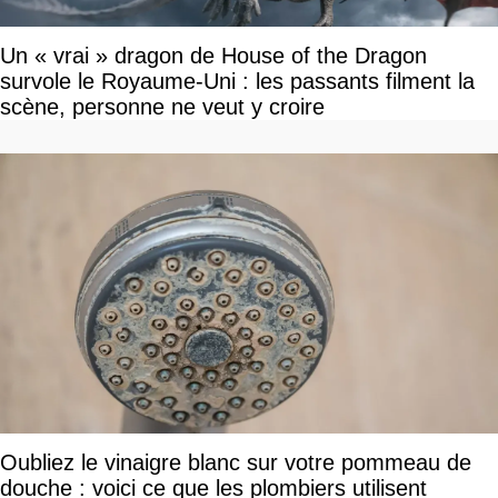
Un « vrai » dragon de House of the Dragon
survole le Royaume-Uni : les passants filment la
scène, personne ne veut y croire
Oubliez le vinaigre blanc sur votre pommeau de
douche : voici ce que les plombiers utilisent