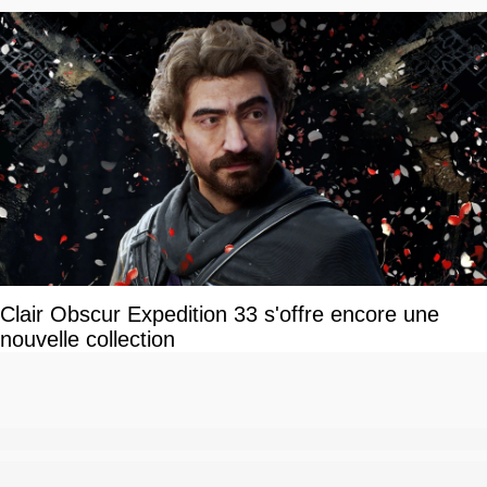
Clair Obscur Expedition 33 s'offre encore une
nouvelle collection