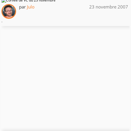
par
Julo
23 novembre 2007
.