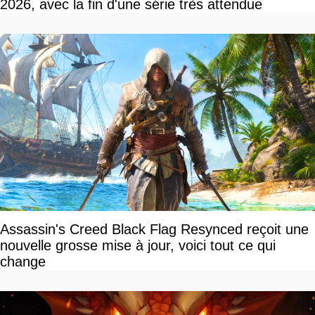
2026, avec la fin d'une série très attendue
Assassin's Creed Black Flag Resynced reçoit une
nouvelle grosse mise à jour, voici tout ce qui
change