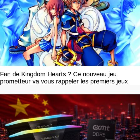
Fan de Kingdom Hearts ? Ce nouveau jeu
prometteur va vous rappeler les premiers jeux