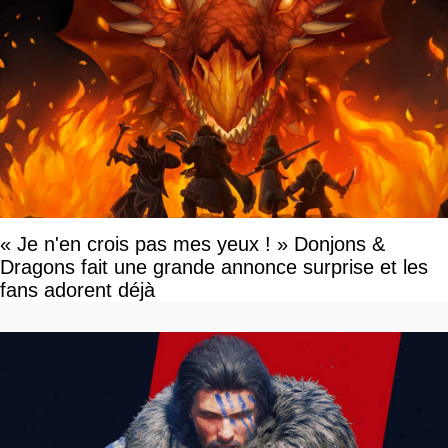
« Je n'en crois pas mes yeux ! » Donjons &
Dragons fait une grande annonce surprise et les
fans adorent déjà