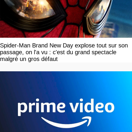
Spider-Man Brand New Day explose tout sur son
passage, on l'a vu : c'est du grand spectacle
malgré un gros défaut