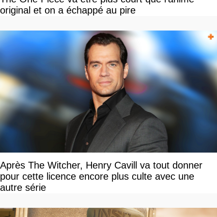
original et on a échappé au pire
Après The Witcher, Henry Cavill va tout donner
pour cette licence encore plus culte avec une
autre série