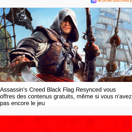
Assassin's Creed Black Flag Resynced vous
offres des contenus gratuits, même si vous n'avez
pas encore le jeu