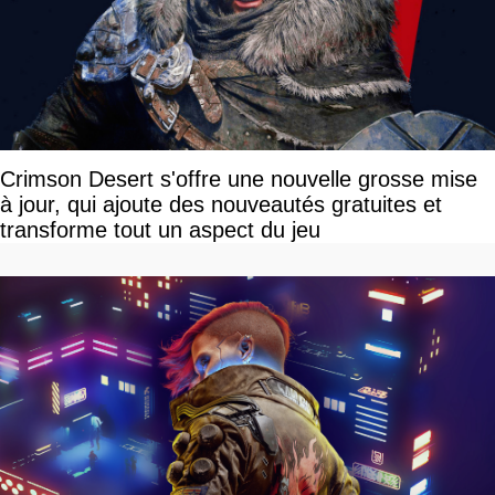
Crimson Desert s'offre une nouvelle grosse mise
à jour, qui ajoute des nouveautés gratuites et
transforme tout un aspect du jeu