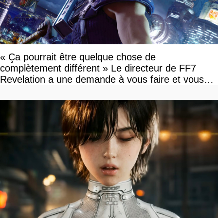
« Ça pourrait être quelque chose de
complètement différent » Le directeur de FF7
Revelation a une demande à vous faire et vous
devriez l'écouter