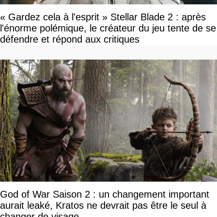
« Gardez cela à l'esprit » Stellar Blade 2 : après
l'énorme polémique, le créateur du jeu tente de se
défendre et répond aux critiques
God of War Saison 2 : un changement important
aurait leaké, Kratos ne devrait pas être le seul à
changer de visage