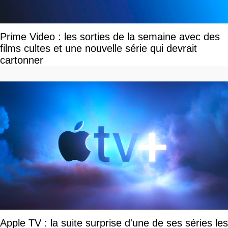
Prime Video : les sorties de la semaine avec des
films cultes et une nouvelle série qui devrait
cartonner
Apple TV : la suite surprise d'une de ses séries les