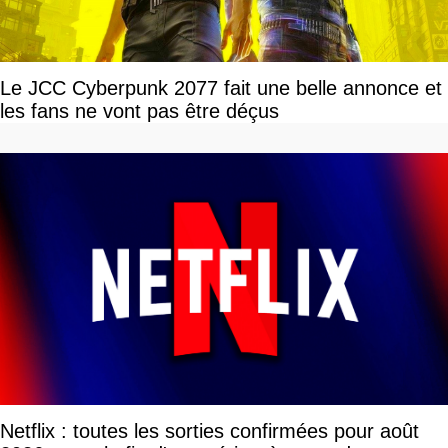
Le JCC Cyberpunk 2077 fait une belle annonce et
les fans ne vont pas être déçus
Netflix : toutes les sorties confirmées pour août