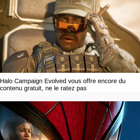
Halo Campaign Evolved vous offre encore du
contenu gratuit, ne le ratez pas