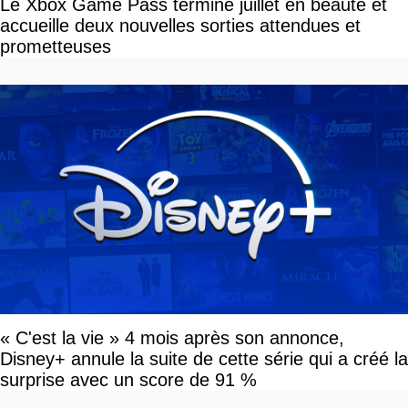
Le Xbox Game Pass termine juillet en beauté et
accueille deux nouvelles sorties attendues et
prometteuses
« C'est la vie » 4 mois après son annonce,
Disney+ annule la suite de cette série qui a créé la
surprise avec un score de 91 %