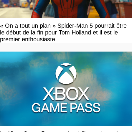
« On a tout un plan » Spider-Man 5 pourrait être
le début de la fin pour Tom Holland et il est le
premier enthousiaste