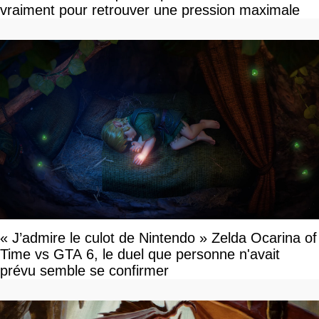
vraiment pour retrouver une pression maximale
« J’admire le culot de Nintendo » Zelda Ocarina of
Time vs GTA 6, le duel que personne n'avait
prévu semble se confirmer