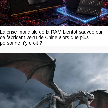
La crise mondiale de la RAM bientôt sauvée par
ce fabricant venu de Chine alors que plus
personne n'y croit ?