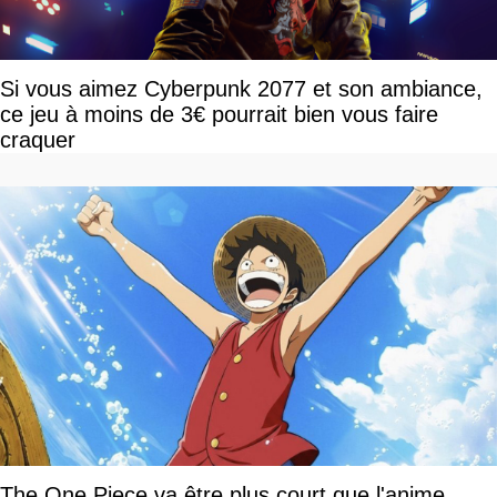
Si vous aimez Cyberpunk 2077 et son ambiance,
ce jeu à moins de 3€ pourrait bien vous faire
craquer
The One Piece va être plus court que l'anime