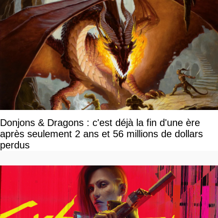
Donjons & Dragons : c'est déjà la fin d'une ère
après seulement 2 ans et 56 millions de dollars
perdus