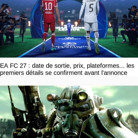
EA FC 27 : date de sortie, prix, plateformes... les
premiers détails se confirment avant l'annonce