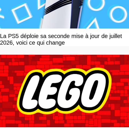
La PS5 déploie sa seconde mise à jour de juillet
2026, voici ce qui change