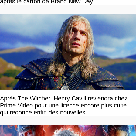
après le carton de Brand New Day
Après The Witcher, Henry Cavill reviendra chez
Prime Video pour une licence encore plus culte
qui redonne enfin des nouvelles