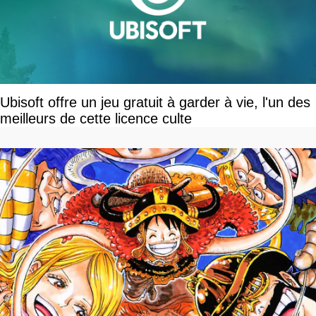
Ubisoft offre un jeu gratuit à garder à vie, l'un des
meilleurs de cette licence culte