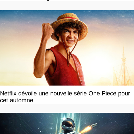
Netflix dévoile une nouvelle série One Piece pour
cet automne