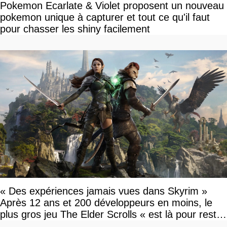
Pokemon Ecarlate & Violet proposent un nouveau
pokemon unique à capturer et tout ce qu'il faut
pour chasser les shiny facilement
« Des expériences jamais vues dans Skyrim »
Après 12 ans et 200 développeurs en moins, le
plus gros jeu The Elder Scrolls « est là pour rester
»