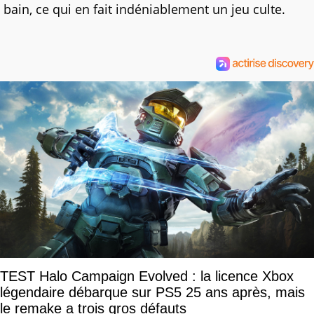
bain, ce qui en fait indéniablement un jeu culte.
TEST Halo Campaign Evolved : la licence Xbox
légendaire débarque sur PS5 25 ans après, mais
le remake a trois gros défauts