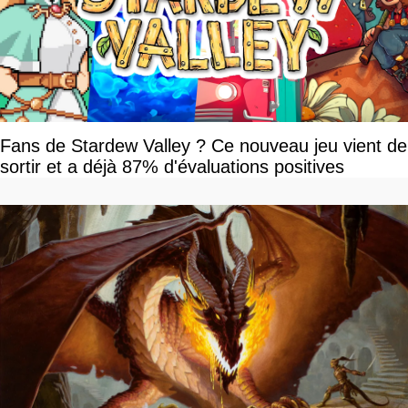
Fans de Stardew Valley ? Ce nouveau jeu vient de
sortir et a déjà 87% d'évaluations positives