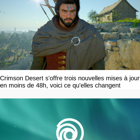
Crimson Desert s'offre trois nouvelles mises à jour
en moins de 48h, voici ce qu'elles changent