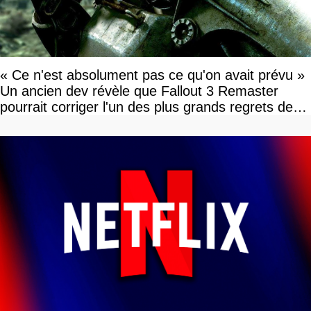
« Ce n'est absolument pas ce qu'on avait prévu »
Un ancien dev révèle que Fallout 3 Remaster
pourrait corriger l'un des plus grands regrets de
l'équipe