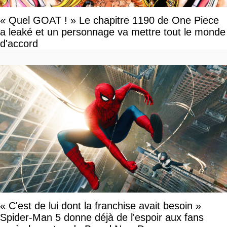
« Quel GOAT ! » Le chapitre 1190 de One Piece
a leaké et un personnage va mettre tout le monde
d'accord
« C'est de lui dont la franchise avait besoin »
Spider-Man 5 donne déjà de l'espoir aux fans