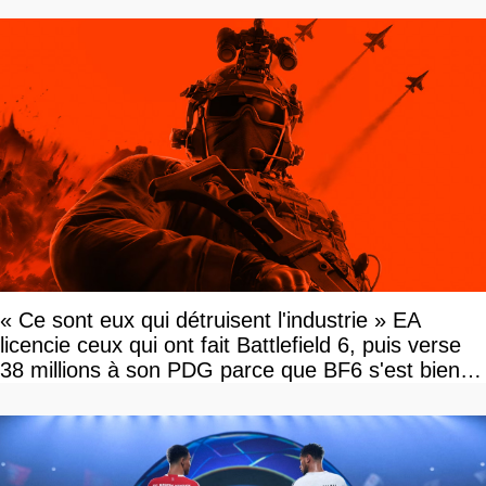
« Ce sont eux qui détruisent l'industrie » EA
licencie ceux qui ont fait Battlefield 6, puis verse
38 millions à son PDG parce que BF6 s'est bien
vendu