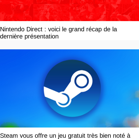
Nintendo Direct : voici le grand récap de la
dernière présentation
Steam vous offre un jeu gratuit très bien noté à