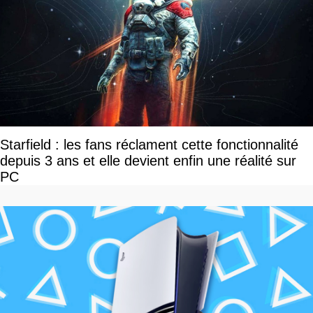
Starfield : les fans réclament cette fonctionnalité
depuis 3 ans et elle devient enfin une réalité sur
PC