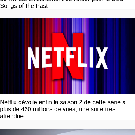
Songs of the Past
Netflix dévoile enfin la saison 2 de cette série à
plus de 460 millions de vues, une suite très
attendue