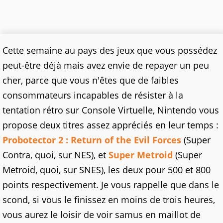
Cette semaine au pays des jeux que vous possédez
peut-être déjà mais avez envie de repayer un peu
cher, parce que vous n'êtes que de faibles
consommateurs incapables de résister à la
tentation rétro sur Console Virtuelle, Nintendo vous
propose deux titres assez appréciés en leur temps :
Probotector 2 : Return of the Evil Forces
(Super
Contra, quoi, sur NES), et
Super Metroid
(Super
Metroid, quoi, sur SNES), les deux pour 500 et 800
points respectivement. Je vous rappelle que dans le
scond, si vous le finissez en moins de trois heures,
vous aurez le loisir de voir samus en maillot de