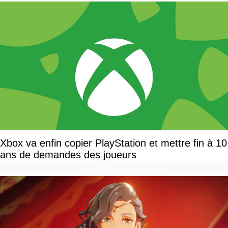
Xbox va enfin copier PlayStation et mettre fin à 10
ans de demandes des joueurs