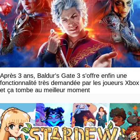
Après 3 ans, Baldur's Gate 3 s'offre enfin une
fonctionnalité très demandée par les joueurs Xbox
et ça tombe au meilleur moment