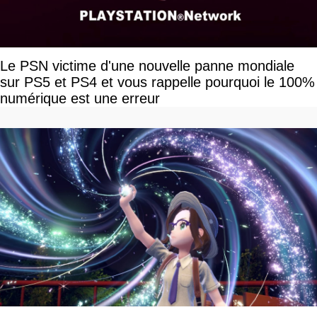
Le PSN victime d'une nouvelle panne mondiale
sur PS5 et PS4 et vous rappelle pourquoi le 100%
numérique est une erreur