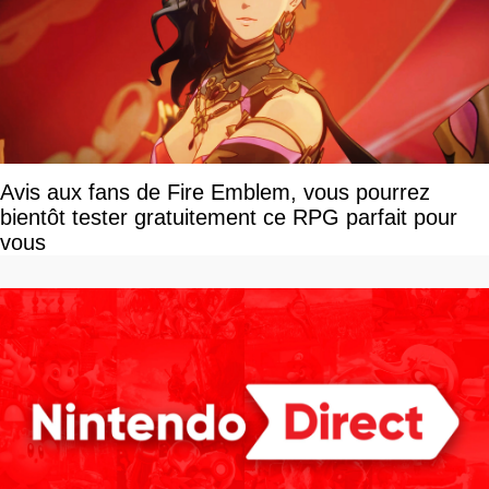
Avis aux fans de Fire Emblem, vous pourrez
bientôt tester gratuitement ce RPG parfait pour
vous