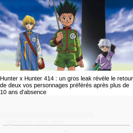
Hunter x Hunter 414 : un gros leak révèle le retour
de deux vos personnages préférés après plus de
10 ans d'absence