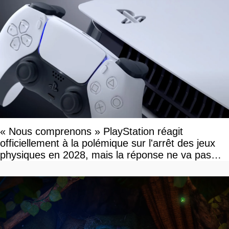
« Nous comprenons » PlayStation réagit
officiellement à la polémique sur l'arrêt des jeux
physiques en 2028, mais la réponse ne va pas
vous plaire