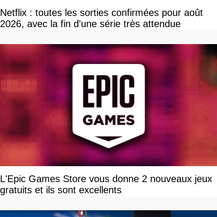
Netflix : toutes les sorties confirmées pour août
2026, avec la fin d'une série très attendue
L'Epic Games Store vous donne 2 nouveaux jeux
gratuits et ils sont excellents