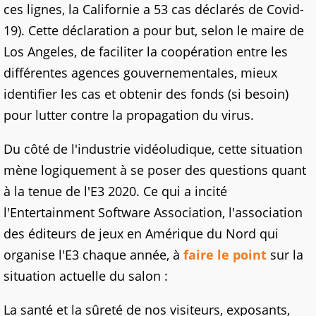
ces lignes, la Californie a 53 cas déclarés de Covid-
19). Cette déclaration a pour but, selon le maire de
Los Angeles, de faciliter la coopération entre les
différentes agences gouvernementales, mieux
identifier les cas et obtenir des fonds (si besoin)
pour lutter contre la propagation du virus.
Du côté de l'industrie vidéoludique, cette situation
mène logiquement à se poser des questions quant
à la tenue de l'E3 2020. Ce qui a incité
l'Entertainment Software Association, l'association
des éditeurs de jeux en Amérique du Nord qui
organise l'E3 chaque année, à
faire le point
sur la
situation actuelle du salon :
La santé et la sûreté de nos visiteurs, exposants,