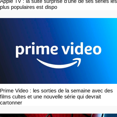
Apple TV : la suite surprise d'une de ses séries les
plus populaires est dispo
Prime Video : les sorties de la semaine avec des
films cultes et une nouvelle série qui devrait
cartonner