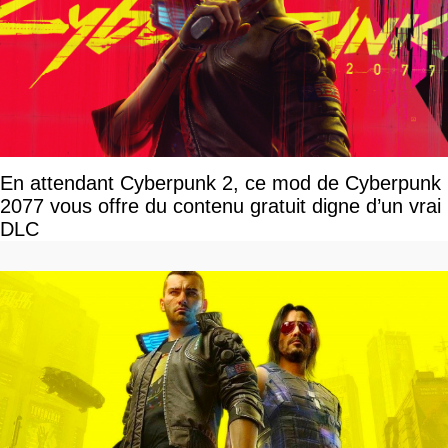
En attendant Cyberpunk 2, ce mod de Cyberpunk
2077 vous offre du contenu gratuit digne d’un vrai
DLC