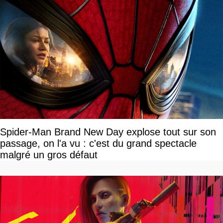
Spider-Man Brand New Day explose tout sur son
passage, on l'a vu : c'est du grand spectacle
malgré un gros défaut