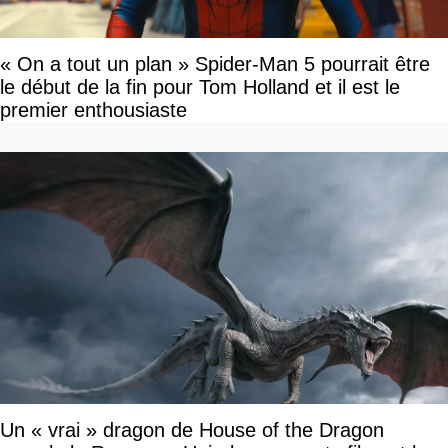
« On a tout un plan » Spider-Man 5 pourrait être
le début de la fin pour Tom Holland et il est le
premier enthousiaste
Un « vrai » dragon de House of the Dragon