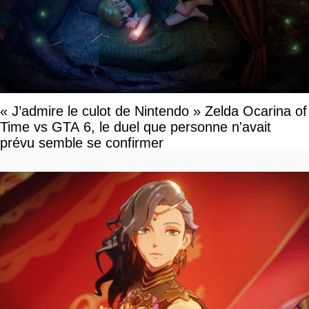
« J’admire le culot de Nintendo » Zelda Ocarina of
Time vs GTA 6, le duel que personne n'avait
prévu semble se confirmer