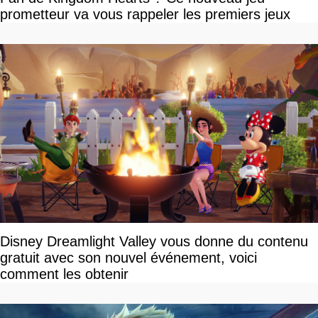
prometteur va vous rappeler les premiers jeux
Disney Dreamlight Valley vous donne du contenu
gratuit avec son nouvel événement, voici
comment les obtenir