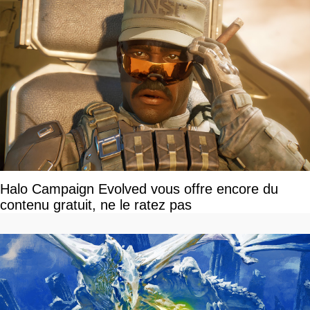
Halo Campaign Evolved vous offre encore du
contenu gratuit, ne le ratez pas