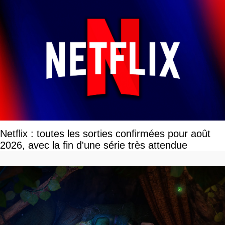
Netflix : toutes les sorties confirmées pour août
2026, avec la fin d'une série très attendue