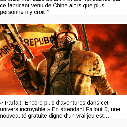
ce fabricant venu de Chine alors que plus
personne n'y croit ?
« Parfait. Encore plus d'aventures dans cet
univers incroyable » En attendant Fallout 5, une
nouveauté gratuite digne d'un vrai jeu est
disponible