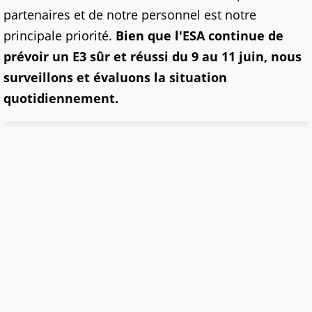
partenaires et de notre personnel est notre
principale priorité.
Bien que l'ESA continue de
prévoir un E3 sûr et réussi du 9 au 11 juin, nous
surveillons et évaluons la situation
quotidiennement.