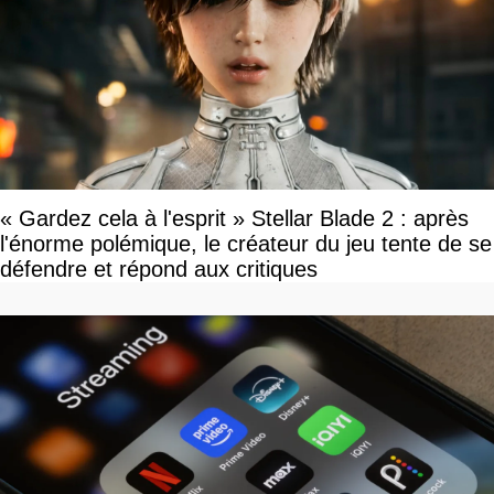
« Gardez cela à l'esprit » Stellar Blade 2 : après
l'énorme polémique, le créateur du jeu tente de se
défendre et répond aux critiques