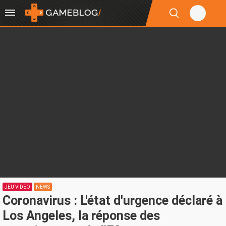
JEU VIDÉO
NEWS
Coronavirus : L'état d'urgence déclaré à
Los Angeles, la réponse des