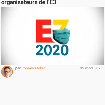
organisateurs de l'E3
par
Romain Mahut
05 mars 2020
.