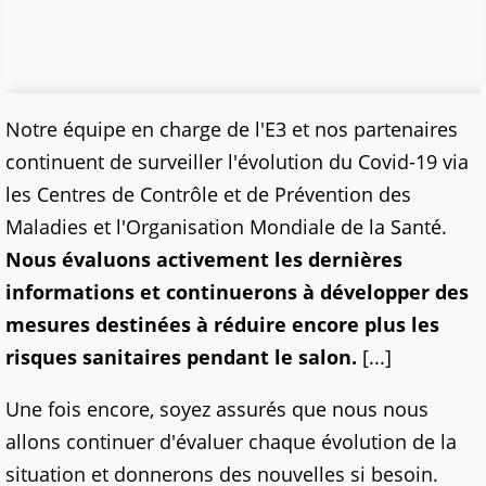
Notre équipe en charge de l'E3 et nos partenaires
continuent de surveiller l'évolution du Covid-19 via
les Centres de Contrôle et de Prévention des
Maladies et l'Organisation Mondiale de la Santé.
Nous évaluons activement les dernières
informations et continuerons à développer des
mesures destinées à réduire encore plus les
risques sanitaires pendant le salon.
[...]
Une fois encore, soyez assurés que nous nous
allons continuer d'évaluer chaque évolution de la
situation et donnerons des nouvelles si besoin.