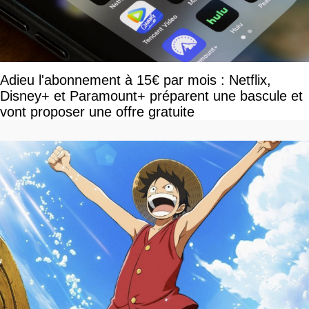
Adieu l'abonnement à 15€ par mois : Netflix,
Disney+ et Paramount+ préparent une bascule et
vont proposer une offre gratuite