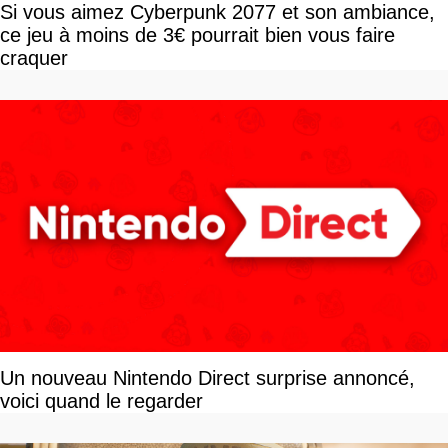
Si vous aimez Cyberpunk 2077 et son ambiance,
ce jeu à moins de 3€ pourrait bien vous faire
craquer
Un nouveau Nintendo Direct surprise annoncé,
voici quand le regarder