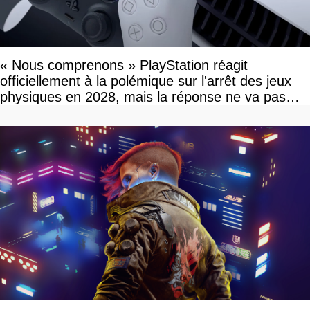
« Nous comprenons » PlayStation réagit
officiellement à la polémique sur l'arrêt des jeux
physiques en 2028, mais la réponse ne va pas
vous plaire