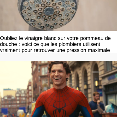
Oubliez le vinaigre blanc sur votre pommeau de
douche : voici ce que les plombiers utilisent
vraiment pour retrouver une pression maximale