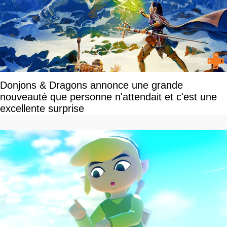
Donjons & Dragons annonce une grande
nouveauté que personne n'attendait et c'est une
excellente surprise