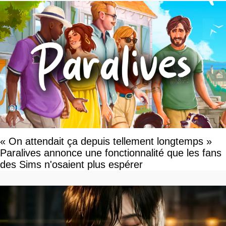
« On attendait ça depuis tellement longtemps »
Paralives annonce une fonctionnalité que les fans
des Sims n'osaient plus espérer