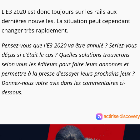
L'E3 2020 est donc toujours sur les rails aux
dernières nouvelles. La situation peut cependant
changer très rapidement.
Pensez-vous que l'E3 2020 va être annulé ? Seriez-vous
déçus si c'était le cas ? Quelles solutions trouverons
selon vous les éditeurs pour faire leurs annonces et
permettre à la presse d'essayer leurs prochains jeux ?
Donnez-nous votre avis dans les commentaires ci-
dessous.