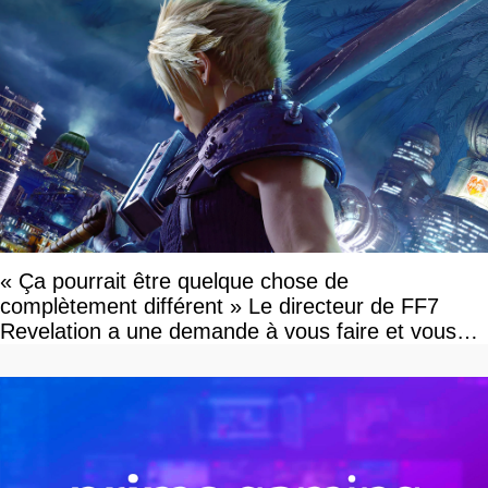
« Ça pourrait être quelque chose de
complètement différent » Le directeur de FF7
Revelation a une demande à vous faire et vous
devriez l'écouter