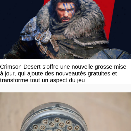
Crimson Desert s'offre une nouvelle grosse mise
à jour, qui ajoute des nouveautés gratuites et
transforme tout un aspect du jeu