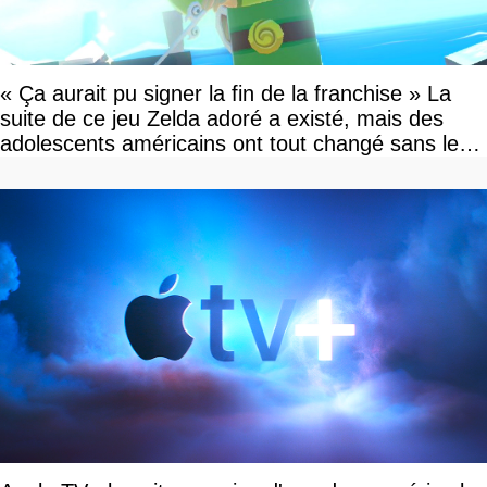
« Ça aurait pu signer la fin de la franchise » La
suite de ce jeu Zelda adoré a existé, mais des
adolescents américains ont tout changé sans le
savoir