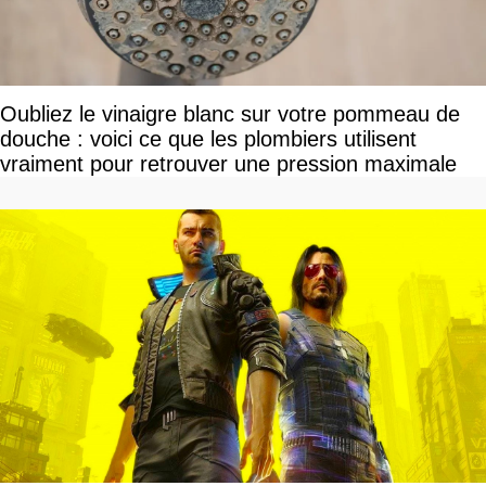
Oubliez le vinaigre blanc sur votre pommeau de
douche : voici ce que les plombiers utilisent
vraiment pour retrouver une pression maximale