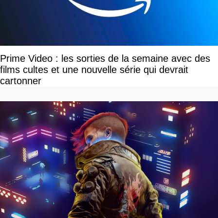
Prime Video : les sorties de la semaine avec des
films cultes et une nouvelle série qui devrait
cartonner