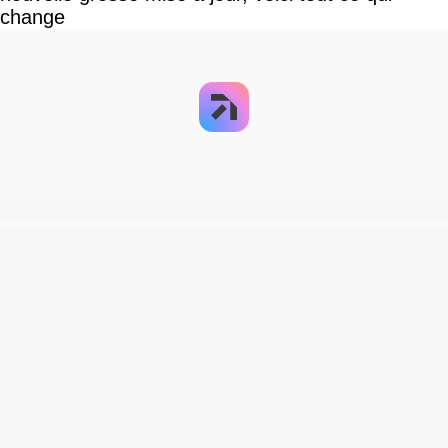
change