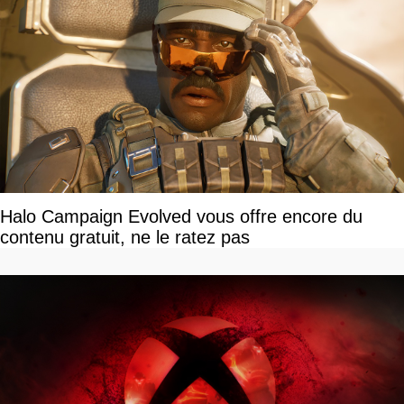
Halo Campaign Evolved vous offre encore du
contenu gratuit, ne le ratez pas