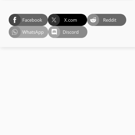
Facebook
X.com
Reddit
WhatsApp
Discord