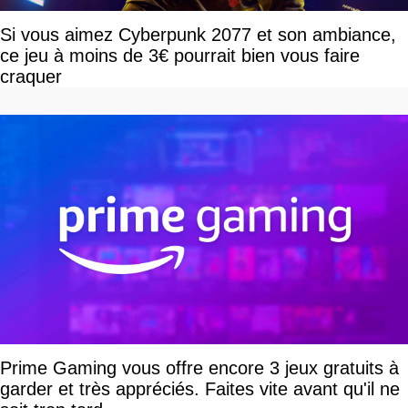
Si vous aimez Cyberpunk 2077 et son ambiance,
ce jeu à moins de 3€ pourrait bien vous faire
craquer
Prime Gaming vous offre encore 3 jeux gratuits à
garder et très appréciés. Faites vite avant qu'il ne