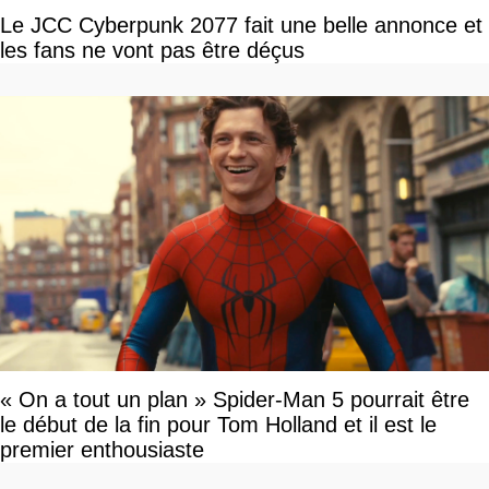
Le JCC Cyberpunk 2077 fait une belle annonce et
les fans ne vont pas être déçus
« On a tout un plan » Spider-Man 5 pourrait être
le début de la fin pour Tom Holland et il est le
premier enthousiaste