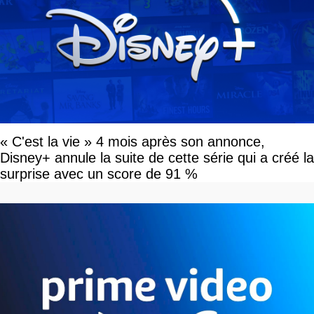
« C'est la vie » 4 mois après son annonce,
Disney+ annule la suite de cette série qui a créé la
surprise avec un score de 91 %