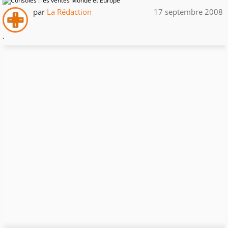
par
La Rédaction
17 septembre 2008
.