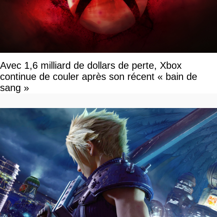
Avec 1,6 milliard de dollars de perte, Xbox
continue de couler après son récent « bain de
sang »