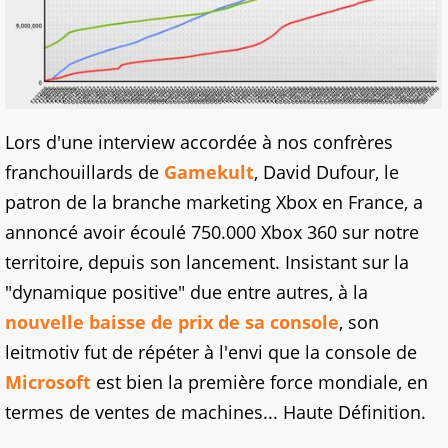
Lors d'une interview accordée à nos confrères
franchouillards de
Gamekult
, David Dufour, le
patron de la branche marketing Xbox en France, a
annoncé avoir écoulé 750.000 Xbox 360 sur notre
territoire, depuis son lancement. Insistant sur la
"dynamique positive" due entre autres, à la
nouvelle baisse de prix de sa console
, son
leitmotiv fut de répéter à l'envi que la console de
Microsoft
est bien la première force mondiale, en
termes de ventes de machines... Haute Définition.