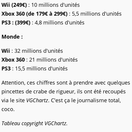
Wii (249€)
: 10 millions d'unités
Xbox 360 (de 179€ à 299€)
: 5,5 millions d'unités
PS3 : (399€)
: 4,8 millions d'unités
Monde :
Wii
: 32 millions d'unités
Xbox 360
: 21 millions d'unités
PS3
: 15,5 millions d'unités
Attention, ces chiffres sont à prendre avec quelques
pincettes de crabe de rigueur, ils ont été recoupés
via le site
VGChartz
. C'est ça le journalisme total,
coco.
Tableau copyright VGChartz.