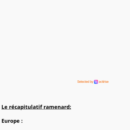
Le récapitulatif ramenard:
Europe :