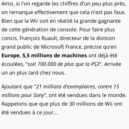
Ainsi, si l'on regarde les chiffres d'un peu plus près,
on remarque effectivement que cela n'est pas faux.
Bien que la Wii soit en réalité la grande gagnante
de cette génération de console. Pour faire plus
concis, François Ruault, directeur de la division
grand public de Microsoft France, précise qu'en
Europe, 5,5 millions de machines
ont déjà été
écoulées, "
soit 700.000 de plus que la PS3
". Arrivée
un an plus tard chez nous.
Ajoutant que "
21 millions d'exemplaires, contre 15
millions pour Sony
", ont été vendues dans le monde.
Rappelons que que plus de 30 millions de Wii ont
été vendues à ce jour...