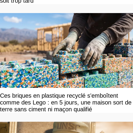
soit trop tard
Ces briques en plastique recyclé s'emboîtent
comme des Lego : en 5 jours, une maison sort de
terre sans ciment ni maçon qualifié