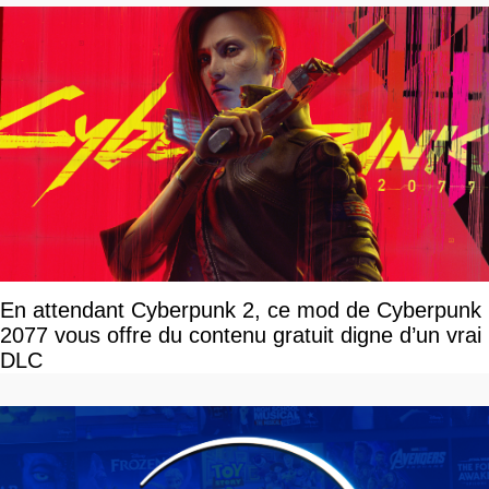
En attendant Cyberpunk 2, ce mod de Cyberpunk
2077 vous offre du contenu gratuit digne d’un vrai
DLC