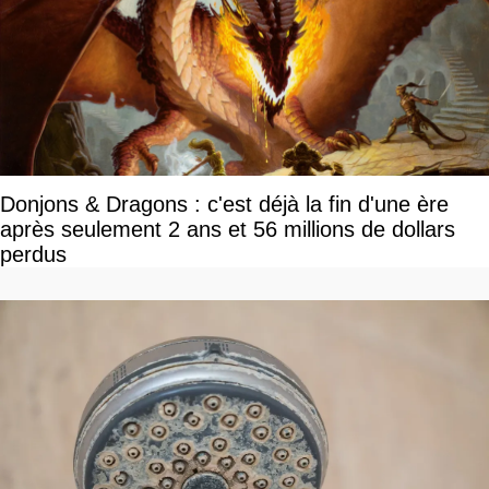
Donjons & Dragons : c'est déjà la fin d'une ère
après seulement 2 ans et 56 millions de dollars
perdus