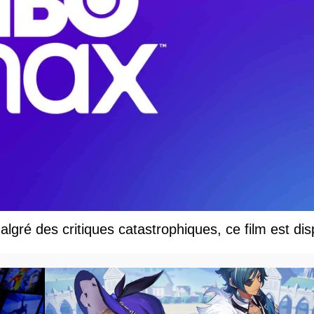
malgré des critiques catastrophiques, ce film est di