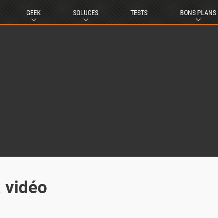
GEEK
SOLUCES
TESTS
BONS PLANS
 vidéo