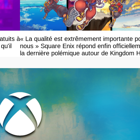
atuits à
« La qualité est extrêmement importante p
qu'il
nous » Square Enix répond enfin officielle
la dernière polémique autour de Kingdom 