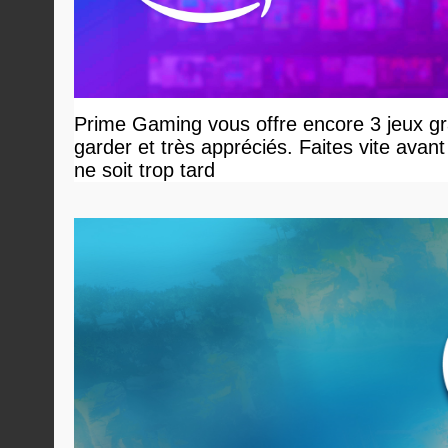
Prime Gaming vous offre encore 3 jeux gr
garder et très appréciés. Faites vite avant 
ne soit trop tard