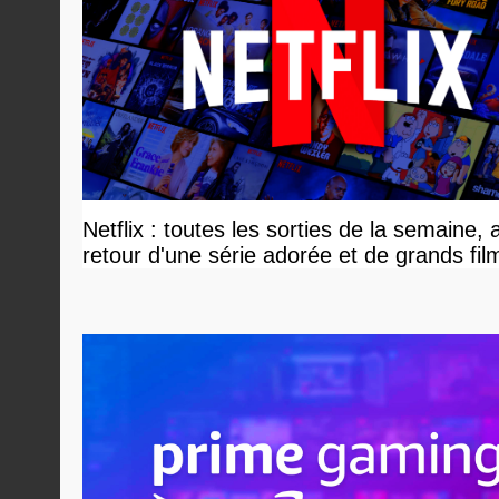
Netflix : toutes les sorties de la semaine, 
retour d'une série adorée et de grands fil