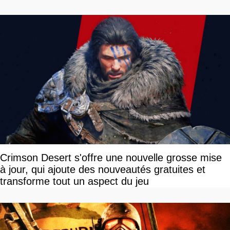
Crimson Desert s'offre une nouvelle grosse mise
à jour, qui ajoute des nouveautés gratuites et
transforme tout un aspect du jeu