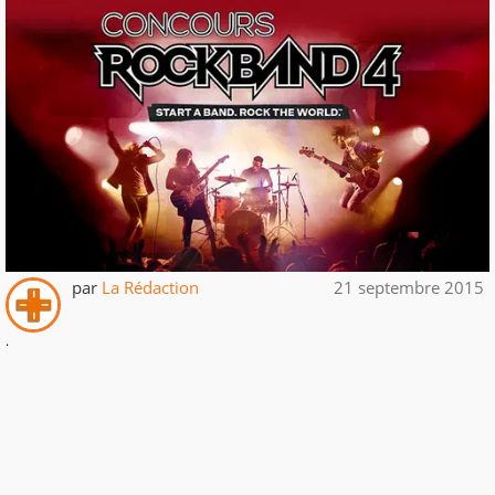
par
La Rédaction
21 septembre 2015
.