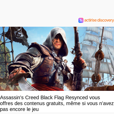
Assassin's Creed Black Flag Resynced vous
offres des contenus gratuits, même si vous n'avez
pas encore le jeu