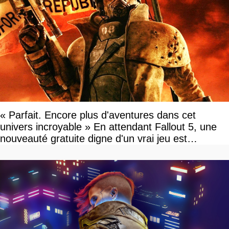
« Parfait. Encore plus d'aventures dans cet
univers incroyable » En attendant Fallout 5, une
nouveauté gratuite digne d'un vrai jeu est
disponible