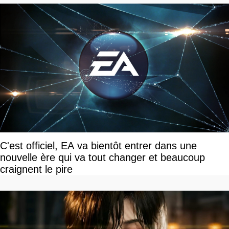
C'est officiel, EA va bientôt entrer dans une
nouvelle ère qui va tout changer et beaucoup
craignent le pire