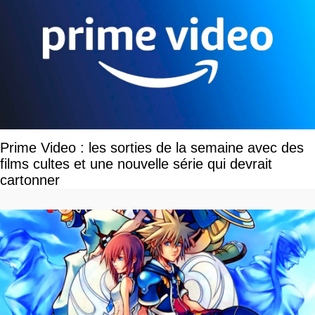
Prime Video : les sorties de la semaine avec des
films cultes et une nouvelle série qui devrait
cartonner