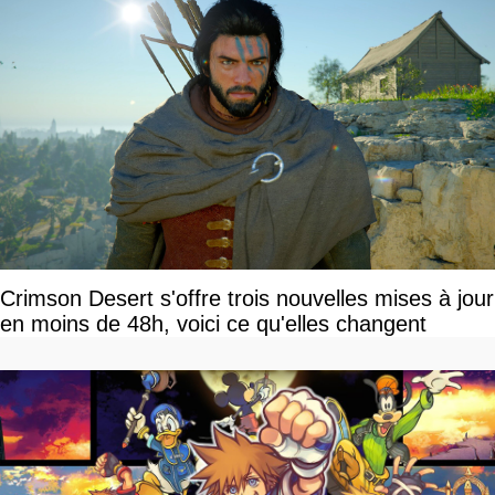
Crimson Desert s'offre trois nouvelles mises à jour
en moins de 48h, voici ce qu'elles changent