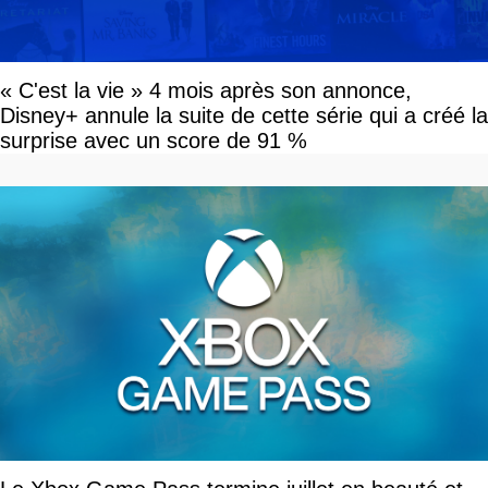
« C'est la vie » 4 mois après son annonce,
Disney+ annule la suite de cette série qui a créé la
surprise avec un score de 91 %