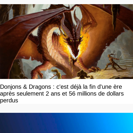
Donjons & Dragons : c'est déjà la fin d'une ère
après seulement 2 ans et 56 millions de dollars
perdus