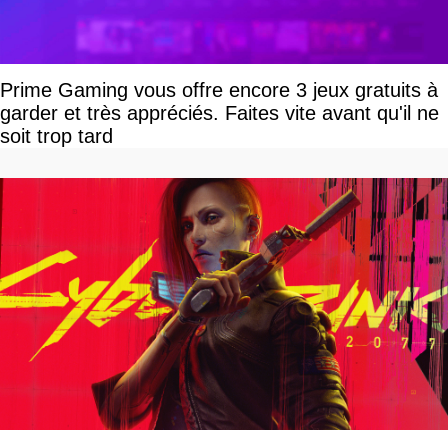
Prime Gaming vous offre encore 3 jeux gratuits à
garder et très appréciés. Faites vite avant qu'il ne
soit trop tard