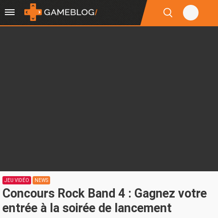
JEU VIDÉO
NEWS
Concours Rock Band 4 : Gagnez votre
entrée à la soirée de lancement