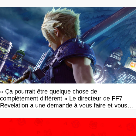
« Ça pourrait être quelque chose de
complètement différent » Le directeur de FF7
Revelation a une demande à vous faire et vous
devriez l'écouter