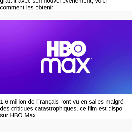
gratuit avec son nouvel événement, voici
comment les obtenir
1,6 million de Français l'ont vu en salles malgré
des critiques catastrophiques, ce film est dispo
sur HBO Max