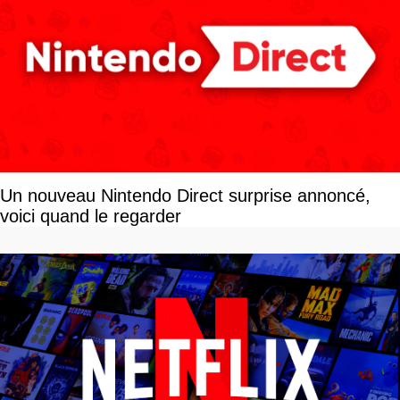
Un nouveau Nintendo Direct surprise annoncé,
voici quand le regarder