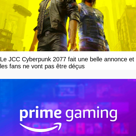
Le JCC Cyberpunk 2077 fait une belle annonce et
les fans ne vont pas être déçus