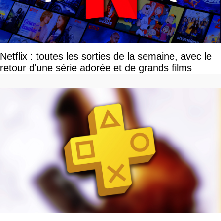
Netflix : toutes les sorties de la semaine, avec le
retour d'une série adorée et de grands films