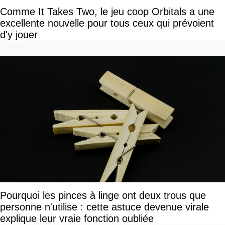
Comme It Takes Two, le jeu coop Orbitals a une
excellente nouvelle pour tous ceux qui prévoient
d'y jouer
Pourquoi les pinces à linge ont deux trous que
personne n'utilise : cette astuce devenue virale
explique leur vraie fonction oubliée