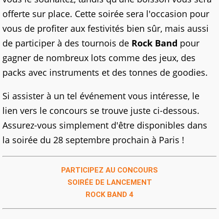
offerte sur place. Cette soirée sera l'occasion pour
vous de profiter aux festivités bien sûr, mais aussi
de participer à des tournois de
Rock Band
pour
gagner de nombreux lots comme des jeux, des
packs avec instruments et des tonnes de goodies.
Si assister à un tel événement vous intéresse, le
lien vers le concours se trouve juste ci-dessous.
Assurez-vous simplement d'être disponibles dans
la soirée du 28 septembre prochain à Paris !
PARTICIPEZ AU CONCOURS
SOIRÉE DE LANCEMENT
ROCK BAND 4