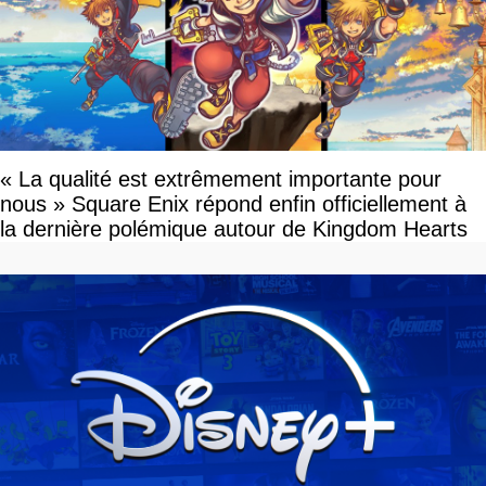
« La qualité est extrêmement importante pour
nous » Square Enix répond enfin officiellement à
la dernière polémique autour de Kingdom Hearts