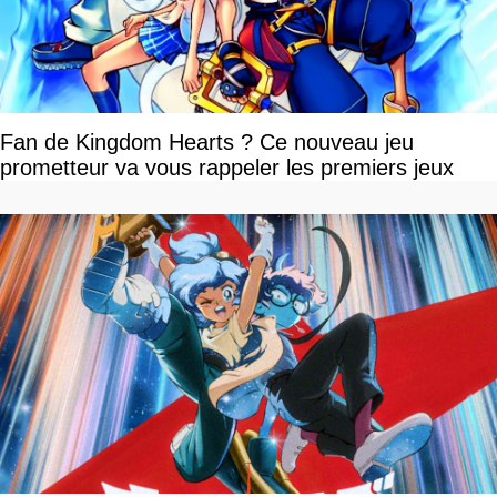
Fan de Kingdom Hearts ? Ce nouveau jeu
prometteur va vous rappeler les premiers jeux