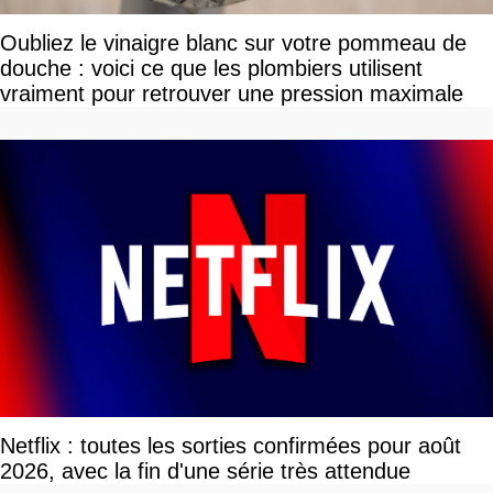
Oubliez le vinaigre blanc sur votre pommeau de
douche : voici ce que les plombiers utilisent
vraiment pour retrouver une pression maximale
Netflix : toutes les sorties confirmées pour août
2026, avec la fin d'une série très attendue