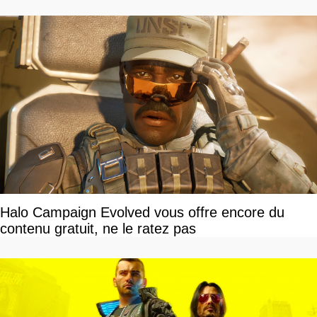
Halo Campaign Evolved vous offre encore du
contenu gratuit, ne le ratez pas