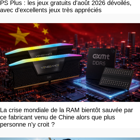
PS Plus : les jeux gratuits d'août 2026 dévoilés,
avec d'excellents jeux très appréciés
La crise mondiale de la RAM bientôt sauvée par
ce fabricant venu de Chine alors que plus
personne n'y croit ?