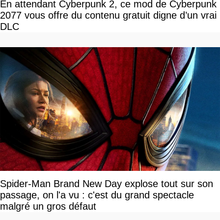
En attendant Cyberpunk 2, ce mod de Cyberpunk
2077 vous offre du contenu gratuit digne d’un vrai
DLC
Spider-Man Brand New Day explose tout sur son
passage, on l'a vu : c'est du grand spectacle
malgré un gros défaut