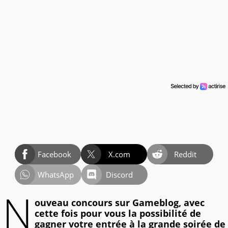
Facebook
X.com
Reddit
WhatsApp
Discord
N
ouveau concours sur Gameblog, avec
cette fois pour vous la possibilité de
gagner votre entrée à la grande soirée de