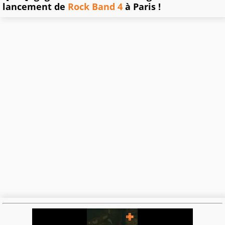
lancement de
Rock Band 4
à Paris !