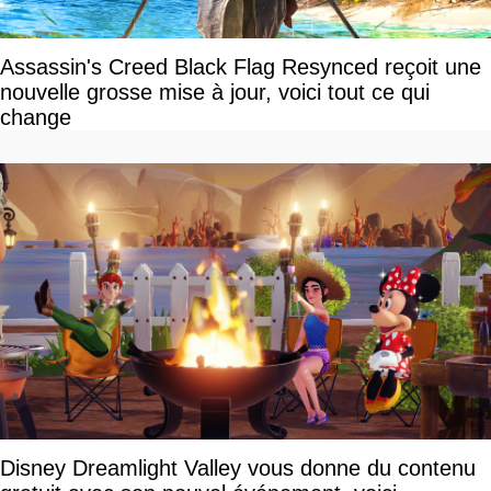
Assassin's Creed Black Flag Resynced reçoit une
nouvelle grosse mise à jour, voici tout ce qui
change
Disney Dreamlight Valley vous donne du contenu