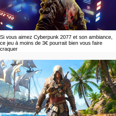
Si vous aimez Cyberpunk 2077 et son ambiance,
ce jeu à moins de 3€ pourrait bien vous faire
craquer