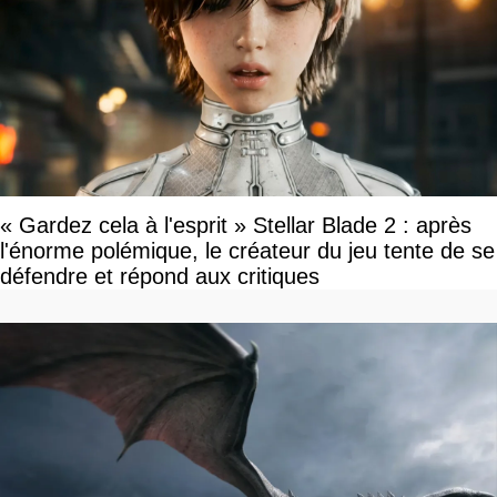
« Gardez cela à l'esprit » Stellar Blade 2 : après
l'énorme polémique, le créateur du jeu tente de se
défendre et répond aux critiques