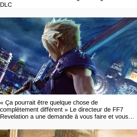
DLC
« Ça pourrait être quelque chose de
complètement différent » Le directeur de FF7
Revelation a une demande à vous faire et vous
devriez l'écouter