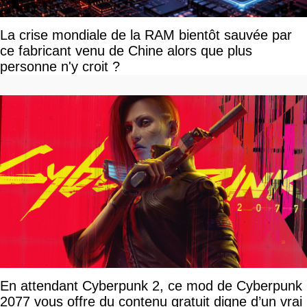
La crise mondiale de la RAM bientôt sauvée par
ce fabricant venu de Chine alors que plus
personne n'y croit ?
En attendant Cyberpunk 2, ce mod de Cyberpunk
2077 vous offre du contenu gratuit digne d’un vrai