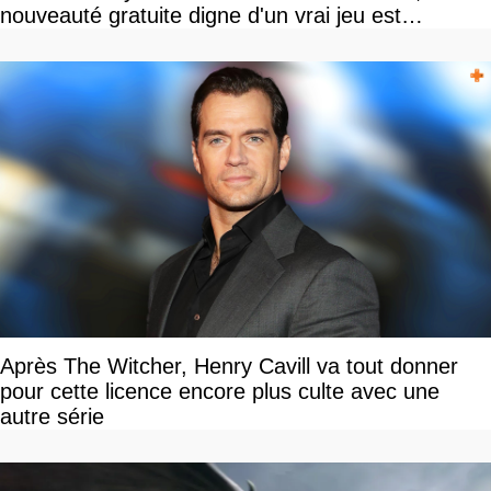
nouveauté gratuite digne d'un vrai jeu est
disponible
Après The Witcher, Henry Cavill va tout donner
pour cette licence encore plus culte avec une
autre série