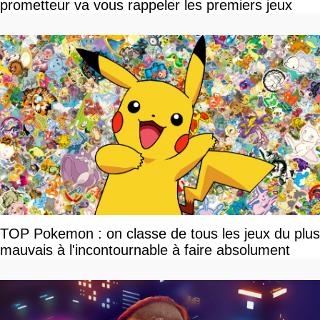
prometteur va vous rappeler les premiers jeux
TOP Pokemon : on classe de tous les jeux du plus
mauvais à l'incontournable à faire absolument