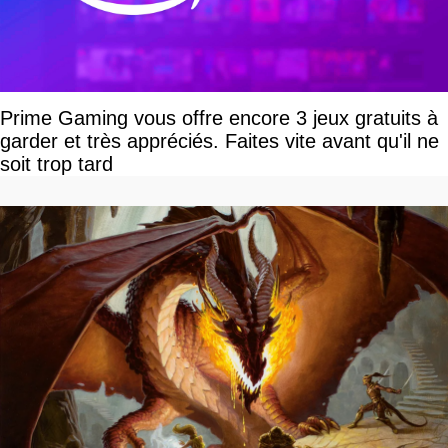
Prime Gaming vous offre encore 3 jeux gratuits à
garder et très appréciés. Faites vite avant qu'il ne
soit trop tard