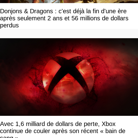
Donjons & Dragons : c'est déjà la fin d'une ère
après seulement 2 ans et 56 millions de dollars
perdus
Avec 1,6 milliard de dollars de perte, Xbox
continue de couler après son récent « bain de