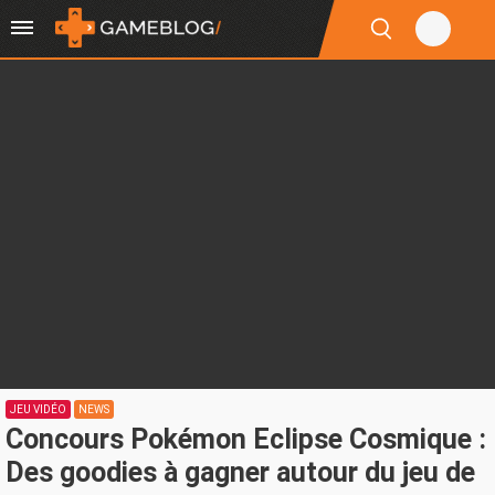
JEU VIDÉO
NEWS
Concours Pokémon Eclipse Cosmique :
Des goodies à gagner autour du jeu de