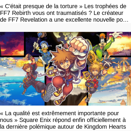
« C’était presque de la torture » Les trophées de
FF7 Rebirth vous ont traumatisés ? Le créateur
de FF7 Revelation a une excellente nouvelle pour
vous
« La qualité est extrêmement importante pour
nous » Square Enix répond enfin officiellement à
la dernière polémique autour de Kingdom Hearts