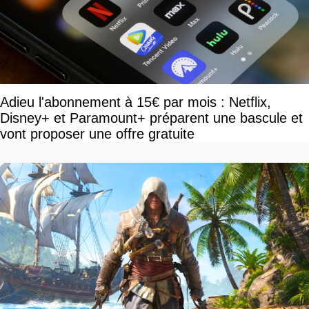
Adieu l'abonnement à 15€ par mois : Netflix,
Disney+ et Paramount+ préparent une bascule et
vont proposer une offre gratuite