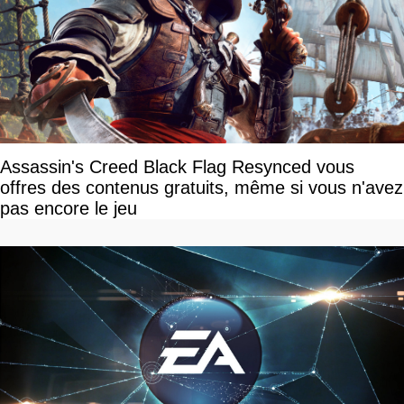
Assassin's Creed Black Flag Resynced vous
offres des contenus gratuits, même si vous n'avez
pas encore le jeu