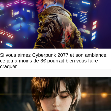
Si vous aimez Cyberpunk 2077 et son ambiance,
ce jeu à moins de 3€ pourrait bien vous faire
craquer