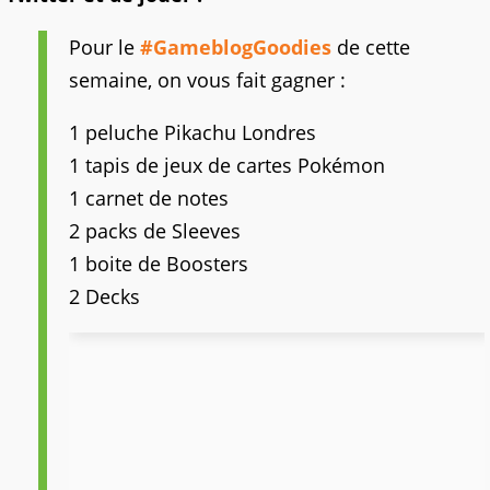
Pour le
#GameblogGoodies
de cette
semaine, on vous fait gagner :
1 peluche Pikachu Londres
1 tapis de jeux de cartes Pokémon
1 carnet de notes
2 packs de Sleeves
1 boite de Boosters
2 Decks