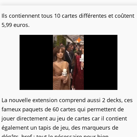
Ils contiennent tous 10 cartes différentes et coûtent
5,99 euros.
La nouvelle extension comprend aussi 2 decks, ces
fameux paquets de 60 cartes qui permettent de
jouer directement au jeu de cartes car il contient
également un tapis de jeu, des marqueurs de
dégâts, bref : tout le nécessaire pour bien