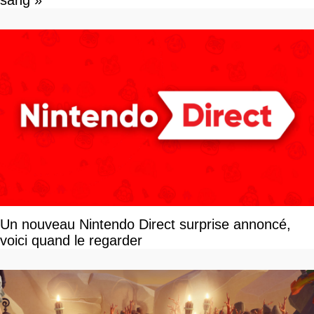
sang »
Un nouveau Nintendo Direct surprise annoncé,
voici quand le regarder