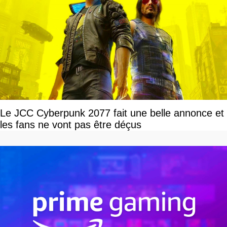
Le JCC Cyberpunk 2077 fait une belle annonce et
les fans ne vont pas être déçus