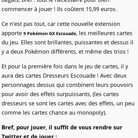
commencer à jouer ! Ils coûtent 15,99 euros.
Ce n'est pas tout, car cette nouvelle extension
apporte
, les meilleures cartes
9 Pokémon GX Escouade
du jeu. Elles sont brillantes, puissantes et dessus il
y a deux Pokémon différents, et même des trios !
Et pour la première fois dans le jeu de cartes, il y
aura des cartes Dresseurs Escouade ! Avec deux
personnages dessus qui combinent leurs pouvoirs
pour avoir des effets surpuissants, (les cartes
dresseurs se sont les cartes avec des effets, un peu
comme les cartes chance au monopoly).
Bref, pour jouer, il suffit de vous rendre sur
Twitter et de jouer :