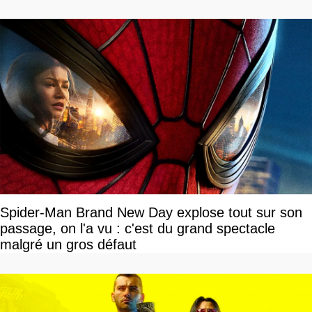
Spider-Man Brand New Day explose tout sur son
passage, on l'a vu : c'est du grand spectacle
malgré un gros défaut