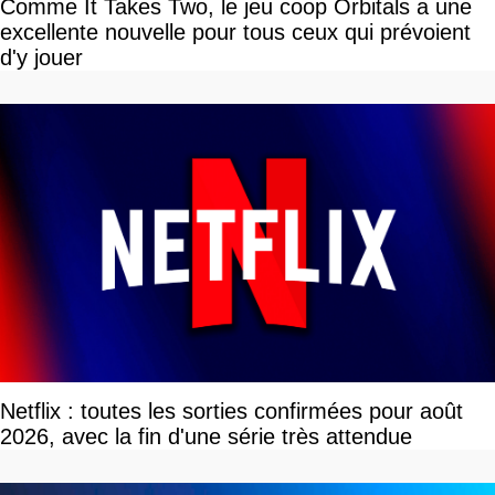
Comme It Takes Two, le jeu coop Orbitals a une
excellente nouvelle pour tous ceux qui prévoient
d'y jouer
Netflix : toutes les sorties confirmées pour août
2026, avec la fin d'une série très attendue