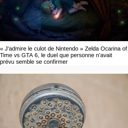
« J’admire le culot de Nintendo » Zelda Ocarina of
Time vs GTA 6, le duel que personne n'avait
prévu semble se confirmer