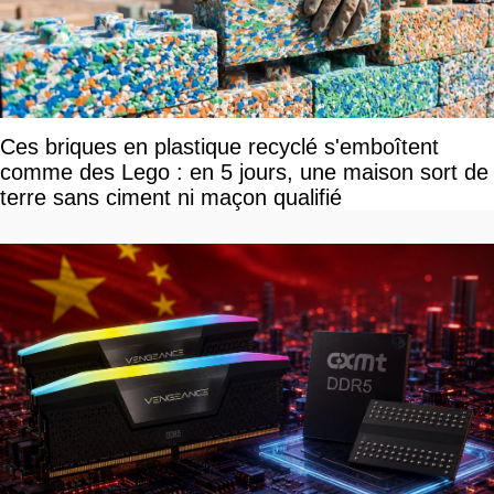
Ces briques en plastique recyclé s'emboîtent
comme des Lego : en 5 jours, une maison sort de
terre sans ciment ni maçon qualifié