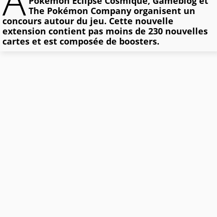
A
Pokémon Eclipse Cosmique, Gameblog et
The Pokémon Company organisent un
concours autour du jeu. Cette nouvelle
extension contient pas moins de 230 nouvelles
cartes et est composée de boosters.