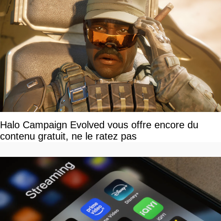
Halo Campaign Evolved vous offre encore du
contenu gratuit, ne le ratez pas