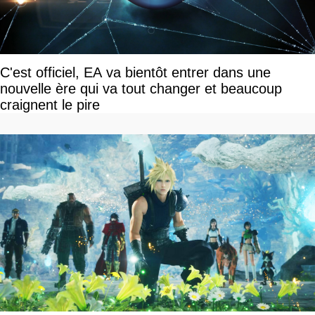
C'est officiel, EA va bientôt entrer dans une
nouvelle ère qui va tout changer et beaucoup
craignent le pire