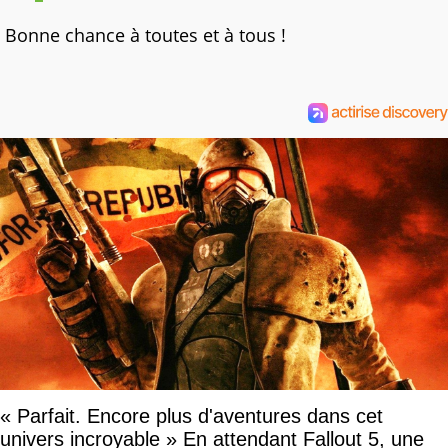
Bonne chance à toutes et à tous !
« Parfait. Encore plus d'aventures dans cet
univers incroyable » En attendant Fallout 5, une