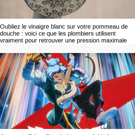
Oubliez le vinaigre blanc sur votre pommeau de
douche : voici ce que les plombiers utilisent
vraiment pour retrouver une pression maximale