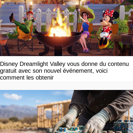
Disney Dreamlight Valley vous donne du contenu
gratuit avec son nouvel événement, voici
comment les obtenir