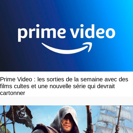
Prime Video : les sorties de la semaine avec des
films cultes et une nouvelle série qui devrait
cartonner