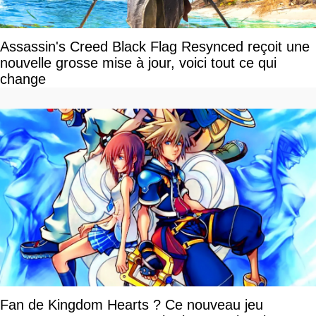
Assassin's Creed Black Flag Resynced reçoit une
nouvelle grosse mise à jour, voici tout ce qui
change
Fan de Kingdom Hearts ? Ce nouveau jeu