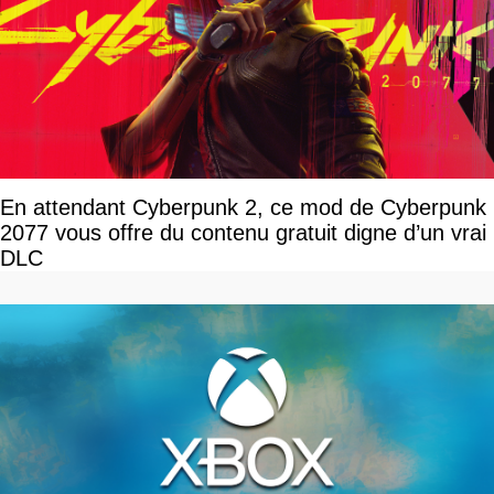
En attendant Cyberpunk 2, ce mod de Cyberpunk
2077 vous offre du contenu gratuit digne d’un vrai
DLC