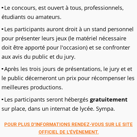
Le concours, est ouvert à tous, professionnels,
étudiants ou amateurs.
Les participants auront droit à un stand personnel
pour présenter leurs jeux (le matériel nécessaire
doit être apporté pour l'occasion) et se confronter
aux avis du public et du jury.
Après les trois jours de présentations, le jury et et
le public décerneront un prix pour récompenser les
meilleures productions.
Les participants seront hébergés
gratuitement
sur place, dans un internat de lycée. Sympa.
POUR PLUS D'INFORMATIONS RENDEZ-VOUS SUR LE SITE
OFFICIEL DE L'ÉVÈNEMENT.