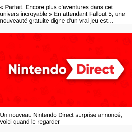
« Parfait. Encore plus d'aventures dans cet
univers incroyable » En attendant Fallout 5, une
nouveauté gratuite digne d'un vrai jeu est
disponible
Un nouveau Nintendo Direct surprise annoncé,
voici quand le regarder