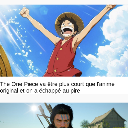
The One Piece va être plus court que l'anime
original et on a échappé au pire