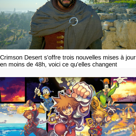
Crimson Desert s'offre trois nouvelles mises à jour
en moins de 48h, voici ce qu'elles changent