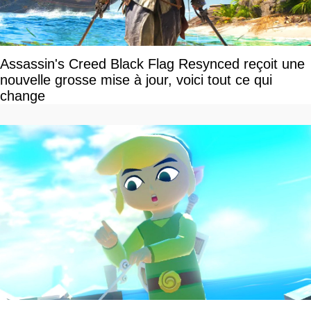
Assassin's Creed Black Flag Resynced reçoit une
nouvelle grosse mise à jour, voici tout ce qui
change