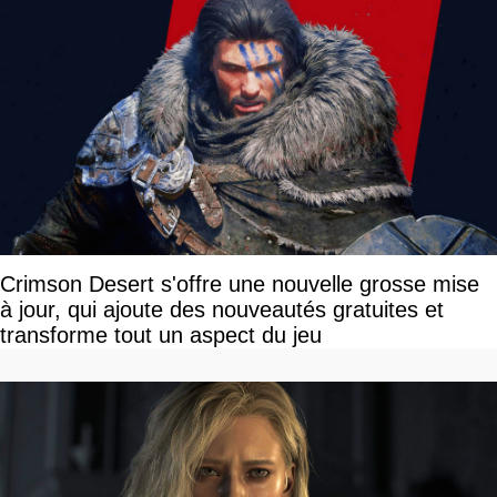
Crimson Desert s'offre une nouvelle grosse mise
à jour, qui ajoute des nouveautés gratuites et
transforme tout un aspect du jeu