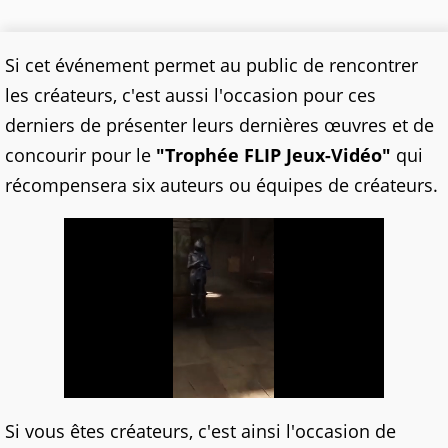
Si cet événement permet au public de rencontrer
les créateurs, c'est aussi l'occasion pour ces
derniers de présenter leurs dernières œuvres et de
concourir pour le
"Trophée FLIP Jeux-Vidéo"
qui
récompensera six auteurs ou équipes de créateurs.
Si vous êtes créateurs, c'est ainsi l'occasion de