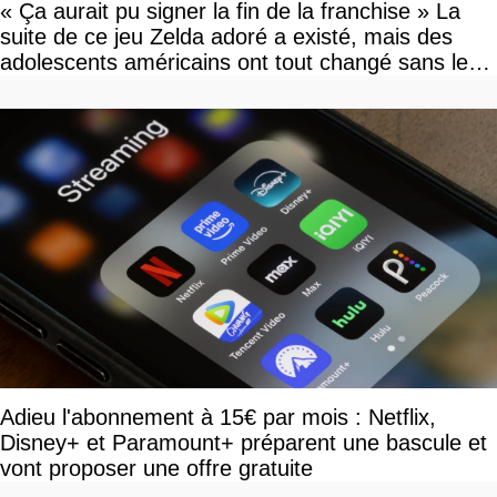
« Ça aurait pu signer la fin de la franchise » La
suite de ce jeu Zelda adoré a existé, mais des
adolescents américains ont tout changé sans le
savoir
Adieu l'abonnement à 15€ par mois : Netflix,
Disney+ et Paramount+ préparent une bascule et
vont proposer une offre gratuite