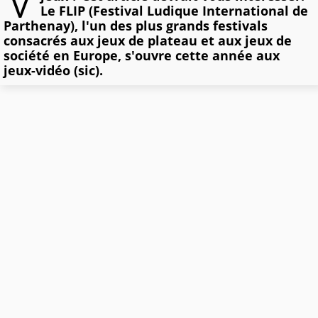
Le FLIP (Festival Ludique International de
Parthenay), l'un des plus grands festivals
consacrés aux jeux de plateau et aux jeux de
société en Europe, s'ouvre cette année aux
jeux-vidéo (sic).