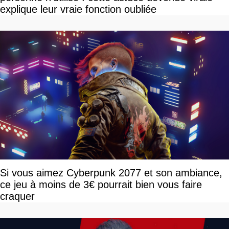
explique leur vraie fonction oubliée
Si vous aimez Cyberpunk 2077 et son ambiance,
ce jeu à moins de 3€ pourrait bien vous faire
craquer