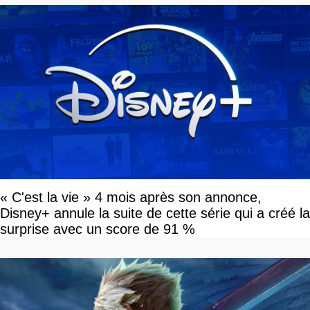
« C'est la vie » 4 mois après son annonce,
Disney+ annule la suite de cette série qui a créé la
surprise avec un score de 91 %