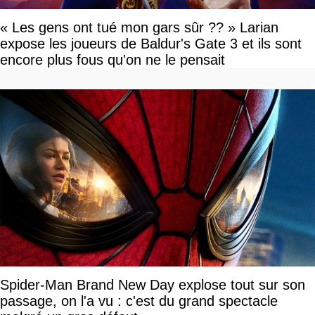
« Les gens ont tué mon gars sûr ?? » Larian
expose les joueurs de Baldur's Gate 3 et ils sont
encore plus fous qu'on ne le pensait
Spider-Man Brand New Day explose tout sur son
passage, on l'a vu : c'est du grand spectacle