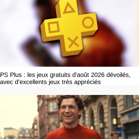
PS Plus : les jeux gratuits d'août 2026 dévoilés,
avec d'excellents jeux très appréciés