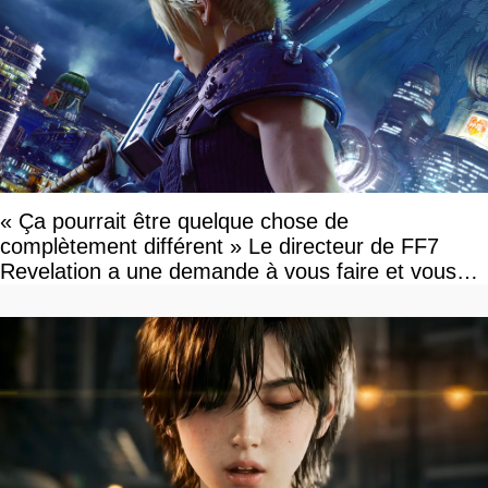
« Ça pourrait être quelque chose de
complètement différent » Le directeur de FF7
Revelation a une demande à vous faire et vous
devriez l'écouter