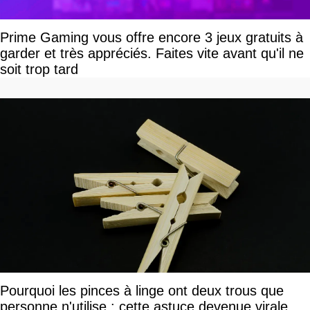
Prime Gaming vous offre encore 3 jeux gratuits à
garder et très appréciés. Faites vite avant qu'il ne
soit trop tard
Pourquoi les pinces à linge ont deux trous que
personne n'utilise : cette astuce devenue virale