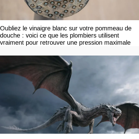
Oubliez le vinaigre blanc sur votre pommeau de
douche : voici ce que les plombiers utilisent
vraiment pour retrouver une pression maximale