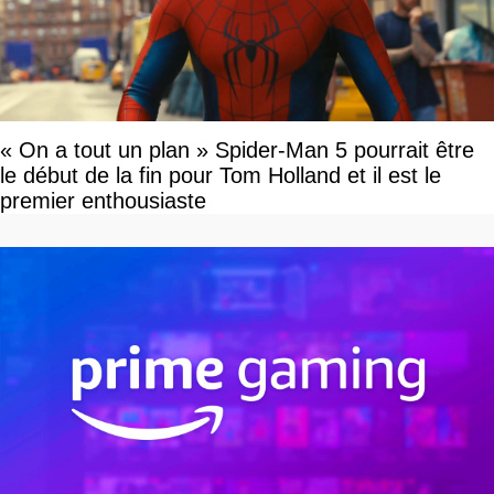
« On a tout un plan » Spider-Man 5 pourrait être
le début de la fin pour Tom Holland et il est le
premier enthousiaste