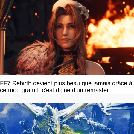
FF7 Rebirth devient plus beau que jamais grâce à
ce mod gratuit, c'est digne d'un remaster