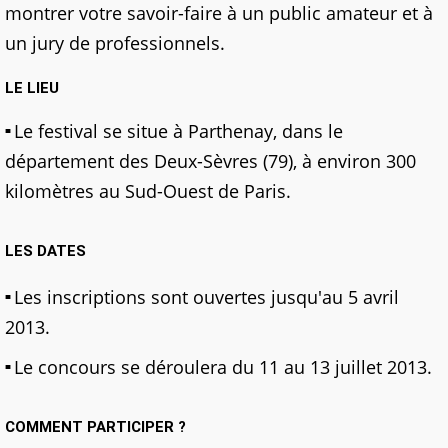
montrer votre savoir-faire à un public amateur et à
un jury de professionnels.
LE LIEU
Le festival se situe à Parthenay, dans le
département des Deux-Sèvres (79), à environ 300
kilomètres au Sud-Ouest de Paris.
LES DATES
Les inscriptions sont ouvertes jusqu'au 5 avril
2013.
Le concours se déroulera du 11 au 13 juillet 2013.
COMMENT PARTICIPER ?