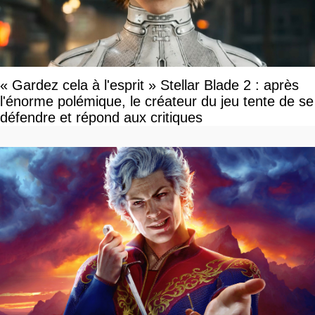
« Gardez cela à l'esprit » Stellar Blade 2 : après
l'énorme polémique, le créateur du jeu tente de se
défendre et répond aux critiques