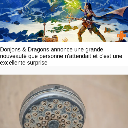
Donjons & Dragons annonce une grande
nouveauté que personne n'attendait et c'est une
excellente surprise