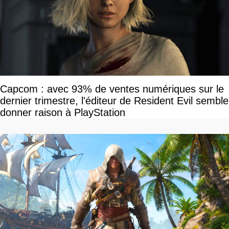
Capcom : avec 93% de ventes numériques sur le
dernier trimestre, l'éditeur de Resident Evil semble
donner raison à PlayStation