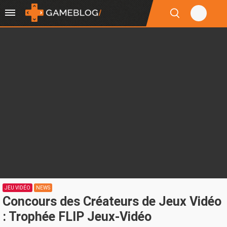
JEU VIDÉO
NEWS
Concours des Créateurs de Jeux Vidéo
: Trophée FLIP Jeux-Vidéo