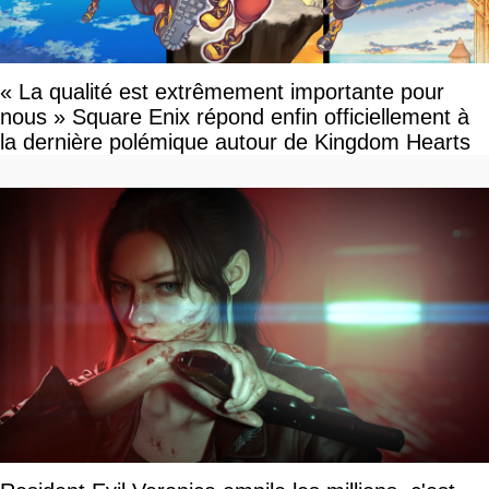
« La qualité est extrêmement importante pour
nous » Square Enix répond enfin officiellement à
la dernière polémique autour de Kingdom Hearts