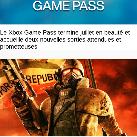
Le Xbox Game Pass termine juillet en beauté et
accueille deux nouvelles sorties attendues et
prometteuses