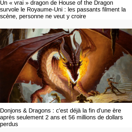
Un « vrai » dragon de House of the Dragon
survole le Royaume-Uni : les passants filment la
scène, personne ne veut y croire
Donjons & Dragons : c'est déjà la fin d'une ère
après seulement 2 ans et 56 millions de dollars
perdus