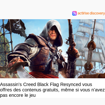
Assassin's Creed Black Flag Resynced vous
offres des contenus gratuits, même si vous n'avez
pas encore le jeu