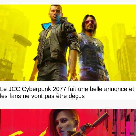
Le JCC Cyberpunk 2077 fait une belle annonce et
les fans ne vont pas être déçus