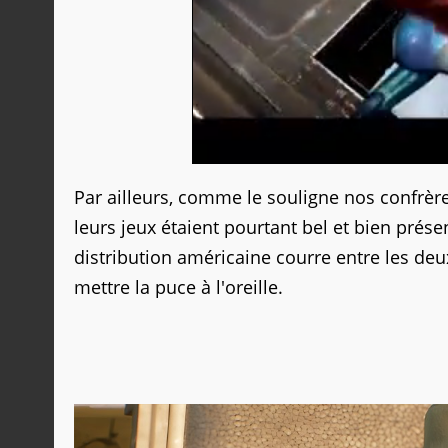
Par ailleurs, comme le souligne nos confrèr
leurs jeux étaient pourtant bel et bien prése
distribution américaine courre entre les deux
mettre la puce à l'oreille.