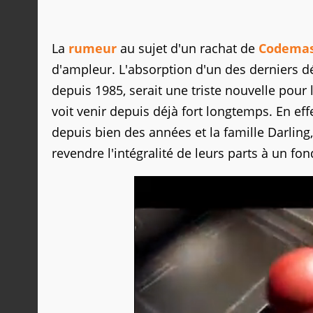
La
rumeur
au sujet d'un rachat de
Codemas
d'ampleur. L'absorption d'un des derniers 
depuis 1985, serait une triste nouvelle pour
voit venir depuis déjà fort longtemps. En eff
depuis bien des années et la famille Darling, 
revendre l'intégralité de leurs parts à un fon