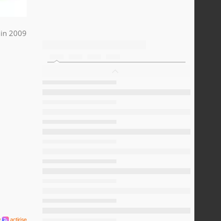
uin 2009