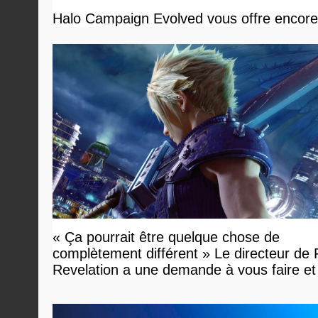
Halo Campaign Evolved vous offre encore 
« Ça pourrait être quelque chose de
complètement différent » Le directeur de
Revelation a une demande à vous faire et
devriez l'écouter