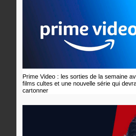
Prime Video : les sorties de la semaine a
films cultes et une nouvelle série qui devra
cartonner