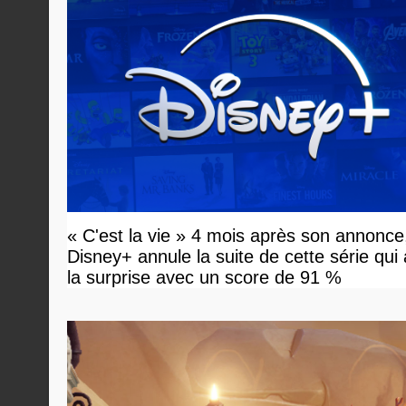
« C'est la vie » 4 mois après son annonce
Disney+ annule la suite de cette série qui
la surprise avec un score de 91 %