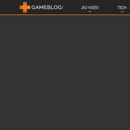
JEU VIDÉO
TECH