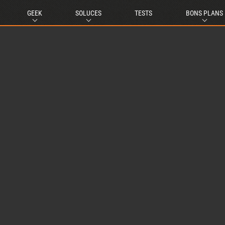
GEEK
SOLUCES
TESTS
BONS PLANS