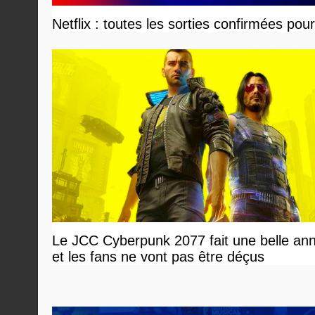
Netflix : toutes les sorties confirmées pou
Le JCC Cyberpunk 2077 fait une belle an
et les fans ne vont pas être déçus