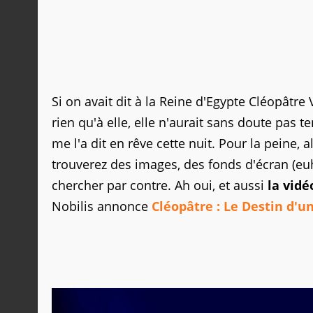
Si on avait dit à la Reine d'Egypte Cléopâtre
rien qu'à elle, elle n'aurait sans doute pas 
me l'a dit en rêve cette nuit. Pour la peine, al
trouverez des images, des fonds d'écran (eu
chercher par contre. Ah oui, et aussi
la vidé
Nobilis annonce
Cléopâtre : Le Destin d'u