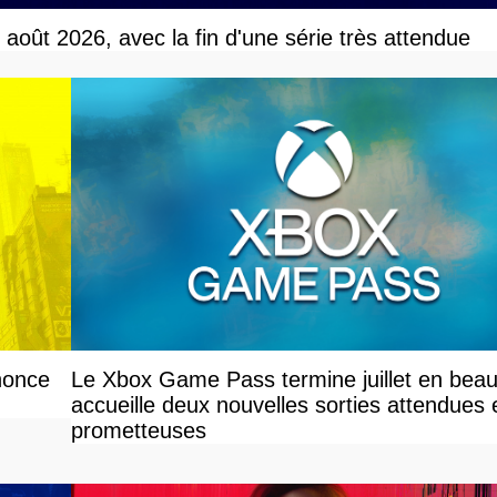
r août 2026, avec la fin d'une série très attendue
nonce
Le Xbox Game Pass termine juillet en beau
accueille deux nouvelles sorties attendues 
prometteuses