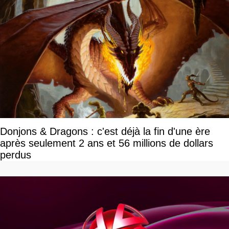
Donjons & Dragons : c'est déjà la fin d'une ère
après seulement 2 ans et 56 millions de dollars
perdus