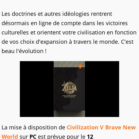
Les doctrines et autres idéologies rentrent
désormais en ligne de compte dans les victoires
culturelles et orientent votre civilisation en fonction
de vos choix d'expansion à travers le monde. C'est
beau l'évolution !
La mise à disposition de
Civilization V Brave New
World
sur
PC
est prévue pour le
12