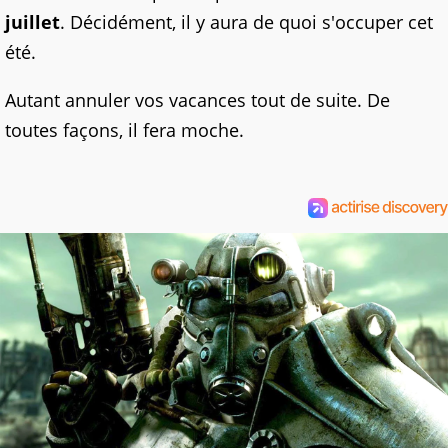
juillet
. Décidément, il y aura de quoi s'occuper cet
été.
Autant annuler vos vacances tout de suite. De
toutes façons, il fera moche.