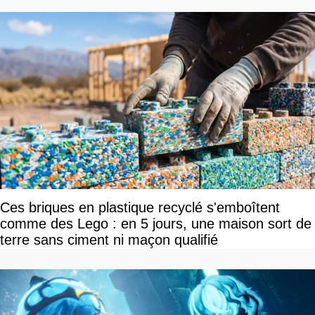
Ces briques en plastique recyclé s'emboîtent
comme des Lego : en 5 jours, une maison sort de
terre sans ciment ni maçon qualifié