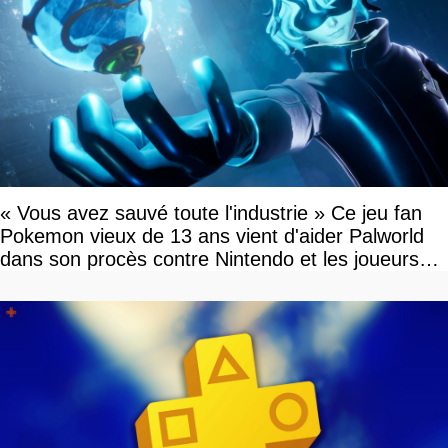
« Vous avez sauvé toute l'industrie » Ce jeu fan
Pokemon vieux de 13 ans vient d'aider Palworld
dans son procès contre Nintendo et les joueurs
célèbrent la victoire