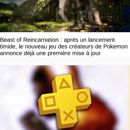
Beast of Reincarnation : après un lancement
timide, le nouveau jeu des créateurs de Pokemon
annonce déjà une première mise à jour