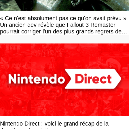
« Ce n'est absolument pas ce qu'on avait prévu »
Un ancien dev révèle que Fallout 3 Remaster
pourrait corriger l'un des plus grands regrets de
l'équipe
Nintendo Direct : voici le grand récap de la