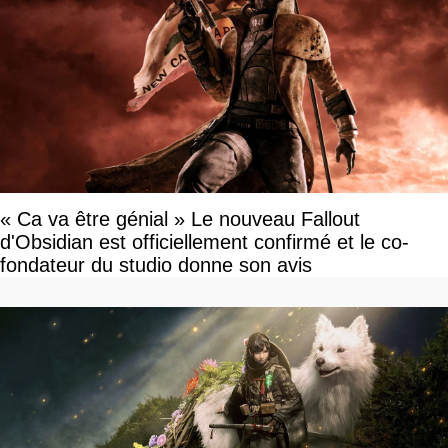
« Ca va être génial » Le nouveau Fallout
d'Obsidian est officiellement confirmé et le co-
fondateur du studio donne son avis