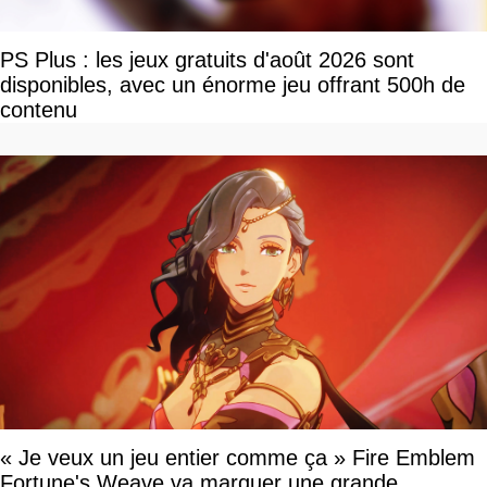
PS Plus : les jeux gratuits d'août 2026 sont
disponibles, avec un énorme jeu offrant 500h de
contenu
« Je veux un jeu entier comme ça » Fire Emblem
Fortune's Weave va marquer une grande