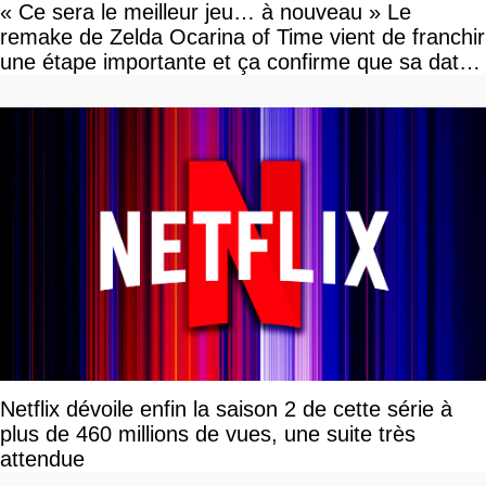
« Ce sera le meilleur jeu… à nouveau » Le
remake de Zelda Ocarina of Time vient de franchir
une étape importante et ça confirme que sa date
de sortie va bientôt être annoncée
Netflix dévoile enfin la saison 2 de cette série à
plus de 460 millions de vues, une suite très
attendue