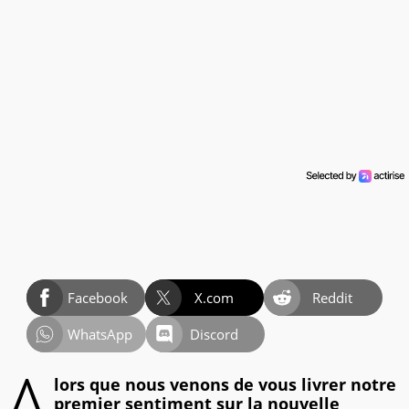
Facebook
X.com
Reddit
WhatsApp
Discord
A
lors que nous venons de vous livrer notre
premier sentiment sur la nouvelle