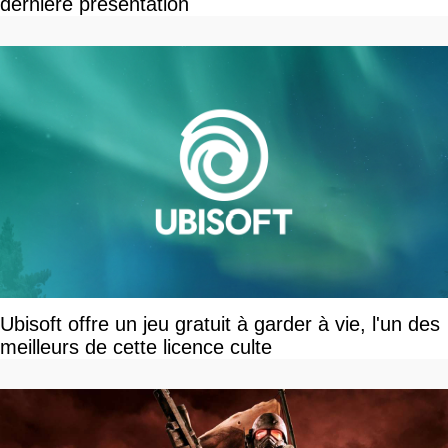
dernière présentation
Ubisoft offre un jeu gratuit à garder à vie, l'un des
meilleurs de cette licence culte