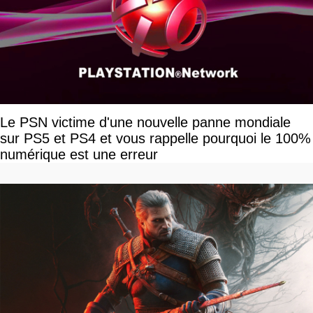
Le PSN victime d'une nouvelle panne mondiale
sur PS5 et PS4 et vous rappelle pourquoi le 100%
numérique est une erreur