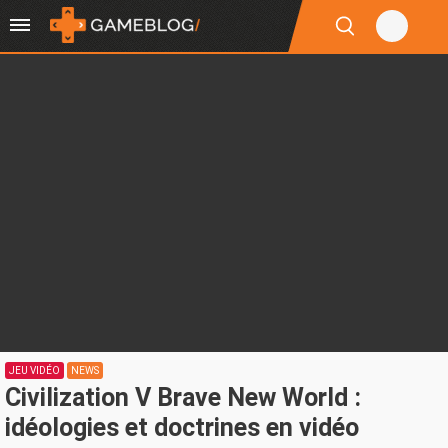
JEU VIDÉO
NEWS
Civilization V Brave New World :
idéologies et doctrines en vidéo