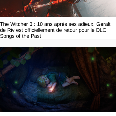
The Witcher 3 : 10 ans après ses adieux, Geralt
de Riv est officiellement de retour pour le DLC
Songs of the Past