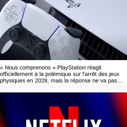
« Nous comprenons » PlayStation réagit
officiellement à la polémique sur l'arrêt des jeux
physiques en 2028, mais la réponse ne va pas
vous plaire