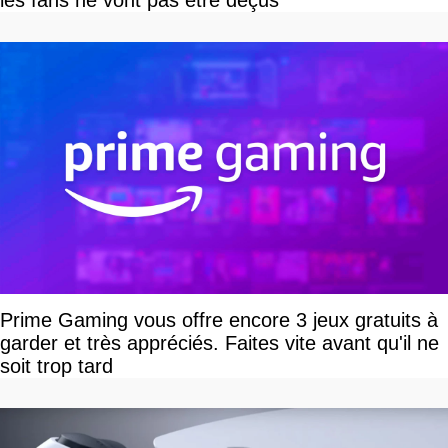
les fans ne vont pas être déçus
Prime Gaming vous offre encore 3 jeux gratuits à
garder et très appréciés. Faites vite avant qu'il ne
soit trop tard