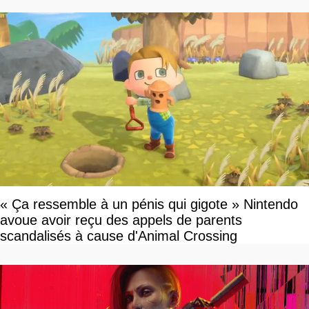
« Ça ressemble à un pénis qui gigote » Nintendo
avoue avoir reçu des appels de parents
scandalisés à cause d'Animal Crossing