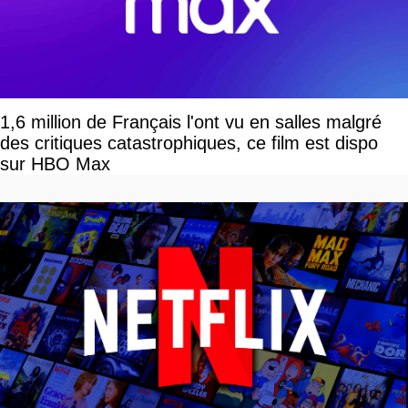
1,6 million de Français l'ont vu en salles malgré
des critiques catastrophiques, ce film est dispo
sur HBO Max