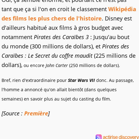
tant que ça si l'on en croit le classement
Wikipédia
des films les plus chers de l'histoire
. Disney est
d'ailleurs habitué aux films à gros budget avec
notamment
Pirates des Caraïbes 3
: Jusqu'au bout
du monde (300 millions de dollars), et
Pirates des
Caraïbes : Le Secret du coffre maudit
(225 millions de
dollars),
ou encore
John Carter
(250 millions de dollars).
Bref, rien d'extraordinaire pour
Star Wars VII
donc. Au passage,
l'homme a annoncé qu'on allait bientôt (dans quelques
semaines) en savoir plus au sujet du casting du film.
[Source :
Première
]