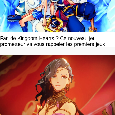
Fan de Kingdom Hearts ? Ce nouveau jeu
prometteur va vous rappeler les premiers jeux