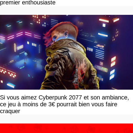
premier enthousiaste
Si vous aimez Cyberpunk 2077 et son ambiance,
ce jeu à moins de 3€ pourrait bien vous faire
craquer