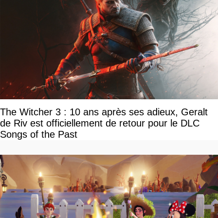
The Witcher 3 : 10 ans après ses adieux, Geralt
de Riv est officiellement de retour pour le DLC
Songs of the Past