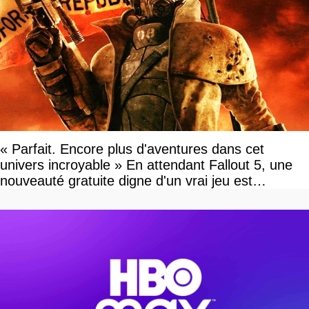
« Parfait. Encore plus d'aventures dans cet
univers incroyable » En attendant Fallout 5, une
nouveauté gratuite digne d'un vrai jeu est
disponible