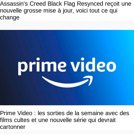
Assassin's Creed Black Flag Resynced reçoit une
nouvelle grosse mise à jour, voici tout ce qui
change
Prime Video : les sorties de la semaine avec des
films cultes et une nouvelle série qui devrait
cartonner