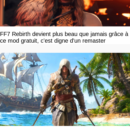
FF7 Rebirth devient plus beau que jamais grâce à
ce mod gratuit, c'est digne d'un remaster