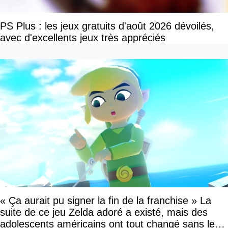
PS Plus : les jeux gratuits d'août 2026 dévoilés,
avec d'excellents jeux très appréciés
« Ça aurait pu signer la fin de la franchise » La
suite de ce jeu Zelda adoré a existé, mais des
adolescents américains ont tout changé sans le