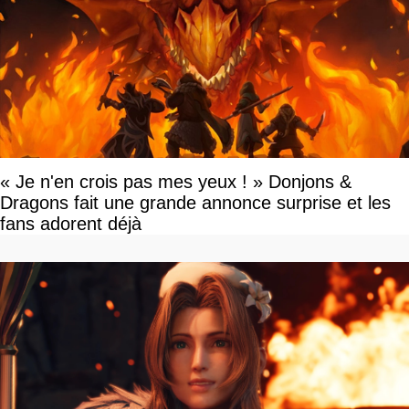
« Je n'en crois pas mes yeux ! » Donjons &
Dragons fait une grande annonce surprise et les
fans adorent déjà