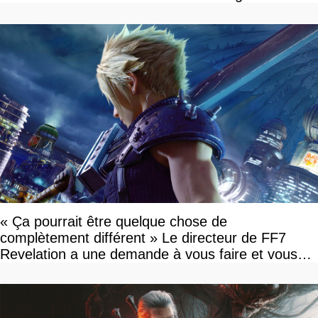
savoir
« Ça pourrait être quelque chose de
complètement différent » Le directeur de FF7
Revelation a une demande à vous faire et vous
devriez l'écouter