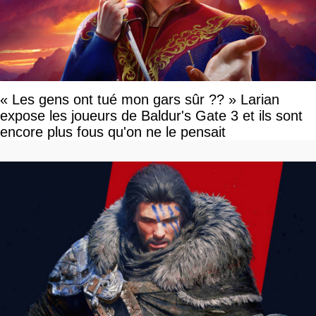
« Les gens ont tué mon gars sûr ?? » Larian
expose les joueurs de Baldur's Gate 3 et ils sont
encore plus fous qu'on ne le pensait