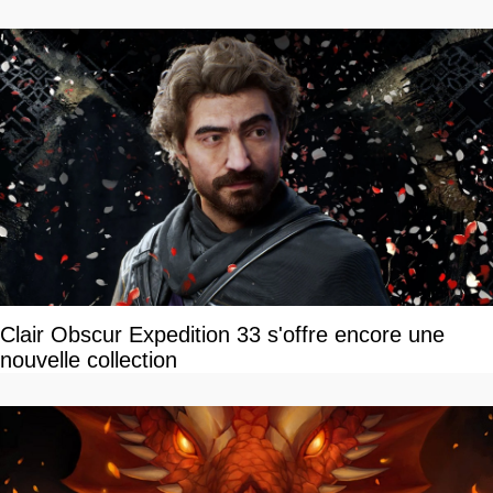
Clair Obscur Expedition 33 s'offre encore une
nouvelle collection