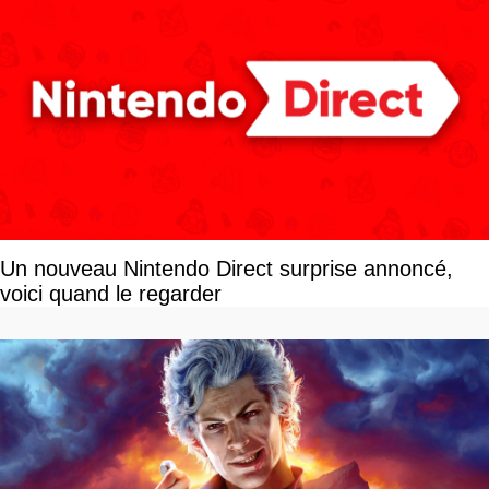
Un nouveau Nintendo Direct surprise annoncé,
voici quand le regarder