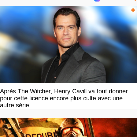
Après The Witcher, Henry Cavill va tout donner
pour cette licence encore plus culte avec une
autre série