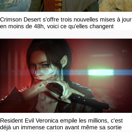
Crimson Desert s'offre trois nouvelles mises à jour
en moins de 48h, voici ce qu'elles changent
Resident Evil Veronica empile les millions, c'est
déjà un immense carton avant même sa sortie