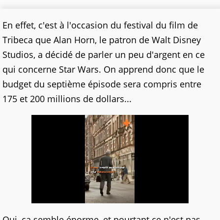
En effet, c'est à l'occasion du festival du film de
Tribeca que Alan Horn, le patron de Walt Disney
Studios, a décidé de parler un peu d'argent en ce
qui concerne Star Wars. On apprend donc que le
budget du septième épisode sera compris entre
175 et 200 millions de dollars...
Oui, ça semble énorme, et pourtant ce n'est pas