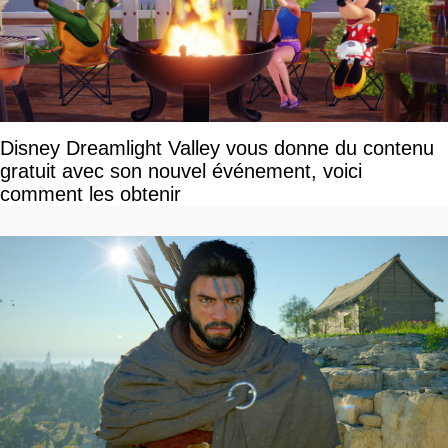
Disney Dreamlight Valley vous donne du contenu
gratuit avec son nouvel événement, voici
comment les obtenir