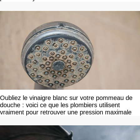
Oubliez le vinaigre blanc sur votre pommeau de
douche : voici ce que les plombiers utilisent
vraiment pour retrouver une pression maximale