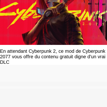
En attendant Cyberpunk 2, ce mod de Cyberpunk
2077 vous offre du contenu gratuit digne d’un vrai
DLC