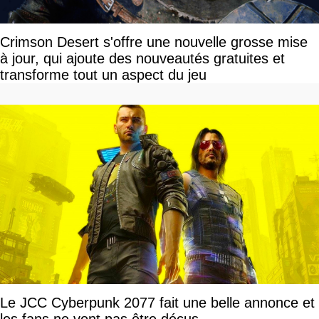
Crimson Desert s'offre une nouvelle grosse mise
à jour, qui ajoute des nouveautés gratuites et
transforme tout un aspect du jeu
Le JCC Cyberpunk 2077 fait une belle annonce et