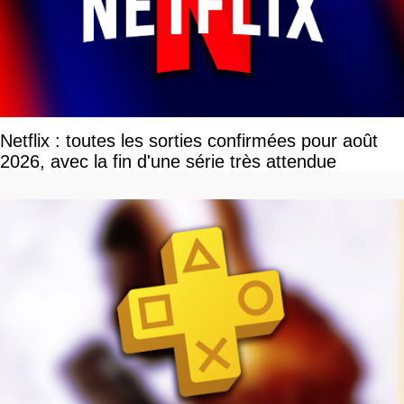
Netflix : toutes les sorties confirmées pour août
2026, avec la fin d'une série très attendue