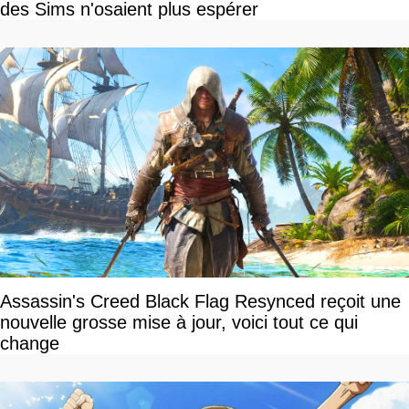
des Sims n'osaient plus espérer
Assassin's Creed Black Flag Resynced reçoit une
nouvelle grosse mise à jour, voici tout ce qui
change