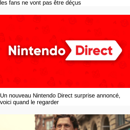
les fans ne vont pas être déçus
Un nouveau Nintendo Direct surprise annoncé,
voici quand le regarder