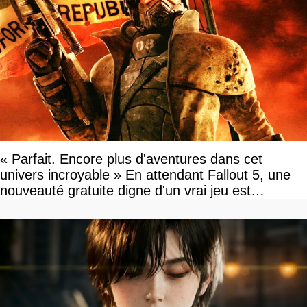
« Parfait. Encore plus d'aventures dans cet
univers incroyable » En attendant Fallout 5, une
nouveauté gratuite digne d'un vrai jeu est
disponible