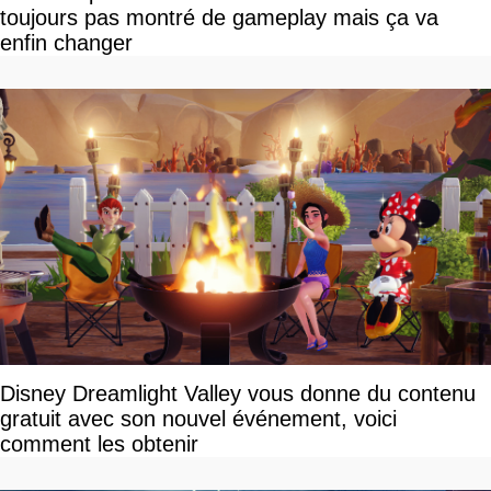
toujours pas montré de gameplay mais ça va
enfin changer
Disney Dreamlight Valley vous donne du contenu
gratuit avec son nouvel événement, voici
comment les obtenir