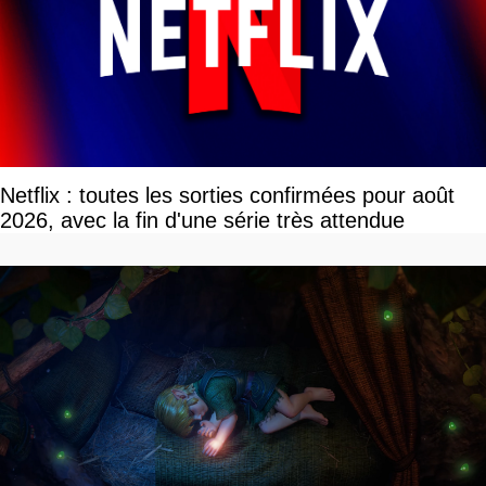
Netflix : toutes les sorties confirmées pour août
2026, avec la fin d'une série très attendue