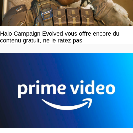
Halo Campaign Evolved vous offre encore du
contenu gratuit, ne le ratez pas