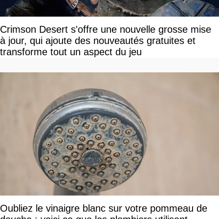
Crimson Desert s'offre une nouvelle grosse mise
à jour, qui ajoute des nouveautés gratuites et
transforme tout un aspect du jeu
Oubliez le vinaigre blanc sur votre pommeau de