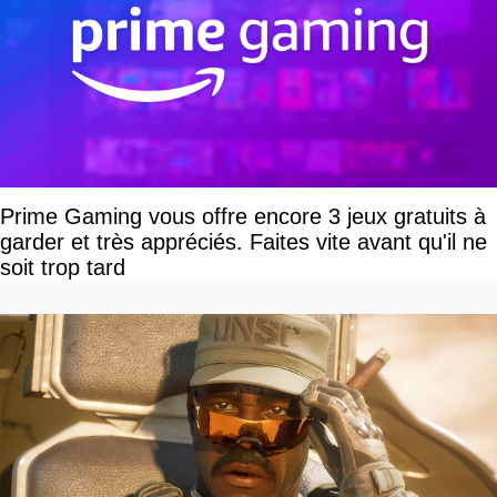
Prime Gaming vous offre encore 3 jeux gratuits à
garder et très appréciés. Faites vite avant qu'il ne
soit trop tard