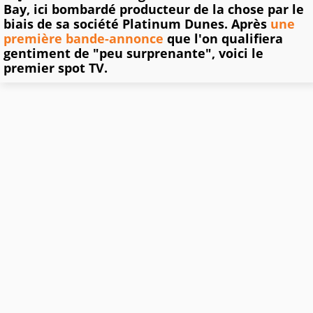
Bay, ici bombardé producteur de la chose par le
biais de sa société Platinum Dunes. Après
une
première bande-annonce
que l'on qualifiera
gentiment de "peu surprenante", voici le
premier spot TV.