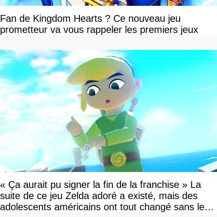
Fan de Kingdom Hearts ? Ce nouveau jeu
prometteur va vous rappeler les premiers jeux
« Ça aurait pu signer la fin de la franchise » La
suite de ce jeu Zelda adoré a existé, mais des
adolescents américains ont tout changé sans le