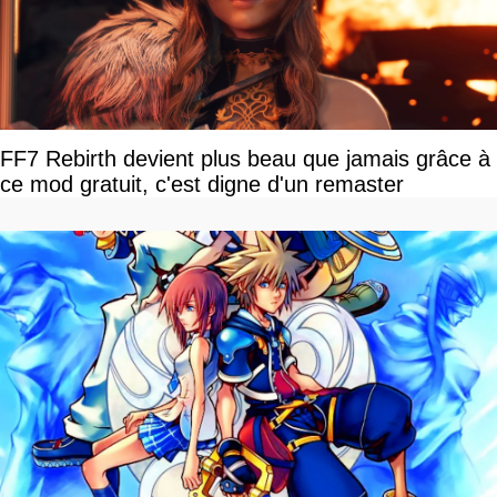
FF7 Rebirth devient plus beau que jamais grâce à
ce mod gratuit, c'est digne d'un remaster