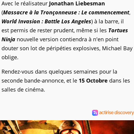
Avec le réalisateur
Jonathan Liebesman
(
Massacre à la Tronçonneuse : Le commencement
,
World Invasion : Battle Los Angeles
) à la barre, il
est permis de rester prudent, même si les
Tortues
Ninja
nouvelle version contiendra à n'en point
douter son lot de péripéties explosives, Michael Bay
oblige.
Rendez-vous dans quelques semaines pour la
seconde bande-annonce, et le
15 Octobre
dans les
salles de cinéma.