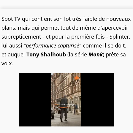
Spot TV qui contient son lot très faible de nouveaux
plans, mais qui permet tout de même d'apercevoir
subrepticement - et pour la première fois - Splinter,
lui aussi "
performance capturisé
" comme il se doit,
et auquel
Tony Shalhoub
(la série
Monk
) prête sa
voix.