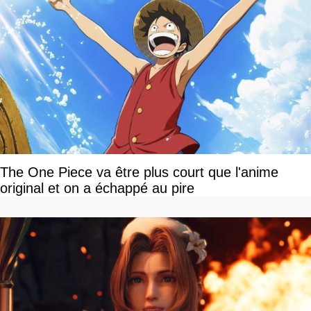
The One Piece va être plus court que l'anime
original et on a échappé au pire