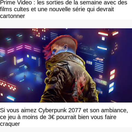
Prime Video : les sorties de la semaine avec des
films cultes et une nouvelle série qui devrait
cartonner
Si vous aimez Cyberpunk 2077 et son ambiance,
ce jeu à moins de 3€ pourrait bien vous faire
craquer