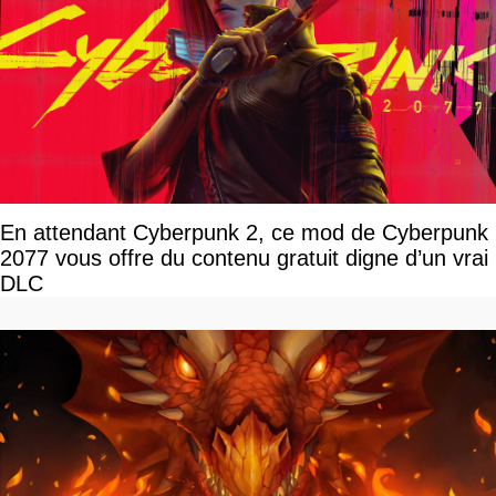
En attendant Cyberpunk 2, ce mod de Cyberpunk
2077 vous offre du contenu gratuit digne d’un vrai
DLC