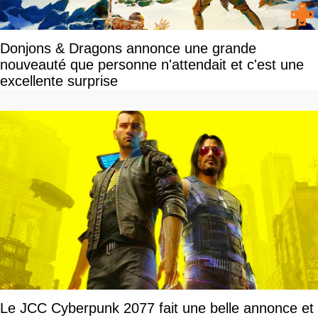
Donjons & Dragons annonce une grande
nouveauté que personne n'attendait et c'est une
excellente surprise
Le JCC Cyberpunk 2077 fait une belle annonce et