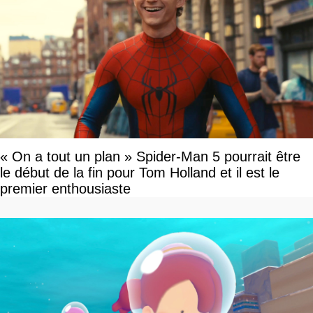
« On a tout un plan » Spider-Man 5 pourrait être
le début de la fin pour Tom Holland et il est le
premier enthousiaste