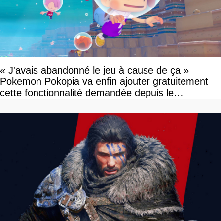
« J'avais abandonné le jeu à cause de ça »
Pokemon Pokopia va enfin ajouter gratuitement
cette fonctionnalité demandée depuis le
lancement