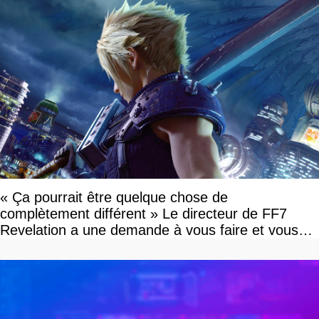
« Ça pourrait être quelque chose de
complètement différent » Le directeur de FF7
Revelation a une demande à vous faire et vous
devriez l'écouter