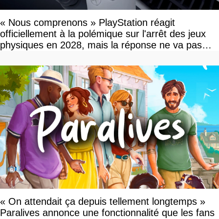
« Nous comprenons » PlayStation réagit
officiellement à la polémique sur l'arrêt des jeux
physiques en 2028, mais la réponse ne va pas
vous plaire
« On attendait ça depuis tellement longtemps »
Paralives annonce une fonctionnalité que les fans