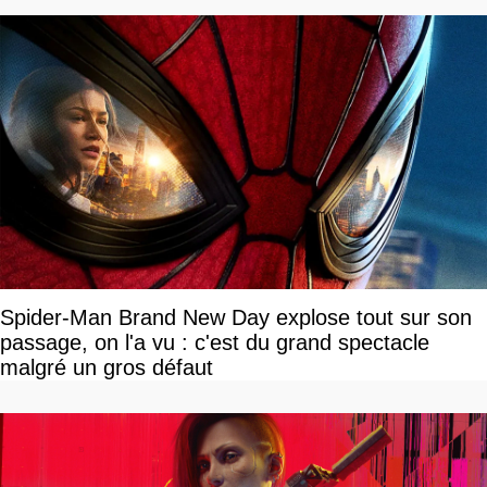
Spider-Man Brand New Day explose tout sur son
passage, on l'a vu : c'est du grand spectacle
malgré un gros défaut