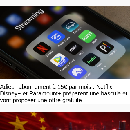
savoir
Adieu l'abonnement à 15€ par mois : Netflix,
Disney+ et Paramount+ préparent une bascule et
vont proposer une offre gratuite