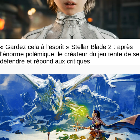
« Gardez cela à l'esprit » Stellar Blade 2 : après
l'énorme polémique, le créateur du jeu tente de se
défendre et répond aux critiques