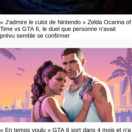
« J’admire le culot de Nintendo » Zelda Ocarina of
Time vs GTA 6, le duel que personne n'avait
prévu semble se confirmer
« En temps voulu » GTA 6 sort dans 4 mois et n'a