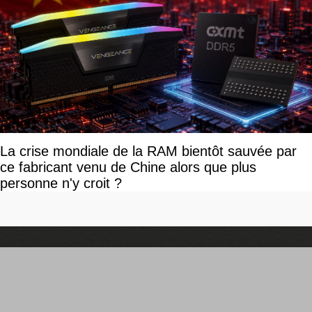
La crise mondiale de la RAM bientôt sauvée par
ce fabricant venu de Chine alors que plus
personne n'y croit ?