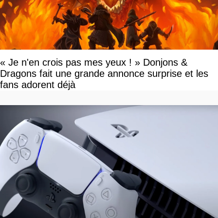
« Je n'en crois pas mes yeux ! » Donjons &
Dragons fait une grande annonce surprise et les
fans adorent déjà