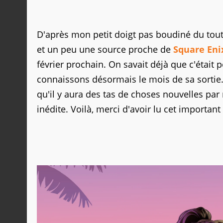
D'après mon petit doigt pas boudiné du tout 
et un peu une source proche de
Square Eni
février prochain. On savait déjà que c'était
connaissons désormais le mois de sa sortie. E
qu'il y aura des tas de choses nouvelles par
inédite. Voilà, merci d'avoir lu cet importa