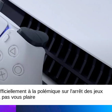
iciellement à la polémique sur l'arrêt des jeux
 pas vous plaire