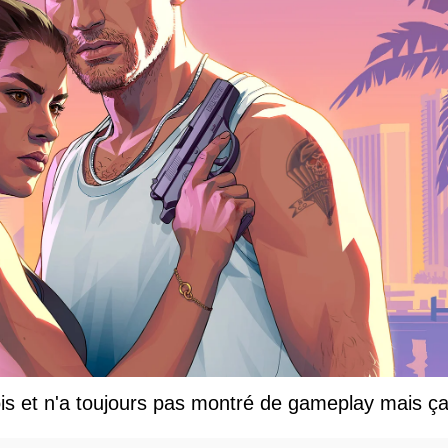
s et n'a toujours pas montré de gameplay mais ça