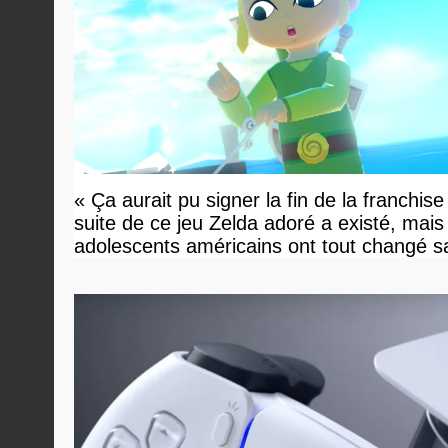
« Ça aurait pu signer la fin de la franchise
suite de ce jeu Zelda adoré a existé, mais
adolescents américains ont tout changé s
savoir