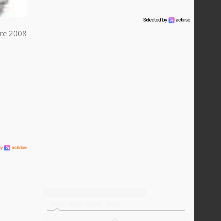
re 2008