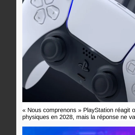
« Nous comprenons » PlayStation réagit off
physiques en 2028, mais la réponse ne va