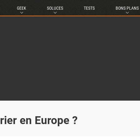
GEEK
SOLUCES
TESTS
BONS PLANS
rier en Europe ?