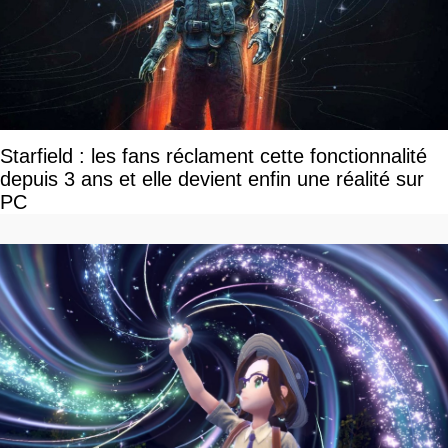
Starfield : les fans réclament cette fonctionnalité
depuis 3 ans et elle devient enfin une réalité sur
PC