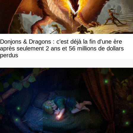
Donjons & Dragons : c'est déjà la fin d'une ère
après seulement 2 ans et 56 millions de dollars
perdus