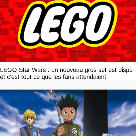
LEGO Star Wars : un nouveau gros set est dispo
et c'est tout ce que les fans attendaient