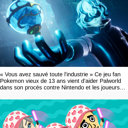
« Vous avez sauvé toute l'industrie » Ce jeu fan
Pokemon vieux de 13 ans vient d'aider Palworld
dans son procès contre Nintendo et les joueurs
célèbrent la victoire