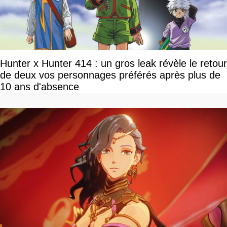
Hunter x Hunter 414 : un gros leak révèle le retour
de deux vos personnages préférés après plus de
10 ans d'absence