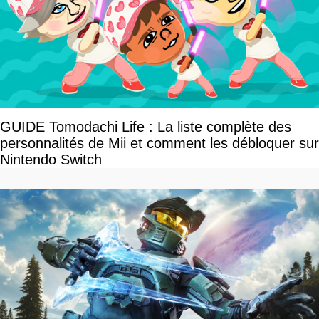
GUIDE Tomodachi Life : La liste complète des
personnalités de Mii et comment les débloquer sur
Nintendo Switch