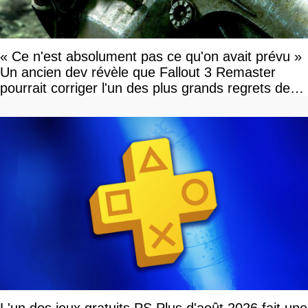
« Ce n'est absolument pas ce qu'on avait prévu »
Un ancien dev révèle que Fallout 3 Remaster
pourrait corriger l'un des plus grands regrets de
l'équipe