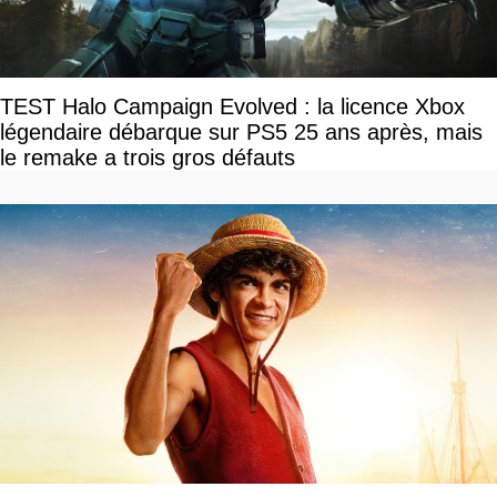
TEST Halo Campaign Evolved : la licence Xbox
légendaire débarque sur PS5 25 ans après, mais
le remake a trois gros défauts