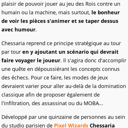
plaisir de pouvoir jouer au jeu des Rois contre un
humain ou la machine, mais surtout,
le bonheur
de voir les pièces s'animer et se taper dessus
avec humour
.
Chessaria reprend ce principe stratégique au tour
par tour
en y ajoutant un scénario qui devrait
faire voyager le joueur
. Il s'agira donc d'accomplir
une quête en dépoussiérant les concepts connus
des échecs. Pour ce faire, les modes de jeux
devraient varier pour aller au-delà de la domination
classique afin de proposer également de
l'infiltration, des assassinat ou du MOBA...
Développé par une quinzaine de personnes au sein
du studio parisien de
Pixel Wizards
Chessaria