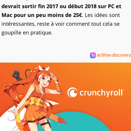
devrait sortir fin 2017 ou début 2018 sur PC et
Mac pour un peu moins de 25€
. Les idées sont
intéressantes, reste à voir comment tout cela se
goupille en pratique.