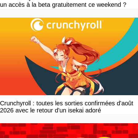
un accès à la beta gratuitement ce weekend ?
Crunchyroll : toutes les sorties confirmées d'août
2026 avec le retour d'un isekai adoré