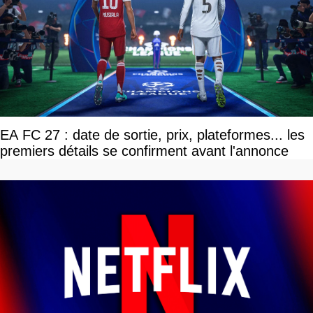
EA FC 27 : date de sortie, prix, plateformes... les
premiers détails se confirment avant l'annonce