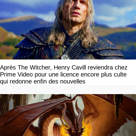
Après The Witcher, Henry Cavill reviendra chez
Prime Video pour une licence encore plus culte
qui redonne enfin des nouvelles