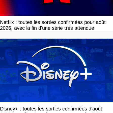
Netflix : toutes les sorties confirmées pour août
2026, avec la fin d'une série très attendue
Disney+ : toutes les sorties confirmées d'août