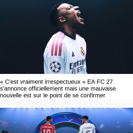
« C'est vraiment irrespectueux » EA FC 27
s'annonce officiellement mais une mauvaise
nouvelle est sur le point de se confirmer