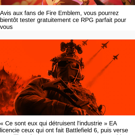
Avis aux fans de Fire Emblem, vous pourrez
bientôt tester gratuitement ce RPG parfait pour
vous
« Ce sont eux qui détruisent l'industrie » EA
licencie ceux qui ont fait Battlefield 6, puis verse