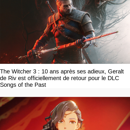
The Witcher 3 : 10 ans après ses adieux, Geralt
de Riv est officiellement de retour pour le DLC
Songs of the Past