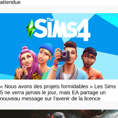
attendue
« Nous avons des projets formidables » Les Sims
5 ne verra jamais le jour, mais EA partage un
nouveau message sur l'avenir de la licence