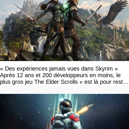
« Des expériences jamais vues dans Skyrim »
Après 12 ans et 200 développeurs en moins, le
plus gros jeu The Elder Scrolls « est là pour rester
»