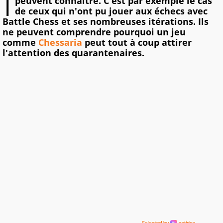
I
peuvent connaître. C'est par exemple le cas
de ceux qui n'ont pu jouer aux échecs avec
Battle Chess et ses nombreuses itérations. Ils
ne peuvent comprendre pourquoi un jeu
comme
Chessaria
peut tout à coup attirer
l'attention des quarantenaires.