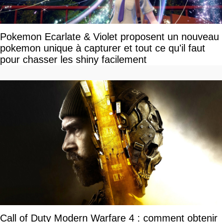
Pokemon Ecarlate & Violet proposent un nouveau
pokemon unique à capturer et tout ce qu'il faut
pour chasser les shiny facilement
Call of Duty Modern Warfare 4 : comment obtenir