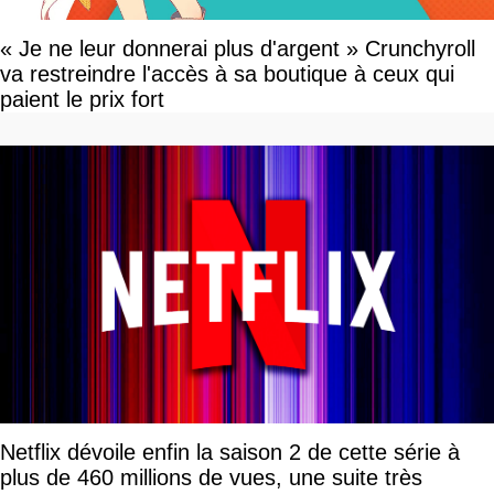
« Je ne leur donnerai plus d'argent » Crunchyroll
va restreindre l'accès à sa boutique à ceux qui
paient le prix fort
Netflix dévoile enfin la saison 2 de cette série à
plus de 460 millions de vues, une suite très