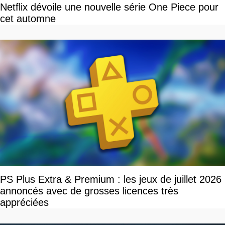
Netflix dévoile une nouvelle série One Piece pour
cet automne
PS Plus Extra & Premium : les jeux de juillet 2026
annoncés avec de grosses licences très
appréciées