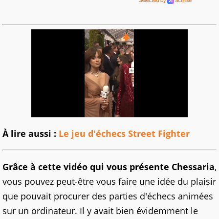
À lire aussi :
Le jeu d'échecs Street Fighter
Grâce à cette vidéo qui vous présente Chessaria
,
vous pouvez peut-être vous faire une idée du plaisir
que pouvait procurer des parties d'échecs animées
sur un ordinateur. Il y avait bien évidemment le