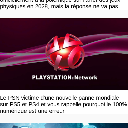
physiques en 2028, mais la réponse ne va pas
vous plaire
Le PSN victime d'une nouvelle panne mondiale
sur PS5 et PS4 et vous rappelle pourquoi le 100%
numérique est une erreur