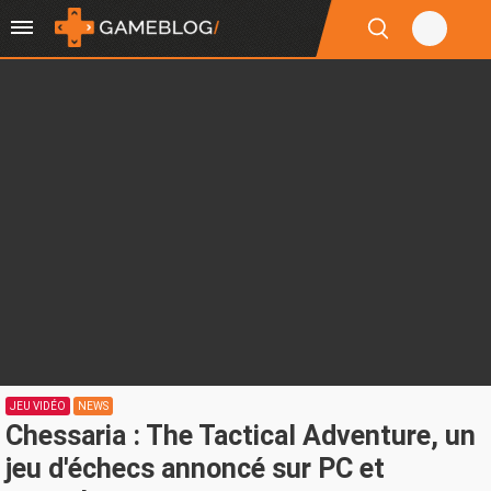
JEU VIDÉO
NEWS
Chessaria : The Tactical Adventure, un
jeu d'échecs annoncé sur PC et