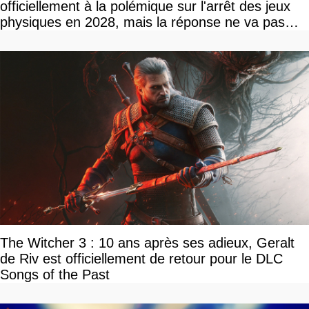
officiellement à la polémique sur l'arrêt des jeux
physiques en 2028, mais la réponse ne va pas
vous plaire
The Witcher 3 : 10 ans après ses adieux, Geralt
de Riv est officiellement de retour pour le DLC
Songs of the Past