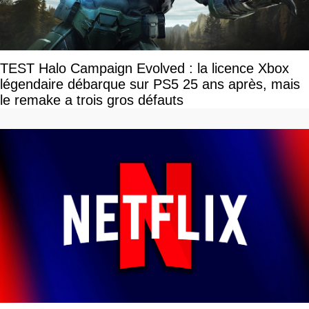
TEST Halo Campaign Evolved : la licence Xbox
légendaire débarque sur PS5 25 ans après, mais
le remake a trois gros défauts