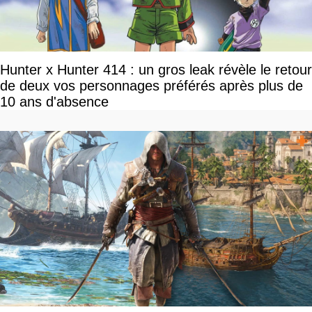
Hunter x Hunter 414 : un gros leak révèle le retour
de deux vos personnages préférés après plus de
10 ans d'absence