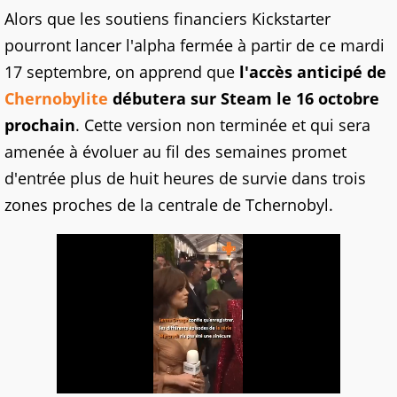
Alors que les soutiens financiers Kickstarter
pourront lancer l'alpha fermée à partir de ce mardi
17 septembre, on apprend que
l'accès anticipé de
Chernobylite
débutera sur Steam le 16 octobre
prochain
. Cette version non terminée et qui sera
amenée à évoluer au fil des semaines promet
d'entrée plus de huit heures de survie dans trois
zones proches de la centrale de Tchernobyl.