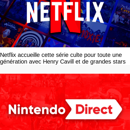
Netflix accueille cette série culte pour toute une
génération avec Henry Cavill et de grandes stars