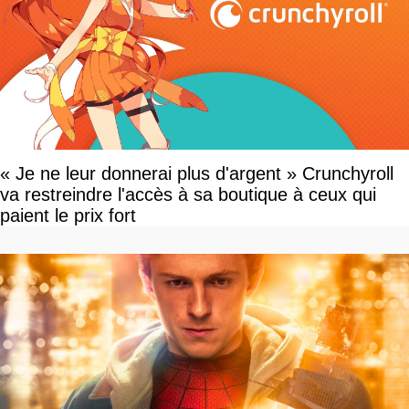
« Je ne leur donnerai plus d'argent » Crunchyroll
va restreindre l'accès à sa boutique à ceux qui
paient le prix fort