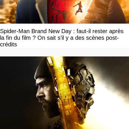
Spider-Man Brand New Day : faut-il rester après
la fin du film ? On sait s’il y a des scènes post-
crédits