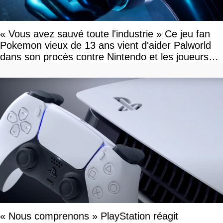
« Vous avez sauvé toute l'industrie » Ce jeu fan
Pokemon vieux de 13 ans vient d'aider Palworld
dans son procès contre Nintendo et les joueurs
célèbrent la victoire
« Nous comprenons » PlayStation réagit