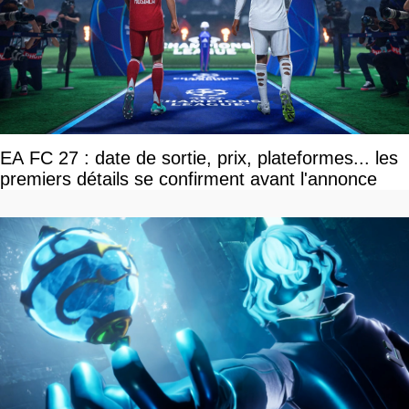
EA FC 27 : date de sortie, prix, plateformes... les
premiers détails se confirment avant l'annonce