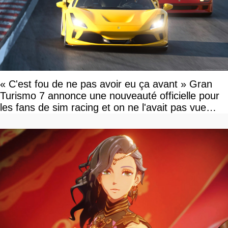
« C'est fou de ne pas avoir eu ça avant » Gran
Turismo 7 annonce une nouveauté officielle pour
les fans de sim racing et on ne l'avait pas vue
venir