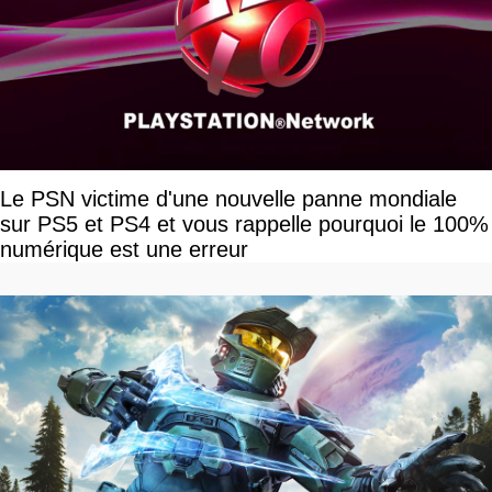
Le PSN victime d'une nouvelle panne mondiale
sur PS5 et PS4 et vous rappelle pourquoi le 100%
numérique est une erreur