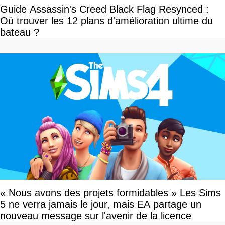
Guide Assassin's Creed Black Flag Resynced :
Où trouver les 12 plans d'amélioration ultime du
bateau ?
« Nous avons des projets formidables » Les Sims
5 ne verra jamais le jour, mais EA partage un
nouveau message sur l'avenir de la licence