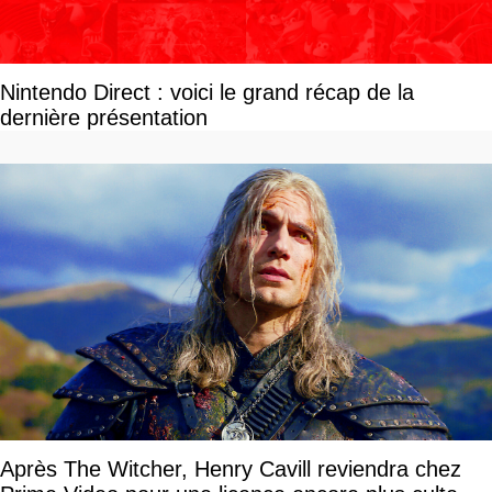
Nintendo Direct : voici le grand récap de la
dernière présentation
Après The Witcher, Henry Cavill reviendra chez