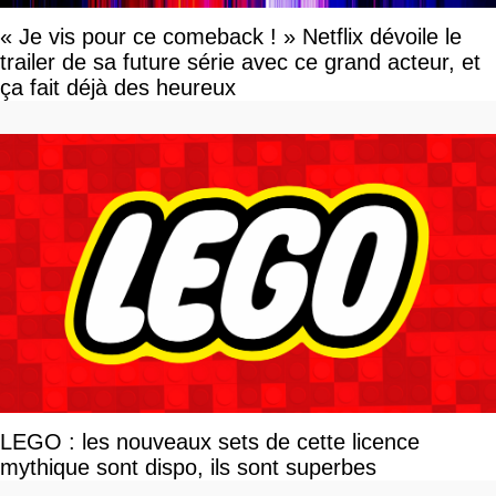
« Je vis pour ce comeback ! » Netflix dévoile le
trailer de sa future série avec ce grand acteur, et
ça fait déjà des heureux
LEGO : les nouveaux sets de cette licence
mythique sont dispo, ils sont superbes