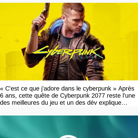
« C'est ce que j'adore dans le cyberpunk » Après
6 ans, cette quête de Cyberpunk 2077 reste l'une
des meilleures du jeu et un des dév explique
pourquoi