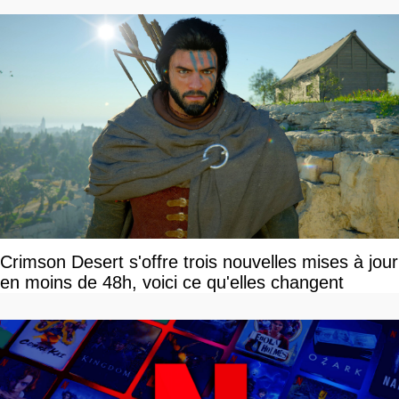
Crimson Desert s'offre trois nouvelles mises à jour
en moins de 48h, voici ce qu'elles changent