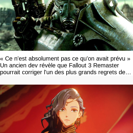
« Ce n'est absolument pas ce qu'on avait prévu »
Un ancien dev révèle que Fallout 3 Remaster
pourrait corriger l'un des plus grands regrets de
l'équipe