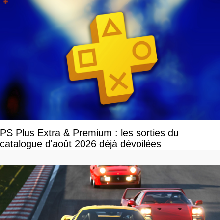
PS Plus Extra & Premium : les sorties du
catalogue d'août 2026 déjà dévoilées