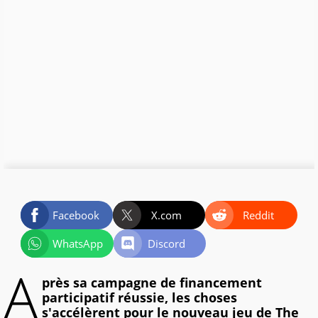
Facebook
X.com
Reddit
WhatsApp
Discord
A
près sa campagne de financement
participatif réussie, les choses
s'accélèrent pour le nouveau jeu de The