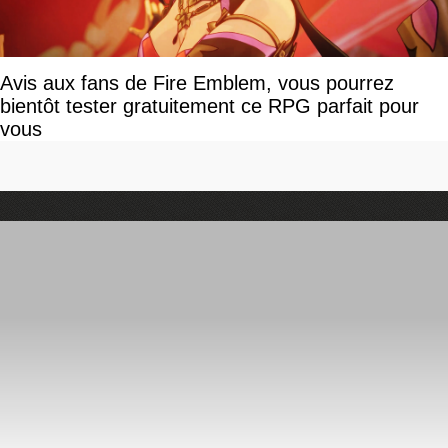
Avis aux fans de Fire Emblem, vous pourrez
bientôt tester gratuitement ce RPG parfait pour
vous