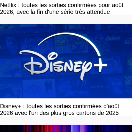
Netflix : toutes les sorties confirmées pour août
2026, avec la fin d'une série très attendue
Disney+ : toutes les sorties confirmées d'août
2026 avec l'un des plus gros cartons de 2025