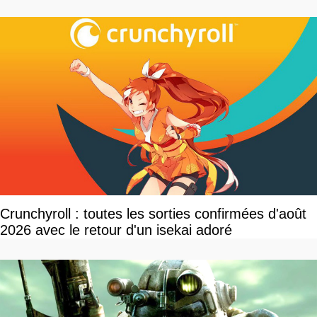
Crunchyroll : toutes les sorties confirmées d'août
2026 avec le retour d'un isekai adoré