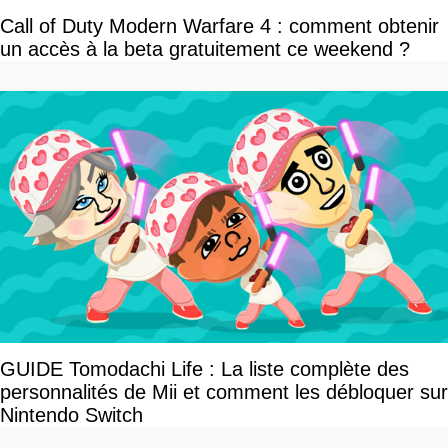
Call of Duty Modern Warfare 4 : comment obtenir
un accès à la beta gratuitement ce weekend ?
GUIDE Tomodachi Life : La liste complète des
personnalités de Mii et comment les débloquer sur
Nintendo Switch