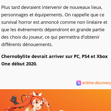
Plus tard devraient intervenir de nouveaux lieux,
personnages et équipements. On rappelle que ce
survival horror est annoncé comme non linéaire et
que les événements dépendront en grande partie
des choix du joueur, ce qui permettra d'obtenir
différents dénouements.
Chernobylite devrait arriver sur PC, PS4 et Xbox
One début 2020.