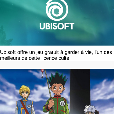
Ubisoft offre un jeu gratuit à garder à vie, l'un des
meilleurs de cette licence culte