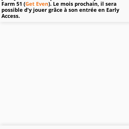
Farm 51 (
Get Even
). Le mois prochain, il sera
possible d'y jouer grâce à son entrée en Early
Access.