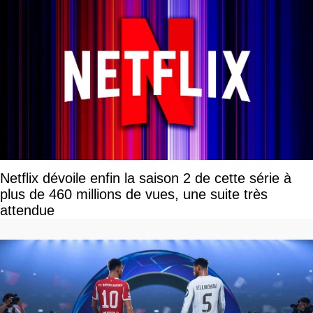
Netflix dévoile enfin la saison 2 de cette série à
plus de 460 millions de vues, une suite très
attendue