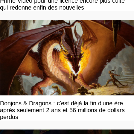
Prime Video pour une licence encore plus culte
qui redonne enfin des nouvelles
Donjons & Dragons : c'est déjà la fin d'une ère
après seulement 2 ans et 56 millions de dollars
perdus