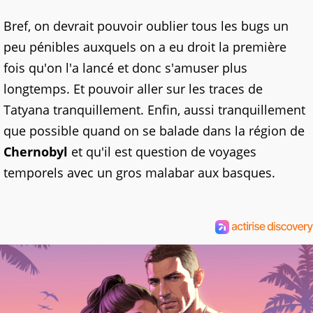
Bref, on devrait pouvoir oublier tous les bugs un
peu pénibles auxquels on a eu droit la première
fois qu'on l'a lancé et donc s'amuser plus
longtemps. Et pouvoir aller sur les traces de
Tatyana tranquillement. Enfin, aussi tranquillement
que possible quand on se balade dans la région de
Chernobyl
et qu'il est question de voyages
temporels avec un gros malabar aux basques.