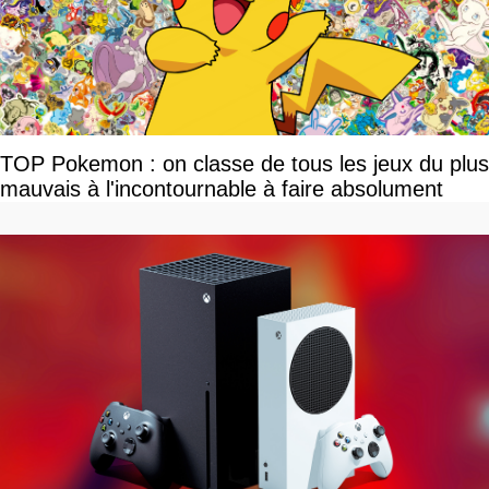
TOP Pokemon : on classe de tous les jeux du plus
mauvais à l'incontournable à faire absolument