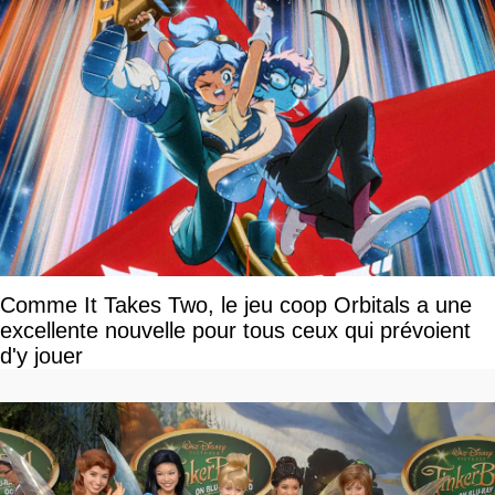
Comme It Takes Two, le jeu coop Orbitals a une
excellente nouvelle pour tous ceux qui prévoient
d'y jouer