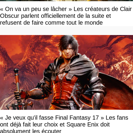
« On va un peu se lâcher » Les créateurs de Clair
Obscur parlent officiellement de la suite et
refusent de faire comme tout le monde
« Je veux qu'il fasse Final Fantasy 17 » Les fans
ont déjà fait leur choix et Square Enix doit
absolument les écouter