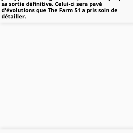
sa sortie définitive. Celui-ci sera pavé
d'évolutions que The Farm 51 a pris soin de
détailler.