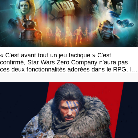
« C'est avant tout un jeu tactique » C'est
confirmé, Star Wars Zero Company n'aura pas
ces deux fonctionnalités adorées dans le RPG. Il
faudra attendre KOTOR