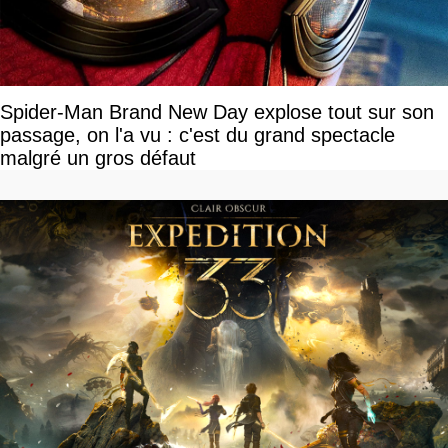
Spider-Man Brand New Day explose tout sur son
passage, on l'a vu : c'est du grand spectacle
malgré un gros défaut