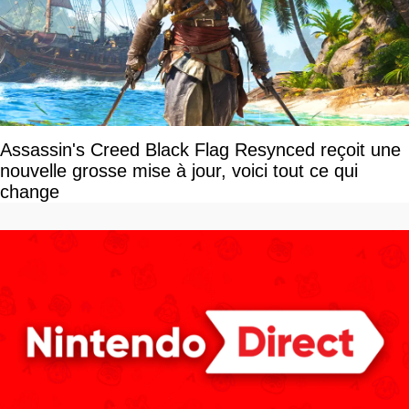
Assassin's Creed Black Flag Resynced reçoit une
nouvelle grosse mise à jour, voici tout ce qui
change