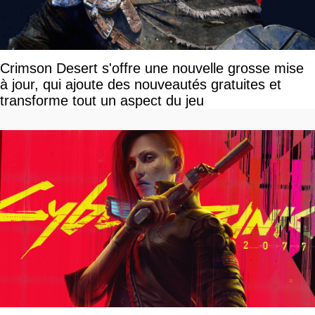
Crimson Desert s'offre une nouvelle grosse mise
à jour, qui ajoute des nouveautés gratuites et
transforme tout un aspect du jeu