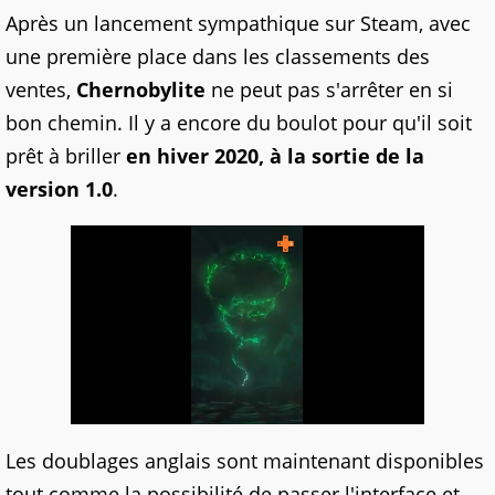
Après un lancement sympathique sur Steam, avec
une première place dans les classements des
ventes,
Chernobylite
ne peut pas s'arrêter en si
bon chemin. Il y a encore du boulot pour qu'il soit
prêt à briller
en hiver 2020, à la sortie de la
version 1.0
.
Les doublages anglais sont maintenant disponibles
tout comme la possibilité de passer l'interface et