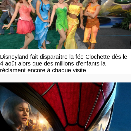
Disneyland fait disparaître la fée Clochette dès le
4 août alors que des millions d'enfants la
réclament encore à chaque visite