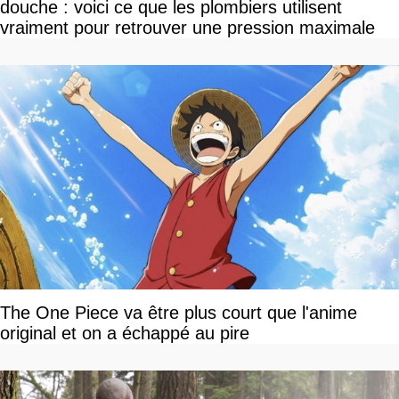
douche : voici ce que les plombiers utilisent
vraiment pour retrouver une pression maximale
The One Piece va être plus court que l'anime
original et on a échappé au pire