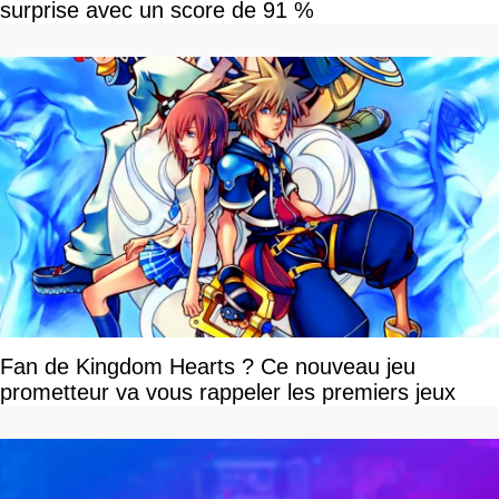
surprise avec un score de 91 %
Fan de Kingdom Hearts ? Ce nouveau jeu
prometteur va vous rappeler les premiers jeux