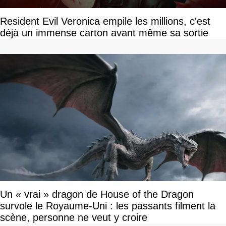
Resident Evil Veronica empile les millions, c'est
déjà un immense carton avant même sa sortie
Un « vrai » dragon de House of the Dragon
survole le Royaume-Uni : les passants filment la
scène, personne ne veut y croire