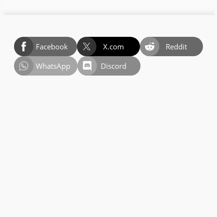
Facebook
X.com
Reddit
WhatsApp
Discord