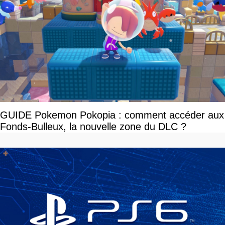
GUIDE Pokemon Pokopia : comment accéder aux
Fonds-Bulleux, la nouvelle zone du DLC ?