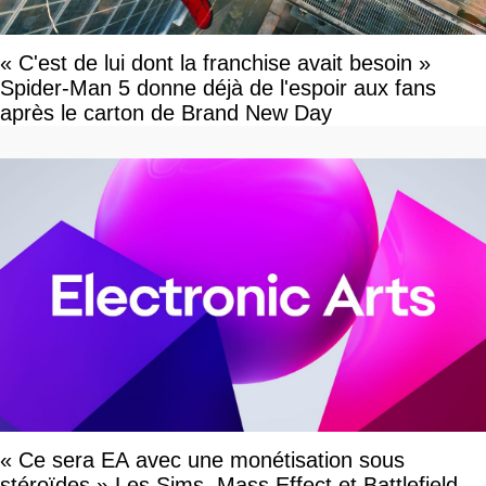
« C'est de lui dont la franchise avait besoin »
Spider-Man 5 donne déjà de l'espoir aux fans
après le carton de Brand New Day
« Ce sera EA avec une monétisation sous
stéroïdes » Les Sims, Mass Effect et Battlefield