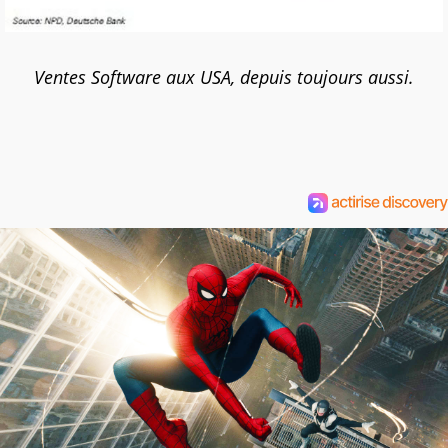
Ventes Software aux USA, depuis toujours aussi.