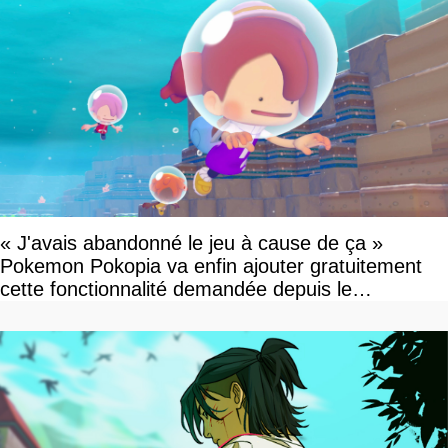
« J'avais abandonné le jeu à cause de ça »
Pokemon Pokopia va enfin ajouter gratuitement
cette fonctionnalité demandée depuis le
lancement