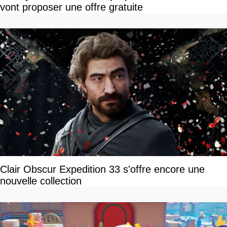
vont proposer une offre gratuite
Clair Obscur Expedition 33 s'offre encore une
nouvelle collection