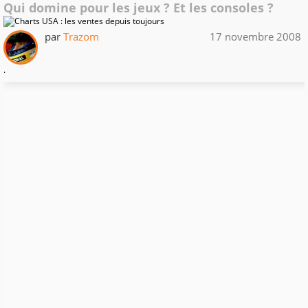
Qui domine pour les jeux ? Et les consoles ?
par
Trazom
17 novembre 2008
.