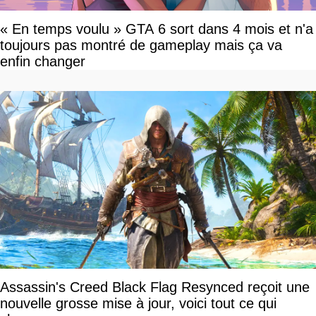
« En temps voulu » GTA 6 sort dans 4 mois et n'a
toujours pas montré de gameplay mais ça va
enfin changer
Assassin's Creed Black Flag Resynced reçoit une
nouvelle grosse mise à jour, voici tout ce qui