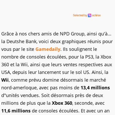
Grâce à nos chers amis de NPD Group, ainsi qu'à...
la Deutshe Bank, voici deux graphiques réunis pour
vous par le site
Gamedaily
. Ils soulignent le
nombre de consoles écoulées, pour la PS3, la Xbox
360 et la Wii, ainsi que leurs ventes respectives aux
USA, depuis leur lancement sur le sol US. Ainsi, la
Wii
, comme prévu domine désormais le marché
nord-amerloque, avec pas moins de
13,4 millions
d"unités vendues. Soit désormais près de deux
millions de plus que la
Xbox 360
, seconde, avec
11,6 millions
de consoles écoulées. Et avec un an