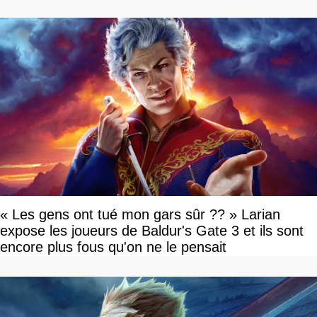
« Les gens ont tué mon gars sûr ?? » Larian
expose les joueurs de Baldur's Gate 3 et ils sont
encore plus fous qu'on ne le pensait