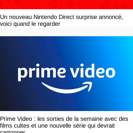
Un nouveau Nintendo Direct surprise annoncé,
voici quand le regarder
Prime Video : les sorties de la semaine avec des
films cultes et une nouvelle série qui devrait
cartonner