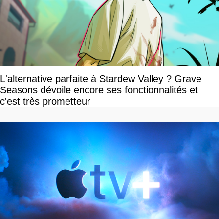
L'alternative parfaite à Stardew Valley ? Grave
Seasons dévoile encore ses fonctionnalités et
c'est très prometteur