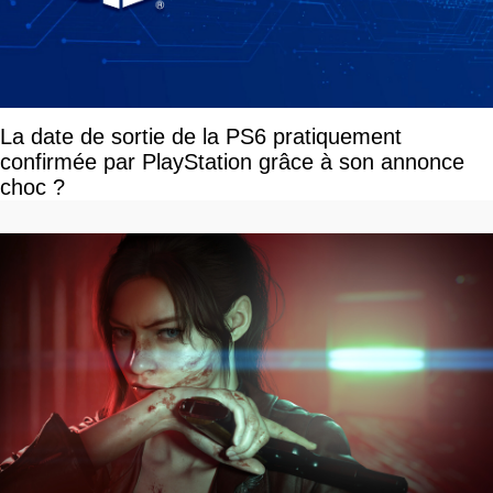
La date de sortie de la PS6 pratiquement
confirmée par PlayStation grâce à son annonce
choc ?