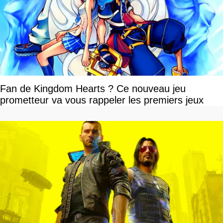
Fan de Kingdom Hearts ? Ce nouveau jeu
prometteur va vous rappeler les premiers jeux