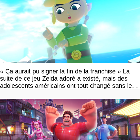
« Ça aurait pu signer la fin de la franchise » La
suite de ce jeu Zelda adoré a existé, mais des
adolescents américains ont tout changé sans le
savoir