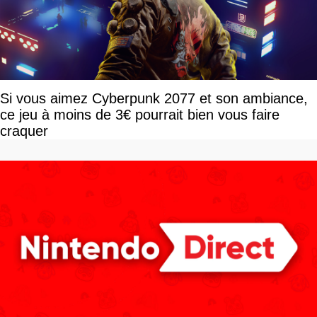
Si vous aimez Cyberpunk 2077 et son ambiance,
ce jeu à moins de 3€ pourrait bien vous faire
craquer