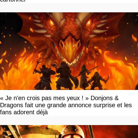
« Je n'en crois pas mes yeux ! » Donjons &
Dragons fait une grande annonce surprise et les
fans adorent déjà