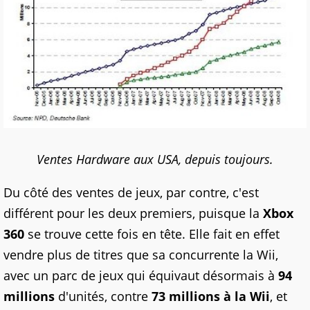
Ventes Hardware aux USA, depuis toujours.
Du côté des ventes de jeux, par contre, c'est
différent pour les deux premiers, puisque la
Xbox
360
se trouve cette fois en tête. Elle fait en effet
vendre plus de titres que sa concurrente la Wii,
avec un parc de jeux qui équivaut désormais à
94
millions
d'unités, contre
73 millions à la Wii
, et