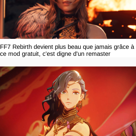
FF7 Rebirth devient plus beau que jamais grâce à
ce mod gratuit, c'est digne d'un remaster