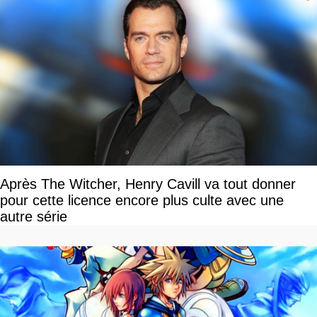
Après The Witcher, Henry Cavill va tout donner
pour cette licence encore plus culte avec une
autre série