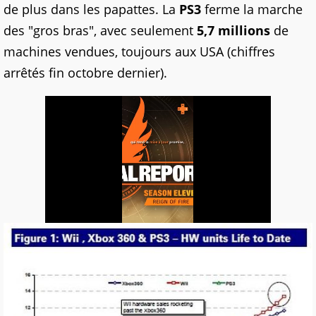
de plus dans les papattes. La
PS3
ferme la marche
des "gros bras", avec seulement
5,7 millions
de
machines vendues, toujours aux USA (chiffres
arrêtés fin octobre dernier).