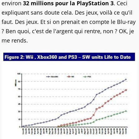
environ
32 millions pour la PlayStation 3
. Ceci
expliquant sans doute cela. Des jeux, voilà ce qu'il
faut. Des jeux. Et si on prenait en compte le Blu-ray
? Ben quoi, c'est de l'argent qui rentre, non ? OK, je
me rends.