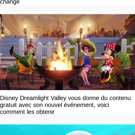
change
Disney Dreamlight Valley vous donne du contenu
gratuit avec son nouvel événement, voici
comment les obtenir