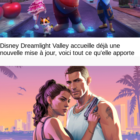
Disney Dreamlight Valley accueille déjà une
nouvelle mise à jour, voici tout ce qu'elle apporte