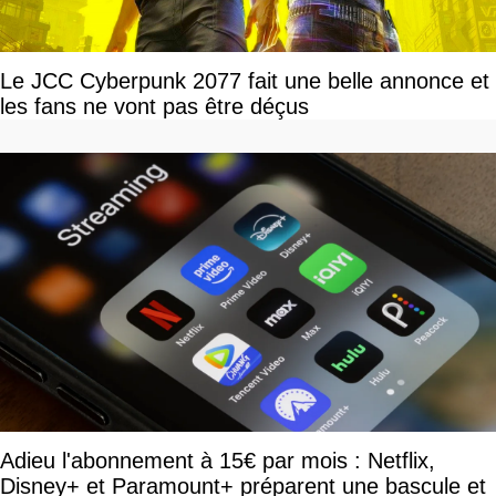
Le JCC Cyberpunk 2077 fait une belle annonce et
les fans ne vont pas être déçus
Adieu l'abonnement à 15€ par mois : Netflix,
Disney+ et Paramount+ préparent une bascule et