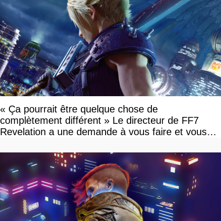
« Ça pourrait être quelque chose de
complètement différent » Le directeur de FF7
Revelation a une demande à vous faire et vous
devriez l'écouter