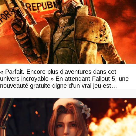
« Parfait. Encore plus d'aventures dans cet
univers incroyable » En attendant Fallout 5, une
nouveauté gratuite digne d'un vrai jeu est
disponible