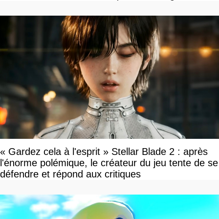
« Gardez cela à l'esprit » Stellar Blade 2 : après
l'énorme polémique, le créateur du jeu tente de se
défendre et répond aux critiques