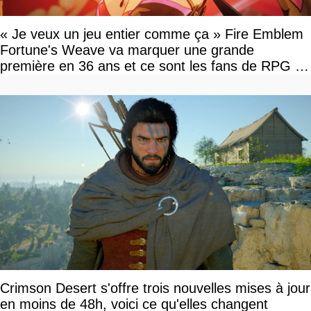
« Je veux un jeu entier comme ça » Fire Emblem
Fortune's Weave va marquer une grande
première en 36 ans et ce sont les fans de RPG en
tour par tour qui vont être contents
Crimson Desert s'offre trois nouvelles mises à jour
en moins de 48h, voici ce qu'elles changent