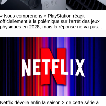
« Nous comprenons » PlayStation réagit
officiellement à la polémique sur l'arrêt des jeux
physiques en 2028, mais la réponse ne va pas
vous plaire
Netflix dévoile enfin la saison 2 de cette série à