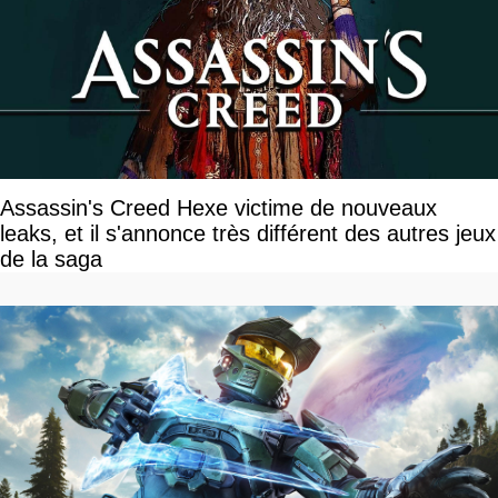
Assassin's Creed Hexe victime de nouveaux
leaks, et il s'annonce très différent des autres jeux
de la saga