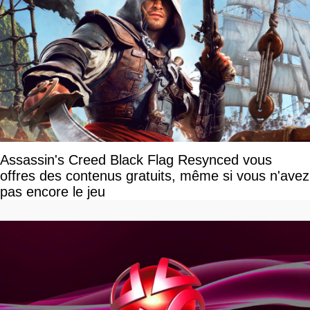
Assassin's Creed Black Flag Resynced vous
offres des contenus gratuits, même si vous n'avez
pas encore le jeu