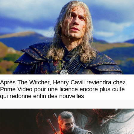
Après The Witcher, Henry Cavill reviendra chez
Prime Video pour une licence encore plus culte
qui redonne enfin des nouvelles