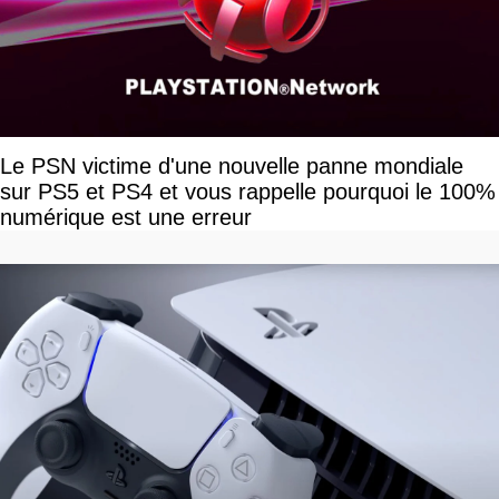
Le PSN victime d'une nouvelle panne mondiale
sur PS5 et PS4 et vous rappelle pourquoi le 100%
numérique est une erreur