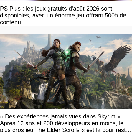
PS Plus : les jeux gratuits d'août 2026 sont
disponibles, avec un énorme jeu offrant 500h de
contenu
« Des expériences jamais vues dans Skyrim »
Après 12 ans et 200 développeurs en moins, le
plus gros jeu The Elder Scrolls « est là pour rester