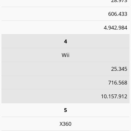
606.433
4.942.984
4
Wii
25.345
716.568
10.157.912
5
X360