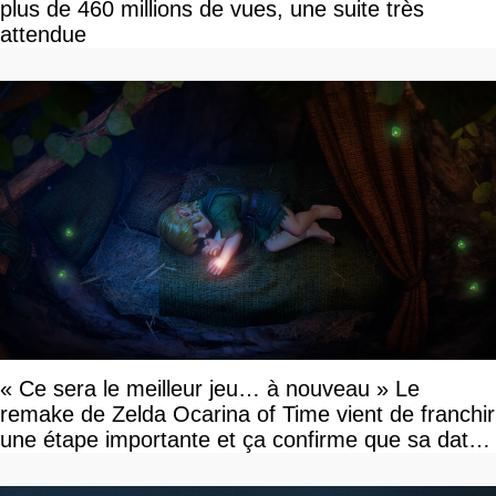
plus de 460 millions de vues, une suite très
attendue
« Ce sera le meilleur jeu… à nouveau » Le
remake de Zelda Ocarina of Time vient de franchir
une étape importante et ça confirme que sa date
de sortie va bientôt être annoncée