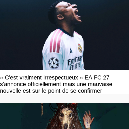
« C'est vraiment irrespectueux » EA FC 27
s'annonce officiellement mais une mauvaise
nouvelle est sur le point de se confirmer