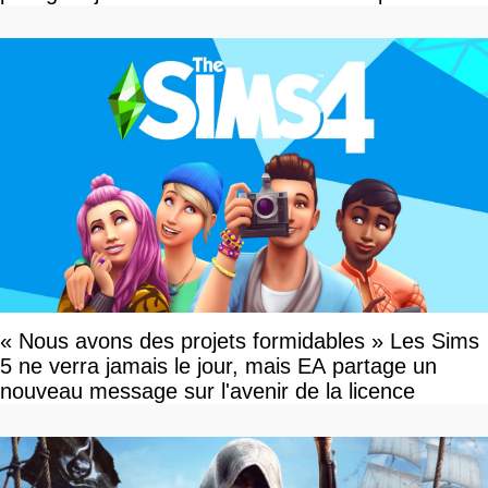
»
« Nous avons des projets formidables » Les Sims
5 ne verra jamais le jour, mais EA partage un
nouveau message sur l'avenir de la licence