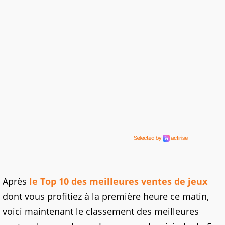
Après
le Top 10 des meilleures ventes de jeux
dont vous profitiez à la première heure ce matin,
voici maintenant le classement des meilleures