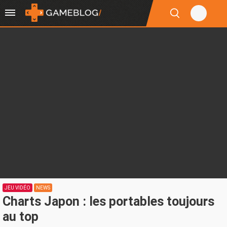
JEU VIDÉO
NEWS
Charts Japon : les portables toujours
au top