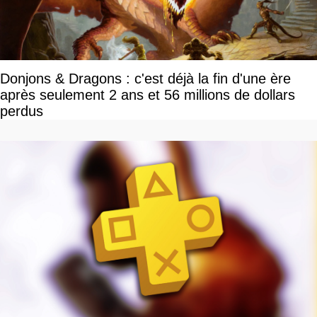
Donjons & Dragons : c'est déjà la fin d'une ère
après seulement 2 ans et 56 millions de dollars
perdus