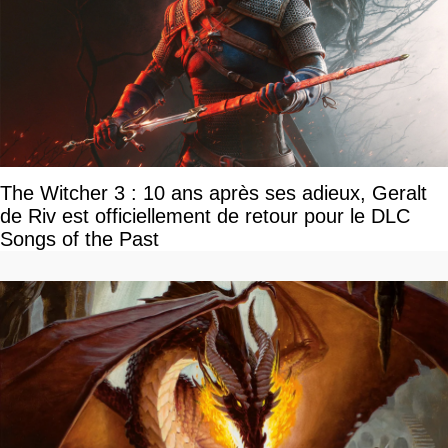
The Witcher 3 : 10 ans après ses adieux, Geralt
de Riv est officiellement de retour pour le DLC
Songs of the Past