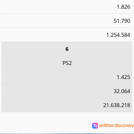
1.826
51.790
1.254.584
6
PS2
1.425
32.064
21.638.218