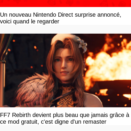
Un nouveau Nintendo Direct surprise annoncé,
voici quand le regarder
FF7 Rebirth devient plus beau que jamais grâce à
ce mod gratuit, c'est digne d'un remaster