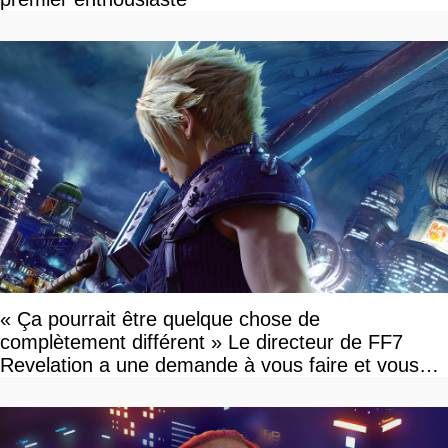
« Ça pourrait être quelque chose de
complètement différent » Le directeur de FF7
Revelation a une demande à vous faire et vous
devriez l'écouter