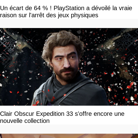
Un écart de 64 % ! PlayStation a dévoilé la vraie
raison sur l'arrêt des jeux physiques
Clair Obscur Expedition 33 s'offre encore une
nouvelle collection