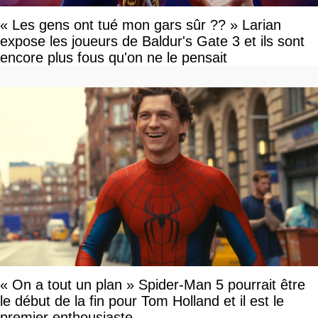
« Les gens ont tué mon gars sûr ?? » Larian
expose les joueurs de Baldur's Gate 3 et ils sont
encore plus fous qu'on ne le pensait
« On a tout un plan » Spider-Man 5 pourrait être
le début de la fin pour Tom Holland et il est le
premier enthousiaste