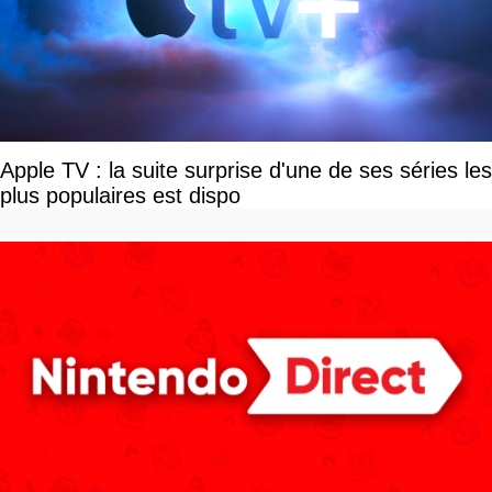
Apple TV : la suite surprise d'une de ses séries les
plus populaires est dispo