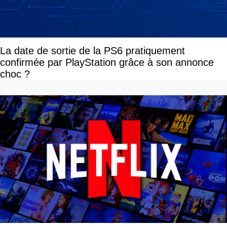
La date de sortie de la PS6 pratiquement
confirmée par PlayStation grâce à son annonce
choc ?