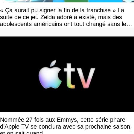
« Ça aurait pu signer la fin de la franchise » La
suite de ce jeu Zelda adoré a existé, mais des
adolescents américains ont tout changé sans le
savoir
Nommée 27 fois aux Emmys, cette série phare
d’Apple TV se conclura avec sa prochaine saison,
et on sait quand