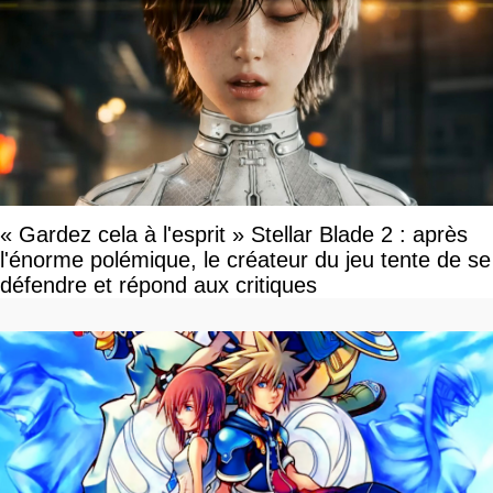
« Gardez cela à l'esprit » Stellar Blade 2 : après
l'énorme polémique, le créateur du jeu tente de se
défendre et répond aux critiques