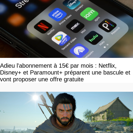
Adieu l'abonnement à 15€ par mois : Netflix,
Disney+ et Paramount+ préparent une bascule et
vont proposer une offre gratuite