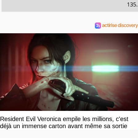
135.
Resident Evil Veronica empile les millions, c'est
déjà un immense carton avant même sa sortie