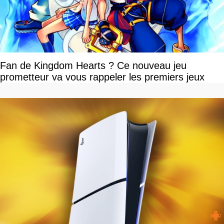
Fan de Kingdom Hearts ? Ce nouveau jeu
prometteur va vous rappeler les premiers jeux