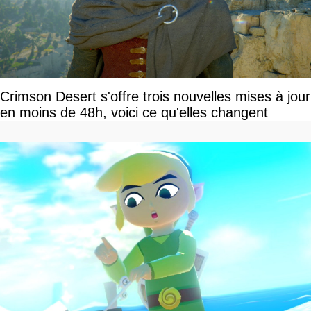
Crimson Desert s'offre trois nouvelles mises à jour
en moins de 48h, voici ce qu'elles changent