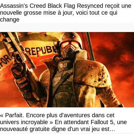
Assassin's Creed Black Flag Resynced reçoit une
nouvelle grosse mise à jour, voici tout ce qui
change
« Parfait. Encore plus d'aventures dans cet
univers incroyable » En attendant Fallout 5, une
nouveauté gratuite digne d'un vrai jeu est