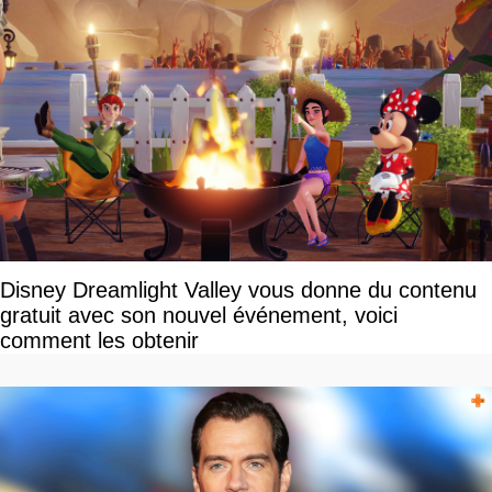
Disney Dreamlight Valley vous donne du contenu
gratuit avec son nouvel événement, voici
comment les obtenir