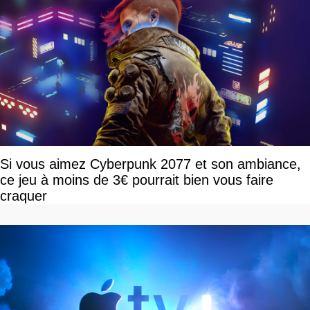
Si vous aimez Cyberpunk 2077 et son ambiance,
ce jeu à moins de 3€ pourrait bien vous faire
craquer