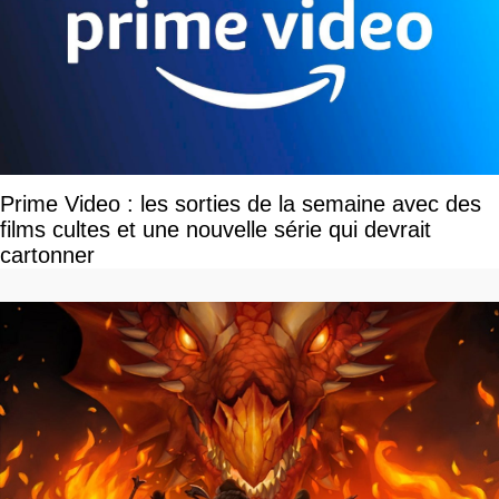
Prime Video : les sorties de la semaine avec des
films cultes et une nouvelle série qui devrait
cartonner