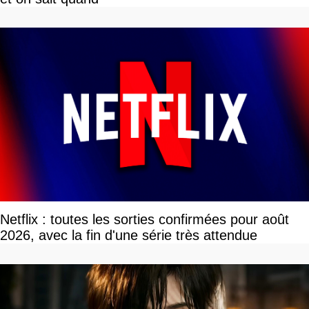
Netflix : toutes les sorties confirmées pour août
2026, avec la fin d'une série très attendue