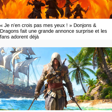
« Je n'en crois pas mes yeux ! » Donjons &
Dragons fait une grande annonce surprise et les
fans adorent déjà