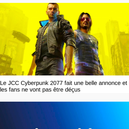
Le JCC Cyberpunk 2077 fait une belle annonce et
les fans ne vont pas être déçus