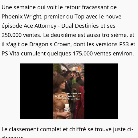
Une semaine qui voit le retour fracassant de
Phoenix Wright, premier du Top avec le nouvel
épisode Ace Attorney - Dual Destinies et ses
250.000 ventes. Le deuxième est aussi troisième, et
il s'agit de Dragon's Crown, dont les versions PS3 et
PS Vita cumulent quelques 175.000 ventes environ.
Le classement complet et chiffré se trouve juste ci-