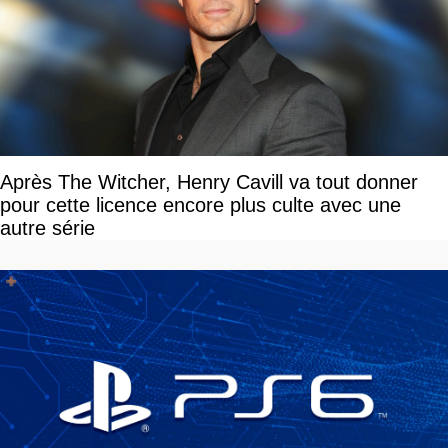
Après The Witcher, Henry Cavill va tout donner
pour cette licence encore plus culte avec une
autre série