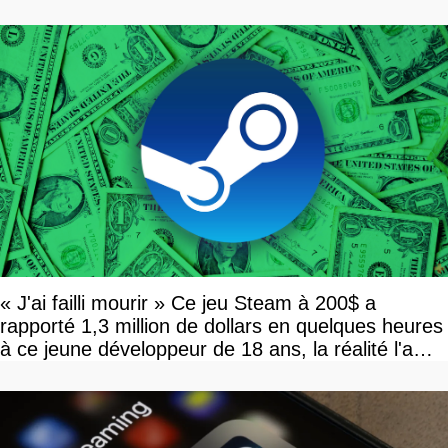
disponible
« J'ai failli mourir » Ce jeu Steam à 200$ a
rapporté 1,3 million de dollars en quelques heures
à ce jeune développeur de 18 ans, la réalité l'a
vite rattrapé