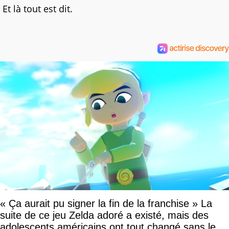
Et là tout est dit.
« Ça aurait pu signer la fin de la franchise » La
suite de ce jeu Zelda adoré a existé, mais des
adolescents américains ont tout changé sans le