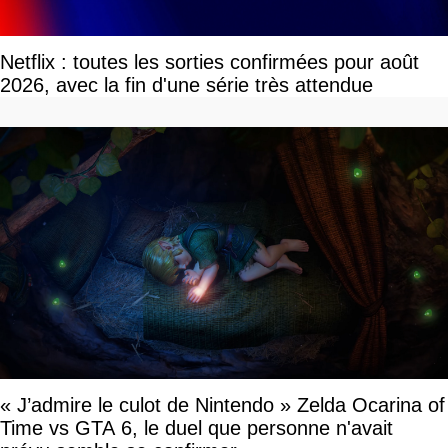
Netflix : toutes les sorties confirmées pour août
2026, avec la fin d'une série très attendue
« J’admire le culot de Nintendo » Zelda Ocarina of
Time vs GTA 6, le duel que personne n'avait