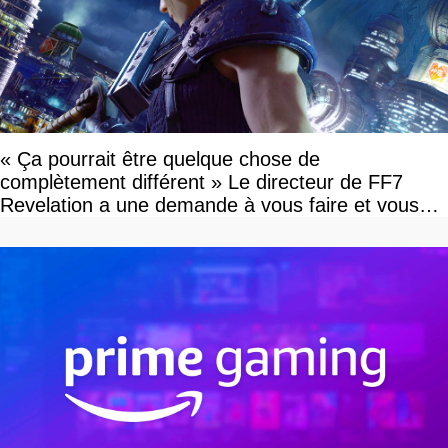
« Ça pourrait être quelque chose de
complètement différent » Le directeur de FF7
Revelation a une demande à vous faire et vous
devriez l'écouter