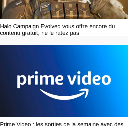
Halo Campaign Evolved vous offre encore du
contenu gratuit, ne le ratez pas
Prime Video : les sorties de la semaine avec des