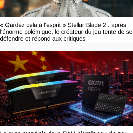
« Gardez cela à l'esprit » Stellar Blade 2 : après
l'énorme polémique, le créateur du jeu tente de se
défendre et répond aux critiques