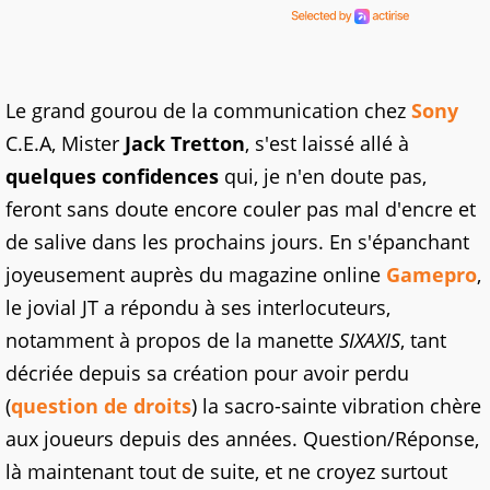
Le grand gourou de la communication chez
Sony
C.E.A, Mister
Jack Tretton
, s'est laissé allé à
quelques confidences
qui, je n'en doute pas,
feront sans doute encore couler pas mal d'encre et
de salive dans les prochains jours. En s'épanchant
joyeusement auprès du magazine online
Gamepro
,
le jovial JT a répondu à ses interlocuteurs,
notamment à propos de la manette
SIXAXIS
, tant
décriée depuis sa création pour avoir perdu
(
question de droits
) la sacro-sainte vibration chère
aux joueurs depuis des années. Question/Réponse,
là maintenant tout de suite, et ne croyez surtout