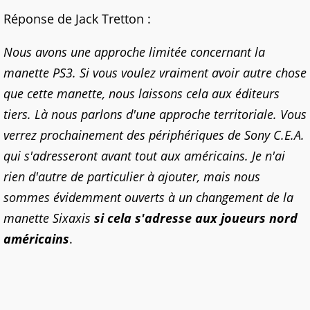
Réponse de Jack Tretton :
Nous avons une approche limitée concernant la
manette PS3. Si vous voulez vraiment avoir autre chose
que cette manette, nous laissons cela aux éditeurs
tiers. Là nous parlons d'une approche territoriale. Vous
verrez prochainement des périphériques de Sony C.E.A.
qui s'adresseront avant tout aux américains. Je n'ai
rien d'autre de particulier à ajouter, mais nous
sommes évidemment ouverts à un changement de la
manette Sixaxis
si cela s'adresse aux joueurs nord
américains
.