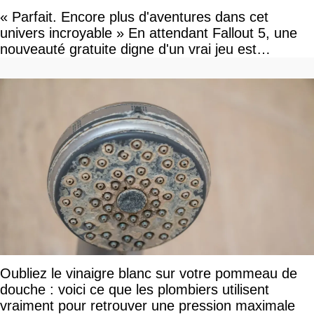
« Parfait. Encore plus d'aventures dans cet
univers incroyable » En attendant Fallout 5, une
nouveauté gratuite digne d'un vrai jeu est
disponible
Oubliez le vinaigre blanc sur votre pommeau de
douche : voici ce que les plombiers utilisent
vraiment pour retrouver une pression maximale