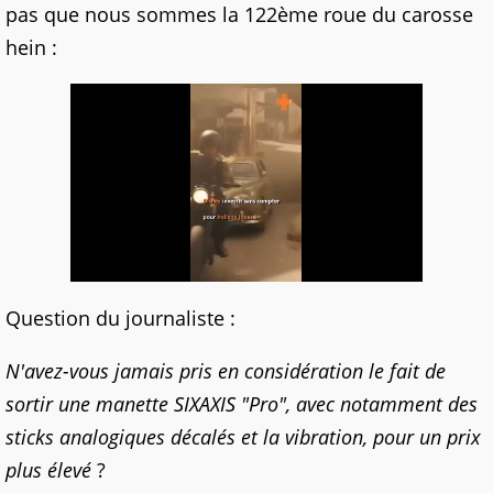
pas que nous sommes la 122ème roue du carosse
hein :
Question du journaliste :
N
'avez-vous jamais pris en considération le fait de
sortir une manette SIXAXIS "Pro", avec notamment des
sticks analogiques décalés et la vibration, pour un prix
plus élevé
?