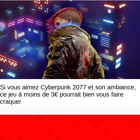
Si vous aimez Cyberpunk 2077 et son ambiance,
ce jeu à moins de 3€ pourrait bien vous faire
craquer