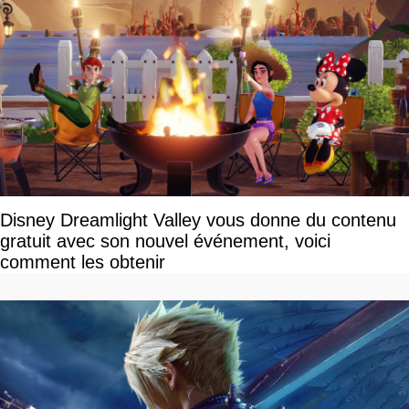
Disney Dreamlight Valley vous donne du contenu
gratuit avec son nouvel événement, voici
comment les obtenir