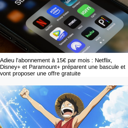
Adieu l'abonnement à 15€ par mois : Netflix,
Disney+ et Paramount+ préparent une bascule et
vont proposer une offre gratuite