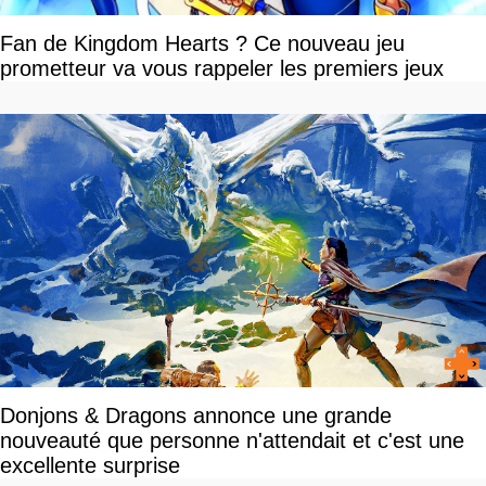
Fan de Kingdom Hearts ? Ce nouveau jeu
prometteur va vous rappeler les premiers jeux
Donjons & Dragons annonce une grande
nouveauté que personne n'attendait et c'est une
excellente surprise