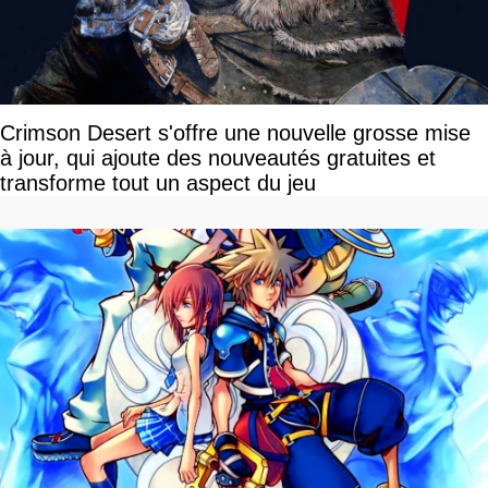
Crimson Desert s'offre une nouvelle grosse mise
à jour, qui ajoute des nouveautés gratuites et
transforme tout un aspect du jeu