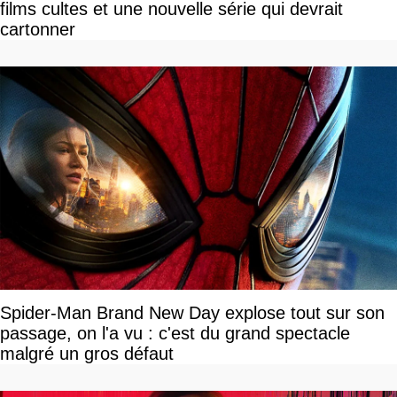
films cultes et une nouvelle série qui devrait
cartonner
Spider-Man Brand New Day explose tout sur son
passage, on l'a vu : c'est du grand spectacle
malgré un gros défaut