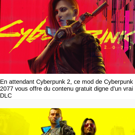
En attendant Cyberpunk 2, ce mod de Cyberpunk
2077 vous offre du contenu gratuit digne d’un vrai
DLC