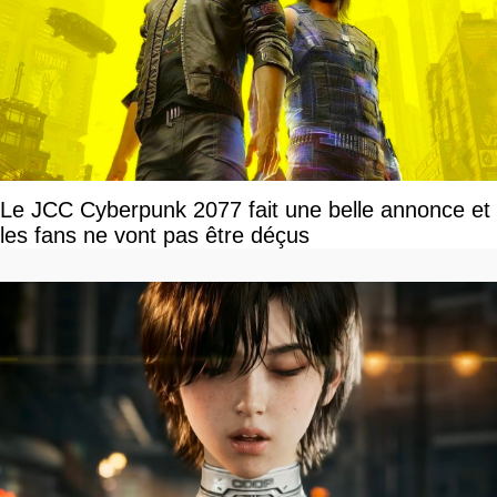
Le JCC Cyberpunk 2077 fait une belle annonce et
les fans ne vont pas être déçus