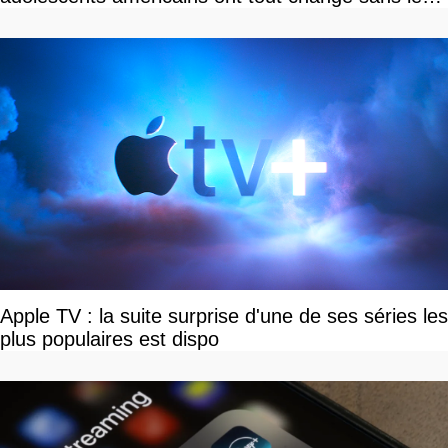
savoir
Apple TV : la suite surprise d'une de ses séries les
plus populaires est dispo