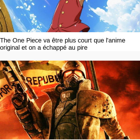
The One Piece va être plus court que l'anime
original et on a échappé au pire