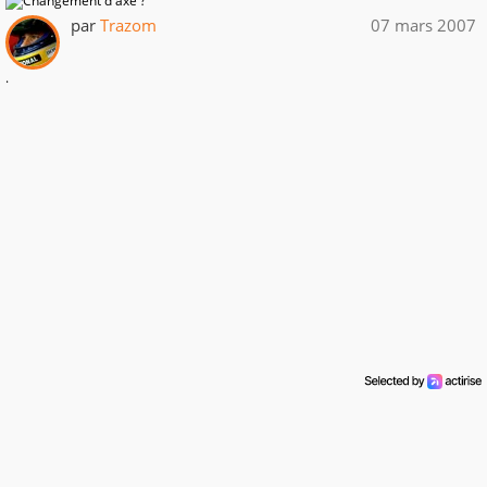
par
Trazom
07 mars 2007
.