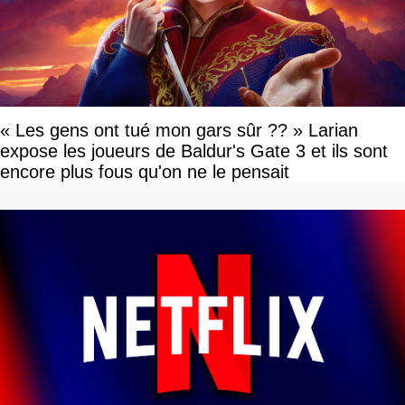
« Les gens ont tué mon gars sûr ?? » Larian
expose les joueurs de Baldur's Gate 3 et ils sont
encore plus fous qu'on ne le pensait