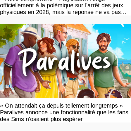
officiellement à la polémique sur l'arrêt des jeux
physiques en 2028, mais la réponse ne va pas
vous plaire
« On attendait ça depuis tellement longtemps »
Paralives annonce une fonctionnalité que les fans
des Sims n'osaient plus espérer