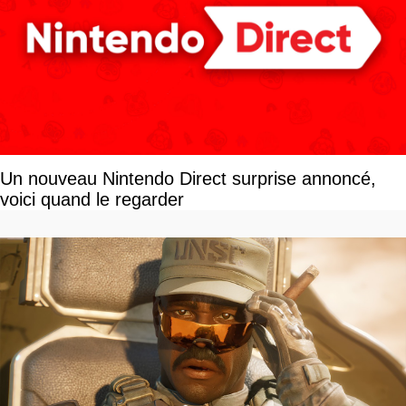
Un nouveau Nintendo Direct surprise annoncé,
voici quand le regarder