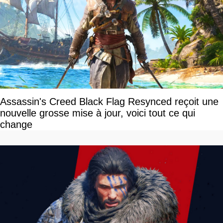
Assassin's Creed Black Flag Resynced reçoit une
nouvelle grosse mise à jour, voici tout ce qui
change