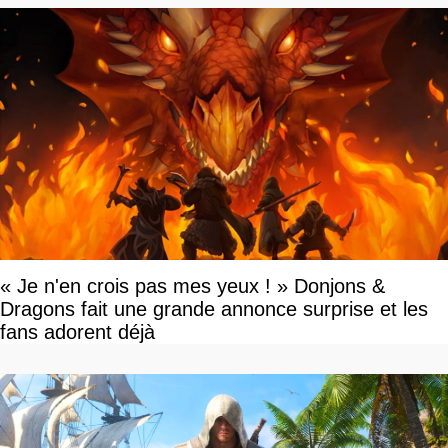
« Je n'en crois pas mes yeux ! » Donjons &
Dragons fait une grande annonce surprise et les
fans adorent déjà