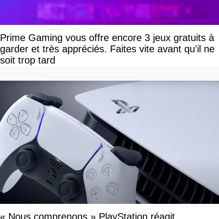
Prime Gaming vous offre encore 3 jeux gratuits à
garder et très appréciés. Faites vite avant qu'il ne
soit trop tard
« Nous comprenons » PlayStation réagit