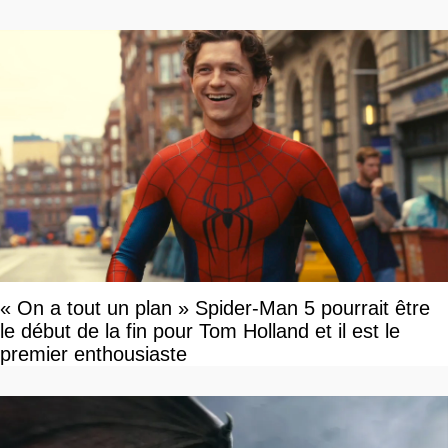
« On a tout un plan » Spider-Man 5 pourrait être
le début de la fin pour Tom Holland et il est le
premier enthousiaste