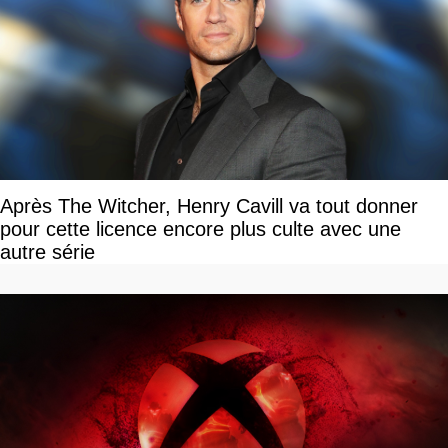
Après The Witcher, Henry Cavill va tout donner
pour cette licence encore plus culte avec une
autre série