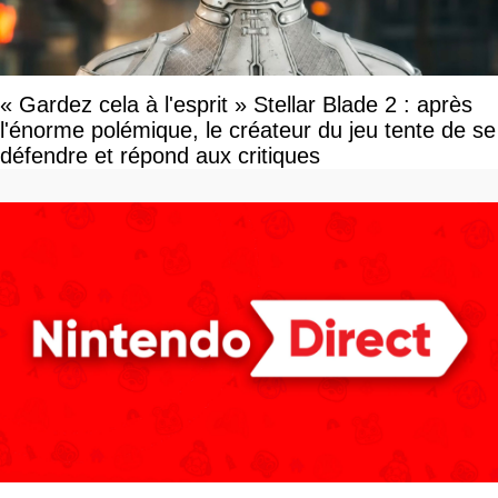
« Gardez cela à l'esprit » Stellar Blade 2 : après
l'énorme polémique, le créateur du jeu tente de se
défendre et répond aux critiques