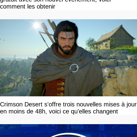
comment les obtenir
Crimson Desert s'offre trois nouvelles mises à jour
en moins de 48h, voici ce qu'elles changent