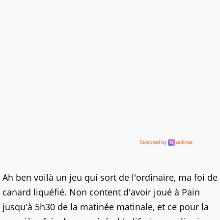
Ah ben voilà un jeu qui sort de l'ordinaire, ma foi de
canard liquéfié. Non content d'avoir joué à Pain
jusqu'à 5h30 de la matinée matinale, et ce pour la