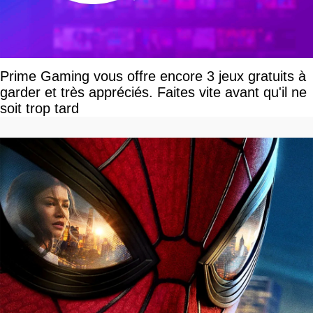
Prime Gaming vous offre encore 3 jeux gratuits à
garder et très appréciés. Faites vite avant qu'il ne
soit trop tard