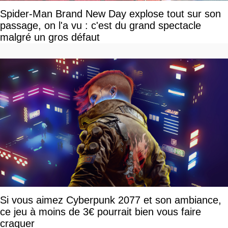
Spider-Man Brand New Day explose tout sur son
passage, on l'a vu : c'est du grand spectacle
malgré un gros défaut
Si vous aimez Cyberpunk 2077 et son ambiance,
ce jeu à moins de 3€ pourrait bien vous faire
craquer