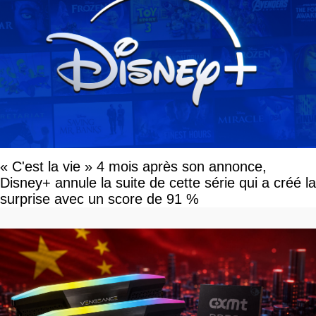
« C'est la vie » 4 mois après son annonce,
Disney+ annule la suite de cette série qui a créé la
surprise avec un score de 91 %