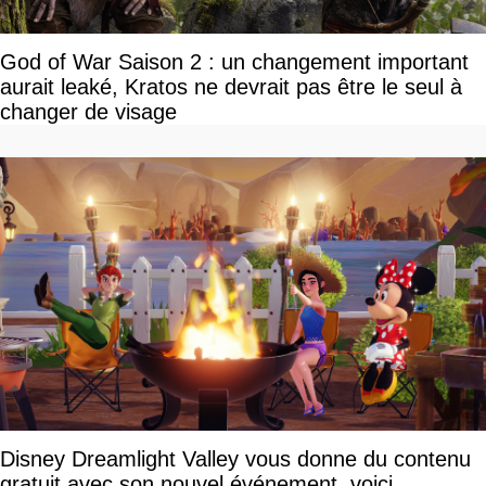
God of War Saison 2 : un changement important
aurait leaké, Kratos ne devrait pas être le seul à
changer de visage
Disney Dreamlight Valley vous donne du contenu
gratuit avec son nouvel événement, voici