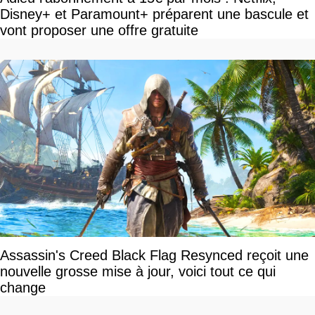
Disney+ et Paramount+ préparent une bascule et
vont proposer une offre gratuite
Assassin's Creed Black Flag Resynced reçoit une
nouvelle grosse mise à jour, voici tout ce qui
change