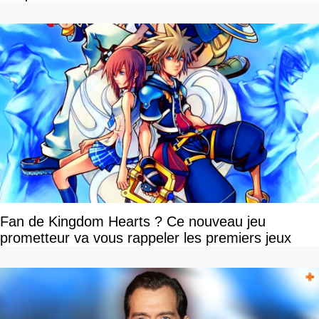
Fan de Kingdom Hearts ? Ce nouveau jeu
prometteur va vous rappeler les premiers jeux