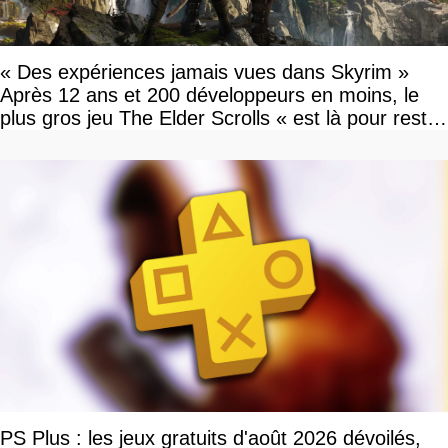
« Des expériences jamais vues dans Skyrim »
Après 12 ans et 200 développeurs en moins, le
plus gros jeu The Elder Scrolls « est là pour rester
»
PS Plus : les jeux gratuits d'août 2026 dévoilés,