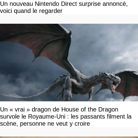
Un nouveau Nintendo Direct surprise annoncé,
voici quand le regarder
Un « vrai » dragon de House of the Dragon
survole le Royaume-Uni : les passants filment la
scène, personne ne veut y croire