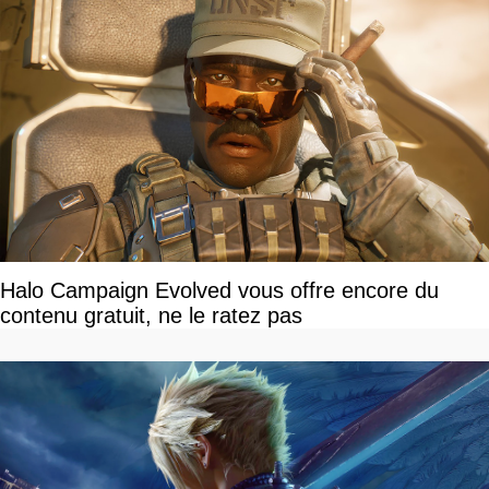
Halo Campaign Evolved vous offre encore du
contenu gratuit, ne le ratez pas