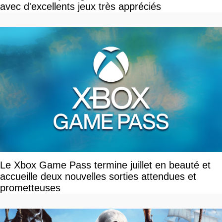
avec d'excellents jeux très appréciés
Le Xbox Game Pass termine juillet en beauté et
accueille deux nouvelles sorties attendues et
prometteuses