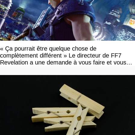
« Ça pourrait être quelque chose de
complètement différent » Le directeur de FF7
Revelation a une demande à vous faire et vous
devriez l'écouter