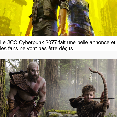
Le JCC Cyberpunk 2077 fait une belle annonce et
les fans ne vont pas être déçus