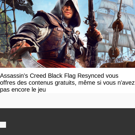
Assassin's Creed Black Flag Resynced vous
offres des contenus gratuits, même si vous n'avez
pas encore le jeu