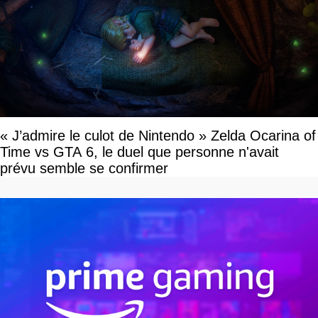
« J’admire le culot de Nintendo » Zelda Ocarina of
Time vs GTA 6, le duel que personne n'avait
prévu semble se confirmer