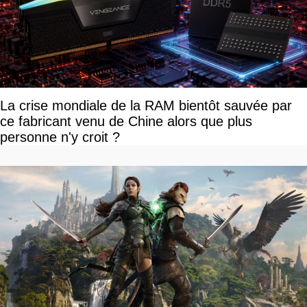
La crise mondiale de la RAM bientôt sauvée par
ce fabricant venu de Chine alors que plus
personne n'y croit ?