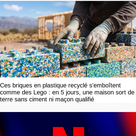
Ces briques en plastique recyclé s'emboîtent
comme des Lego : en 5 jours, une maison sort de
terre sans ciment ni maçon qualifié