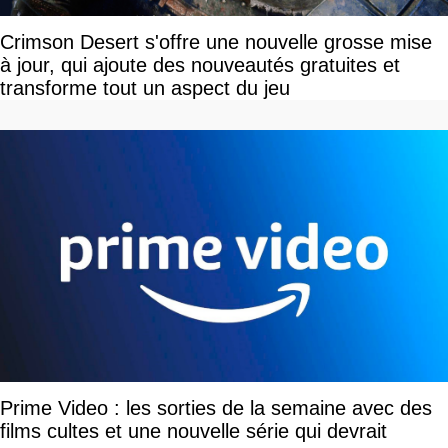
Crimson Desert s'offre une nouvelle grosse mise
à jour, qui ajoute des nouveautés gratuites et
transforme tout un aspect du jeu
Prime Video : les sorties de la semaine avec des
films cultes et une nouvelle série qui devrait