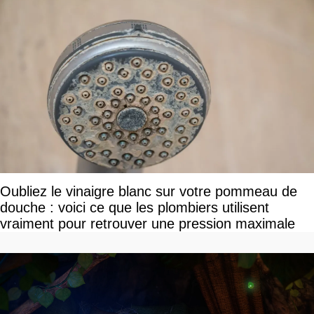
Oubliez le vinaigre blanc sur votre pommeau de
douche : voici ce que les plombiers utilisent
vraiment pour retrouver une pression maximale