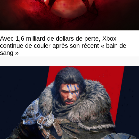
Avec 1,6 milliard de dollars de perte, Xbox
continue de couler après son récent « bain de
sang »