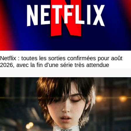
Netflix : toutes les sorties confirmées pour août
2026, avec la fin d'une série très attendue