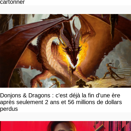
cartonner
Donjons & Dragons : c'est déjà la fin d'une ère
après seulement 2 ans et 56 millions de dollars
perdus