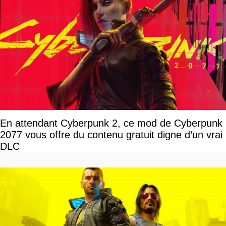
En attendant Cyberpunk 2, ce mod de Cyberpunk
2077 vous offre du contenu gratuit digne d’un vrai
DLC