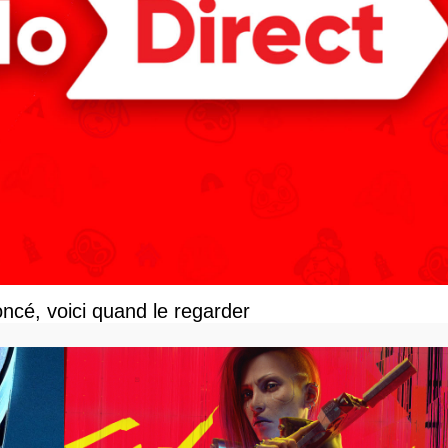
ncé, voici quand le regarder