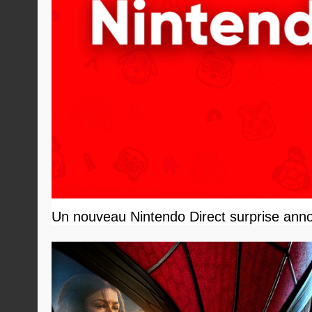
Un nouveau Nintendo Direct surprise anno