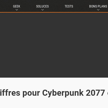
GEEK
SOLUCES
TESTS
BONS PLANS
iffres pour Cyberpunk 2077 