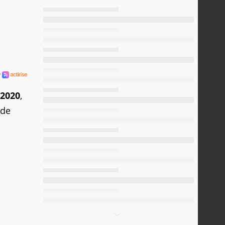
 2020
,
 de