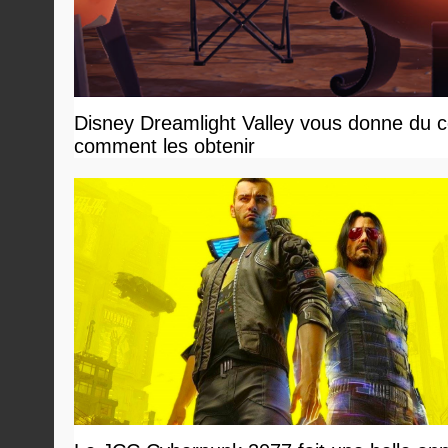
Disney Dreamlight Valley vous donne du c
comment les obtenir