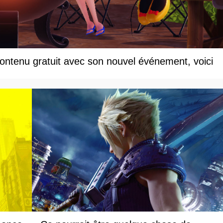
ontenu gratuit avec son nouvel événement, voici