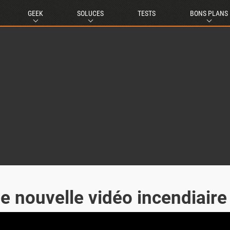
GEEK
SOLUCES
TESTS
BONS PLANS
e nouvelle vidéo incendiaire